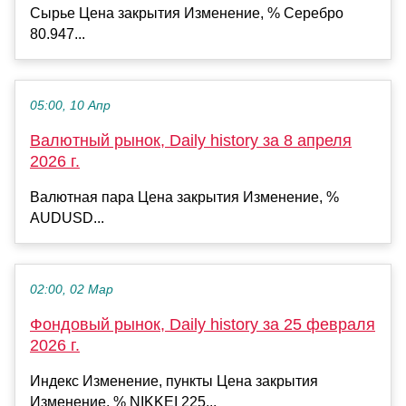
Сырье Цена закрытия Изменение, % Серебро
80.947...
05:00, 10 Апр
Валютный рынок, Daily history за 8 апреля
2026 г.
Валютная пара Цена закрытия Изменение, %
AUDUSD...
02:00, 02 Мар
Фондовый рынок, Daily history за 25 февраля
2026 г.
Индекс Изменение, пункты Цена закрытия
Изменение, % NIKKEI 225...