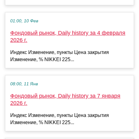
01:00, 10 Фев
Фондовый рынок, Daily history за 4 февраля
2026 г.
Индекс Изменение, пункты Цена закрытия
Изменение, % NIKKEI 225...
08:00, 11 Янв
Фондовый рынок, Daily history за 7 января
2026 г.
Индекс Изменение, пункты Цена закрытия
Изменение, % NIKKEI 225...