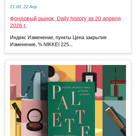
21:00, 22 Апр
Фондовый рынок, Daily history за 20 апреля
2026 г.
Индекс Изменение, пункты Цена закрытия
Изменение, % NIKKEI 225...