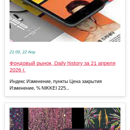
21:00, 22 Апр
Фондовый рынок, Daily history за 21 апреля
2026 г.
Индекс Изменение, пункты Цена закрытия
Изменение, % NIKKEI 225...