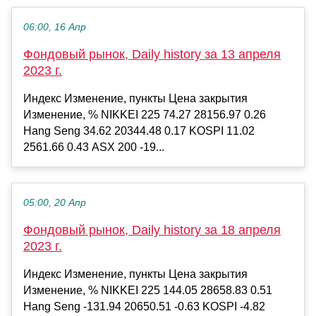
06:00, 16 Апр
Фондовый рынок, Daily history за 13 апреля
2023 г.
Индекс Изменение, пункты Цена закрытия
Изменение, % NIKKEI 225 74.27 28156.97 0.26
Hang Seng 34.62 20344.48 0.17 KOSPI 11.02
2561.66 0.43 ASX 200 -19...
05:00, 20 Апр
Фондовый рынок, Daily history за 18 апреля
2023 г.
Индекс Изменение, пункты Цена закрытия
Изменение, % NIKKEI 225 144.05 28658.83 0.51
Hang Seng -131.94 20650.51 -0.63 KOSPI -4.82