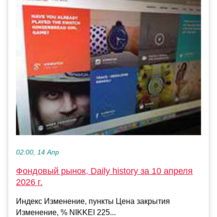
02:00, 14 Апр
Фондовый рынок, Daily history за 10 апреля
2026 г.
Индекс Изменение, пункты Цена закрытия
Изменение, % NIKKEI 225...