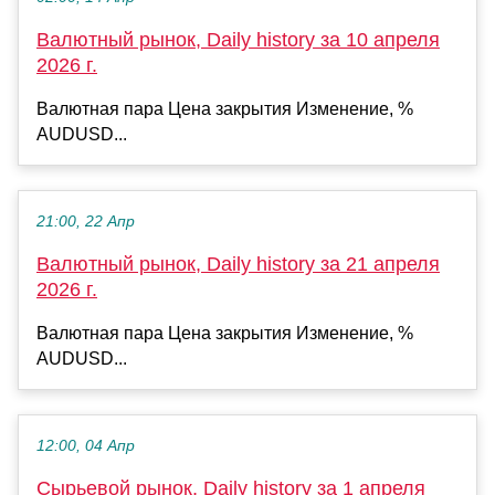
Валютный рынок, Daily history за 10 апреля
2026 г.
Валютная пара Цена закрытия Изменение, %
AUDUSD...
21:00, 22 Апр
Валютный рынок, Daily history за 21 апреля
2026 г.
Валютная пара Цена закрытия Изменение, %
AUDUSD...
12:00, 04 Апр
Сырьевой рынок, Daily history за 1 апреля