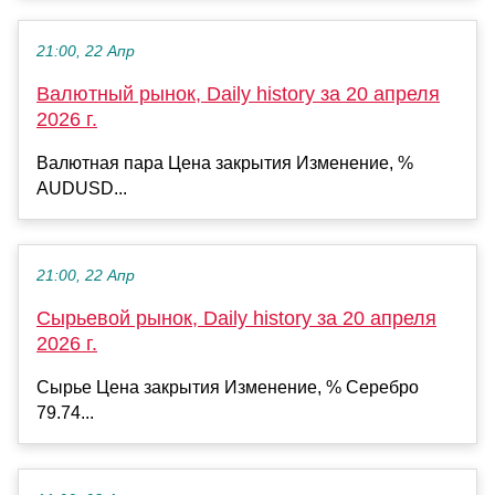
21:00, 22 Апр
Валютный рынок, Daily history за 20 апреля
2026 г.
Валютная пара Цена закрытия Изменение, %
AUDUSD...
21:00, 22 Апр
Сырьевой рынок, Daily history за 20 апреля
2026 г.
Сырье Цена закрытия Изменение, % Серебро
79.74...