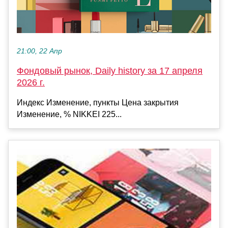
21:00, 22 Апр
Фондовый рынок, Daily history за 17 апреля
2026 г.
Индекс Изменение, пункты Цена закрытия
Изменение, % NIKKEI 225...