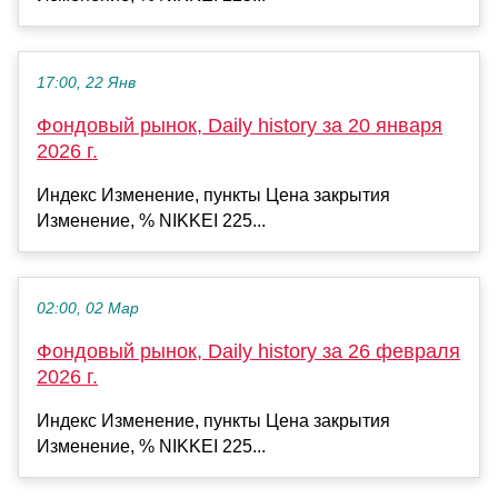
17:00, 22 Янв
Фондовый рынок, Daily history за 20 января
2026 г.
Индекс Изменение, пункты Цена закрытия
Изменение, % NIKKEI 225...
02:00, 02 Мар
Фондовый рынок, Daily history за 26 февраля
2026 г.
Индекс Изменение, пункты Цена закрытия
Изменение, % NIKKEI 225...