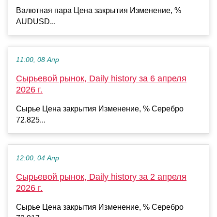
Валютная пара Цена закрытия Изменение, %
AUDUSD...
11:00, 08 Апр
Сырьевой рынок, Daily history за 6 апреля
2026 г.
Сырье Цена закрытия Изменение, % Серебро
72.825...
12:00, 04 Апр
Сырьевой рынок, Daily history за 2 апреля
2026 г.
Сырье Цена закрытия Изменение, % Серебро