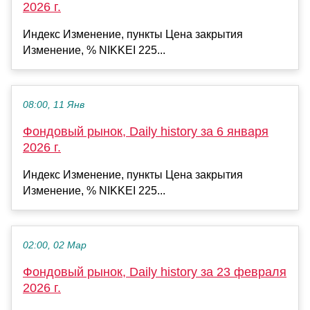
2026 г.
Индекс Изменение, пункты Цена закрытия
Изменение, % NIKKEI 225...
08:00, 11 Янв
Фондовый рынок, Daily history за 6 января
2026 г.
Индекс Изменение, пункты Цена закрытия
Изменение, % NIKKEI 225...
02:00, 02 Мар
Фондовый рынок, Daily history за 23 февраля
2026 г.