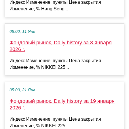
Индекс Изменение, пункты Цена закрытия
Изменение, % Hang Seng...
08:00, 11 Янв
Фондовый рынок, Daily history за 8 января
2026 г.
Индекс Изменение, пункты Цена закрытия
Изменение, % NIKKEI 225...
05:00, 21 Янв
Фондовый рынок, Daily history за 19 января
2026 г.
Индекс Изменение, пункты Цена закрытия
Изменение, % NIKKEI 225...