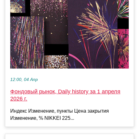
12:00, 04 Апр
Фондовый рынок, Daily history за 1 апреля
2026 г.
Индекс Изменение, пункты Цена закрытия
Изменение, % NIKKEI 225...