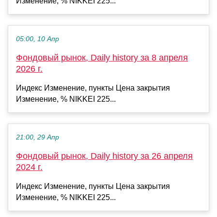
Изменение, % NIKKEI 225...
05:00, 10 Апр
Фондовый рынок, Daily history за 8 апреля
2026 г.
Индекс Изменение, пункты Цена закрытия
Изменение, % NIKKEI 225...
21:00, 29 Апр
Фондовый рынок, Daily history за 26 апреля
2024 г.
Индекс Изменение, пункты Цена закрытия
Изменение, % NIKKEI 225...