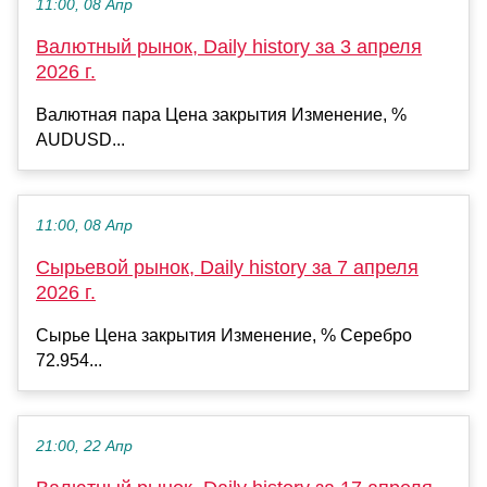
11:00, 08 Апр
Валютный рынок, Daily history за 3 апреля
2026 г.
Валютная пара Цена закрытия Изменение, %
AUDUSD...
11:00, 08 Апр
Сырьевой рынок, Daily history за 7 апреля
2026 г.
Сырье Цена закрытия Изменение, % Серебро
72.954...
21:00, 22 Апр