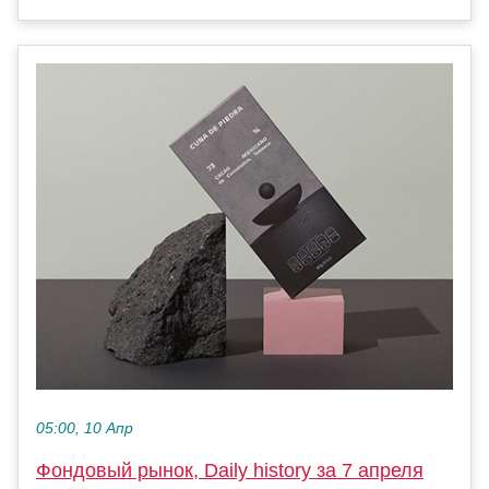
05:00, 10 Апр
Фондовый рынок, Daily history за 7 апреля