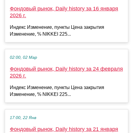
Фондовый рынок, Daily history за 16 января
2026 г.
Индекс Изменение, пункты Цена закрытия
Изменение, % NIKKEI 225...
02:00, 02 Мар
Фондовый рынок, Daily history за 24 февраля
2026 г.
Индекс Изменение, пункты Цена закрытия
Изменение, % NIKKEI 225...
17:00, 22 Янв
Фондовый рынок, Daily history за 21 января