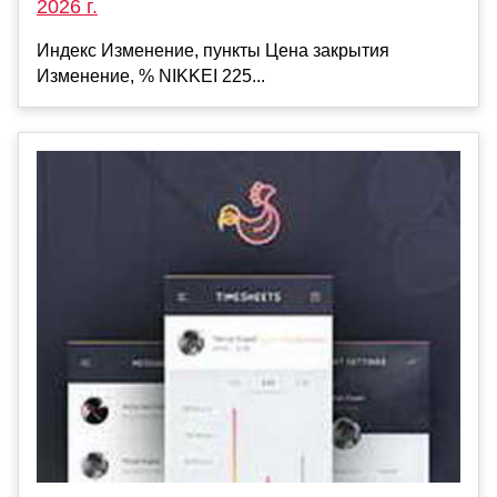
2026 г.
Индекс Изменение, пункты Цена закрытия
Изменение, % NIKKEI 225...