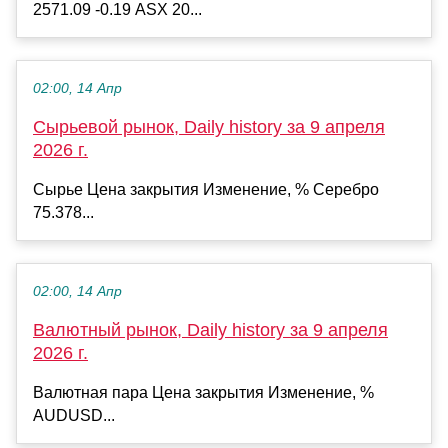
2571.09 -0.19 ASX 20...
02:00, 14 Апр
Сырьевой рынок, Daily history за 9 апреля
2026 г.
Сырье Цена закрытия Изменение, % Серебро
75.378...
02:00, 14 Апр
Валютный рынок, Daily history за 9 апреля
2026 г.
Валютная пара Цена закрытия Изменение, %
AUDUSD...