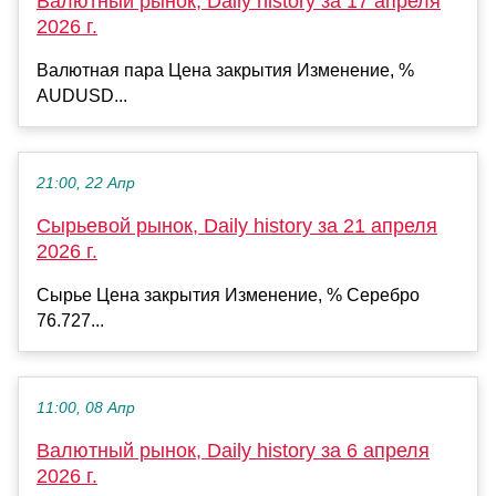
Валютный рынок, Daily history за 17 апреля
2026 г.
Валютная пара Цена закрытия Изменение, %
AUDUSD...
21:00, 22 Апр
Сырьевой рынок, Daily history за 21 апреля
2026 г.
Сырье Цена закрытия Изменение, % Серебро
76.727...
11:00, 08 Апр
Валютный рынок, Daily history за 6 апреля
2026 г.