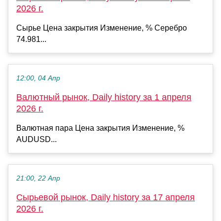
2026 г.
Сырье Цена закрытия Изменение, % Серебро
74.981...
12:00, 04 Апр
Валютный рынок, Daily history за 1 апреля
2026 г.
Валютная пара Цена закрытия Изменение, %
AUDUSD...
21:00, 22 Апр
Сырьевой рынок, Daily history за 17 апреля
2026 г.