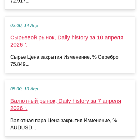
72.917...
02:00, 14 Апр
Сырьевой рынок, Daily history за 10 апреля
2026 г.
Сырье Цена закрытия Изменение, % Серебро
75.849...
05:00, 10 Апр
Валютный рынок, Daily history за 7 апреля
2026 г.
Валютная пара Цена закрытия Изменение, %
AUDUSD...