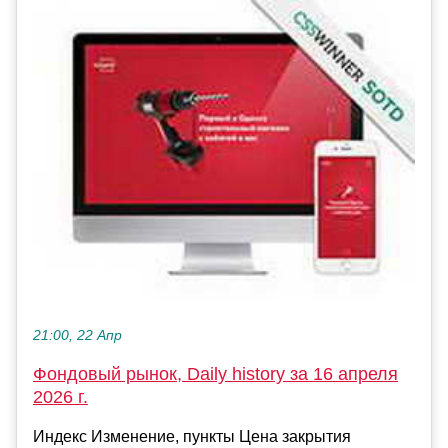
21:00, 22 Апр
Фондовый рынок, Daily history за 16 апреля
2026 г.
Индекс Изменение, пункты Цена закрытия