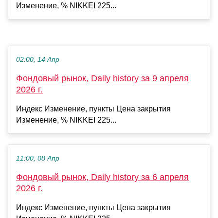
Изменение, % NIKKEI 225...
02:00, 14 Апр
Фондовый рынок, Daily history за 9 апреля
2026 г.
Индекс Изменение, пункты Цена закрытия
Изменение, % NIKKEI 225...
11:00, 08 Апр
Фондовый рынок, Daily history за 6 апреля
2026 г.
Индекс Изменение, пункты Цена закрытия