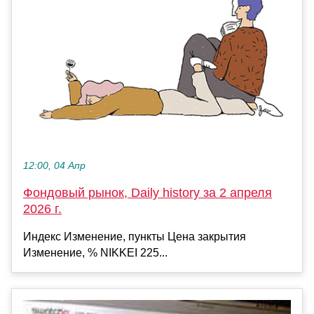
12:00, 04 Апр
Фондовый рынок, Daily history за 2 апреля
2026 г.
Индекс Изменение, пункты Цена закрытия
Изменение, % NIKKEI 225...