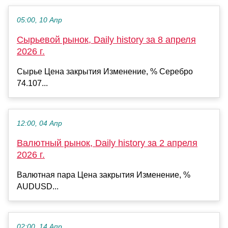
05:00, 10 Апр
Сырьевой рынок, Daily history за 8 апреля
2026 г.
Сырье Цена закрытия Изменение, % Серебро
74.107...
12:00, 04 Апр
Валютный рынок, Daily history за 2 апреля
2026 г.
Валютная пара Цена закрытия Изменение, %
AUDUSD...
02:00, 14 Апр