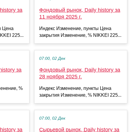
istory за
Фондовый рынок, Daily history за
11 ноября 2025 г.
ы Цена
Индекс Изменение, пункты Цена
KKEI 225...
закрытия Изменение, % NIKKEI 225...
07:00, 02 Дек
istory за
Фондовый рынок, Daily history за
28 ноября 2025 г.
енение, %
Индекс Изменение, пункты Цена
закрытия Изменение, % NIKKEI 225...
07:00, 02 Дек
istory за
Сырьевой рынок, Daily history за