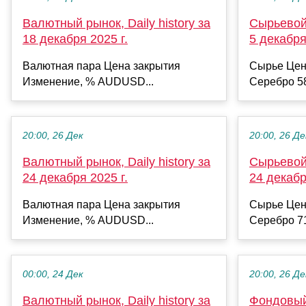
Валютный рынок, Daily history за
Сырьевой 
18 декабря 2025 г.
5 декабря
Валютная пара Цена закрытия
Сырье Цен
Изменение, % AUDUSD...
Серебро 58
20:00, 26 Дек
20:00, 26 Де
Валютный рынок, Daily history за
Сырьевой 
24 декабря 2025 г.
24 декабр
Валютная пара Цена закрытия
Сырье Цен
Изменение, % AUDUSD...
Серебро 71
00:00, 24 Дек
20:00, 26 Де
Валютный рынок, Daily history за
Фондовый 