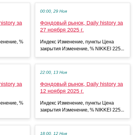
00:00, 29 Ноя
istory за
Фондовый рынок, Daily history за
27 ноября 2025 г.
енение, %
Индекс Изменение, пункты Цена
закрытия Изменение, % NIKKEI 225...
22:00, 13 Ноя
istory за
Фондовый рынок, Daily history за
12 ноября 2025 г.
енение, %
Индекс Изменение, пункты Цена
закрытия Изменение, % NIKKEI 225...
18:00, 12 Ноя