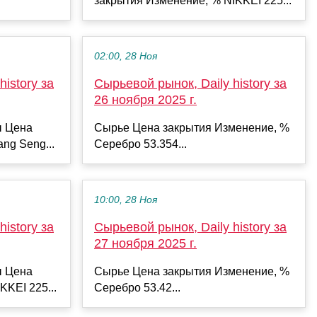
закрытия Изменение, % NIKKEI 225...
02:00, 28 Ноя
istory за
Сырьевой рынок, Daily history за
26 ноября 2025 г.
ы Цена
Сырье Цена закрытия Изменение, %
ng Seng...
Серебро 53.354...
10:00, 28 Ноя
istory за
Сырьевой рынок, Daily history за
27 ноября 2025 г.
ы Цена
Сырье Цена закрытия Изменение, %
KKEI 225...
Серебро 53.42...