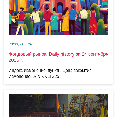
08:00, 26 Сен
Фондовый рынок, Daily history за 24 сентября
2025 г.
Индекс Изменение, пункты Цена закрытия
Изменение, % NIKKEI 225...