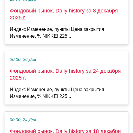
Фондовый рынок, Daily history за 8 декабря
2025 г.
Индекс Изменение, пункты Цена закрытия
Изменение, % NIKKEI 225...
20:00, 26 Дек
Фондовый рынок, Daily history за 24 декабря
2025 г.
Индекс Изменение, пункты Цена закрытия
Изменение, % NIKKEI 225...
00:00, 24 Дек
Фондовый рынок, Daily history за 18 декабря