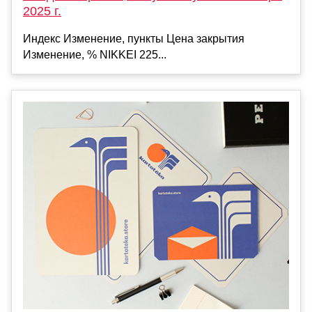
2025 г.
Индекс Изменение, пункты Цена закрытия
Изменение, % NIKKEI 225...