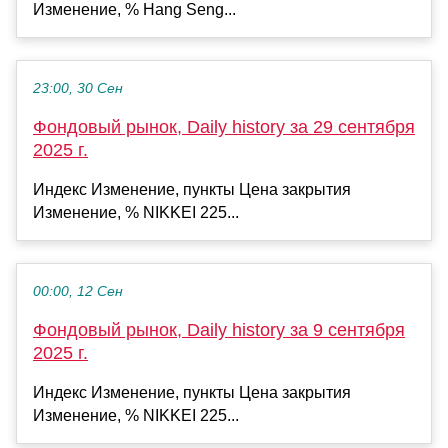
Изменение, % Hang Seng...
23:00, 30 Сен
Фондовый рынок, Daily history за 29 сентября
2025 г.
Индекс Изменение, пункты Цена закрытия
Изменение, % NIKKEI 225...
00:00, 12 Сен
Фондовый рынок, Daily history за 9 сентября
2025 г.
Индекс Изменение, пункты Цена закрытия
Изменение, % NIKKEI 225...