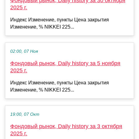
Фондовый рынок, Daily history за 30 октября
2025 г.
Индекс Изменение, пункты Цена закрытия
Изменение, % NIKKEI 225...
02:00, 07 Ноя
Фондовый рынок, Daily history за 5 ноября
2025 г.
Индекс Изменение, пункты Цена закрытия
Изменение, % NIKKEI 225...
19:00, 07 Окт
Фондовый рынок, Daily history за 3 октября
2025 г.