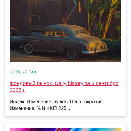
12:00, 12 Сен
Фондовый рынок, Daily history за 3 сентября
2025 г.
Индекс Изменение, пункты Цена закрытия
Изменение, % NIKKEI 225...