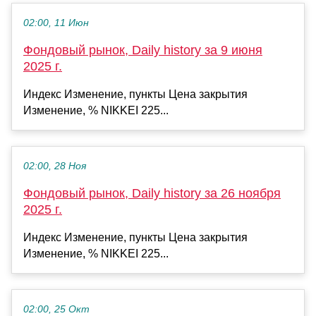
02:00, 11 Июн
Фондовый рынок, Daily history за 9 июня
2025 г.
Индекс Изменение, пункты Цена закрытия
Изменение, % NIKKEI 225...
02:00, 28 Ноя
Фондовый рынок, Daily history за 26 ноября
2025 г.
Индекс Изменение, пункты Цена закрытия
Изменение, % NIKKEI 225...
02:00, 25 Окт