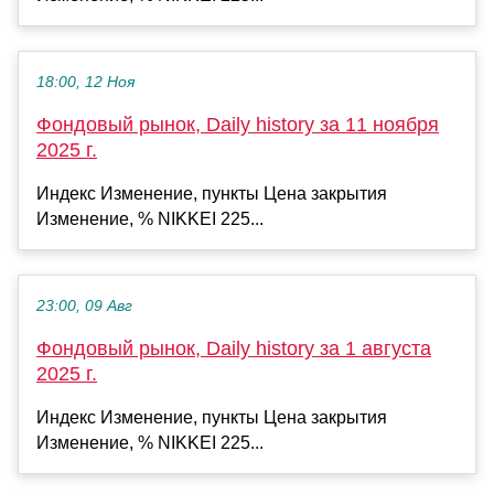
18:00, 12 Ноя
Фондовый рынок, Daily history за 11 ноября
2025 г.
Индекс Изменение, пункты Цена закрытия
Изменение, % NIKKEI 225...
23:00, 09 Авг
Фондовый рынок, Daily history за 1 августа
2025 г.
Индекс Изменение, пункты Цена закрытия
Изменение, % NIKKEI 225...