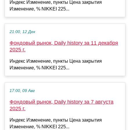
Индекс Изменение, пункты Цена закрытия
Изменение, % NIKKEI 225...
21:00, 12 Дек
Фондовый рынок, Daily history за 11 декабря
2025 г.
Индекс Изменение, пункты Цена закрытия
Изменение, % NIKKEI 225...
17:00, 09 Авг
Фондовый рынок, Daily history за 7 августа
2025 г.
Индекс Изменение, пункты Цена закрытия
Изменение, % NIKKEI 225...