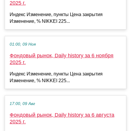
2025 г.
Индекс Изменение, пункты Цена закрытия
Изменение, % NIKKEI 225...
01:00, 09 Ноя
Фондовый рынок, Daily history за 6 ноября
2025 г.
Индекс Изменение, пункты Цена закрытия
Изменение, % NIKKEI 225...
17:00, 09 Авг
Фондовый рынок, Daily history за 6 августа
2025 г.