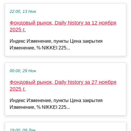
22:00, 13 Ноя
Фондовый рынок, Daily history за 12 ноября
2025 г.
Индекс Изменение, пункты Цена закрытия
Изменение, % NIKKEI 225...
00:00, 29 Ноя
Фондовый рынок, Daily history за 27 ноября
2025 г.
Индекс Изменение, пункты Цена закрытия
Изменение, % NIKKEI 225...
19:00, 09 Дек