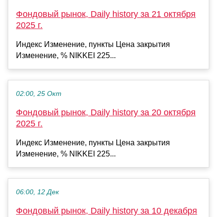
Фондовый рынок, Daily history за 21 октября
2025 г.
Индекс Изменение, пункты Цена закрытия
Изменение, % NIKKEI 225...
02:00, 25 Окт
Фондовый рынок, Daily history за 20 октября
2025 г.
Индекс Изменение, пункты Цена закрытия
Изменение, % NIKKEI 225...
06:00, 12 Дек
Фондовый рынок, Daily history за 10 декабря