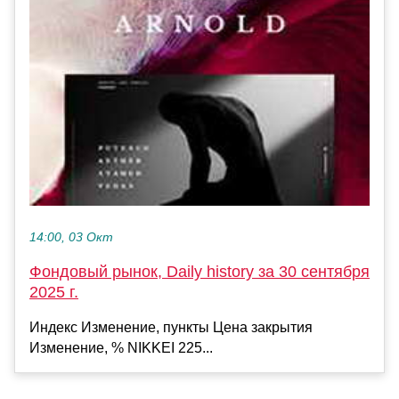
14:00, 03 Окт
Фондовый рынок, Daily history за 30 сентября
2025 г.
Индекс Изменение, пункты Цена закрытия
Изменение, % NIKKEI 225...