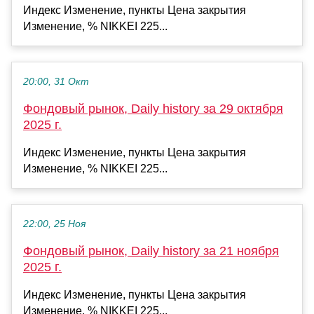
Индекс Изменение, пункты Цена закрытия
Изменение, % NIKKEI 225...
20:00, 31 Окт
Фондовый рынок, Daily history за 29 октября
2025 г.
Индекс Изменение, пункты Цена закрытия
Изменение, % NIKKEI 225...
22:00, 25 Ноя
Фондовый рынок, Daily history за 21 ноября
2025 г.
Индекс Изменение, пункты Цена закрытия
Изменение, % NIKKEI 225...