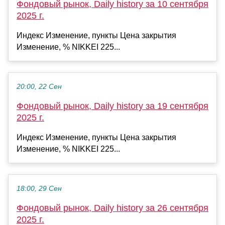
Фондовый рынок, Daily history за 10 сентября
2025 г.
Индекс Изменение, пункты Цена закрытия
Изменение, % NIKKEI 225...
20:00, 22 Сен
Фондовый рынок, Daily history за 19 сентября
2025 г.
Индекс Изменение, пункты Цена закрытия
Изменение, % NIKKEI 225...
18:00, 29 Сен
Фондовый рынок, Daily history за 26 сентября
2025 г.