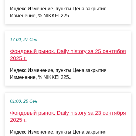
Индекс Изменение, пункты Цена закрытия
Изменение, % NIKKEI 225...
17:00, 27 Сен
Фондовый рынок, Daily history за 25 сентября
2025 г.
Индекс Изменение, пункты Цена закрытия
Изменение, % NIKKEI 225...
01:00, 25 Сен
Фондовый рынок, Daily history за 23 сентября
2025 г.
Индекс Изменение, пункты Цена закрытия