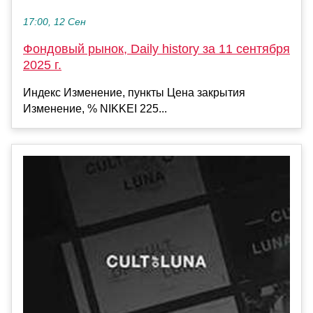
17:00, 12 Сен
Фондовый рынок, Daily history за 11 сентября
2025 г.
Индекс Изменение, пункты Цена закрытия
Изменение, % NIKKEI 225...