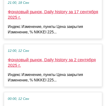
21:00, 18 Сен
Фондовый рынок, Daily history за 17 сентября
2025 г.
Индекс Изменение, пункты Цена закрытия
Изменение, % NIKKEI 225...
12:00, 12 Сен
Фондовый рынок, Daily history за 2 сентября
2025 г.
Индекс Изменение, пункты Цена закрытия
Изменение, % NIKKEI 225...
00:00, 12 Сен