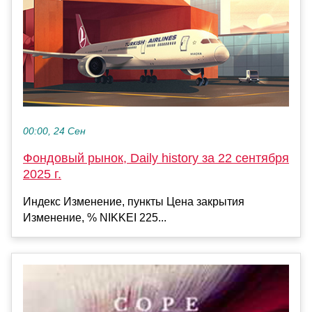
00:00, 24 Сен
Фондовый рынок, Daily history за 22 сентября
2025 г.
Индекс Изменение, пункты Цена закрытия
Изменение, % NIKKEI 225...