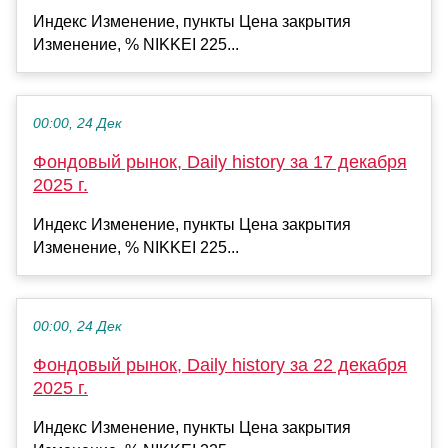
Индекс Изменение, пункты Цена закрытия
Изменение, % NIKKEI 225...
00:00, 24 Дек
Фондовый рынок, Daily history за 17 декабря
2025 г.
Индекс Изменение, пункты Цена закрытия
Изменение, % NIKKEI 225...
00:00, 24 Дек
Фондовый рынок, Daily history за 22 декабря
2025 г.
Индекс Изменение, пункты Цена закрытия