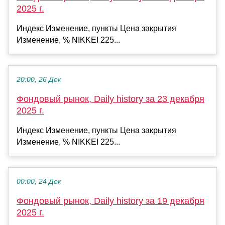
2025 г.
Индекс Изменение, пункты Цена закрытия
Изменение, % NIKKEI 225...
20:00, 26 Дек
Фондовый рынок, Daily history за 23 декабря
2025 г.
Индекс Изменение, пункты Цена закрытия
Изменение, % NIKKEI 225...
00:00, 24 Дек
Фондовый рынок, Daily history за 19 декабря
2025 г.