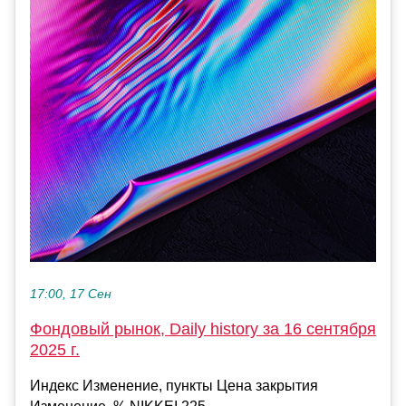
17:00, 17 Сен
Фондовый рынок, Daily history за 16 сентября
2025 г.
Индекс Изменение, пункты Цена закрытия