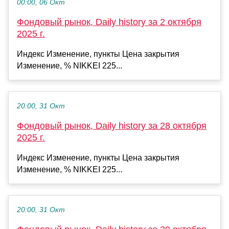
00:00, 06 Окт
Фондовый рынок, Daily history за 2 октября
2025 г.
Индекс Изменение, пункты Цена закрытия
Изменение, % NIKKEI 225...
20:00, 31 Окт
Фондовый рынок, Daily history за 28 октября
2025 г.
Индекс Изменение, пункты Цена закрытия
Изменение, % NIKKEI 225...
20:00, 31 Окт