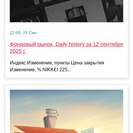
22:00, 15 Сен
Фондовый рынок, Daily history за 12 сентября
2025 г.
Индекс Изменение, пункты Цена закрытия
Изменение, % NIKKEI 225...