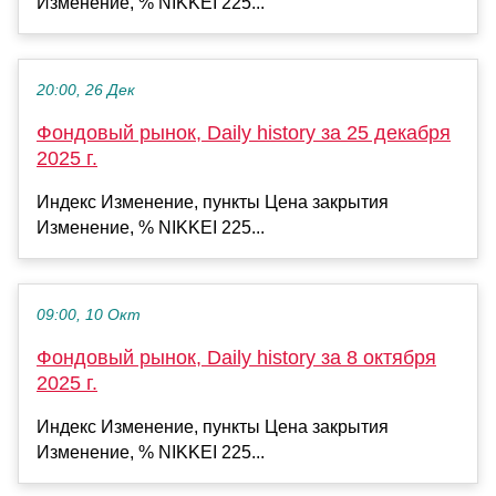
Изменение, % NIKKEI 225...
20:00, 26 Дек
Фондовый рынок, Daily history за 25 декабря
2025 г.
Индекс Изменение, пункты Цена закрытия
Изменение, % NIKKEI 225...
09:00, 10 Окт
Фондовый рынок, Daily history за 8 октября
2025 г.
Индекс Изменение, пункты Цена закрытия
Изменение, % NIKKEI 225...