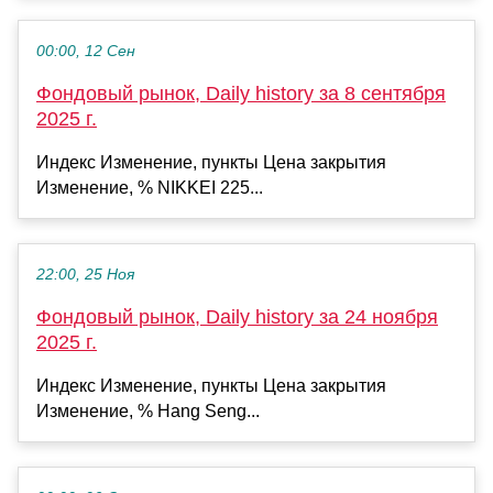
00:00, 12 Сен
Фондовый рынок, Daily history за 8 сентября
2025 г.
Индекс Изменение, пункты Цена закрытия
Изменение, % NIKKEI 225...
22:00, 25 Ноя
Фондовый рынок, Daily history за 24 ноября
2025 г.
Индекс Изменение, пункты Цена закрытия
Изменение, % Hang Seng...