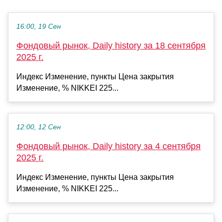
16:00, 19 Сен
Фондовый рынок, Daily history за 18 сентября
2025 г.
Индекс Изменение, пункты Цена закрытия
Изменение, % NIKKEI 225...
12:00, 12 Сен
Фондовый рынок, Daily history за 4 сентября
2025 г.
Индекс Изменение, пункты Цена закрытия
Изменение, % NIKKEI 225...