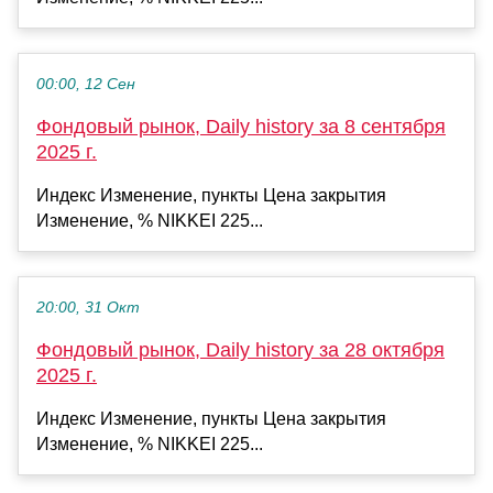
00:00, 12 Сен
Фондовый рынок, Daily history за 8 сентября
2025 г.
Индекс Изменение, пункты Цена закрытия
Изменение, % NIKKEI 225...
20:00, 31 Окт
Фондовый рынок, Daily history за 28 октября
2025 г.
Индекс Изменение, пункты Цена закрытия
Изменение, % NIKKEI 225...