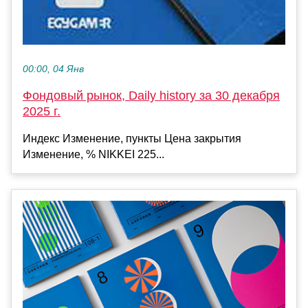
00:00, 04 Янв
Фондовый рынок, Daily history за 30 декабря
2025 г.
Индекс Изменение, пункты Цена закрытия
Изменение, % NIKKEI 225...