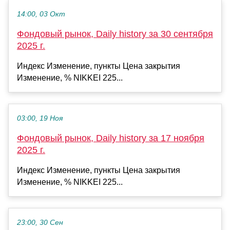
14:00, 03 Окт
Фондовый рынок, Daily history за 30 сентября
2025 г.
Индекс Изменение, пункты Цена закрытия
Изменение, % NIKKEI 225...
03:00, 19 Ноя
Фондовый рынок, Daily history за 17 ноября
2025 г.
Индекс Изменение, пункты Цена закрытия
Изменение, % NIKKEI 225...
23:00, 30 Сен