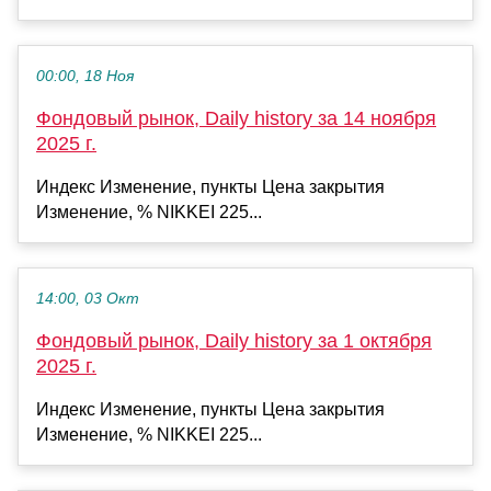
00:00, 18 Ноя
Фондовый рынок, Daily history за 14 ноября
2025 г.
Индекс Изменение, пункты Цена закрытия
Изменение, % NIKKEI 225...
14:00, 03 Окт
Фондовый рынок, Daily history за 1 октября
2025 г.
Индекс Изменение, пункты Цена закрытия
Изменение, % NIKKEI 225...