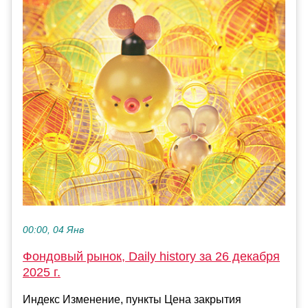
00:00, 04 Янв
Фондовый рынок, Daily history за 26 декабря
2025 г.
Индекс Изменение, пункты Цена закрытия