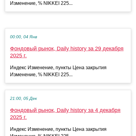
Изменение, % NIKKEI 225...
00:00, 04 Янв
Фондовый рынок, Daily history за 29 декабря
2025 г.
Индекс Изменение, пункты Цена закрытия
Изменение, % NIKKEI 225...
21:00, 05 Дек
Фондовый рынок, Daily history за 4 декабря
2025 г.
Индекс Изменение, пункты Цена закрытия