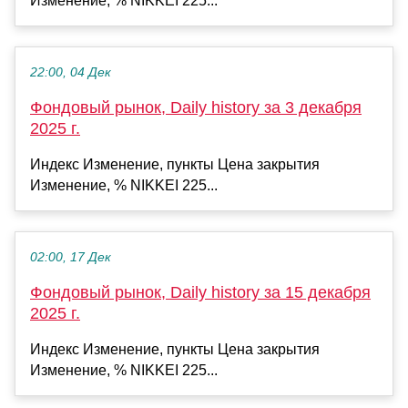
Изменение, % NIKKEI 225...
22:00, 04 Дек
Фондовый рынок, Daily history за 3 декабря
2025 г.
Индекс Изменение, пункты Цена закрытия
Изменение, % NIKKEI 225...
02:00, 17 Дек
Фондовый рынок, Daily history за 15 декабря
2025 г.
Индекс Изменение, пункты Цена закрытия
Изменение, % NIKKEI 225...