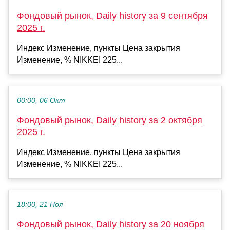
Фондовый рынок, Daily history за 9 сентября
2025 г.
Индекс Изменение, пункты Цена закрытия
Изменение, % NIKKEI 225...
00:00, 06 Окт
Фондовый рынок, Daily history за 2 октября
2025 г.
Индекс Изменение, пункты Цена закрытия
Изменение, % NIKKEI 225...
18:00, 21 Ноя
Фондовый рынок, Daily history за 20 ноября