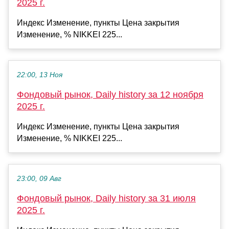
2025 г.
Индекс Изменение, пункты Цена закрытия
Изменение, % NIKKEI 225...
22:00, 13 Ноя
Фондовый рынок, Daily history за 12 ноября
2025 г.
Индекс Изменение, пункты Цена закрытия
Изменение, % NIKKEI 225...
23:00, 09 Авг
Фондовый рынок, Daily history за 31 июля
2025 г.