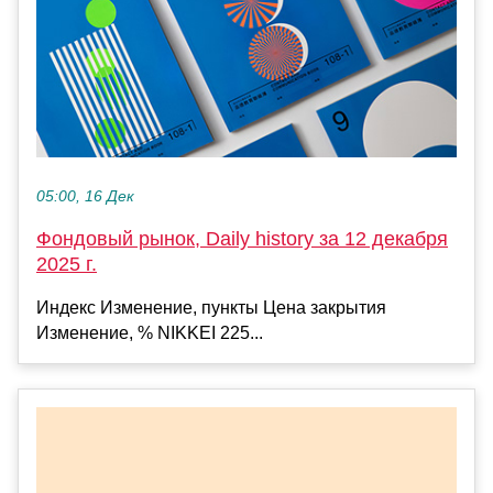
05:00, 16 Дек
Фондовый рынок, Daily history за 12 декабря
2025 г.
Индекс Изменение, пункты Цена закрытия
Изменение, % NIKKEI 225...