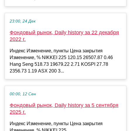
23:00, 24 Дек
Фондовый рынок, Daily history за 22 декабря
2022 г.
Индекс Изменение, пункты Цена закрытия
Изменение, % NIKKEI 225 120.15 26507.87 0.46
Hang Seng 518.73 19679.22 2.71 KOSPI 27.78
2356.73 1.19 ASX 200 3...
00:00, 12 Сен
Фондовый рынок, Daily history за 5 сентября
2025 г.
Индекс Изменение, пункты Цена закрытия
Изменение, % NIKKEI 225...