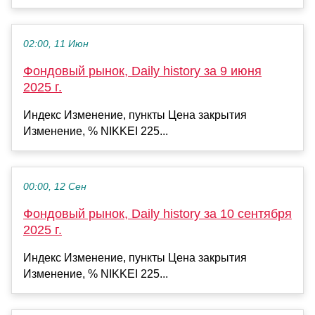
02:00, 11 Июн
Фондовый рынок, Daily history за 9 июня
2025 г.
Индекс Изменение, пункты Цена закрытия
Изменение, % NIKKEI 225...
00:00, 12 Сен
Фондовый рынок, Daily history за 10 сентября
2025 г.
Индекс Изменение, пункты Цена закрытия
Изменение, % NIKKEI 225...