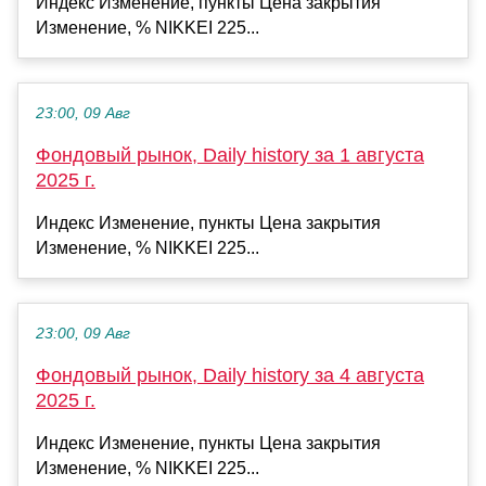
Индекс Изменение, пункты Цена закрытия
Изменение, % NIKKEI 225...
23:00, 09 Авг
Фондовый рынок, Daily history за 1 августа
2025 г.
Индекс Изменение, пункты Цена закрытия
Изменение, % NIKKEI 225...
23:00, 09 Авг
Фондовый рынок, Daily history за 4 августа
2025 г.
Индекс Изменение, пункты Цена закрытия
Изменение, % NIKKEI 225...