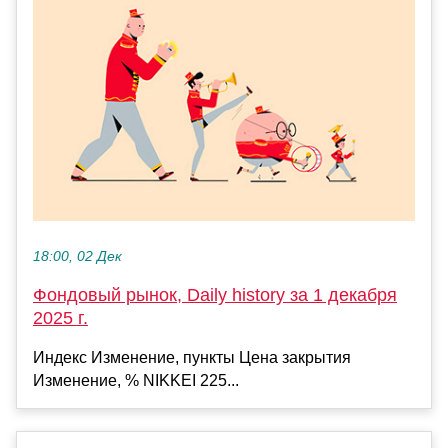
18:00, 02 Дек
Фондовый рынок, Daily history за 1 декабря
2025 г.
Индекс Изменение, пункты Цена закрытия
Изменение, % NIKKEI 225...