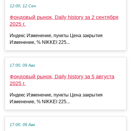
12:00, 12 Сен
Фондовый рынок, Daily history за 2 сентября
2025 г.
Индекс Изменение, пункты Цена закрытия
Изменение, % NIKKEI 225...
17:00, 09 Авг
Фондовый рынок, Daily history за 5 августа
2025 г.
Индекс Изменение, пункты Цена закрытия
Изменение, % NIKKEI 225...
17:00, 09 Авг