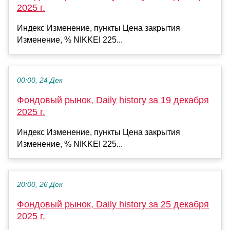
2025 г.
Индекс Изменение, пункты Цена закрытия
Изменение, % NIKKEI 225...
00:00, 24 Дек
Фондовый рынок, Daily history за 19 декабря
2025 г.
Индекс Изменение, пункты Цена закрытия
Изменение, % NIKKEI 225...
20:00, 26 Дек
Фондовый рынок, Daily history за 25 декабря
2025 г.