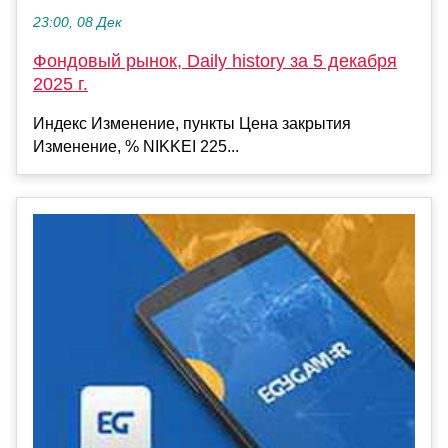
23:00, 08 Дек
Фондовый рынок, Daily history за 5 декабря
2025 г.
Индекс Изменение, пункты Цена закрытия
Изменение, % NIKKEI 225...