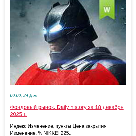
00:00, 24 Дек
Фондовый рынок, Daily history за 18 декабря
2025 г.
Индекс Изменение, пункты Цена закрытия
Изменение, % NIKKEI 225...