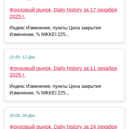
Фондовый рынок, Daily history за 17 декабря
2025 г.
Индекс Изменение, пункты Цена закрытия
Изменение, % NIKKEI 225...
21:00, 12 Дек
Фондовый рынок, Daily history за 11 декабря
2025 г.
Индекс Изменение, пункты Цена закрытия
Изменение, % NIKKEI 225...
20:00, 26 Дек
Фондовый рынок, Daily history за 24 декабря