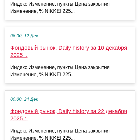
Индекс Изменение, пункты Цена закрытия
Изменение, % NIKKEI 225...
06:00, 12 Дек
Фондовый рынок, Daily history за 10 декабря
2025 г.
Индекс Изменение, пункты Цена закрытия
Изменение, % NIKKEI 225...
00:00, 24 Дек
Фондовый рынок, Daily history за 22 декабря
2025 г.
Индекс Изменение, пункты Цена закрытия
Изменение, % NIKKEI 225...