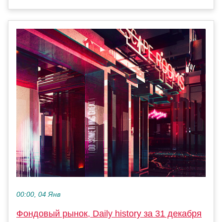
00:00, 04 Янв
Фондовый рынок, Daily history за 31 декабря