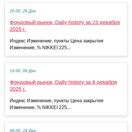
20:00, 26 Дек
Фондовый рынок, Daily history за 23 декабря
2025 г.
Индекс Изменение, пункты Цена закрытия
Изменение, % NIKKEI 225...
19:00, 09 Дек
Фондовый рынок, Daily history за 8 декабря
2025 г.
Индекс Изменение, пункты Цена закрытия
Изменение, % NIKKEI 225...
00:00, 24 Дек