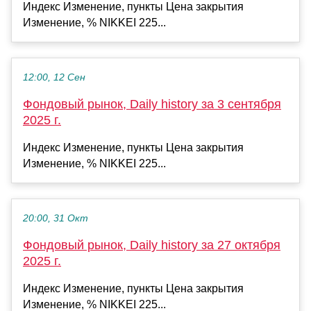
Индекс Изменение, пункты Цена закрытия
Изменение, % NIKKEI 225...
12:00, 12 Сен
Фондовый рынок, Daily history за 3 сентября
2025 г.
Индекс Изменение, пункты Цена закрытия
Изменение, % NIKKEI 225...
20:00, 31 Окт
Фондовый рынок, Daily history за 27 октября
2025 г.
Индекс Изменение, пункты Цена закрытия
Изменение, % NIKKEI 225...