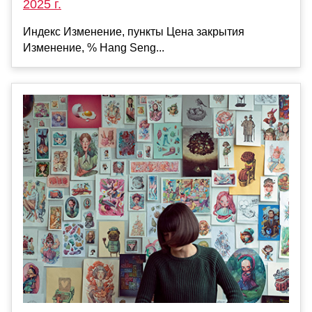
2025 г.
Индекс Изменение, пункты Цена закрытия
Изменение, % Hang Seng...