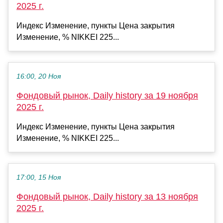
2025 г.
Индекс Изменение, пункты Цена закрытия
Изменение, % NIKKEI 225...
16:00, 20 Ноя
Фондовый рынок, Daily history за 19 ноября
2025 г.
Индекс Изменение, пункты Цена закрытия
Изменение, % NIKKEI 225...
17:00, 15 Ноя
Фондовый рынок, Daily history за 13 ноября
2025 г.