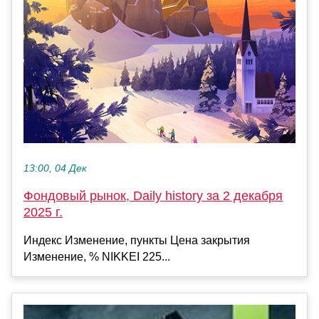
13:00, 04 Дек
Фондовый рынок, Daily history за 2 декабря
2025 г.
Индекс Изменение, пункты Цена закрытия
Изменение, % NIKKEI 225...