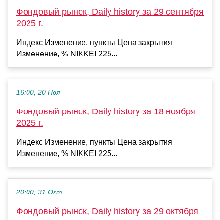
Фондовый рынок, Daily history за 29 сентября
2025 г.
Индекс Изменение, пункты Цена закрытия
Изменение, % NIKKEI 225...
16:00, 20 Ноя
Фондовый рынок, Daily history за 18 ноября
2025 г.
Индекс Изменение, пункты Цена закрытия
Изменение, % NIKKEI 225...
20:00, 31 Окт
Фондовый рынок, Daily history за 29 октября