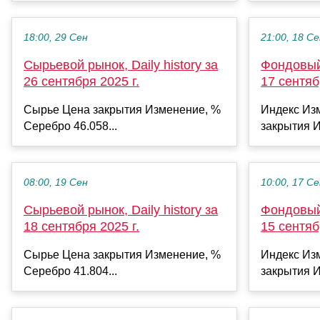
18:00, 29 Сен
21:00, 18 С
Сырьевой рынок, Daily history за
Фондовый 
26 сентября 2025 г.
17 сентяб
Сырье Цена закрытия Изменение, %
Индекс Из
Серебро 46.058...
закрытия И
08:00, 19 Сен
10:00, 17 С
Сырьевой рынок, Daily history за
Фондовый 
18 сентября 2025 г.
15 сентяб
Сырье Цена закрытия Изменение, %
Индекс Из
Серебро 41.804...
закрытия И