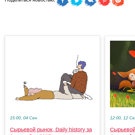
15:00, 04 Сен
12:00, 12 С
Сырьевой рынок, Daily history за
Сырьевой 