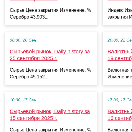
Сырье Цена закрытия Изменение, %
Индекс Из
Серебро 43.903...
закрытия И
08:00, 26 Сен
20:00, 22 С
Сырьевой рынок, Daily history за
Валютный 
25 сентября 2025 г.
19 сентяб
Сырье Цена закрытия Изменение, %
Валютная 
Серебро 45.152...
Изменение
10:00, 17 Сен
17:00, 17 С
Сырьевой рынок, Daily history за
Валютный 
15 сентября 2025 г.
16 сентяб
Сырье Цена закрытия Изменение, %
Валютная 