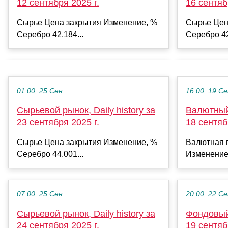
12 сентября 2025 г.
16 сентяб
Сырье Цена закрытия Изменение, %
Сырье Цен
Серебро 42.184...
Серебро 42
01:00, 25 Сен
16:00, 19 С
Сырьевой рынок, Daily history за
Валютный 
23 сентября 2025 г.
18 сентяб
Сырье Цена закрытия Изменение, %
Валютная 
Серебро 44.001...
Изменение
07:00, 25 Сен
20:00, 22 С
Сырьевой рынок, Daily history за
Фондовый 
24 сентября 2025 г.
19 сентяб