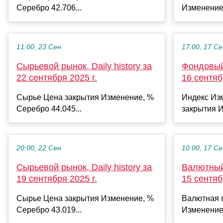
Серебро 42.706...
Изменение
11:00, 23 Сен
17:00, 17 С
Сырьевой рынок, Daily history за
Фондовый 
22 сентября 2025 г.
16 сентяб
Сырье Цена закрытия Изменение, %
Индекс Из
Серебро 44.045...
закрытия И
20:00, 22 Сен
10:00, 17 С
Сырьевой рынок, Daily history за
Валютный 
19 сентября 2025 г.
15 сентяб
Сырье Цена закрытия Изменение, %
Валютная 
Серебро 43.019...
Изменение