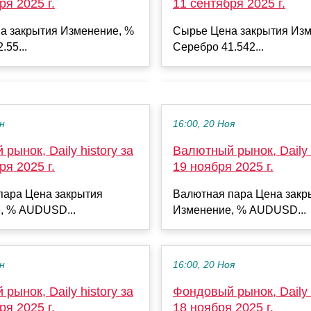
ря 2025 г.
11 сентября 2025 г.
а закрытия Изменение, %
Сырье Цена закрытия Изм
.55...
Серебро 41.542...
ен
16:00, 20 Ноя
рынок, Daily history за
Валютный рынок, Daily h
ря 2025 г.
19 ноября 2025 г.
пара Цена закрытия
Валютная пара Цена закр
, % AUDUSD...
Изменение, % AUDUSD...
ен
16:00, 20 Ноя
рынок, Daily history за
Фондовый рынок, Daily h
ря 2025 г.
18 ноября 2025 г.