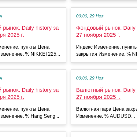
ен
00:00, 29 Ноя
рынок, Daily history за
Фондовый рынок, Daily h
ря 2025 г.
27 ноября 2025 г.
менение, пункты Цена
Индекс Изменение, пункт
зменение, % NIKKEI 225...
закрытия Изменение, % NI
ен
00:00, 29 Ноя
рынок, Daily history за
Валютный рынок, Daily h
ря 2025 г.
27 ноября 2025 г.
менение, пункты Цена
Валютная пара Цена закр
зменение, % Hang Seng...
Изменение, % AUDUSD...