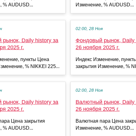
, % AUDUSD...
Изменение, % AUDUSD...
ен
02:00, 28 Ноя
рынок, Daily history за
Фондовый рынок, Daily h
ря 2025 г.
26 ноября 2025 г.
менение, пункты Цена
Индекс Изменение, пункт
зменение, % NIKKEI 225...
закрытия Изменение, % NI
ен
02:00, 28 Ноя
рынок, Daily history за
Валютный рынок, Daily h
ря 2025 г.
26 ноября 2025 г.
пара Цена закрытия
Валютная пара Цена закр
, % AUDUSD...
Изменение, % AUDUSD...