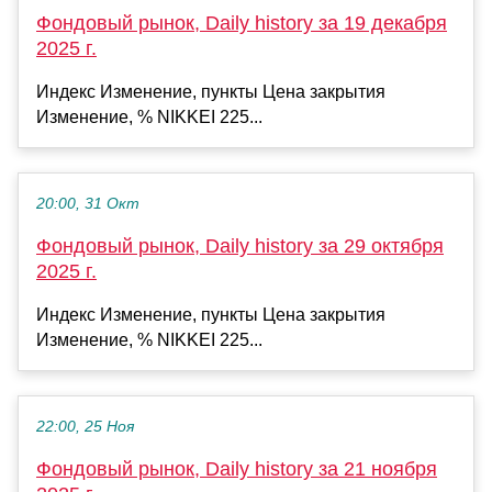
Фондовый рынок, Daily history за 19 декабря
2025 г.
Индекс Изменение, пункты Цена закрытия
Изменение, % NIKKEI 225...
20:00, 31 Окт
Фондовый рынок, Daily history за 29 октября
2025 г.
Индекс Изменение, пункты Цена закрытия
Изменение, % NIKKEI 225...
22:00, 25 Ноя
Фондовый рынок, Daily history за 21 ноября