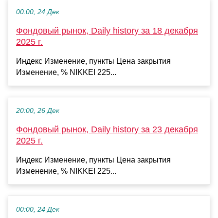
00:00, 24 Дек
Фондовый рынок, Daily history за 18 декабря
2025 г.
Индекс Изменение, пункты Цена закрытия
Изменение, % NIKKEI 225...
20:00, 26 Дек
Фондовый рынок, Daily history за 23 декабря
2025 г.
Индекс Изменение, пункты Цена закрытия
Изменение, % NIKKEI 225...
00:00, 24 Дек