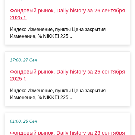
Фондовый рынок, Daily history за 26 сентября
2025 г.
Индекс Изменение, пункты Цена закрытия
Изменение, % NIKKEI 225...
17:00, 27 Сен
Фондовый рынок, Daily history за 25 сентября
2025 г.
Индекс Изменение, пункты Цена закрытия
Изменение, % NIKKEI 225...
01:00, 25 Сен
Фондовый рынок, Daily history за 23 сентября