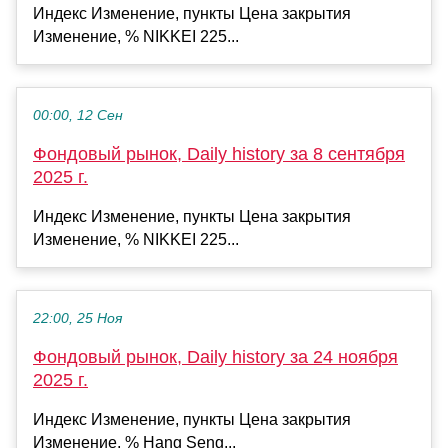
Индекс Изменение, пункты Цена закрытия
Изменение, % NIKKEI 225...
00:00, 12 Сен
Фондовый рынок, Daily history за 8 сентября
2025 г.
Индекс Изменение, пункты Цена закрытия
Изменение, % NIKKEI 225...
22:00, 25 Ноя
Фондовый рынок, Daily history за 24 ноября
2025 г.
Индекс Изменение, пункты Цена закрытия
Изменение, % Hang Seng...