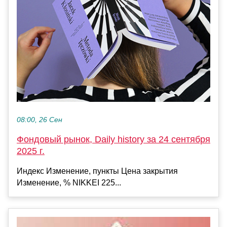
08:00, 26 Сен
Фондовый рынок, Daily history за 24 сентября
2025 г.
Индекс Изменение, пункты Цена закрытия
Изменение, % NIKKEI 225...