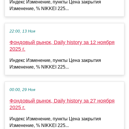
Индекс Изменение, пункты Цена закрытия
Изменение, % NIKKEI 225...
22:00, 13 Ноя
Фондовый рынок, Daily history за 12 ноября
2025 г.
Индекс Изменение, пункты Цена закрытия
Изменение, % NIKKEI 225...
00:00, 29 Ноя
Фондовый рынок, Daily history за 27 ноября
2025 г.
Индекс Изменение, пункты Цена закрытия
Изменение, % NIKKEI 225...