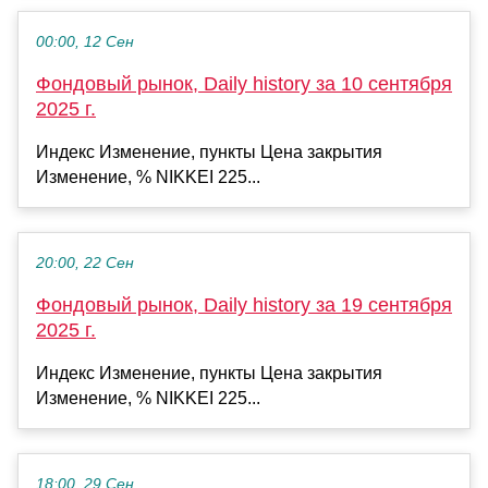
00:00, 12 Сен
Фондовый рынок, Daily history за 10 сентября
2025 г.
Индекс Изменение, пункты Цена закрытия
Изменение, % NIKKEI 225...
20:00, 22 Сен
Фондовый рынок, Daily history за 19 сентября
2025 г.
Индекс Изменение, пункты Цена закрытия
Изменение, % NIKKEI 225...
18:00, 29 Сен