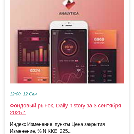
12:00, 12 Сен
Фондовый рынок, Daily history за 3 сентября
2025 г.
Индекс Изменение, пункты Цена закрытия
Изменение, % NIKKEI 225...