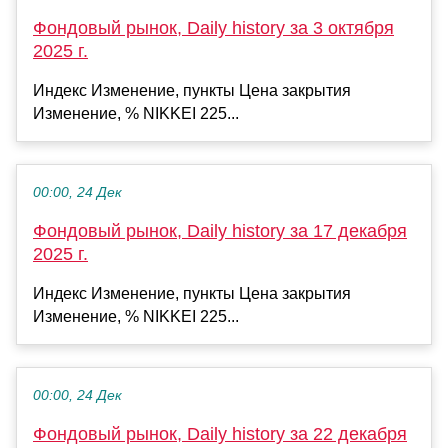
Фондовый рынок, Daily history за 3 октября
2025 г.
Индекс Изменение, пункты Цена закрытия
Изменение, % NIKKEI 225...
00:00, 24 Дек
Фондовый рынок, Daily history за 17 декабря
2025 г.
Индекс Изменение, пункты Цена закрытия
Изменение, % NIKKEI 225...
00:00, 24 Дек
Фондовый рынок, Daily history за 22 декабря