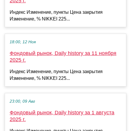
2025 г.
Индекс Изменение, пункты Цена закрытия
Изменение, % NIKKEI 225...
18:00, 12 Ноя
Фондовый рынок, Daily history за 11 ноября
2025 г.
Индекс Изменение, пункты Цена закрытия
Изменение, % NIKKEI 225...
23:00, 09 Авг
Фондовый рынок, Daily history за 1 августа
2025 г.
Индекс Изменение, пункты Цена закрытия