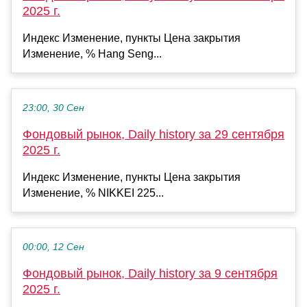
2025 г.
Индекс Изменение, пункты Цена закрытия
Изменение, % Hang Seng...
23:00, 30 Сен
Фондовый рынок, Daily history за 29 сентября
2025 г.
Индекс Изменение, пункты Цена закрытия
Изменение, % NIKKEI 225...
00:00, 12 Сен
Фондовый рынок, Daily history за 9 сентября
2025 г.