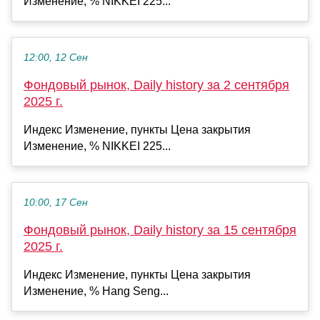
Изменение, % NIKKEI 225...
12:00, 12 Сен
Фондовый рынок, Daily history за 2 сентября
2025 г.
Индекс Изменение, пункты Цена закрытия
Изменение, % NIKKEI 225...
10:00, 17 Сен
Фондовый рынок, Daily history за 15 сентября
2025 г.
Индекс Изменение, пункты Цена закрытия
Изменение, % Hang Seng...