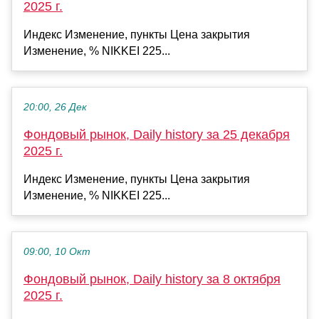
2025 г.
Индекс Изменение, пункты Цена закрытия
Изменение, % NIKKEI 225...
20:00, 26 Дек
Фондовый рынок, Daily history за 25 декабря
2025 г.
Индекс Изменение, пункты Цена закрытия
Изменение, % NIKKEI 225...
09:00, 10 Окт
Фондовый рынок, Daily history за 8 октября
2025 г.