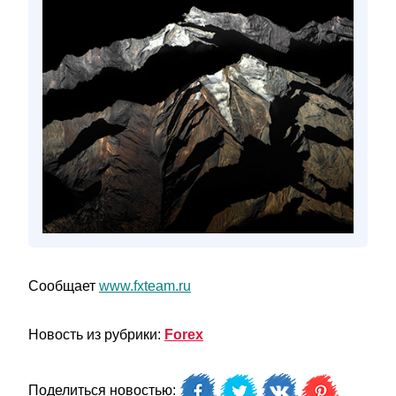
Сообщает
www.fxteam.ru
Новость из рубрики:
Forex
Поделиться новостью: