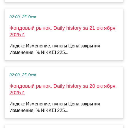
02:00, 25 Окт
Фондовый рынок, Daily history за 21 октября
2025 г.
Индекс Изменение, пункты Цена закрытия
Изменение, % NIKKEI 225...
02:00, 25 Окт
Фондовый рынок, Daily history за 20 октября
2025 г.
Индекс Изменение, пункты Цена закрытия
Изменение, % NIKKEI 225...