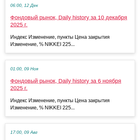
06:00, 12 Дек
Фондовый рынок, Daily history за 10 декабря
2025 г.
Индекс Изменение, пункты Цена закрытия
Изменение, % NIKKEI 225...
01:00, 09 Ноя
Фондовый рынок, Daily history за 6 ноября
2025 г.
Индекс Изменение, пункты Цена закрытия
Изменение, % NIKKEI 225...
17:00, 09 Авг