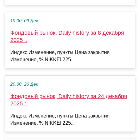
19:00, 09 Дек
Фондовый рынок, Daily history за 8 декабря
2025 г.
Индекс Изменение, пункты Цена закрытия
Изменение, % NIKKEI 225...
20:00, 26 Дек
Фондовый рынок, Daily history за 24 декабря
2025 г.
Индекс Изменение, пункты Цена закрытия
Изменение, % NIKKEI 225...