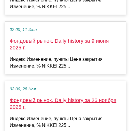
Изменение, % NIKKEI 225...
02:00, 11 Июн
Фондовый рынок, Daily history за 9 июня
2025 г.
Индекс Изменение, пункты Цена закрытия
Изменение, % NIKKEI 225...
02:00, 28 Ноя
Фондовый рынок, Daily history за 26 ноября
2025 г.
Индекс Изменение, пункты Цена закрытия
Изменение, % NIKKEI 225...