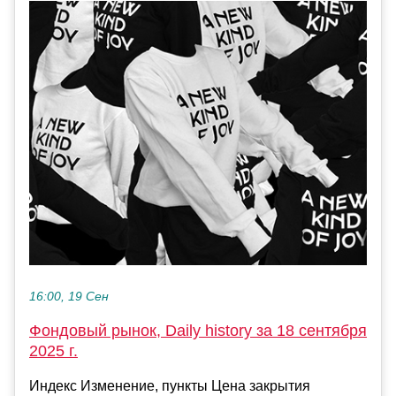
16:00, 19 Сен
Фондовый рынок, Daily history за 18 сентября
2025 г.
Индекс Изменение, пункты Цена закрытия