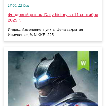
17:00, 12 Сен
Фондовый рынок, Daily history за 11 сентября
2025 г.
Индекс Изменение, пункты Цена закрытия
Изменение, % NIKKEI 225...