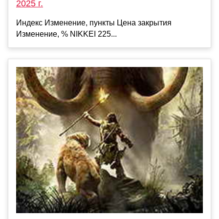
2025 г.
Индекс Изменение, пункты Цена закрытия
Изменение, % NIKKEI 225...