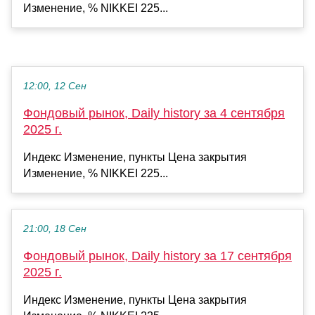
Изменение, % NIKKEI 225...
12:00, 12 Сен
Фондовый рынок, Daily history за 4 сентября
2025 г.
Индекс Изменение, пункты Цена закрытия
Изменение, % NIKKEI 225...
21:00, 18 Сен
Фондовый рынок, Daily history за 17 сентября
2025 г.
Индекс Изменение, пункты Цена закрытия