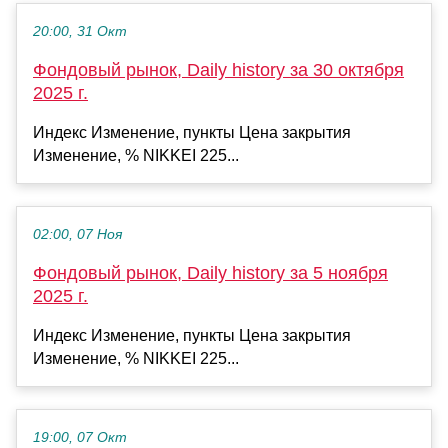
20:00, 31 Окт
Фондовый рынок, Daily history за 30 октября
2025 г.
Индекс Изменение, пункты Цена закрытия
Изменение, % NIKKEI 225...
02:00, 07 Ноя
Фондовый рынок, Daily history за 5 ноября
2025 г.
Индекс Изменение, пункты Цена закрытия
Изменение, % NIKKEI 225...
19:00, 07 Окт