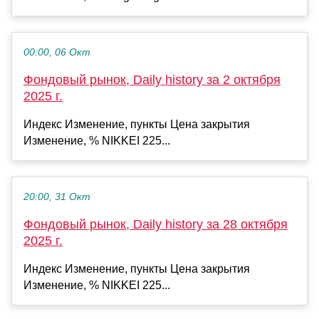
00:00, 06 Окт
Фондовый рынок, Daily history за 2 октября
2025 г.
Индекс Изменение, пункты Цена закрытия
Изменение, % NIKKEI 225...
20:00, 31 Окт
Фондовый рынок, Daily history за 28 октября
2025 г.
Индекс Изменение, пункты Цена закрытия
Изменение, % NIKKEI 225...