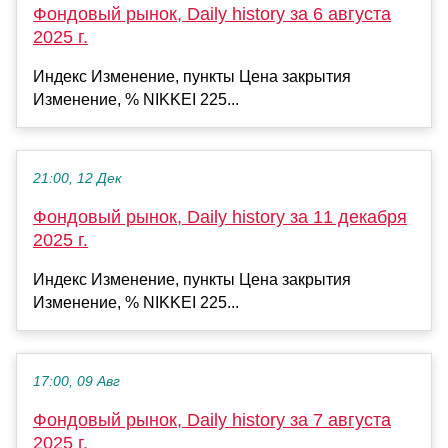
Фондовый рынок, Daily history за 6 августа
2025 г.
Индекс Изменение, пункты Цена закрытия
Изменение, % NIKKEI 225...
21:00, 12 Дек
Фондовый рынок, Daily history за 11 декабря
2025 г.
Индекс Изменение, пункты Цена закрытия
Изменение, % NIKKEI 225...
17:00, 09 Авг
Фондовый рынок, Daily history за 7 августа
2025 г.