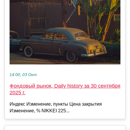
14:00, 03 Окт
Фондовый рынок, Daily history за 30 сентября
2025 г.
Индекс Изменение, пункты Цена закрытия
Изменение, % NIKKEI 225...