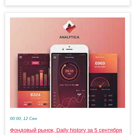
00:00, 12 Сен
Фондовый рынок, Daily history за 5 сентября