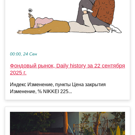
00:00, 24 Сен
Фондовый рынок, Daily history за 22 сентября
2025 г.
Индекс Изменение, пункты Цена закрытия
Изменение, % NIKKEI 225...