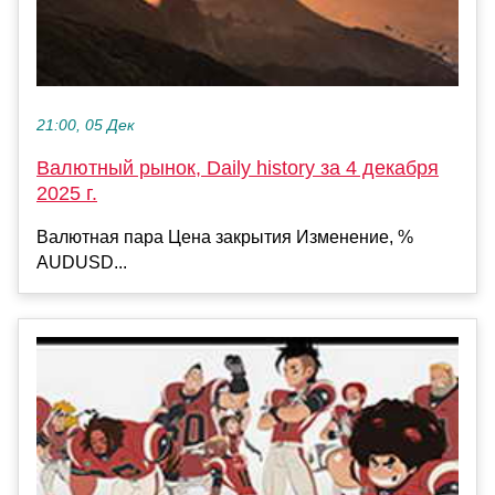
21:00, 05 Дек
Валютный рынок, Daily history за 4 декабря
2025 г.
Валютная пара Цена закрытия Изменение, %
AUDUSD...