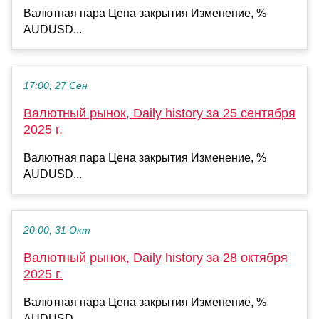
Валютная пара Цена закрытия Изменение, %
AUDUSD...
17:00, 27 Сен
Валютный рынок, Daily history за 25 сентября
2025 г.
Валютная пара Цена закрытия Изменение, %
AUDUSD...
20:00, 31 Окт
Валютный рынок, Daily history за 28 октября
2025 г.
Валютная пара Цена закрытия Изменение, %
AUDUSD...