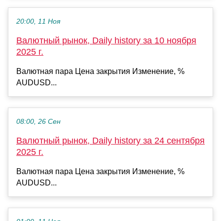
20:00, 11 Ноя
Валютный рынок, Daily history за 10 ноября
2025 г.
Валютная пара Цена закрытия Изменение, %
AUDUSD...
08:00, 26 Сен
Валютный рынок, Daily history за 24 сентября
2025 г.
Валютная пара Цена закрытия Изменение, %
AUDUSD...