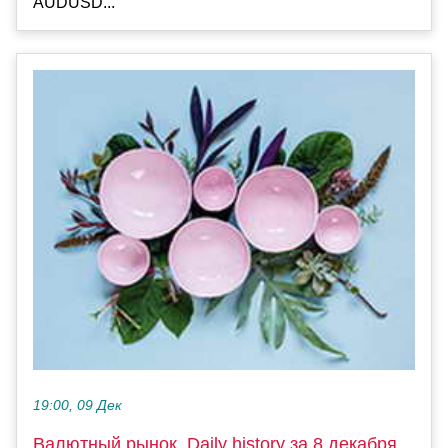
AUDUSD...
19:00, 09 Дек
Валютный рынок, Daily history за 8 декабря