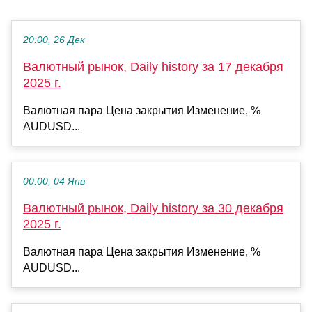
20:00, 26 Дек
Валютный рынок, Daily history за 17 декабря
2025 г.
Валютная пара Цена закрытия Изменение, %
AUDUSD...
00:00, 04 Янв
Валютный рынок, Daily history за 30 декабря
2025 г.
Валютная пара Цена закрытия Изменение, %
AUDUSD...