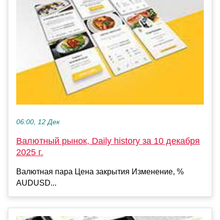
06:00, 12 Дек
Валютный рынок, Daily history за 10 декабря
2025 г.
Валютная пара Цена закрытия Изменение, %
AUDUSD...