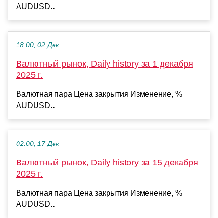
AUDUSD...
18:00, 02 Дек
Валютный рынок, Daily history за 1 декабря
2025 г.
Валютная пара Цена закрытия Изменение, %
AUDUSD...
02:00, 17 Дек
Валютный рынок, Daily history за 15 декабря
2025 г.
Валютная пара Цена закрытия Изменение, %
AUDUSD...