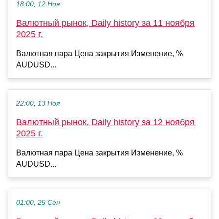
18:00, 12 Ноя
Валютный рынок, Daily history за 11 ноября
2025 г.
Валютная пара Цена закрытия Изменение, %
AUDUSD...
22:00, 13 Ноя
Валютный рынок, Daily history за 12 ноября
2025 г.
Валютная пара Цена закрытия Изменение, %
AUDUSD...
01:00, 25 Сен