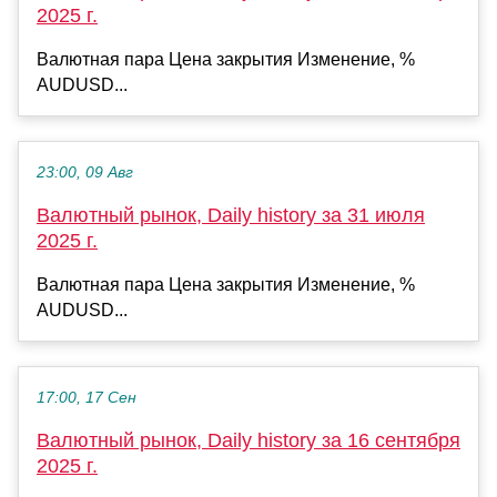
2025 г.
Валютная пара Цена закрытия Изменение, %
AUDUSD...
23:00, 09 Авг
Валютный рынок, Daily history за 31 июля
2025 г.
Валютная пара Цена закрытия Изменение, %
AUDUSD...
17:00, 17 Сен
Валютный рынок, Daily history за 16 сентября
2025 г.