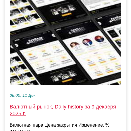
05:00, 11 Дек
Валютный рынок, Daily history за 9 декабря
2025 г.
Валютная пара Цена закрытия Изменение, %