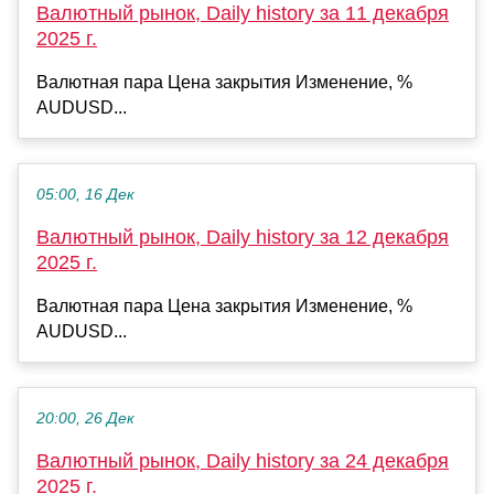
Валютный рынок, Daily history за 11 декабря
2025 г.
Валютная пара Цена закрытия Изменение, %
AUDUSD...
05:00, 16 Дек
Валютный рынок, Daily history за 12 декабря
2025 г.
Валютная пара Цена закрытия Изменение, %
AUDUSD...
20:00, 26 Дек
Валютный рынок, Daily history за 24 декабря
2025 г.