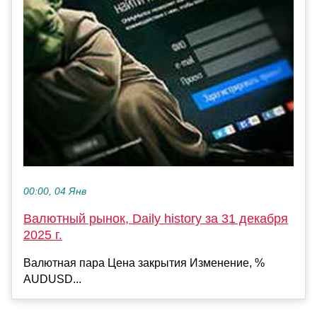
00:00, 04 Янв
Валютный рынок, Daily history за 31 декабря
2025 г.
Валютная пара Цена закрытия Изменение, %
AUDUSD...