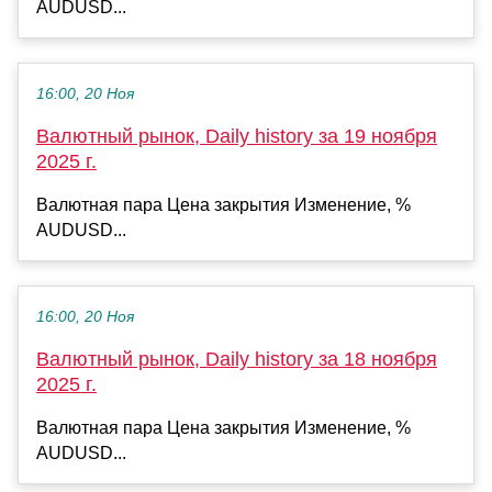
AUDUSD...
16:00, 20 Ноя
Валютный рынок, Daily history за 19 ноября
2025 г.
Валютная пара Цена закрытия Изменение, %
AUDUSD...
16:00, 20 Ноя
Валютный рынок, Daily history за 18 ноября
2025 г.
Валютная пара Цена закрытия Изменение, %
AUDUSD...