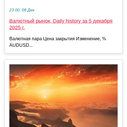
23:00, 08 Дек
Валютный рынок, Daily history за 5 декабря
2025 г.
Валютная пара Цена закрытия Изменение, %
AUDUSD...