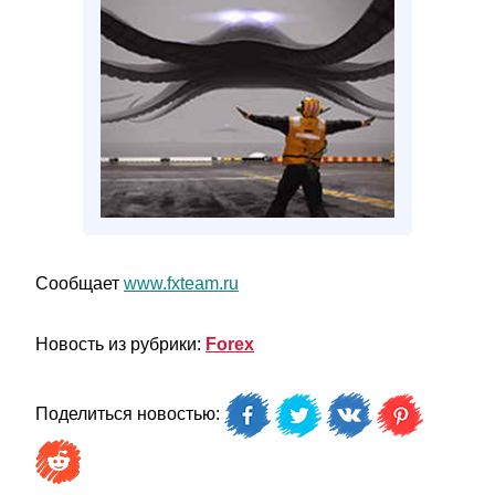
Сообщает
www.fxteam.ru
Новость из рубрики:
Forex
Поделиться новостью: