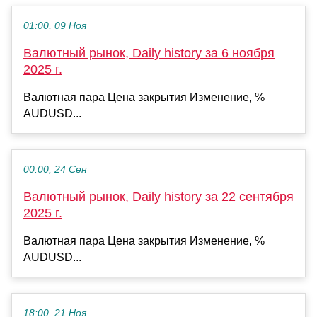
01:00, 09 Ноя
Валютный рынок, Daily history за 6 ноября
2025 г.
Валютная пара Цена закрытия Изменение, %
AUDUSD...
00:00, 24 Сен
Валютный рынок, Daily history за 22 сентября
2025 г.
Валютная пара Цена закрытия Изменение, %
AUDUSD...
18:00, 21 Ноя