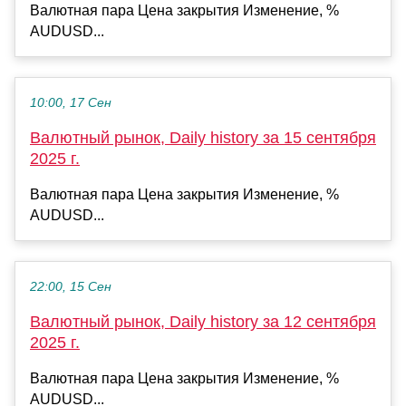
Валютная пара Цена закрытия Изменение, %
AUDUSD...
10:00, 17 Сен
Валютный рынок, Daily history за 15 сентября
2025 г.
Валютная пара Цена закрытия Изменение, %
AUDUSD...
22:00, 15 Сен
Валютный рынок, Daily history за 12 сентября
2025 г.
Валютная пара Цена закрытия Изменение, %
AUDUSD...