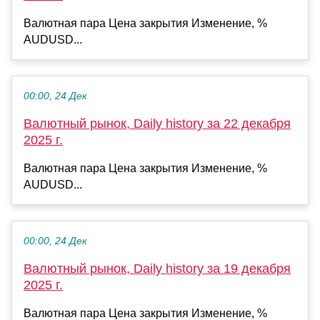
Валютная пара Цена закрытия Изменение, %
AUDUSD...
00:00, 24 Дек
Валютный рынок, Daily history за 22 декабря
2025 г.
Валютная пара Цена закрытия Изменение, %
AUDUSD...
00:00, 24 Дек
Валютный рынок, Daily history за 19 декабря
2025 г.
Валютная пара Цена закрытия Изменение, %