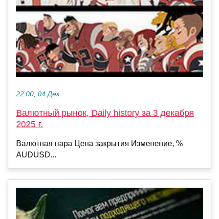
22:00, 04 Дек
Валютный рынок, Daily history за 3 декабря
2025 г.
Валютная пара Цена закрытия Изменение, %
AUDUSD...