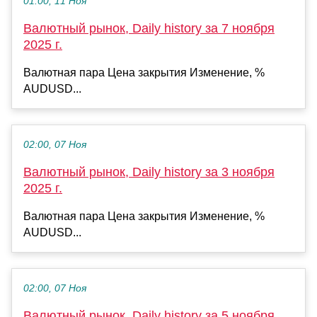
01:00, 11 Ноя
Валютный рынок, Daily history за 7 ноября
2025 г.
Валютная пара Цена закрытия Изменение, %
AUDUSD...
02:00, 07 Ноя
Валютный рынок, Daily history за 3 ноября
2025 г.
Валютная пара Цена закрытия Изменение, %
AUDUSD...
02:00, 07 Ноя
Валютный рынок, Daily history за 5 ноября