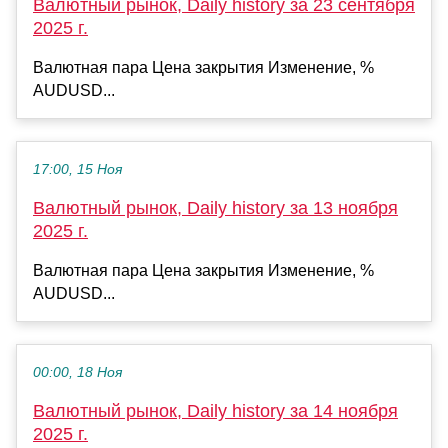
Валютный рынок, Daily history за 23 сентября
2025 г.
Валютная пара Цена закрытия Изменение, %
AUDUSD...
17:00, 15 Ноя
Валютный рынок, Daily history за 13 ноября
2025 г.
Валютная пара Цена закрытия Изменение, %
AUDUSD...
00:00, 18 Ноя
Валютный рынок, Daily history за 14 ноября
2025 г.