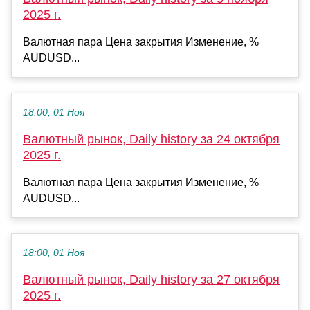
2025 г.
Валютная пара Цена закрытия Изменение, %
AUDUSD...
18:00, 01 Ноя
Валютный рынок, Daily history за 24 октября
2025 г.
Валютная пара Цена закрытия Изменение, %
AUDUSD...
18:00, 01 Ноя
Валютный рынок, Daily history за 27 октября
2025 г.