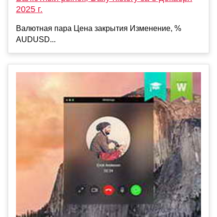
2025 г.
Валютная пара Цена закрытия Изменение, %
AUDUSD...