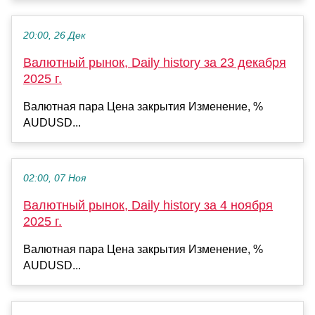
20:00, 26 Дек
Валютный рынок, Daily history за 23 декабря
2025 г.
Валютная пара Цена закрытия Изменение, %
AUDUSD...
02:00, 07 Ноя
Валютный рынок, Daily history за 4 ноября
2025 г.
Валютная пара Цена закрытия Изменение, %
AUDUSD...