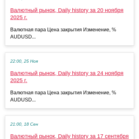
Валютный рынок, Daily history за 20 ноября
2025 г.
Валютная пара Цена закрытия Изменение, %
AUDUSD...
22:00, 25 Ноя
Валютный рынок, Daily history за 24 ноября
2025 г.
Валютная пара Цена закрытия Изменение, %
AUDUSD...
21:00, 18 Сен
Валютный рынок, Daily history за 17 сентября