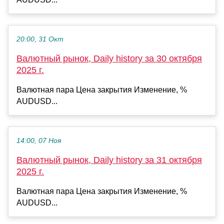
20:00, 31 Окт
Валютный рынок, Daily history за 30 октября
2025 г.
Валютная пара Цена закрытия Изменение, %
AUDUSD...
14:00, 07 Ноя
Валютный рынок, Daily history за 31 октября
2025 г.
Валютная пара Цена закрытия Изменение, %
AUDUSD...