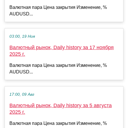
Валютная пара Цена закрытия Изменение, %
AUDUSD...
03:00, 19 Ноя
Валютный рынок, Daily history за 17 ноября
2025 г.
Валютная пара Цена закрытия Изменение, %
AUDUSD...
17:00, 09 Авг
Валютный рынок, Daily history за 5 августа
2025 г.
Валютная пара Цена закрытия Изменение, %