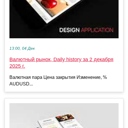
13:00, 04 Дек
Валютный рынок, Daily history за 2 декабря
2025 г.
Валютная пара Цена закрытия Изменение, %
AUDUSD...