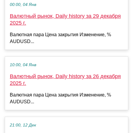
00:00, 04 Янв
Валютный рынок, Daily history за 29 декабря
2025 г.
Валютная пара Цена закрытия Изменение, %
AUDUSD...
10:00, 04 Янв
Валютный рынок, Daily history за 26 декабря
2025 г.
Валютная пара Цена закрытия Изменение, %
AUDUSD...
21:00, 12 Дек