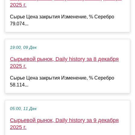
2025 г.
Сырье Цена закрытия Изменение, % Серебро
79.074...
19:00, 09 Дек
Сырьевой рынок, Daily history за 8 декабря
2025 г.
Сырье Цена закрытия Изменение, % Серебро
58.114...
05:00, 11 Дек
Сырьевой рынок, Daily history за 9 декабря
2025 г.