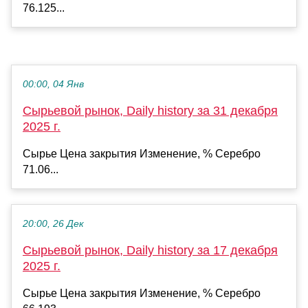
76.125...
00:00, 04 Янв
Сырьевой рынок, Daily history за 31 декабря
2025 г.
Сырье Цена закрытия Изменение, % Серебро
71.06...
20:00, 26 Дек
Сырьевой рынок, Daily history за 17 декабря
2025 г.
Сырье Цена закрытия Изменение, % Серебро