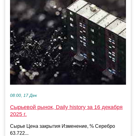
08:00, 17 Дек
Сырьевой рынок, Daily history за 16 декабря
2025 г.
Сырье Цена закрытия Изменение, % Серебро
63.722...