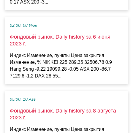
0.17 ASX 200 -3...
02:00, 08 Июн
Фондовый рынок, Daily history за 6 июня
2023 г.
Индекс Изменение, пункты Цена закрытия
Изменение, % NIKKEI 225 289.35 32506.78 0.9
Hang Seng -9.22 19099.28 -0.05 ASX 200 -86.7
7129.6 -1.2 DAX 28.55...
05:00, 10 Авг
Фондовый рынок, Daily history за 8 августа
2023 г.
Индекс Изменение, пункты Цена закрытия