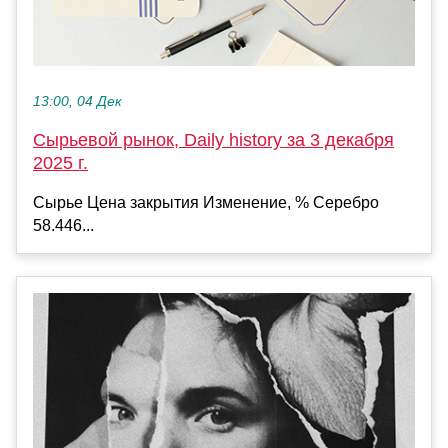
13:00, 04 Дек
Сырьевой рынок, Daily history за 3 декабря
2025 г.
Сырье Цена закрытия Изменение, % Серебро
58.446...