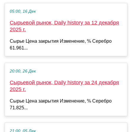
05:00, 16 Дек
Сырьевой рынок, Daily history за 12 декабря
2025 г.
Сырье Цена закрытия Изменение, % Серебро
61.961...
20:00, 26 Дек
Сырьевой рынок, Daily history за 24 декабря
2025 г.
Сырье Цена закрытия Изменение, % Серебро
71.825...
21:00, 05 Дек