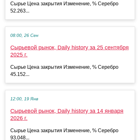
Сырье Цена закрытия Изменение, % Серебро
52.263...
08:00, 26 Сен
Сырьевой рынок, Daily history за 25 сентября
2025 г.
Сырье Цена закрытия Изменение, % Серебро
45.152...
12:00, 19 Янв
Сырьевой рынок, Daily history за 14 января
2026 г.
Сырье Цена закрытия Изменение, % Серебро
93.048...