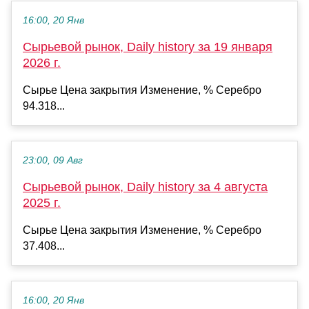
16:00, 20 Янв
Сырьевой рынок, Daily history за 19 января
2026 г.
Сырье Цена закрытия Изменение, % Серебро
94.318...
23:00, 09 Авг
Сырьевой рынок, Daily history за 4 августа
2025 г.
Сырье Цена закрытия Изменение, % Серебро
37.408...
16:00, 20 Янв