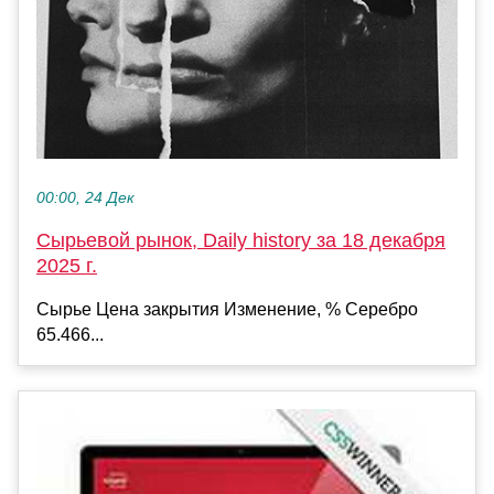
00:00, 24 Дек
Сырьевой рынок, Daily history за 18 декабря
2025 г.
Сырье Цена закрытия Изменение, % Серебро
65.466...