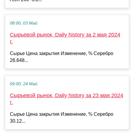
08:00, 03 Май
Сырьевой рынок, Daily history за 2 мая 2024
г.
Сырье Цена закрытия Изменение, % Серебро
26.648...
09:00, 24 Май
Сырьевой рынок, Daily history за 23 мая 2024
г.
Сырье Цена закрытия Изменение, % Серебро
30.12...