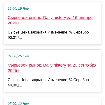
12:00, 19 Янв
Сырьевой рынок, Daily history за 16 января
2026 г.
Сырье Цена закрытия Изменение, % Серебро
90.017...
01:00, 25 Сен
Сырьевой рынок, Daily history за 23 сентября
2025 г.
Сырье Цена закрытия Изменение, % Серебро
44.001...
07:00, 12 Ноя