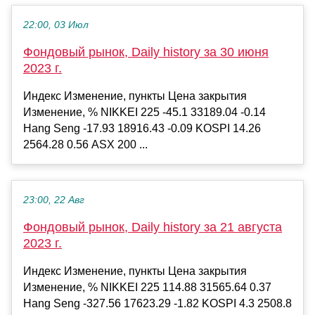
22:00, 03 Июл
Фондовый рынок, Daily history за 30 июня
2023 г.
Индекс Изменение, пункты Цена закрытия
Изменение, % NIKKEI 225 -45.1 33189.04 -0.14
Hang Seng -17.93 18916.43 -0.09 KOSPI 14.26
2564.28 0.56 ASX 200 ...
23:00, 22 Авг
Фондовый рынок, Daily history за 21 августа
2023 г.
Индекс Изменение, пункты Цена закрытия
Изменение, % NIKKEI 225 114.88 31565.64 0.37
Hang Seng -327.56 17623.29 -1.82 KOSPI 4.3 2508.8