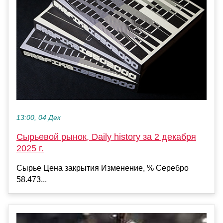
13:00, 04 Дек
Сырьевой рынок, Daily history за 2 декабря
2025 г.
Сырье Цена закрытия Изменение, % Серебро
58.473...