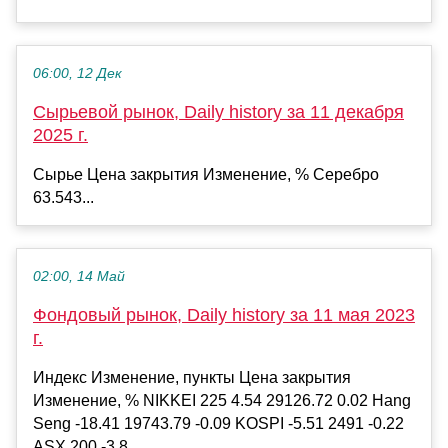
06:00, 12 Дек
Сырьевой рынок, Daily history за 11 декабря
2025 г.
Сырье Цена закрытия Изменение, % Серебро
63.543...
02:00, 14 Май
Фондовый рынок, Daily history за 11 мая 2023
г.
Индекс Изменение, пункты Цена закрытия
Изменение, % NIKKEI 225 4.54 29126.72 0.02 Hang
Seng -18.41 19743.79 -0.09 KOSPI -5.51 2491 -0.22
ASX 200 -3.8...