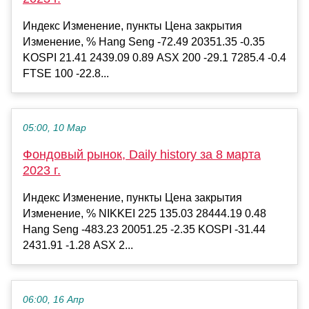
Индекс Изменение, пункты Цена закрытия
Изменение, % Hang Seng -72.49 20351.35 -0.35
KOSPI 21.41 2439.09 0.89 ASX 200 -29.1 7285.4 -0.4
FTSE 100 -22.8...
05:00, 10 Мар
Фондовый рынок, Daily history за 8 марта
2023 г.
Индекс Изменение, пункты Цена закрытия
Изменение, % NIKKEI 225 135.03 28444.19 0.48
Hang Seng -483.23 20051.25 -2.35 KOSPI -31.44
2431.91 -1.28 ASX 2...
06:00, 16 Апр