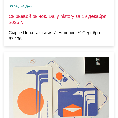
00:00, 24 Дек
Сырьевой рынок, Daily history за 19 декабря
2025 г.
Сырье Цена закрытия Изменение, % Серебро
67.136...