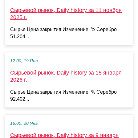
Сырьевой рынок, Daily history за 11 ноября
2025 г.
Сырье Цена закрытия Изменение, % Серебро
51.204...
12:00, 19 Янв
Сырьевой рынок, Daily history за 15 января
2026 г.
Сырье Цена закрытия Изменение, % Серебро
92.402...
16:00, 20 Янв
Сырьевой рынок, Daily history за 9 января