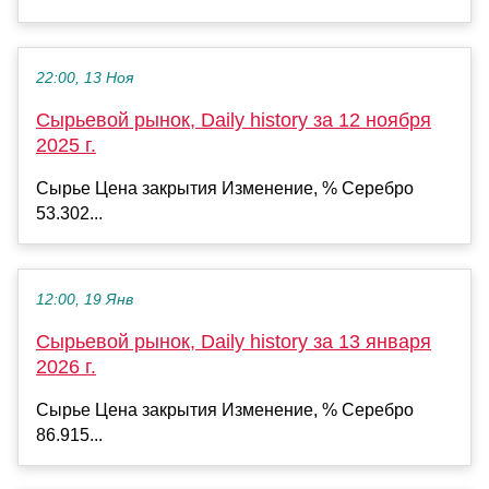
22:00, 13 Ноя
Сырьевой рынок, Daily history за 12 ноября
2025 г.
Сырье Цена закрытия Изменение, % Серебро
53.302...
12:00, 19 Янв
Сырьевой рынок, Daily history за 13 января
2026 г.
Сырье Цена закрытия Изменение, % Серебро
86.915...