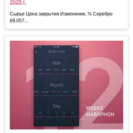
2025 г.
Сырье Цена закрытия Изменение, % Серебро
69.057...