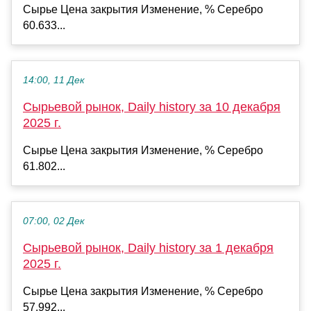
Сырье Цена закрытия Изменение, % Серебро
60.633...
14:00, 11 Дек
Сырьевой рынок, Daily history за 10 декабря
2025 г.
Сырье Цена закрытия Изменение, % Серебро
61.802...
07:00, 02 Дек
Сырьевой рынок, Daily history за 1 декабря
2025 г.
Сырье Цена закрытия Изменение, % Серебро
57.992...