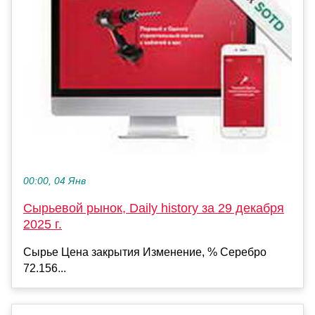
00:00, 04 Янв
Сырьевой рынок, Daily history за 29 декабря
2025 г.
Сырье Цена закрытия Изменение, % Серебро
72.156...