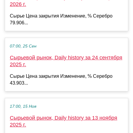
2026 г.
Сырье Цена закрытия Изменение, % Серебро
79.906...
07:00, 25 Сен
Сырьевой рынок, Daily history за 24 сентября
2025 г.
Сырье Цена закрытия Изменение, % Серебро
43.903...
17:00, 15 Ноя
Сырьевой рынок, Daily history за 13 ноября
2025 г.