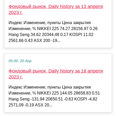
Фондовый рынок, Daily history за 13 апреля
2023 г.
Индекс Изменение, пункты Цена закрытия
Изменение, % NIKKEI 225 74.27 28156.97 0.26
Hang Seng 34.62 20344.48 0.17 KOSPI 11.02
2561.66 0.43 ASX 200 -19...
05:00, 20 Апр
Фондовый рынок, Daily history за 18 апреля
2023 г.
Индекс Изменение, пункты Цена закрытия
Изменение, % NIKKEI 225 144.05 28658.83 0.51
Hang Seng -131.94 20650.51 -0.63 KOSPI -4.82
2571.09 -0.19 ASX 20...