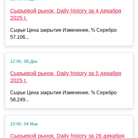
Сырьевой рынок, Daily history за 4 декабря
2025 г.
Сырье Цена закрытия Изменение, % Серебро
57.106...
12:00, 08 Дек
Сырьевой рынок, Daily history за 5 декабря
2025 г.
Сырье Цена закрытия Изменение, % Серебро
58.249...
10:00, 04 Янв
Сырьевой рынок, Daily history за 26 декабря