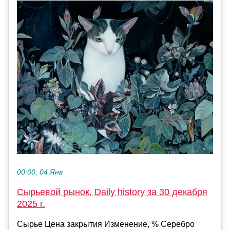
00:00, 04 Янв
Сырьевой рынок, Daily history за 30 декабря
2025 г.
Сырье Цена закрытия Изменение, % Серебро