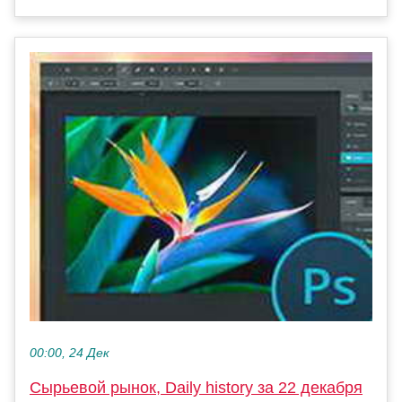
00:00, 24 Дек
Сырьевой рынок, Daily history за 22 декабря