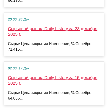
66.193...
20:00, 26 Дек
Сырьевой рынок, Daily history за 23 декабря
2025 г.
Сырье Цена закрытия Изменение, % Серебро
71.415...
02:00, 17 Дек
Сырьевой рынок, Daily history за 15 декабря
2025 г.
Сырье Цена закрытия Изменение, % Серебро
64.036...