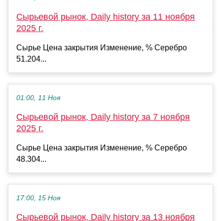
Сырьевой рынок, Daily history за 11 ноября
2025 г.
Сырье Цена закрытия Изменение, % Серебро
51.204...
01:00, 11 Ноя
Сырьевой рынок, Daily history за 7 ноября
2025 г.
Сырье Цена закрытия Изменение, % Серебро
48.304...
17:00, 15 Ноя
Сырьевой рынок, Daily history за 13 ноября