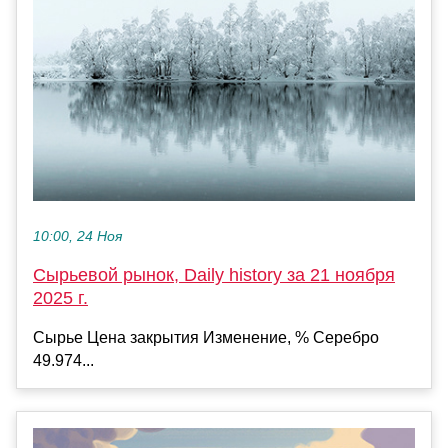
10:00, 24 Ноя
Сырьевой рынок, Daily history за 21 ноября
2025 г.
Сырье Цена закрытия Изменение, % Серебро
49.974...