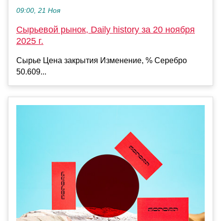
09:00, 21 Ноя
Сырьевой рынок, Daily history за 20 ноября
2025 г.
Сырье Цена закрытия Изменение, % Серебро
50.609...