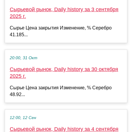
Сырьевой рынок, Daily history за 3 сентября
2025 г.
Сырье Цена закрытия Изменение, % Серебро
41.185...
20:00, 31 Окт
Сырьевой рынок, Daily history за 30 октября
2025 г.
Сырье Цена закрытия Изменение, % Серебро
48.92...
12:00, 12 Сен
Сырьевой рынок, Daily history за 4 сентября