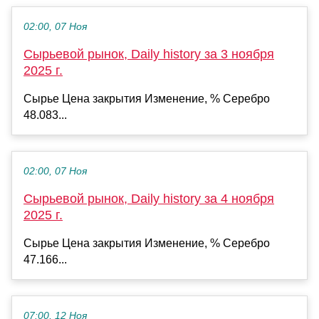
02:00, 07 Ноя
Сырьевой рынок, Daily history за 3 ноября
2025 г.
Сырье Цена закрытия Изменение, % Серебро
48.083...
02:00, 07 Ноя
Сырьевой рынок, Daily history за 4 ноября
2025 г.
Сырье Цена закрытия Изменение, % Серебро
47.166...
07:00, 12 Ноя