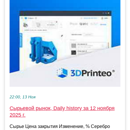
22:00, 13 Ноя
Сырьевой рынок, Daily history за 12 ноября
2025 г.
Сырье Цена закрытия Изменение, % Серебро