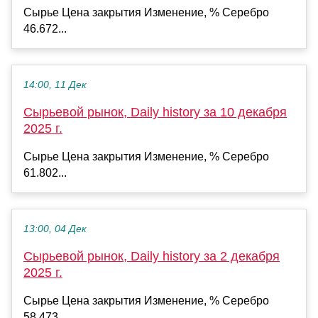
Сырье Цена закрытия Изменение, % Серебро
46.672...
14:00, 11 Дек
Сырьевой рынок, Daily history за 10 декабря
2025 г.
Сырье Цена закрытия Изменение, % Серебро
61.802...
13:00, 04 Дек
Сырьевой рынок, Daily history за 2 декабря
2025 г.
Сырье Цена закрытия Изменение, % Серебро
58.473...