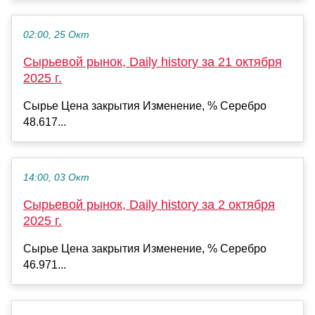
02:00, 25 Окт
Сырьевой рынок, Daily history за 21 октября
2025 г.
Сырье Цена закрытия Изменение, % Серебро
48.617...
14:00, 03 Окт
Сырьевой рынок, Daily history за 2 октября
2025 г.
Сырье Цена закрытия Изменение, % Серебро
46.971...