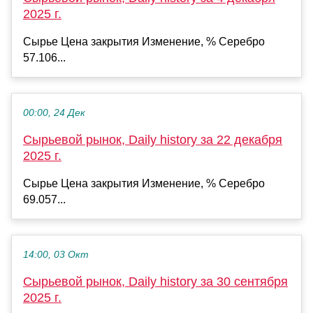
2025 г.
Сырье Цена закрытия Изменение, % Серебро
57.106...
00:00, 24 Дек
Сырьевой рынок, Daily history за 22 декабря
2025 г.
Сырье Цена закрытия Изменение, % Серебро
69.057...
14:00, 03 Окт
Сырьевой рынок, Daily history за 30 сентября
2025 г.