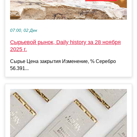
07:00, 02 Дек
Сырьевой рынок, Daily history за 28 ноября
2025 г.
Сырье Цена закрытия Изменение, % Серебро
56.391...