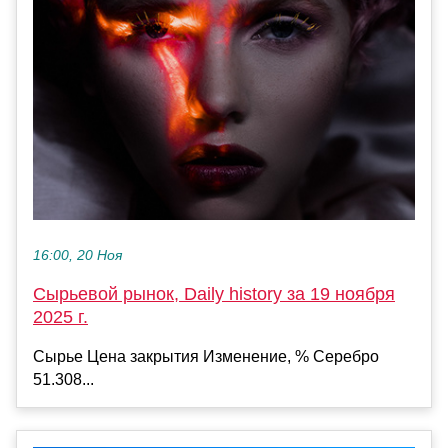
16:00, 20 Ноя
Сырьевой рынок, Daily history за 19 ноября
2025 г.
Сырье Цена закрытия Изменение, % Серебро
51.308...