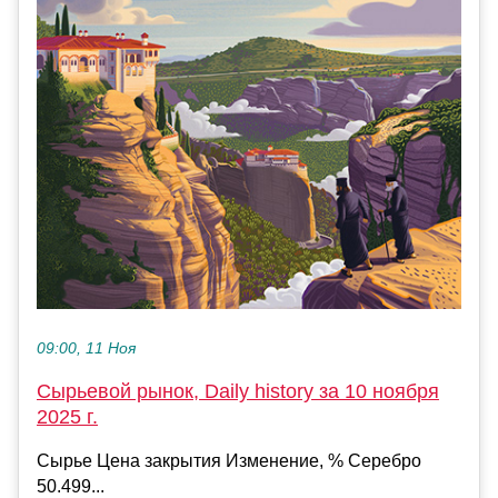
09:00, 11 Ноя
Сырьевой рынок, Daily history за 10 ноября
2025 г.
Сырье Цена закрытия Изменение, % Серебро
50.499...