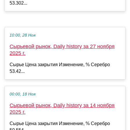
53.302...
10:00, 28 Ноя
Сырьевой рынок, Daily history за 27 ноября
2025 г.
Сырье Цена закрытия Изменение, % Серебро
53.42...
00:00, 18 Ноя
Сырьевой рынок, Daily history за 14 ноября
2025 г.
Сырье Цена закрытия Изменение, % Серебро