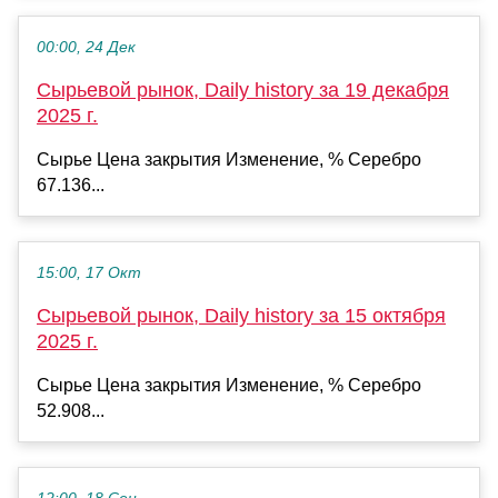
00:00, 24 Дек
Сырьевой рынок, Daily history за 19 декабря
2025 г.
Сырье Цена закрытия Изменение, % Серебро
67.136...
15:00, 17 Окт
Сырьевой рынок, Daily history за 15 октября
2025 г.
Сырье Цена закрытия Изменение, % Серебро
52.908...