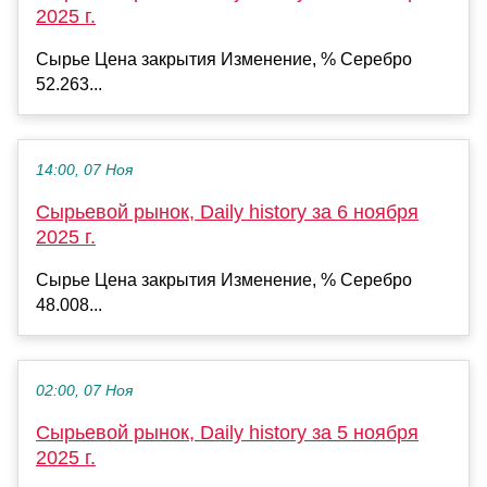
2025 г.
Сырье Цена закрытия Изменение, % Серебро
52.263...
14:00, 07 Ноя
Сырьевой рынок, Daily history за 6 ноября
2025 г.
Сырье Цена закрытия Изменение, % Серебро
48.008...
02:00, 07 Ноя
Сырьевой рынок, Daily history за 5 ноября
2025 г.