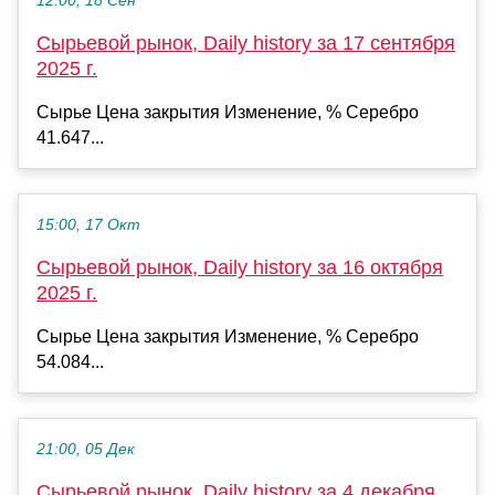
12:00, 18 Сен
Сырьевой рынок, Daily history за 17 сентября
2025 г.
Сырье Цена закрытия Изменение, % Серебро
41.647...
15:00, 17 Окт
Сырьевой рынок, Daily history за 16 октября
2025 г.
Сырье Цена закрытия Изменение, % Серебро
54.084...
21:00, 05 Дек
Сырьевой рынок, Daily history за 4 декабря