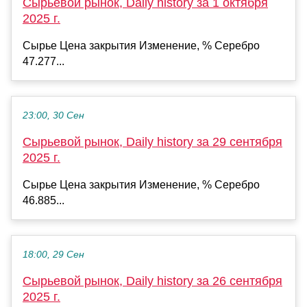
Сырьевой рынок, Daily history за 1 октября
2025 г.
Сырье Цена закрытия Изменение, % Серебро
47.277...
23:00, 30 Сен
Сырьевой рынок, Daily history за 29 сентября
2025 г.
Сырье Цена закрытия Изменение, % Серебро
46.885...
18:00, 29 Сен
Сырьевой рынок, Daily history за 26 сентября
2025 г.