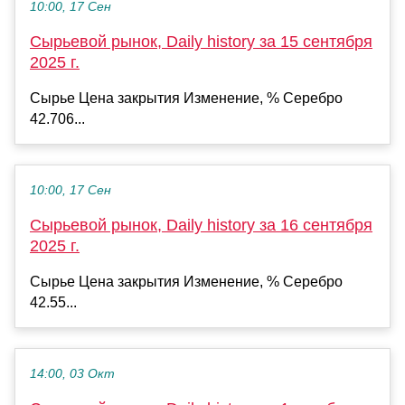
10:00, 17 Сен
Сырьевой рынок, Daily history за 15 сентября
2025 г.
Сырье Цена закрытия Изменение, % Серебро
42.706...
10:00, 17 Сен
Сырьевой рынок, Daily history за 16 сентября
2025 г.
Сырье Цена закрытия Изменение, % Серебро
42.55...
14:00, 03 Окт