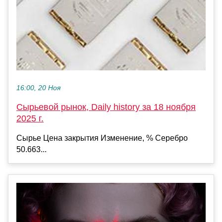
16:00, 20 Ноя
Сырьевой рынок, Daily history за 18 ноября
2025 г.
Сырье Цена закрытия Изменение, % Серебро
50.663...