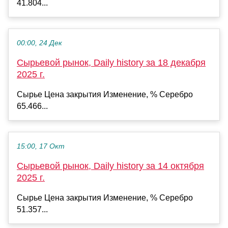
41.804...
00:00, 24 Дек
Сырьевой рынок, Daily history за 18 декабря
2025 г.
Сырье Цена закрытия Изменение, % Серебро
65.466...
15:00, 17 Окт
Сырьевой рынок, Daily history за 14 октября
2025 г.
Сырье Цена закрытия Изменение, % Серебро
51.357...