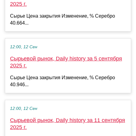
2025 г.
Сырье Цена закрытия Изменение, % Серебро
40.664...
12:00, 12 Сен
Сырьевой рынок, Daily history за 5 сентября
2025 г.
Сырье Цена закрытия Изменение, % Серебро
40.946...
12:00, 12 Сен
Сырьевой рынок, Daily history за 11 сентября
2025 г.