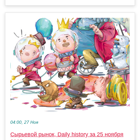
04:00, 27 Ноя
Сырьевой рынок, Daily history за 25 ноября