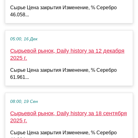
Сырье Цена закрытия Изменение, % Серебро
46.058...
05:00, 16 Дек
Сырьевой рынок, Daily history за 12 декабря
2025 г.
Сырье Цена закрытия Изменение, % Серебро
61.961...
08:00, 19 Сен
Сырьевой рынок, Daily history за 18 сентября
2025 г.
Сырье Цена закрытия Изменение, % Серебро