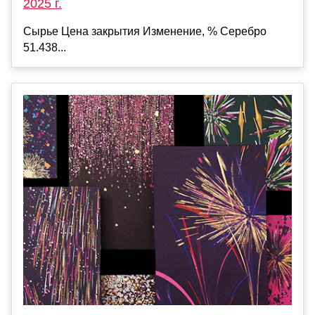
2025 г.
Сырье Цена закрытия Изменение, % Серебро
51.438...