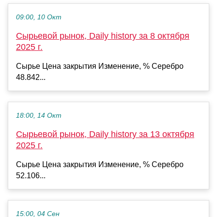
09:00, 10 Окт
Сырьевой рынок, Daily history за 8 октября
2025 г.
Сырье Цена закрытия Изменение, % Серебро
48.842...
18:00, 14 Окт
Сырьевой рынок, Daily history за 13 октября
2025 г.
Сырье Цена закрытия Изменение, % Серебро
52.106...
15:00, 04 Сен