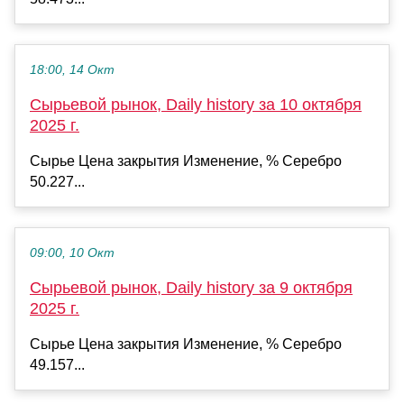
18:00, 14 Окт
Сырьевой рынок, Daily history за 10 октября
2025 г.
Сырье Цена закрытия Изменение, % Серебро
50.227...
09:00, 10 Окт
Сырьевой рынок, Daily history за 9 октября
2025 г.
Сырье Цена закрытия Изменение, % Серебро
49.157...