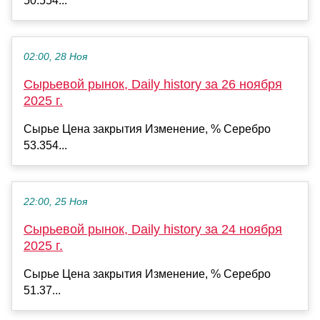
50.554...
02:00, 28 Ноя
Сырьевой рынок, Daily history за 26 ноября
2025 г.
Сырье Цена закрытия Изменение, % Серебро
53.354...
22:00, 25 Ноя
Сырьевой рынок, Daily history за 24 ноября
2025 г.
Сырье Цена закрытия Изменение, % Серебро
51.37...