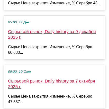
Сырье Цена закрытия Изменение, % Серебро 48...
05:00, 11 Дек
Сырьевой рынок, Daily history за 9 декабря
2025 г.
Сырье Цена закрытия Изменение, % Серебро
60.633...
09:00, 10 Окт
Сырьевой рынок, Daily history за 7 октября
2025 г.
Сырье Цена закрытия Изменение, % Серебро
47.837...