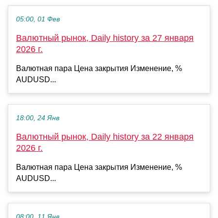
05:00, 01 Фев
Валютный рынок, Daily history за 27 января
2026 г.
Валютная пара Цена закрытия Изменение, %
AUDUSD...
18:00, 24 Янв
Валютный рынок, Daily history за 22 января
2026 г.
Валютная пара Цена закрытия Изменение, %
AUDUSD...
08:00, 11 Янв