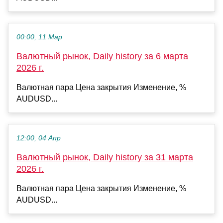
00:00, 11 Мар
Валютный рынок, Daily history за 6 марта
2026 г.
Валютная пара Цена закрытия Изменение, %
AUDUSD...
12:00, 04 Апр
Валютный рынок, Daily history за 31 марта
2026 г.
Валютная пара Цена закрытия Изменение, %
AUDUSD...