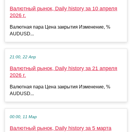
Валютный рынок, Daily history за 10 апреля
2026 г.
Валютная пара Цена закрытия Изменение, %
AUDUSD...
21:00, 22 Апр
Валютный рынок, Daily history за 21 апреля
2026 г.
Валютная пара Цена закрытия Изменение, %
AUDUSD...
00:00, 11 Мар
Валютный рынок, Daily history за 5 марта