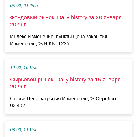
05:00, 01 Фев
Фондовый рынок, Daily history за 28 января
2026 г.
Индекс Изменение, пункты Цена закрытия
Изменение, % NIKKEI 225...
12:00, 19 Янв
Сырьевой рынок, Daily history за 15 января
2026 г.
Сырье Цена закрытия Изменение, % Серебро
92.402...
08:00, 11 Янв