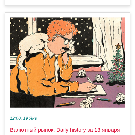
12:00, 19 Янв
Валютный рынок, Daily history за 13 января