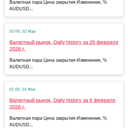
Валютная пара Цена закрытия Изменение, %
AUDUSD...
02:00, 02 Мар
Валютный рынок, Daily history за 25 февраля
2026 г.
Валютная пара Цена закрытия Изменение, %
AUDUSD...
01:00, 10 Фев
Валютный рынок, Daily history за 6 февраля
2026 г.
Валютная пара Цена закрытия Изменение, %
AUDUSD...