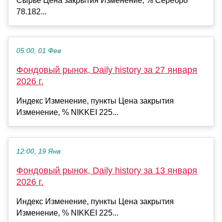
Сырье Цена закрытия Изменение, % Серебро
78.182...
05:00, 01 Фев
Фондовый рынок, Daily history за 27 января
2026 г.
Индекс Изменение, пункты Цена закрытия
Изменение, % NIKKEI 225...
12:00, 19 Янв
Фондовый рынок, Daily history за 13 января
2026 г.
Индекс Изменение, пункты Цена закрытия
Изменение, % NIKKEI 225...