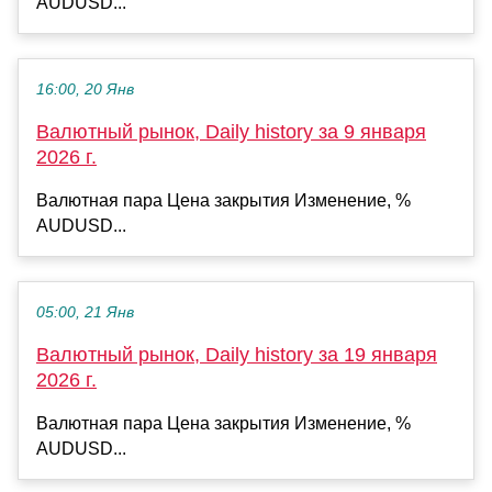
AUDUSD...
16:00, 20 Янв
Валютный рынок, Daily history за 9 января
2026 г.
Валютная пара Цена закрытия Изменение, %
AUDUSD...
05:00, 21 Янв
Валютный рынок, Daily history за 19 января
2026 г.
Валютная пара Цена закрытия Изменение, %
AUDUSD...