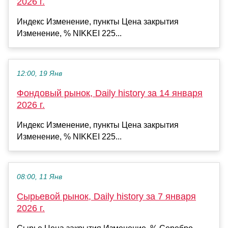
2026 г.
Индекс Изменение, пункты Цена закрытия
Изменение, % NIKKEI 225...
12:00, 19 Янв
Фондовый рынок, Daily history за 14 января
2026 г.
Индекс Изменение, пункты Цена закрытия
Изменение, % NIKKEI 225...
08:00, 11 Янв
Сырьевой рынок, Daily history за 7 января
2026 г.