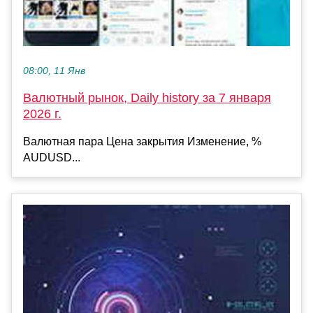
08:00, 11 Янв
Валютный рынок, Daily history за 7 января
2026 г.
Валютная пара Цена закрытия Изменение, %
AUDUSD...