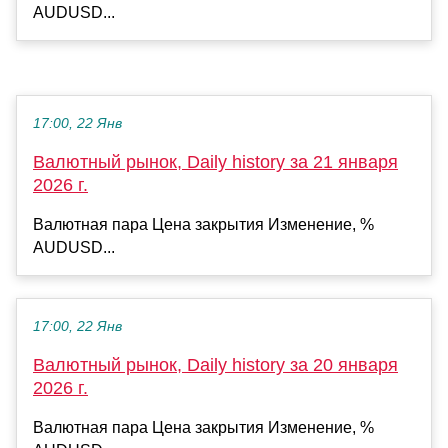
AUDUSD...
17:00, 22 Янв
Валютный рынок, Daily history за 21 января
2026 г.
Валютная пара Цена закрытия Изменение, %
AUDUSD...
17:00, 22 Янв
Валютный рынок, Daily history за 20 января
2026 г.
Валютная пара Цена закрытия Изменение, %