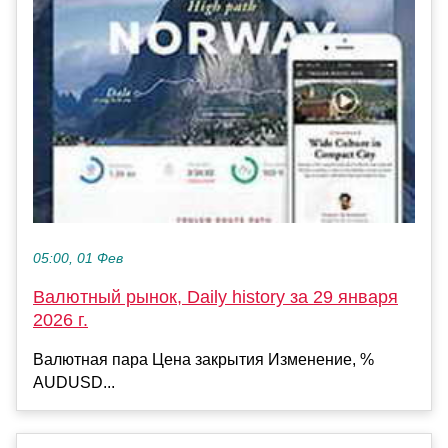
05:00, 01 Фев
Валютный рынок, Daily history за 29 января
2026 г.
Валютная пара Цена закрытия Изменение, %
AUDUSD...