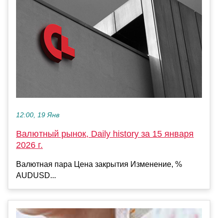
12:00, 19 Янв
Валютный рынок, Daily history за 15 января
2026 г.
Валютная пара Цена закрытия Изменение, %
AUDUSD...