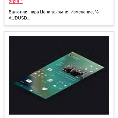
2026 г.
Валютная пара Цена закрытия Изменение, %
AUDUSD...