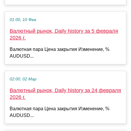
01:00, 10 Фев
Валютный рынок, Daily history за 5 февраля
2026 г.
Валютная пара Цена закрытия Изменение, %
AUDUSD...
02:00, 02 Мар
Валютный рынок, Daily history за 24 февраля
2026 г.
Валютная пара Цена закрытия Изменение, %
AUDUSD...