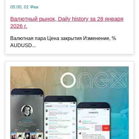
05:00, 01 Фев
Валютный рынок, Daily history за 28 января
2026 г.
Валютная пара Цена закрытия Изменение, %
AUDUSD...