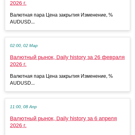
2026 г.
Валютная пара Цена закрытия Изменение, %
AUDUSD...
02:00, 02 Мар
Валютный рынок, Daily history за 26 февраля
2026 г.
Валютная пара Цена закрытия Изменение, %
AUDUSD...
11:00, 08 Апр
Валютный рынок, Daily history за 6 апреля
2026 г.