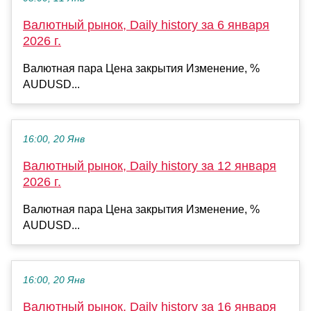
Валютный рынок, Daily history за 6 января
2026 г.
Валютная пара Цена закрытия Изменение, %
AUDUSD...
16:00, 20 Янв
Валютный рынок, Daily history за 12 января
2026 г.
Валютная пара Цена закрытия Изменение, %
AUDUSD...
16:00, 20 Янв
Валютный рынок, Daily history за 16 января