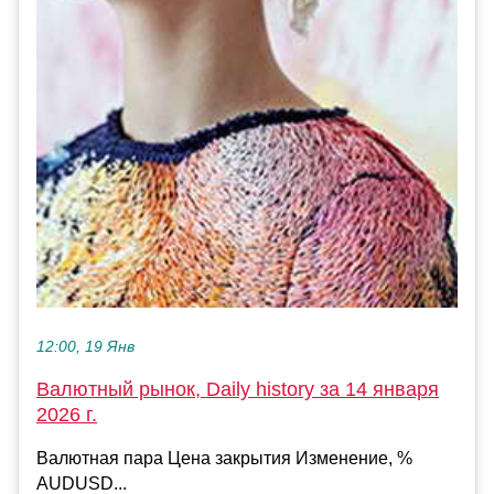
12:00, 19 Янв
Валютный рынок, Daily history за 14 января
2026 г.
Валютная пара Цена закрытия Изменение, %
AUDUSD...