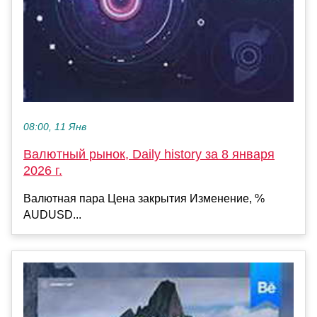
08:00, 11 Янв
Валютный рынок, Daily history за 8 января
2026 г.
Валютная пара Цена закрытия Изменение, %
AUDUSD...