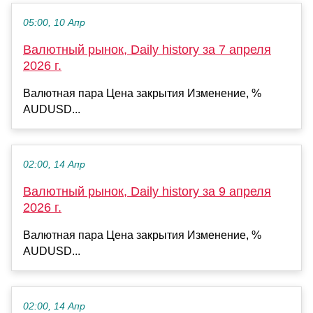
05:00, 10 Апр
Валютный рынок, Daily history за 7 апреля
2026 г.
Валютная пара Цена закрытия Изменение, %
AUDUSD...
02:00, 14 Апр
Валютный рынок, Daily history за 9 апреля
2026 г.
Валютная пара Цена закрытия Изменение, %
AUDUSD...
02:00, 14 Апр