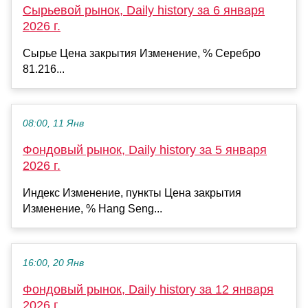
Сырьевой рынок, Daily history за 6 января
2026 г.
Сырье Цена закрытия Изменение, % Серебро
81.216...
08:00, 11 Янв
Фондовый рынок, Daily history за 5 января
2026 г.
Индекс Изменение, пункты Цена закрытия
Изменение, % Hang Seng...
16:00, 20 Янв
Фондовый рынок, Daily history за 12 января
2026 г.