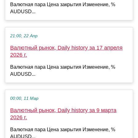
Валютная пара Цена закрытия Изменение, %
AUDUSD...
21:00, 22 Апр
Валютный рынок, Daily history за 17 апреля
2026 г.
Валютная пара Цена закрытия Изменение, %
AUDUSD...
00:00, 11 Мар
Валютный рынок, Daily history за 9 марта
2026 г.
Валютная пара Цена закрытия Изменение, %
AUDUSD...