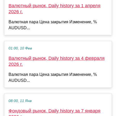
Валютный рынок, Daily history за 1 апреля
2026 г.
Валютная пара Цена закрытия Изменение, %
AUDUSD...
01:00, 10 Фев
Валютный рынок, Daily history за 4 февраля
2026 г.
Валютная пара Цена закрытия Изменение, %
AUDUSD...
08:00, 11 Янв
Фондовый рынок, Daily history за 7 января