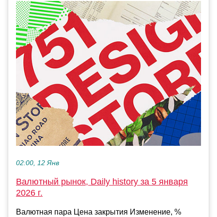
02:00, 12 Янв
Валютный рынок, Daily history за 5 января
2026 г.
Валютная пара Цена закрытия Изменение, %