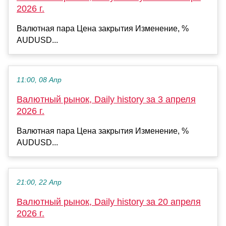
2026 г.
Валютная пара Цена закрытия Изменение, %
AUDUSD...
11:00, 08 Апр
Валютный рынок, Daily history за 3 апреля
2026 г.
Валютная пара Цена закрытия Изменение, %
AUDUSD...
21:00, 22 Апр
Валютный рынок, Daily history за 20 апреля
2026 г.