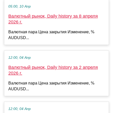
05:00, 10 Апр
Валютный рынок, Daily history за 8 апреля
2026 г.
Валютная пара Цена закрытия Изменение, %
AUDUSD...
12:00, 04 Апр
Валютный рынок, Daily history за 2 апреля
2026 г.
Валютная пара Цена закрытия Изменение, %
AUDUSD...
12:00, 04 Апр