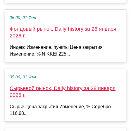
05:00, 01 Фев
Фондовый рынок, Daily history за 26 января
2026 г.
Индекс Изменение, пункты Цена закрытия
Изменение, % NIKKEI 225...
05:00, 01 Фев
Сырьевой рынок, Daily history за 28 января
2026 г.
Сырье Цена закрытия Изменение, % Серебро
116.68...