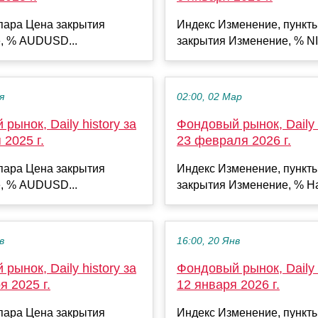
пара Цена закрытия
Индекс Изменение, пункт
, % AUDUSD...
закрытия Изменение, % NI
я
02:00, 02 Мар
рынок, Daily history за
Фондовый рынок, Daily h
 2025 г.
23 февраля 2026 г.
пара Цена закрытия
Индекс Изменение, пункт
, % AUDUSD...
закрытия Изменение, % Ha
в
16:00, 20 Янв
рынок, Daily history за
Фондовый рынок, Daily h
я 2025 г.
12 января 2026 г.
пара Цена закрытия
Индекс Изменение, пункт