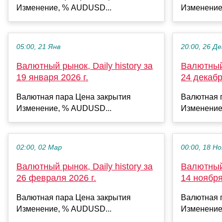
Изменение, % AUDUSD...
Изменение
05:00, 21 Янв
20:00, 26 Де
Валютный рынок, Daily history за
Валютный 
19 января 2026 г.
24 декабр
Валютная пара Цена закрытия
Валютная 
Изменение, % AUDUSD...
Изменение
02:00, 02 Мар
00:00, 18 Но
Валютный рынок, Daily history за
Валютный 
26 февраля 2026 г.
14 ноября
Валютная пара Цена закрытия
Валютная 
Изменение, % AUDUSD...
Изменение