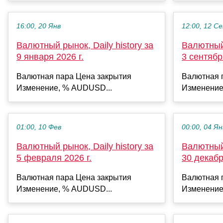
16:00, 20 Янв
12:00, 12 С
Валютный рынок, Daily history за
Валютный 
9 января 2026 г.
3 сентябр
Валютная пара Цена закрытия
Валютная 
Изменение, % AUDUSD...
Изменение
01:00, 10 Фев
00:00, 04 Ян
Валютный рынок, Daily history за
Валютный 
5 февраля 2026 г.
30 декабр
Валютная пара Цена закрытия
Валютная 
Изменение, % AUDUSD...
Изменение