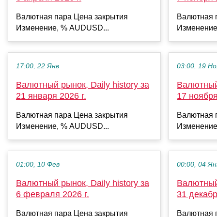
Валютная пара Цена закрытия
Валютная 
Изменение, % AUDUSD...
Изменение
17:00, 22 Янв
03:00, 19 Но
Валютный рынок, Daily history за
Валютный 
21 января 2026 г.
17 ноября
Валютная пара Цена закрытия
Валютная 
Изменение, % AUDUSD...
Изменение
01:00, 10 Фев
00:00, 04 Ян
Валютный рынок, Daily history за
Валютный 
6 февраля 2026 г.
31 декабр
Валютная пара Цена закрытия
Валютная 