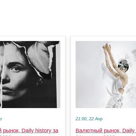
р
21:00, 22 Апр
рынок, Daily history за
Валютный рынок, Daily h