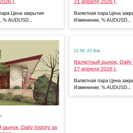
2026 г.
21 апреля 2026 г.
пара Цена закрытия
Валютная пара Цена закр
, % AUDUSD...
Изменение, % AUDUSD...
21:00, 22 Апр
Валютный рынок, Daily h
17 апреля 2026 г.
Валютная пара Цена закр
Изменение, % AUDUSD...
р
рынок, Daily history за