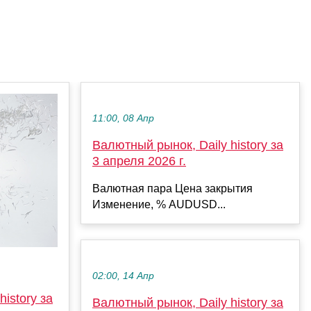
11:00, 08 Апр
Валютный рынок, Daily history за
3 апреля 2026 г.
Валютная пара Цена закрытия
Изменение, % AUDUSD...
02:00, 14 Апр
istory за
Валютный рынок, Daily history за