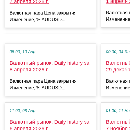
1 апреля 
7 апреля 2026 г.
Валютная 
Валютная пара Цена закрытия
Изменение
Изменение, % AUDUSD...
05:00, 10 Апр
00:00, 04 Ян
Валютный рынок, Daily history за
Валютный 
8 апреля 2026 г.
29 декабр
Валютная пара Цена закрытия
Валютная 
Изменение, % AUDUSD...
Изменение
11:00, 08 Апр
01:00, 11 Но
Валютный рынок, Daily history за
Валютный 
6 апреля 2026 г.
7 ноября 