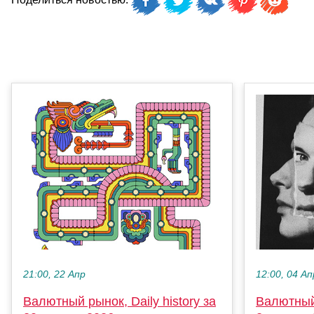
21:00, 22 Апр
12:00, 04 Ап
Валютный рынок, Daily history за
Валютный 