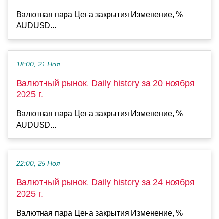
Валютная пара Цена закрытия Изменение, %
AUDUSD...
18:00, 21 Ноя
Валютный рынок, Daily history за 20 ноября
2025 г.
Валютная пара Цена закрытия Изменение, %
AUDUSD...
22:00, 25 Ноя
Валютный рынок, Daily history за 24 ноября
2025 г.
Валютная пара Цена закрытия Изменение, %