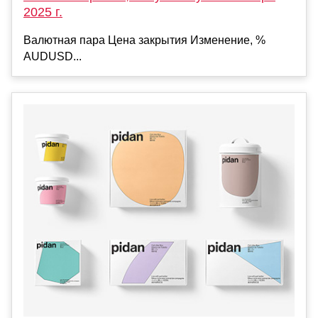
2025 г.
Валютная пара Цена закрытия Изменение, %
AUDUSD...