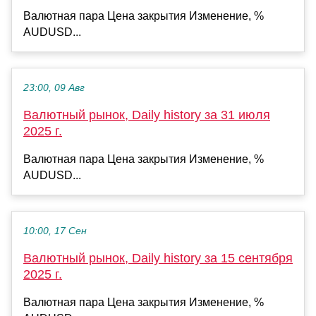
Валютная пара Цена закрытия Изменение, %
AUDUSD...
23:00, 09 Авг
Валютный рынок, Daily history за 31 июля
2025 г.
Валютная пара Цена закрытия Изменение, %
AUDUSD...
10:00, 17 Сен
Валютный рынок, Daily history за 15 сентября
2025 г.
Валютная пара Цена закрытия Изменение, %