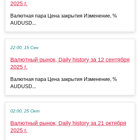
2025 г.
Валютная пара Цена закрытия Изменение, %
AUDUSD...
22:00, 15 Сен
Валютный рынок, Daily history за 12 сентября
2025 г.
Валютная пара Цена закрытия Изменение, %
AUDUSD...
02:00, 25 Окт
Валютный рынок, Daily history за 21 октября
2025 г.