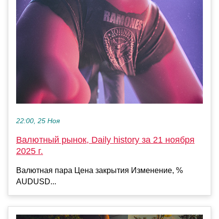
22:00, 25 Ноя
Валютный рынок, Daily history за 21 ноября
2025 г.
Валютная пара Цена закрытия Изменение, %
AUDUSD...