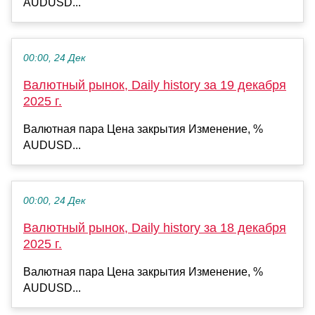
AUDUSD...
00:00, 24 Дек
Валютный рынок, Daily history за 19 декабря
2025 г.
Валютная пара Цена закрытия Изменение, %
AUDUSD...
00:00, 24 Дек
Валютный рынок, Daily history за 18 декабря
2025 г.
Валютная пара Цена закрытия Изменение, %
AUDUSD...