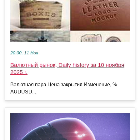
20:00, 11 Ноя
Валютный рынок, Daily history за 10 ноября
2025 г.
Валютная пара Цена закрытия Изменение, %
AUDUSD...