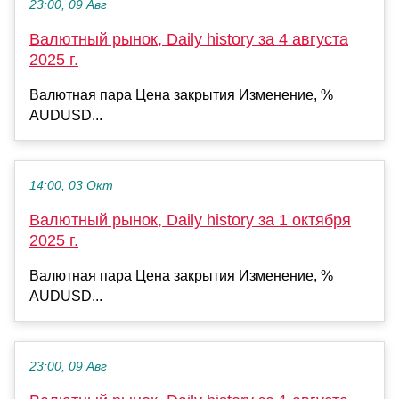
23:00, 09 Авг
Валютный рынок, Daily history за 4 августа
2025 г.
Валютная пара Цена закрытия Изменение, %
AUDUSD...
14:00, 03 Окт
Валютный рынок, Daily history за 1 октября
2025 г.
Валютная пара Цена закрытия Изменение, %
AUDUSD...
23:00, 09 Авг