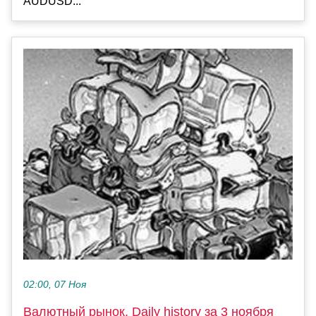
AUDUSD...
02:00, 07 Ноя
Валютный рынок, Daily history за 3 ноября