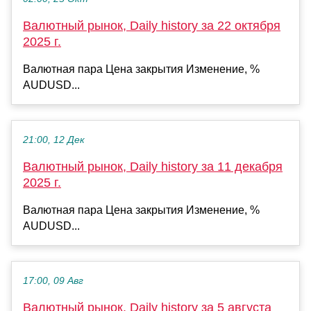
Валютный рынок, Daily history за 22 октября
2025 г.
Валютная пара Цена закрытия Изменение, %
AUDUSD...
21:00, 12 Дек
Валютный рынок, Daily history за 11 декабря
2025 г.
Валютная пара Цена закрытия Изменение, %
AUDUSD...
17:00, 09 Авг
Валютный рынок, Daily history за 5 августа