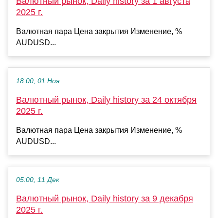
Валютный рынок, Daily history за 1 августа
2025 г.
Валютная пара Цена закрытия Изменение, %
AUDUSD...
18:00, 01 Ноя
Валютный рынок, Daily history за 24 октября
2025 г.
Валютная пара Цена закрытия Изменение, %
AUDUSD...
05:00, 11 Дек
Валютный рынок, Daily history за 9 декабря
2025 г.