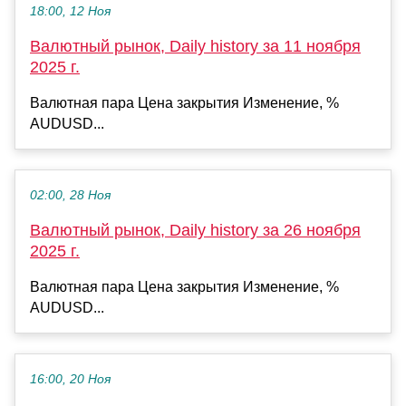
18:00, 12 Ноя
Валютный рынок, Daily history за 11 ноября
2025 г.
Валютная пара Цена закрытия Изменение, %
AUDUSD...
02:00, 28 Ноя
Валютный рынок, Daily history за 26 ноября
2025 г.
Валютная пара Цена закрытия Изменение, %
AUDUSD...
16:00, 20 Ноя