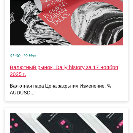
03:00, 19 Ноя
Валютный рынок, Daily history за 17 ноября
2025 г.
Валютная пара Цена закрытия Изменение, %
AUDUSD...