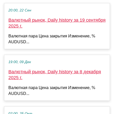
20:00, 22 Сен
Валютный рынок, Daily history за 19 сентября
2025 г.
Валютная пара Цена закрытия Изменение, %
AUDUSD...
19:00, 09 Дек
Валютный рынок, Daily history за 8 декабря
2025 г.
Валютная пара Цена закрытия Изменение, %
AUDUSD...
02:00, 25 Окт