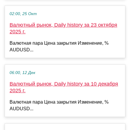
02:00, 25 Окт
Валютный рынок, Daily history за 23 октября
2025 г.
Валютная пара Цена закрытия Изменение, %
AUDUSD...
06:00, 12 Дек
Валютный рынок, Daily history за 10 декабря
2025 г.
Валютная пара Цена закрытия Изменение, %
AUDUSD...