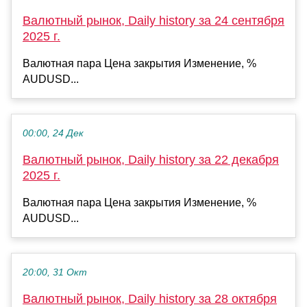
Валютный рынок, Daily history за 24 сентября
2025 г.
Валютная пара Цена закрытия Изменение, %
AUDUSD...
00:00, 24 Дек
Валютный рынок, Daily history за 22 декабря
2025 г.
Валютная пара Цена закрытия Изменение, %
AUDUSD...
20:00, 31 Окт
Валютный рынок, Daily history за 28 октября