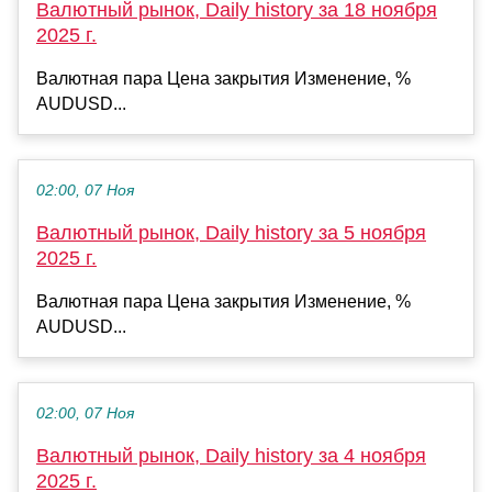
Валютный рынок, Daily history за 18 ноября
2025 г.
Валютная пара Цена закрытия Изменение, %
AUDUSD...
02:00, 07 Ноя
Валютный рынок, Daily history за 5 ноября
2025 г.
Валютная пара Цена закрытия Изменение, %
AUDUSD...
02:00, 07 Ноя
Валютный рынок, Daily history за 4 ноября
2025 г.