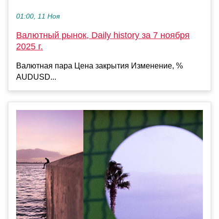
01:00, 11 Ноя
Валютный рынок, Daily history за 7 ноября
2025 г.
Валютная пара Цена закрытия Изменение, %
AUDUSD...