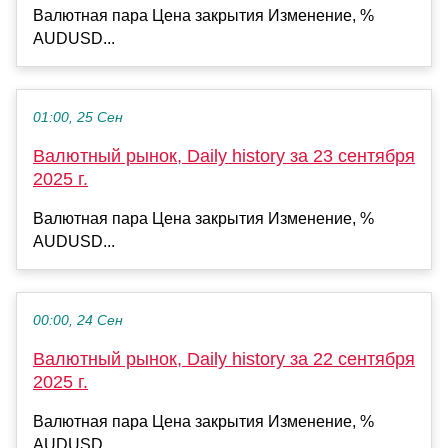
Валютная пара Цена закрытия Изменение, %
AUDUSD...
01:00, 25 Сен
Валютный рынок, Daily history за 23 сентября
2025 г.
Валютная пара Цена закрытия Изменение, %
AUDUSD...
00:00, 24 Сен
Валютный рынок, Daily history за 22 сентября
2025 г.
Валютная пара Цена закрытия Изменение, %
AUDUSD...