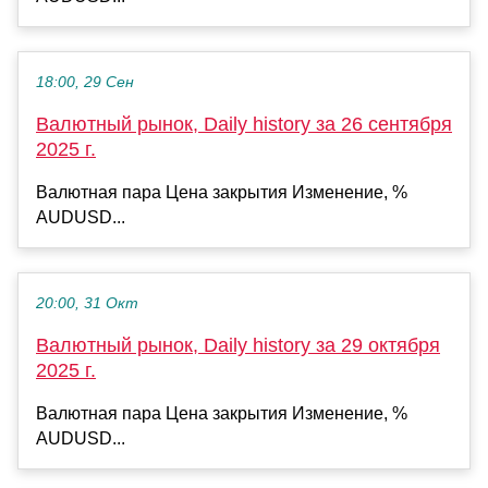
18:00, 29 Сен
Валютный рынок, Daily history за 26 сентября
2025 г.
Валютная пара Цена закрытия Изменение, %
AUDUSD...
20:00, 31 Окт
Валютный рынок, Daily history за 29 октября
2025 г.
Валютная пара Цена закрытия Изменение, %
AUDUSD...