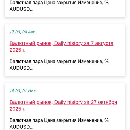
Валютная пара Цена закрытия Изменение, %
AUDUSD...
17:00, 09 Авг
Валютный рынок, Daily history за 7 августа
2025 г.
Валютная пара Цена закрытия Изменение, %
AUDUSD...
18:00, 01 Ноя
Валютный рынок, Daily history за 27 октября
2025 г.
Валютная пара Цена закрытия Изменение, %
AUDUSD...