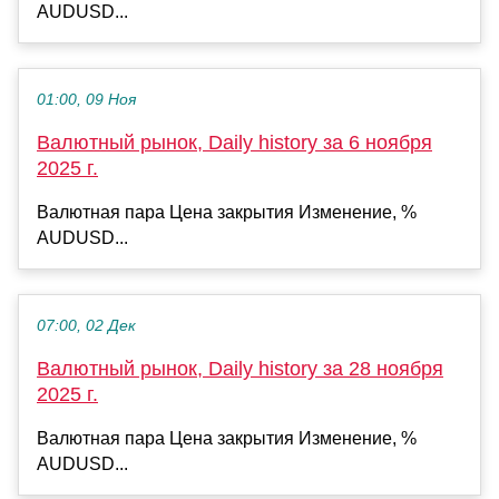
AUDUSD...
01:00, 09 Ноя
Валютный рынок, Daily history за 6 ноября
2025 г.
Валютная пара Цена закрытия Изменение, %
AUDUSD...
07:00, 02 Дек
Валютный рынок, Daily history за 28 ноября
2025 г.
Валютная пара Цена закрытия Изменение, %
AUDUSD...