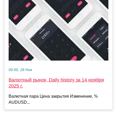
00:00, 18 Ноя
Валютный рынок, Daily history за 14 ноября
2025 г.
Валютная пара Цена закрытия Изменение, %
AUDUSD...