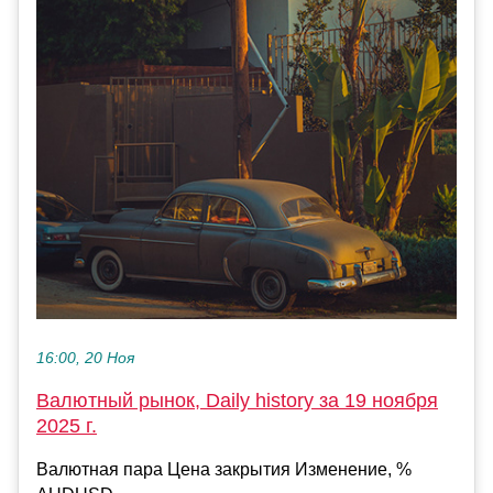
16:00, 20 Ноя
Валютный рынок, Daily history за 19 ноября
2025 г.
Валютная пара Цена закрытия Изменение, %