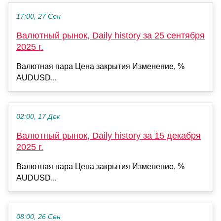
17:00, 27 Сен
Валютный рынок, Daily history за 25 сентября
2025 г.
Валютная пара Цена закрытия Изменение, %
AUDUSD...
02:00, 17 Дек
Валютный рынок, Daily history за 15 декабря
2025 г.
Валютная пара Цена закрытия Изменение, %
AUDUSD...
08:00, 26 Сен