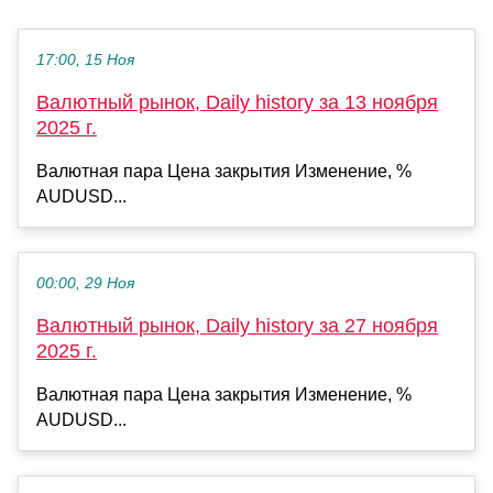
17:00, 15 Ноя
Валютный рынок, Daily history за 13 ноября
2025 г.
Валютная пара Цена закрытия Изменение, %
AUDUSD...
00:00, 29 Ноя
Валютный рынок, Daily history за 27 ноября
2025 г.
Валютная пара Цена закрытия Изменение, %
AUDUSD...