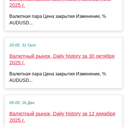
2025 г.
Валютная пара Цена закрытия Изменение, %
AUDUSD...
20:00, 31 Окт
Валютный рынок, Daily history за 30 октября
2025 г.
Валютная пара Цена закрытия Изменение, %
AUDUSD...
05:00, 16 Дек
Валютный рынок, Daily history за 12 декабря
2025 г.