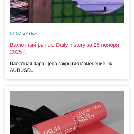
04:00, 27 Ноя
Валютный рынок, Daily history за 25 ноября
2025 г.
Валютная пара Цена закрытия Изменение, %
AUDUSD...