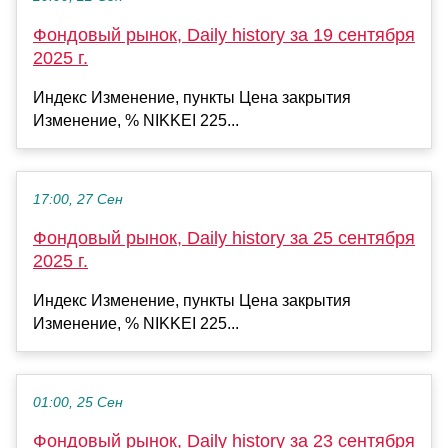
Фондовый рынок, Daily history за 19 сентября
2025 г.
Индекс Изменение, пункты Цена закрытия
Изменение, % NIKKEI 225...
17:00, 27 Сен
Фондовый рынок, Daily history за 25 сентября
2025 г.
Индекс Изменение, пункты Цена закрытия
Изменение, % NIKKEI 225...
01:00, 25 Сен
Фондовый рынок, Daily history за 23 сентября