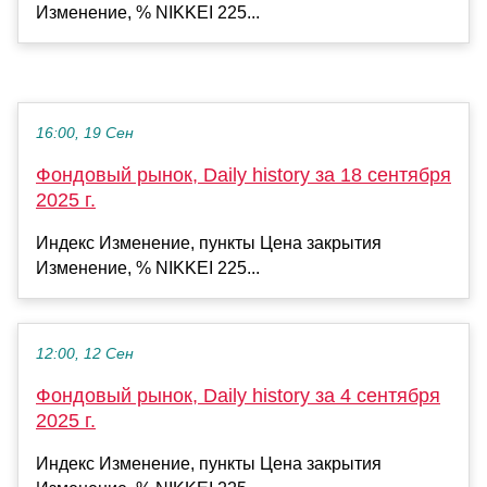
Изменение, % NIKKEI 225...
16:00, 19 Сен
Фондовый рынок, Daily history за 18 сентября
2025 г.
Индекс Изменение, пункты Цена закрытия
Изменение, % NIKKEI 225...
12:00, 12 Сен
Фондовый рынок, Daily history за 4 сентября
2025 г.
Индекс Изменение, пункты Цена закрытия