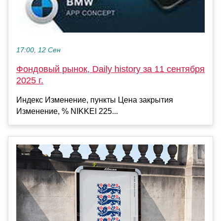
17:00, 12 Сен
Фондовый рынок, Daily history за 11 сентября
2025 г.
Индекс Изменение, пункты Цена закрытия
Изменение, % NIKKEI 225...