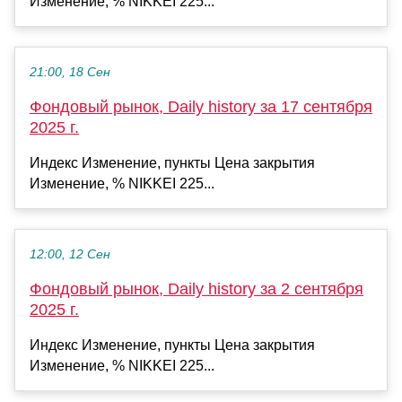
Изменение, % NIKKEI 225...
21:00, 18 Сен
Фондовый рынок, Daily history за 17 сентября
2025 г.
Индекс Изменение, пункты Цена закрытия
Изменение, % NIKKEI 225...
12:00, 12 Сен
Фондовый рынок, Daily history за 2 сентября
2025 г.
Индекс Изменение, пункты Цена закрытия
Изменение, % NIKKEI 225...