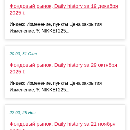
Фондовый рынок, Daily history за 19 декабря
2025 г.
Индекс Изменение, пункты Цена закрытия
Изменение, % NIKKEI 225...
20:00, 31 Окт
Фондовый рынок, Daily history за 29 октября
2025 г.
Индекс Изменение, пункты Цена закрытия
Изменение, % NIKKEI 225...
22:00, 25 Ноя
Фондовый рынок, Daily history за 21 ноября