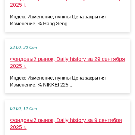
2025 г.
Индекс Изменение, пункты Цена закрытия
Изменение, % Hang Seng...
23:00, 30 Сен
Фондовый рынок, Daily history за 29 сентября
2025 г.
Индекс Изменение, пункты Цена закрытия
Изменение, % NIKKEI 225...
00:00, 12 Сен
Фондовый рынок, Daily history за 9 сентября
2025 г.