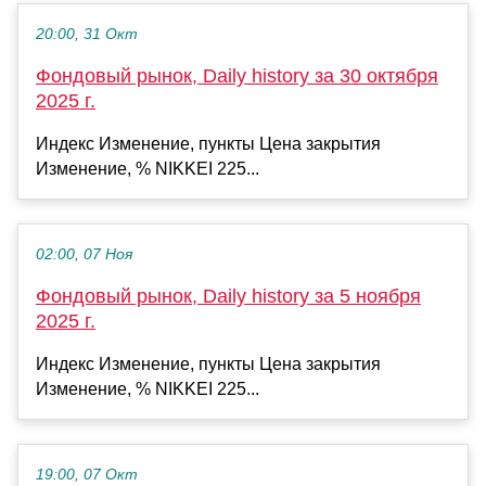
20:00, 31 Окт
Фондовый рынок, Daily history за 30 октября
2025 г.
Индекс Изменение, пункты Цена закрытия
Изменение, % NIKKEI 225...
02:00, 07 Ноя
Фондовый рынок, Daily history за 5 ноября
2025 г.
Индекс Изменение, пункты Цена закрытия
Изменение, % NIKKEI 225...
19:00, 07 Окт