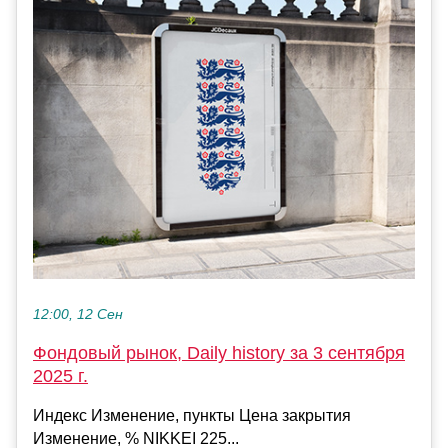
12:00, 12 Сен
Фондовый рынок, Daily history за 3 сентября
2025 г.
Индекс Изменение, пункты Цена закрытия
Изменение, % NIKKEI 225...