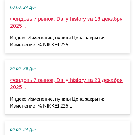
00:00, 24 Дек
Фондовый рынок, Daily history за 18 декабря
2025 г.
Индекс Изменение, пункты Цена закрытия
Изменение, % NIKKEI 225...
20:00, 26 Дек
Фондовый рынок, Daily history за 23 декабря
2025 г.
Индекс Изменение, пункты Цена закрытия
Изменение, % NIKKEI 225...
00:00, 24 Дек