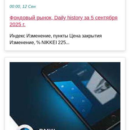
00:00, 12 Сен
Фондовый рынок, Daily history за 5 сентября
2025 г.
Индекс Изменение, пункты Цена закрытия
Изменение, % NIKKEI 225...