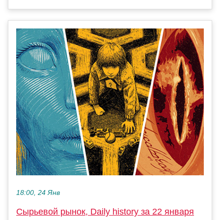
18:00, 24 Янв
Сырьевой рынок, Daily history за 22 января