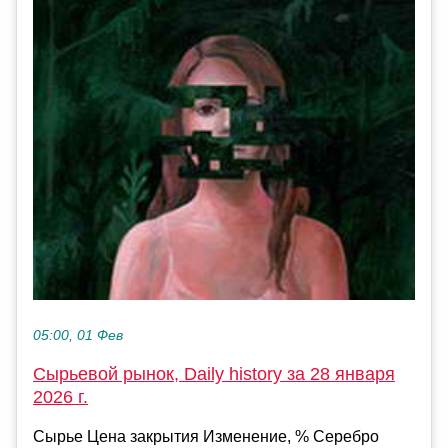
05:00, 01 Фев
Сырьевой рынок, Daily history за 28 января
2026 г.
Сырье Цена закрытия Изменение, % Серебро