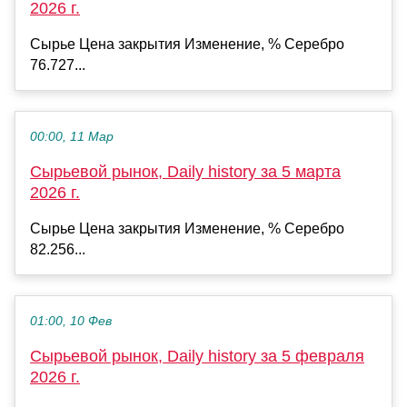
2026 г.
Сырье Цена закрытия Изменение, % Серебро
76.727...
00:00, 11 Мар
Сырьевой рынок, Daily history за 5 марта
2026 г.
Сырье Цена закрытия Изменение, % Серебро
82.256...
01:00, 10 Фев
Сырьевой рынок, Daily history за 5 февраля
2026 г.