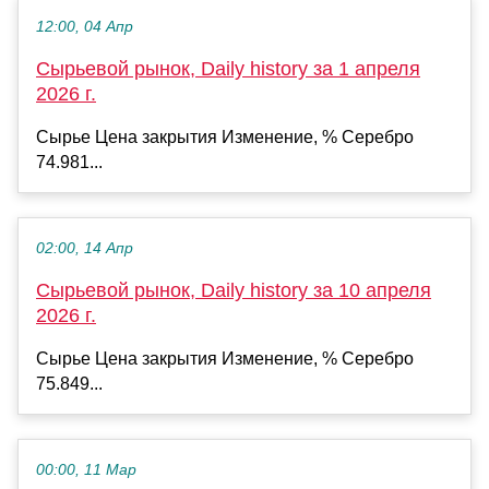
12:00, 04 Апр
Сырьевой рынок, Daily history за 1 апреля
2026 г.
Сырье Цена закрытия Изменение, % Серебро
74.981...
02:00, 14 Апр
Сырьевой рынок, Daily history за 10 апреля
2026 г.
Сырье Цена закрытия Изменение, % Серебро
75.849...
00:00, 11 Мар