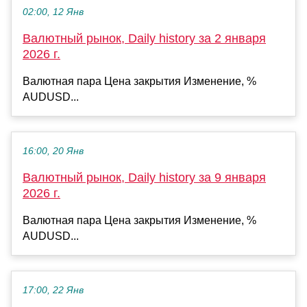
02:00, 12 Янв
Валютный рынок, Daily history за 2 января
2026 г.
Валютная пара Цена закрытия Изменение, %
AUDUSD...
16:00, 20 Янв
Валютный рынок, Daily history за 9 января
2026 г.
Валютная пара Цена закрытия Изменение, %
AUDUSD...
17:00, 22 Янв