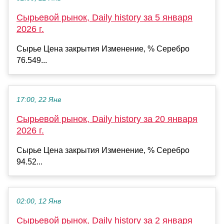
Сырьевой рынок, Daily history за 5 января
2026 г.
Сырье Цена закрытия Изменение, % Серебро
76.549...
17:00, 22 Янв
Сырьевой рынок, Daily history за 20 января
2026 г.
Сырье Цена закрытия Изменение, % Серебро
94.52...
02:00, 12 Янв
Сырьевой рынок, Daily history за 2 января