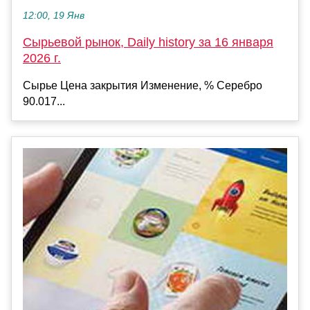
12:00, 19 Янв
Сырьевой рынок, Daily history за 16 января
2026 г.
Сырье Цена закрытия Изменение, % Серебро
90.017...