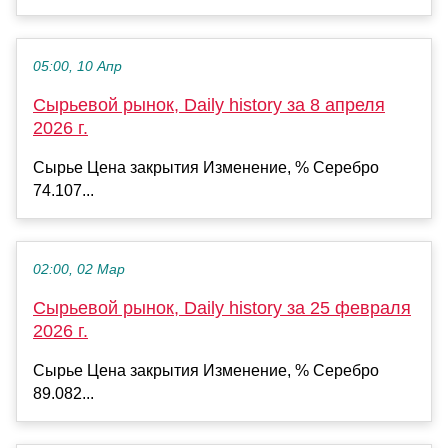
05:00, 10 Апр
Сырьевой рынок, Daily history за 8 апреля
2026 г.
Сырье Цена закрытия Изменение, % Серебро
74.107...
02:00, 02 Мар
Сырьевой рынок, Daily history за 25 февраля
2026 г.
Сырье Цена закрытия Изменение, % Серебро
89.082...