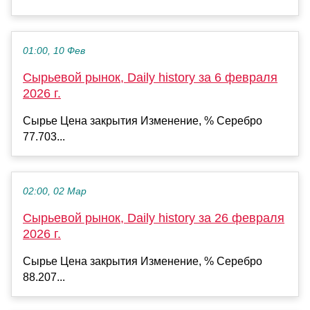
01:00, 10 Фев
Сырьевой рынок, Daily history за 6 февраля
2026 г.
Сырье Цена закрытия Изменение, % Серебро
77.703...
02:00, 02 Мар
Сырьевой рынок, Daily history за 26 февраля
2026 г.
Сырье Цена закрытия Изменение, % Серебро
88.207...