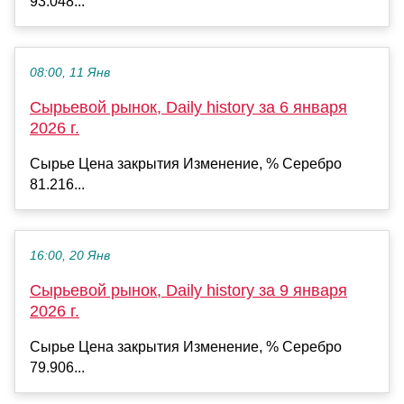
93.048...
08:00, 11 Янв
Сырьевой рынок, Daily history за 6 января
2026 г.
Сырье Цена закрытия Изменение, % Серебро
81.216...
16:00, 20 Янв
Сырьевой рынок, Daily history за 9 января
2026 г.
Сырье Цена закрытия Изменение, % Серебро
79.906...