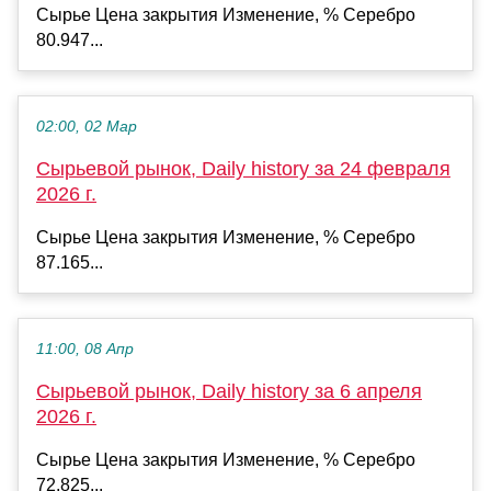
Сырье Цена закрытия Изменение, % Серебро
80.947...
02:00, 02 Мар
Сырьевой рынок, Daily history за 24 февраля
2026 г.
Сырье Цена закрытия Изменение, % Серебро
87.165...
11:00, 08 Апр
Сырьевой рынок, Daily history за 6 апреля
2026 г.
Сырье Цена закрытия Изменение, % Серебро
72.825...