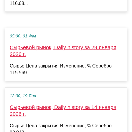
116.68...
05:00, 01 Фев
Сырьевой рынок, Daily history за 29 января
2026 г.
Сырье Цена закрытия Изменение, % Серебро
115.569...
12:00, 19 Янв
Сырьевой рынок, Daily history за 14 января
2026 г.
Сырье Цена закрытия Изменение, % Серебро