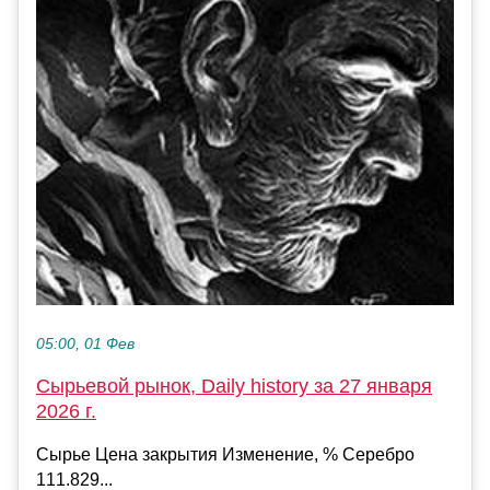
05:00, 01 Фев
Сырьевой рынок, Daily history за 27 января
2026 г.
Сырье Цена закрытия Изменение, % Серебро
111.829...