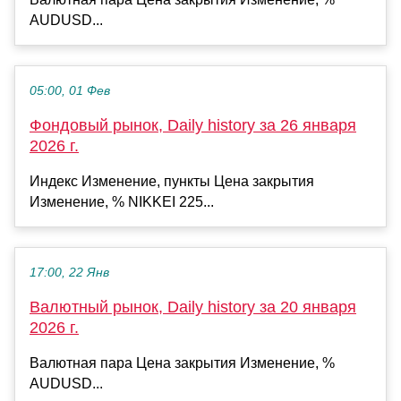
AUDUSD...
05:00, 01 Фев
Фондовый рынок, Daily history за 26 января
2026 г.
Индекс Изменение, пункты Цена закрытия
Изменение, % NIKKEI 225...
17:00, 22 Янв
Валютный рынок, Daily history за 20 января
2026 г.
Валютная пара Цена закрытия Изменение, %
AUDUSD...