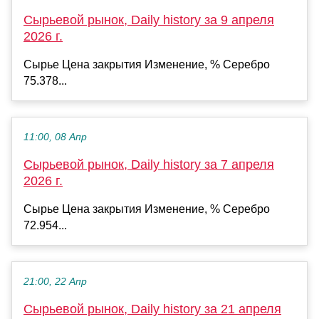
Сырьевой рынок, Daily history за 9 апреля
2026 г.
Сырье Цена закрытия Изменение, % Серебро
75.378...
11:00, 08 Апр
Сырьевой рынок, Daily history за 7 апреля
2026 г.
Сырье Цена закрытия Изменение, % Серебро
72.954...
21:00, 22 Апр
Сырьевой рынок, Daily history за 21 апреля