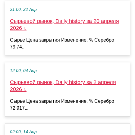
21:00, 22 Апр
Сырьевой рынок, Daily history за 20 апреля
2026 г.
Сырье Цена закрытия Изменение, % Серебро
79.74...
12:00, 04 Апр
Сырьевой рынок, Daily history за 2 апреля
2026 г.
Сырье Цена закрытия Изменение, % Серебро
72.917...
02:00, 14 Апр