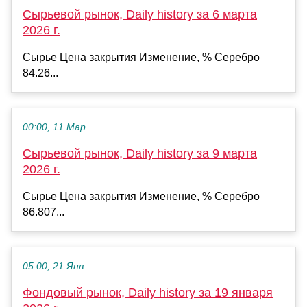
Сырьевой рынок, Daily history за 6 марта
2026 г.
Сырье Цена закрытия Изменение, % Серебро
84.26...
00:00, 11 Мар
Сырьевой рынок, Daily history за 9 марта
2026 г.
Сырье Цена закрытия Изменение, % Серебро
86.807...
05:00, 21 Янв
Фондовый рынок, Daily history за 19 января