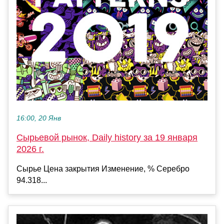
16:00, 20 Янв
Сырьевой рынок, Daily history за 19 января
2026 г.
Сырье Цена закрытия Изменение, % Серебро
94.318...