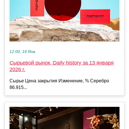
12:00, 19 Янв
Сырьевой рынок, Daily history за 13 января
2026 г.
Сырье Цена закрытия Изменение, % Серебро
86.915...