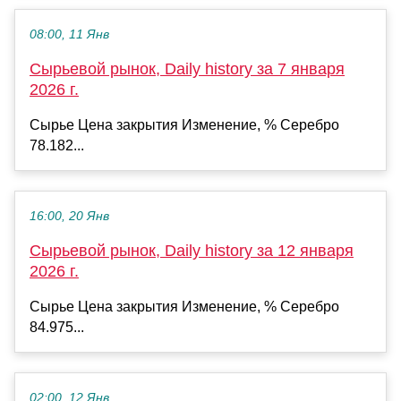
08:00, 11 Янв
Сырьевой рынок, Daily history за 7 января
2026 г.
Сырье Цена закрытия Изменение, % Серебро
78.182...
16:00, 20 Янв
Сырьевой рынок, Daily history за 12 января
2026 г.
Сырье Цена закрытия Изменение, % Серебро
84.975...
02:00, 12 Янв