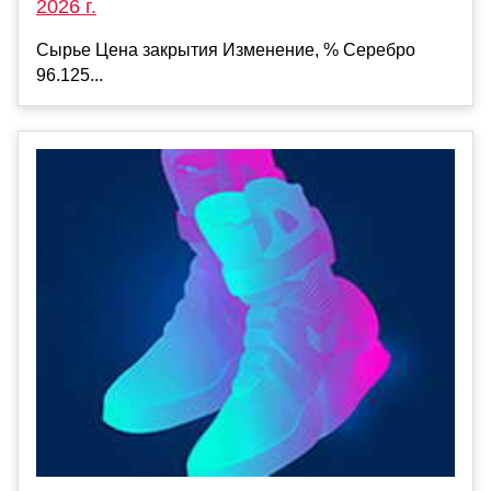
2026 г.
Сырье Цена закрытия Изменение, % Серебро
96.125...