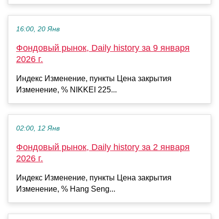
16:00, 20 Янв
Фондовый рынок, Daily history за 9 января
2026 г.
Индекс Изменение, пункты Цена закрытия
Изменение, % NIKKEI 225...
02:00, 12 Янв
Фондовый рынок, Daily history за 2 января
2026 г.
Индекс Изменение, пункты Цена закрытия
Изменение, % Hang Seng...