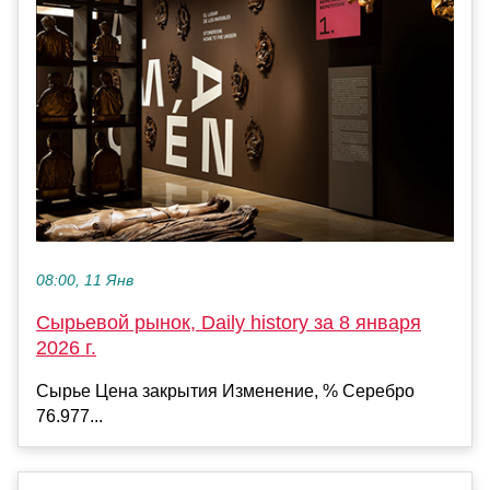
08:00, 11 Янв
Сырьевой рынок, Daily history за 8 января
2026 г.
Сырье Цена закрытия Изменение, % Серебро
76.977...