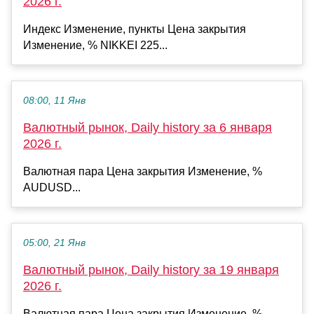
2026 г.
Индекс Изменение, пункты Цена закрытия
Изменение, % NIKKEI 225...
08:00, 11 Янв
Валютный рынок, Daily history за 6 января
2026 г.
Валютная пара Цена закрытия Изменение, %
AUDUSD...
05:00, 21 Янв
Валютный рынок, Daily history за 19 января
2026 г.
Валютная пара Цена закрытия Изменение, %