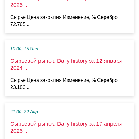
2026 г.
Сырье Цена закрытия Изменение, % Серебро
72.765...
10:00, 15 Янв
Сырьевой рынок, Daily history за 12 января
2024 г.
Сырье Цена закрытия Изменение, % Серебро
23.183...
21:00, 22 Апр
Сырьевой рынок, Daily history за 17 апреля
2026 г.