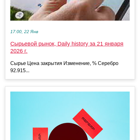
17:00, 22 Янв
Сырьевой рынок, Daily history за 21 января
2026 г.
Сырье Цена закрытия Изменение, % Серебро
92.915...