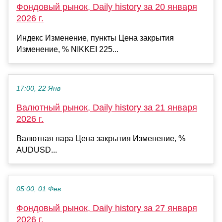
Фондовый рынок, Daily history за 20 января
2026 г.
Индекс Изменение, пункты Цена закрытия
Изменение, % NIKKEI 225...
17:00, 22 Янв
Валютный рынок, Daily history за 21 января
2026 г.
Валютная пара Цена закрытия Изменение, %
AUDUSD...
05:00, 01 Фев
Фондовый рынок, Daily history за 27 января
2026 г.