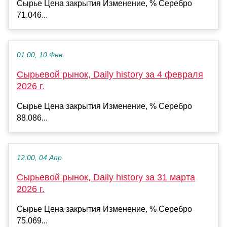
Сырье Цена закрытия Изменение, % Серебро
71.046...
01:00, 10 Фев
Сырьевой рынок, Daily history за 4 февраля
2026 г.
Сырье Цена закрытия Изменение, % Серебро
88.086...
12:00, 04 Апр
Сырьевой рынок, Daily history за 31 марта
2026 г.
Сырье Цена закрытия Изменение, % Серебро
75.069...