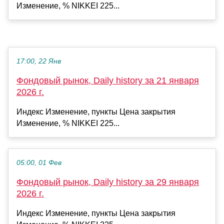
Изменение, % NIKKEI 225...
17:00, 22 Янв
Фондовый рынок, Daily history за 21 января
2026 г.
Индекс Изменение, пункты Цена закрытия
Изменение, % NIKKEI 225...
05:00, 01 Фев
Фондовый рынок, Daily history за 29 января
2026 г.
Индекс Изменение, пункты Цена закрытия