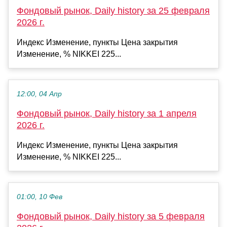
Фондовый рынок, Daily history за 25 февраля
2026 г.
Индекс Изменение, пункты Цена закрытия
Изменение, % NIKKEI 225...
12:00, 04 Апр
Фондовый рынок, Daily history за 1 апреля
2026 г.
Индекс Изменение, пункты Цена закрытия
Изменение, % NIKKEI 225...
01:00, 10 Фев
Фондовый рынок, Daily history за 5 февраля