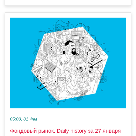
05:00, 01 Фев
Фондовый рынок, Daily history за 27 января