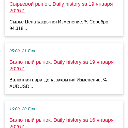
Сырьевой рынок, Daily history за 19 января
2026 г.
Сырье Цена закрытия Изменение, % Серебро
94.318...
05:00, 21 Янв
Валютный рынок, Daily history за 19 января
2026 г.
Валютная пара Цена закрытия Изменение, %
AUDUSD...
16:00, 20 Янв
Валютный рынок, Daily history за 16 января
2026 г.