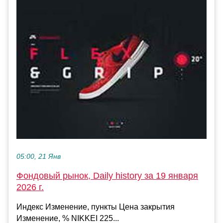
05:00, 21 Янв
Фондовый рынок, Daily history за 19 января
2026 г.
Индекс Изменение, пункты Цена закрытия
Изменение, % NIKKEI 225...