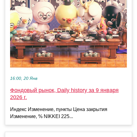
16:00, 20 Янв
Фондовый рынок, Daily history за 9 января
2026 г.
Индекс Изменение, пункты Цена закрытия
Изменение, % NIKKEI 225...