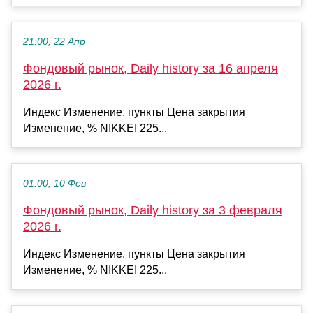
21:00, 22 Апр
Фондовый рынок, Daily history за 16 апреля
2026 г.
Индекс Изменение, пункты Цена закрытия
Изменение, % NIKKEI 225...
01:00, 10 Фев
Фондовый рынок, Daily history за 3 февраля
2026 г.
Индекс Изменение, пункты Цена закрытия
Изменение, % NIKKEI 225...