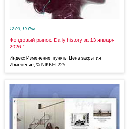
12:00, 19 Янв
Фондовый рынок, Daily history за 13 января
2026 г.
Индекс Изменение, пункты Цена закрытия
Изменение, % NIKKEI 225...