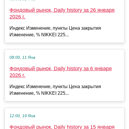
Фондовый рынок, Daily history за 26 января
2026 г.
Индекс Изменение, пункты Цена закрытия
Изменение, % NIKKEI 225...
08:00, 11 Янв
Фондовый рынок, Daily history за 6 января
2026 г.
Индекс Изменение, пункты Цена закрытия
Изменение, % NIKKEI 225...
12:00, 19 Янв
Фондовый рынок, Daily history за 15 января