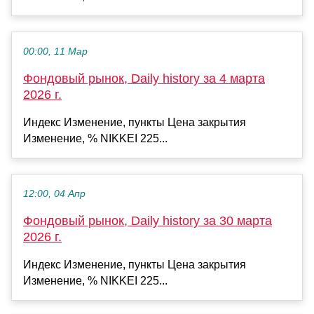
00:00, 11 Мар
Фондовый рынок, Daily history за 4 марта
2026 г.
Индекс Изменение, пункты Цена закрытия
Изменение, % NIKKEI 225...
12:00, 04 Апр
Фондовый рынок, Daily history за 30 марта
2026 г.
Индекс Изменение, пункты Цена закрытия
Изменение, % NIKKEI 225...