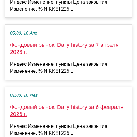
Индекс Изменение, пункты Цена закрытия
Изменение, % NIKKEI 225...
05:00, 10 Апр
Фондовый рынок, Daily history за 7 апреля
2026 г.
Индекс Изменение, пункты Цена закрытия
Изменение, % NIKKEI 225...
01:00, 10 Фев
Фондовый рынок, Daily history за 6 февраля
2026 г.
Индекс Изменение, пункты Цена закрытия
Изменение, % NIKKEI 225...