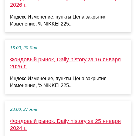
2026 г.
Индекс Изменение, пункты Цена закрытия
Изменение, % NIKKEI 225...
16:00, 20 Янв
Фондовый рынок, Daily history за 16 января
2026 г.
Индекс Изменение, пункты Цена закрытия
Изменение, % NIKKEI 225...
23:00, 27 Янв
Фондовый рынок, Daily history за 25 января
2024 г.