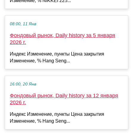
Изменение, % NIKKEI 225...
08:00, 11 Янв
Фондовый рынок, Daily history за 5 января
2026 г.
Индекс Изменение, пункты Цена закрытия
Изменение, % Hang Seng...
16:00, 20 Янв
Фондовый рынок, Daily history за 12 января
2026 г.
Индекс Изменение, пункты Цена закрытия
Изменение, % Hang Seng...