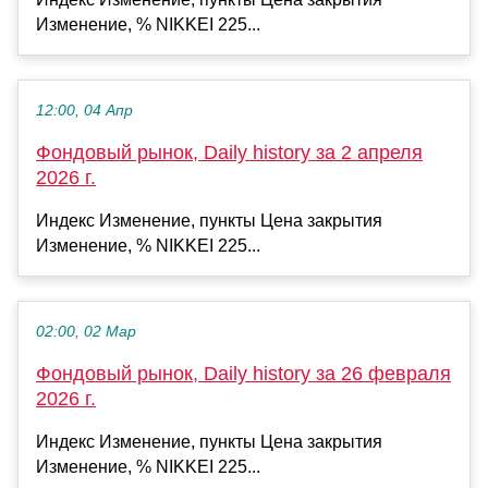
Изменение, % NIKKEI 225...
12:00, 04 Апр
Фондовый рынок, Daily history за 2 апреля
2026 г.
Индекс Изменение, пункты Цена закрытия
Изменение, % NIKKEI 225...
02:00, 02 Мар
Фондовый рынок, Daily history за 26 февраля
2026 г.
Индекс Изменение, пункты Цена закрытия
Изменение, % NIKKEI 225...