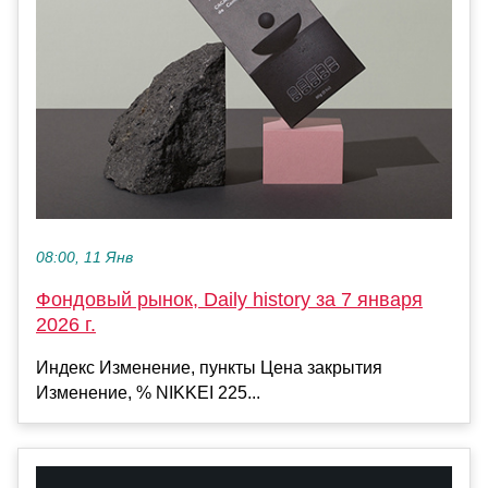
08:00, 11 Янв
Фондовый рынок, Daily history за 7 января
2026 г.
Индекс Изменение, пункты Цена закрытия
Изменение, % NIKKEI 225...