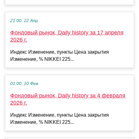
21:00, 22 Апр
Фондовый рынок, Daily history за 17 апреля
2026 г.
Индекс Изменение, пункты Цена закрытия
Изменение, % NIKKEI 225...
01:00, 10 Фев
Фондовый рынок, Daily history за 4 февраля
2026 г.
Индекс Изменение, пункты Цена закрытия
Изменение, % NIKKEI 225...