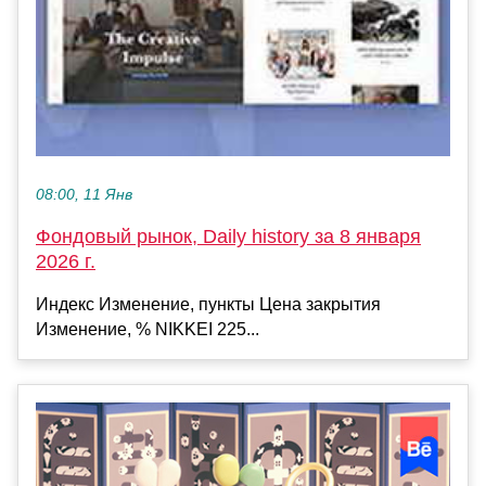
08:00, 11 Янв
Фондовый рынок, Daily history за 8 января
2026 г.
Индекс Изменение, пункты Цена закрытия
Изменение, % NIKKEI 225...