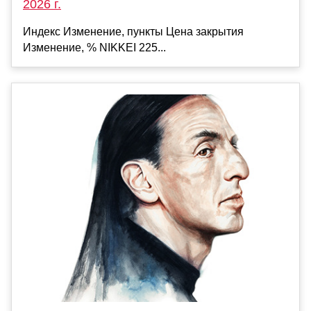
2026 г.
Индекс Изменение, пункты Цена закрытия
Изменение, % NIKKEI 225...