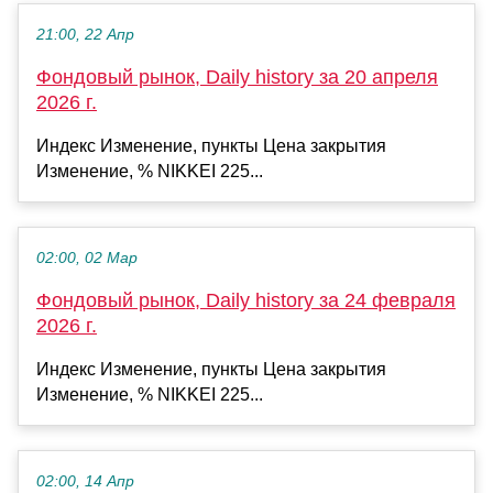
21:00, 22 Апр
Фондовый рынок, Daily history за 20 апреля
2026 г.
Индекс Изменение, пункты Цена закрытия
Изменение, % NIKKEI 225...
02:00, 02 Мар
Фондовый рынок, Daily history за 24 февраля
2026 г.
Индекс Изменение, пункты Цена закрытия
Изменение, % NIKKEI 225...
02:00, 14 Апр