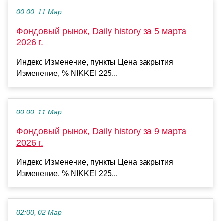
00:00, 11 Мар
Фондовый рынок, Daily history за 5 марта
2026 г.
Индекс Изменение, пункты Цена закрытия
Изменение, % NIKKEI 225...
00:00, 11 Мар
Фондовый рынок, Daily history за 9 марта
2026 г.
Индекс Изменение, пункты Цена закрытия
Изменение, % NIKKEI 225...
02:00, 02 Мар