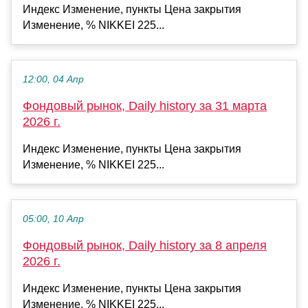
Индекс Изменение, пункты Цена закрытия
Изменение, % NIKKEI 225...
12:00, 04 Апр
Фондовый рынок, Daily history за 31 марта
2026 г.
Индекс Изменение, пункты Цена закрытия
Изменение, % NIKKEI 225...
05:00, 10 Апр
Фондовый рынок, Daily history за 8 апреля
2026 г.
Индекс Изменение, пункты Цена закрытия
Изменение, % NIKKEI 225...