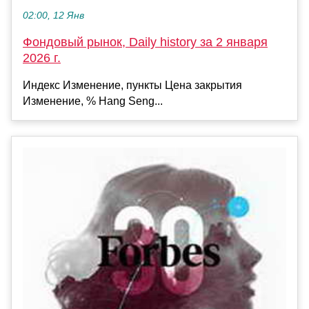
02:00, 12 Янв
Фондовый рынок, Daily history за 2 января
2026 г.
Индекс Изменение, пункты Цена закрытия
Изменение, % Hang Seng...