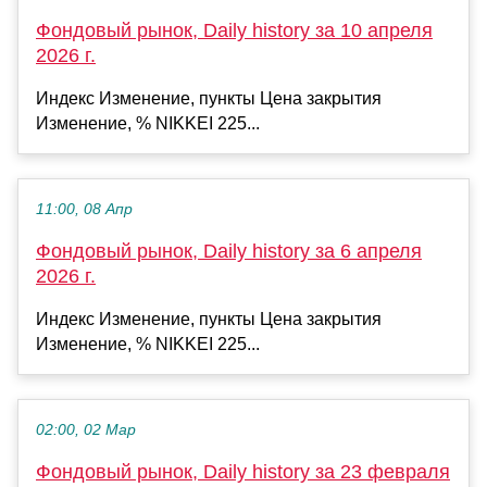
Фондовый рынок, Daily history за 10 апреля
2026 г.
Индекс Изменение, пункты Цена закрытия
Изменение, % NIKKEI 225...
11:00, 08 Апр
Фондовый рынок, Daily history за 6 апреля
2026 г.
Индекс Изменение, пункты Цена закрытия
Изменение, % NIKKEI 225...
02:00, 02 Мар
Фондовый рынок, Daily history за 23 февраля