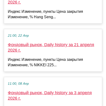
2026 г.
Индекс Изменение, пункты Цена закрытия
Изменение, % Hang Seng...
21:00, 22 Апр
Фондовый рынок, Daily history за 21 апреля
2026 г.
Индекс Изменение, пункты Цена закрытия
Изменение, % NIKKEI 225...
11:00, 08 Апр
Фондовый рынок, Daily history за 3 апреля
2026 г.