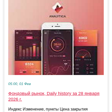
05:00, 01 Фев
Фондовый рынок, Daily history за 28 января
2026 г.
Индекс Изменение, пункты Цена закрытия