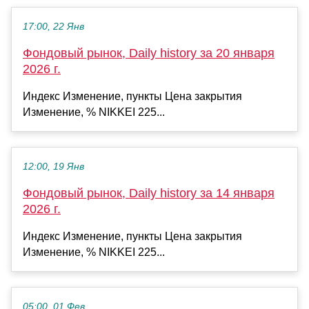
17:00, 22 Янв
Фондовый рынок, Daily history за 20 января
2026 г.
Индекс Изменение, пункты Цена закрытия
Изменение, % NIKKEI 225...
12:00, 19 Янв
Фондовый рынок, Daily history за 14 января
2026 г.
Индекс Изменение, пункты Цена закрытия
Изменение, % NIKKEI 225...
05:00, 01 Фев