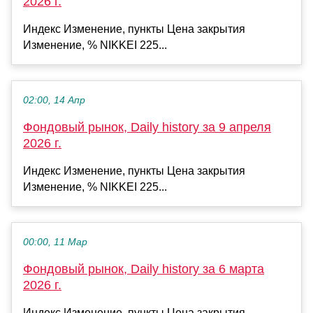
2026 г.
Индекс Изменение, пункты Цена закрытия
Изменение, % NIKKEI 225...
02:00, 14 Апр
Фондовый рынок, Daily history за 9 апреля
2026 г.
Индекс Изменение, пункты Цена закрытия
Изменение, % NIKKEI 225...
00:00, 11 Мар
Фондовый рынок, Daily history за 6 марта
2026 г.
Индекс Изменение, пункты Цена закрытия