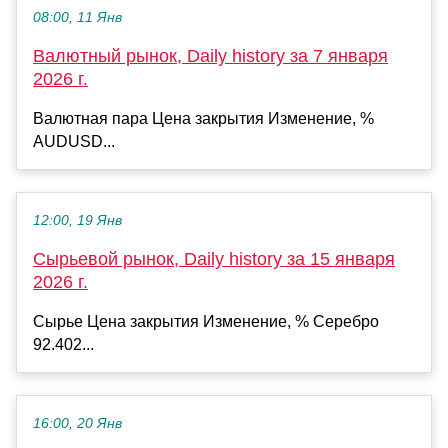
08:00, 11 Янв
Валютный рынок, Daily history за 7 января
2026 г.
Валютная пара Цена закрытия Изменение, %
AUDUSD...
12:00, 19 Янв
Сырьевой рынок, Daily history за 15 января
2026 г.
Сырье Цена закрытия Изменение, % Серебро
92.402...
16:00, 20 Янв