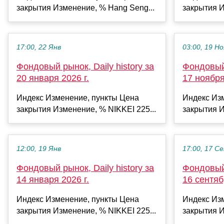
закрытия Изменение, % Hang Seng...
закрытия И
17:00, 22 Янв
03:00, 19 Но
Фондовый рынок, Daily history за
Фондовый 
20 января 2026 г.
17 ноября
Индекс Изменение, пункты Цена
Индекс Из
закрытия Изменение, % NIKKEI 225...
закрытия И
12:00, 19 Янв
17:00, 17 С
Фондовый рынок, Daily history за
Фондовый 
14 января 2026 г.
16 сентяб
Индекс Изменение, пункты Цена
Индекс Из
закрытия Изменение, % NIKKEI 225...
закрытия И