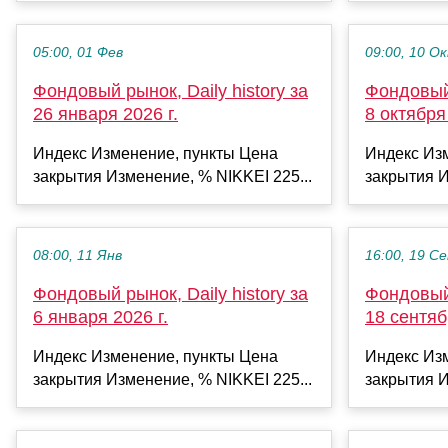
05:00, 01 Фев
09:00, 10 О
Фондовый рынок, Daily history за
Фондовый 
26 января 2026 г.
8 октября 
Индекс Изменение, пункты Цена
Индекс Из
закрытия Изменение, % NIKKEI 225...
закрытия И
08:00, 11 Янв
16:00, 19 С
Фондовый рынок, Daily history за
Фондовый 
6 января 2026 г.
18 сентяб
Индекс Изменение, пункты Цена
Индекс Из
закрытия Изменение, % NIKKEI 225...
закрытия И