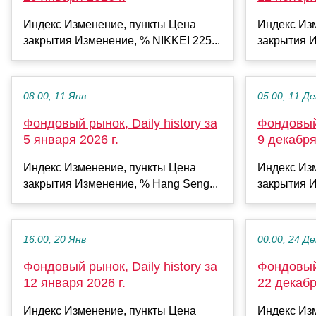
Индекс Изменение, пункты Цена
Индекс Из
закрытия Изменение, % NIKKEI 225...
закрытия И
08:00, 11 Янв
05:00, 11 Де
Фондовый рынок, Daily history за
Фондовый 
5 января 2026 г.
9 декабря
Индекс Изменение, пункты Цена
Индекс Из
закрытия Изменение, % Hang Seng...
закрытия И
16:00, 20 Янв
00:00, 24 Де
Фондовый рынок, Daily history за
Фондовый 
12 января 2026 г.
22 декабр
Индекс Изменение, пункты Цена
Индекс Из