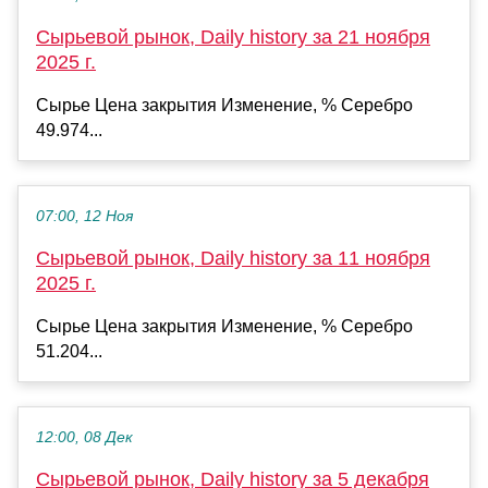
Сырьевой рынок, Daily history за 21 ноября
2025 г.
Сырье Цена закрытия Изменение, % Серебро
49.974...
07:00, 12 Ноя
Сырьевой рынок, Daily history за 11 ноября
2025 г.
Сырье Цена закрытия Изменение, % Серебро
51.204...
12:00, 08 Дек
Сырьевой рынок, Daily history за 5 декабря