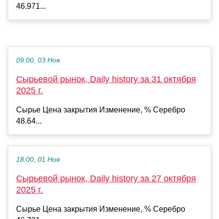
46.971...
09:00, 03 Ноя
Сырьевой рынок, Daily history за 31 октября
2025 г.
Сырье Цена закрытия Изменение, % Серебро
48.64...
18:00, 01 Ноя
Сырьевой рынок, Daily history за 27 октября
2025 г.
Сырье Цена закрытия Изменение, % Серебро