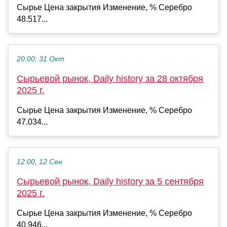
Сырье Цена закрытия Изменение, % Серебро
48.517...
20:00, 31 Окт
Сырьевой рынок, Daily history за 28 октября
2025 г.
Сырье Цена закрытия Изменение, % Серебро
47.034...
12:00, 12 Сен
Сырьевой рынок, Daily history за 5 сентября
2025 г.
Сырье Цена закрытия Изменение, % Серебро
40.946...