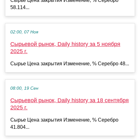
Сырье Цена закрытия Изменение, % Серебро
58.114...
02:00, 07 Ноя
Сырьевой рынок, Daily history за 5 ноября
2025 г.
Сырье Цена закрытия Изменение, % Серебро 48...
08:00, 19 Сен
Сырьевой рынок, Daily history за 18 сентября
2025 г.
Сырье Цена закрытия Изменение, % Серебро
41.804...