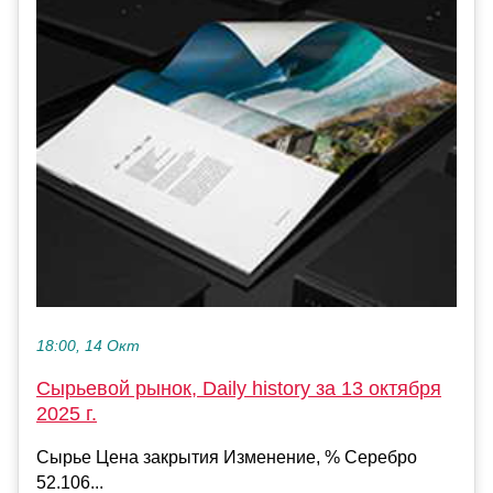
18:00, 14 Окт
Сырьевой рынок, Daily history за 13 октября
2025 г.
Сырье Цена закрытия Изменение, % Серебро
52.106...