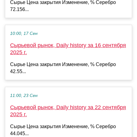
Сырье Цена закрытия Изменение, % Серебро
72.156...
10:00, 17 Сен
Сырьевой рынок, Daily history за 16 сентября
2025 г.
Сырье Цена закрытия Изменение, % Серебро
42.55...
11:00, 23 Сен
Сырьевой рынок, Daily history за 22 сентября
2025 г.
Сырье Цена закрытия Изменение, % Серебро
44.045...