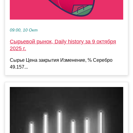
09:00, 10 Окт
Сырьевой рынок, Daily history за 9 октября
2025 г.
Сырье Цена закрытия Изменение, % Серебро
49.157...