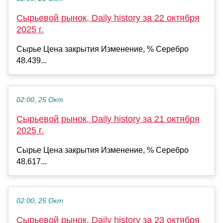
Сырьевой рынок, Daily history за 22 октября
2025 г.
Сырье Цена закрытия Изменение, % Серебро
48.439...
02:00, 25 Окт
Сырьевой рынок, Daily history за 21 октября
2025 г.
Сырье Цена закрытия Изменение, % Серебро
48.617...
02:00, 25 Окт
Сырьевой рынок, Daily history за 23 октября