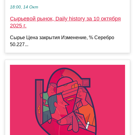
18:00, 14 Окт
Сырьевой рынок, Daily history за 10 октября
2025 г.
Сырье Цена закрытия Изменение, % Серебро
50.227...