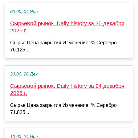
00:00, 04 Янв
Сырьевой рынок, Daily history за 30 декабря
2025 г.
Сырье Цена закрытия Изменение, % Серебро
76.125...
20:00, 26 Дек
Сырьевой рынок, Daily history за 24 декабря
2025 г.
Сырье Цена закрытия Изменение, % Серебро
71.825...
10:00, 24 Ноя