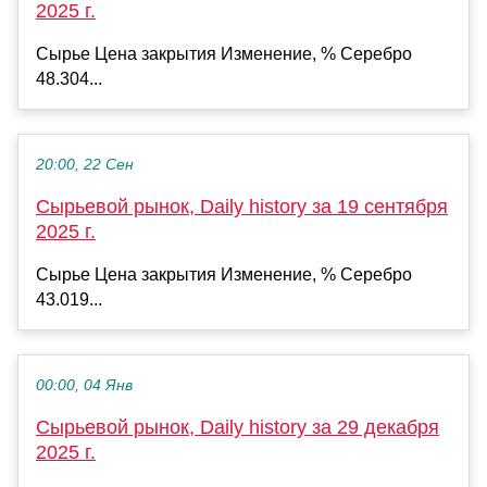
2025 г.
Сырье Цена закрытия Изменение, % Серебро
48.304...
20:00, 22 Сен
Сырьевой рынок, Daily history за 19 сентября
2025 г.
Сырье Цена закрытия Изменение, % Серебро
43.019...
00:00, 04 Янв
Сырьевой рынок, Daily history за 29 декабря
2025 г.