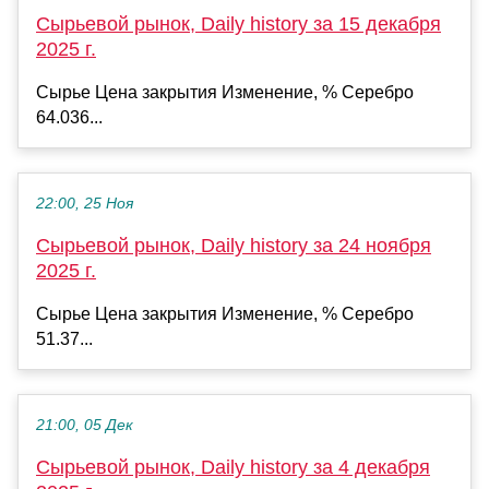
Сырьевой рынок, Daily history за 15 декабря
2025 г.
Сырье Цена закрытия Изменение, % Серебро
64.036...
22:00, 25 Ноя
Сырьевой рынок, Daily history за 24 ноября
2025 г.
Сырье Цена закрытия Изменение, % Серебро
51.37...
21:00, 05 Дек
Сырьевой рынок, Daily history за 4 декабря