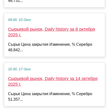
46.731...
09:00, 10 Окт
Сырьевой рынок, Daily history за 8 октября
2025 г.
Сырье Цена закрытия Изменение, % Серебро
48.842...
15:00, 17 Окт
Сырьевой рынок, Daily history за 14 октября
2025 г.
Сырье Цена закрытия Изменение, % Серебро
51.357...