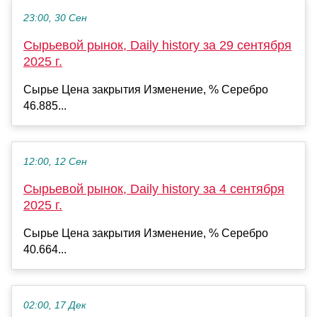
23:00, 30 Сен
Сырьевой рынок, Daily history за 29 сентября
2025 г.
Сырье Цена закрытия Изменение, % Серебро
46.885...
12:00, 12 Сен
Сырьевой рынок, Daily history за 4 сентября
2025 г.
Сырье Цена закрытия Изменение, % Серебро
40.664...
02:00, 17 Дек