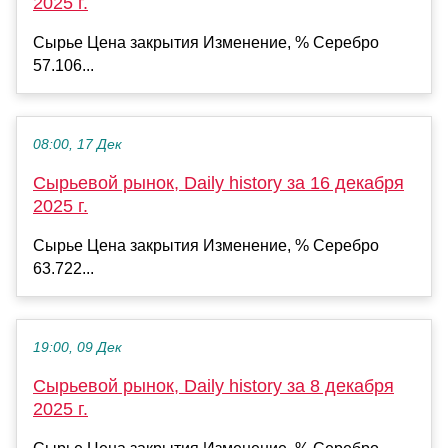
2025 г.
Сырье Цена закрытия Изменение, % Серебро
57.106...
08:00, 17 Дек
Сырьевой рынок, Daily history за 16 декабря
2025 г.
Сырье Цена закрытия Изменение, % Серебро
63.722...
19:00, 09 Дек
Сырьевой рынок, Daily history за 8 декабря
2025 г.