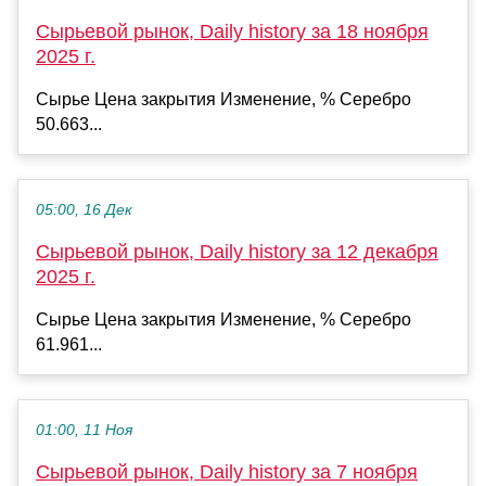
Сырьевой рынок, Daily history за 18 ноября
2025 г.
Сырье Цена закрытия Изменение, % Серебро
50.663...
05:00, 16 Дек
Сырьевой рынок, Daily history за 12 декабря
2025 г.
Сырье Цена закрытия Изменение, % Серебро
61.961...
01:00, 11 Ноя
Сырьевой рынок, Daily history за 7 ноября