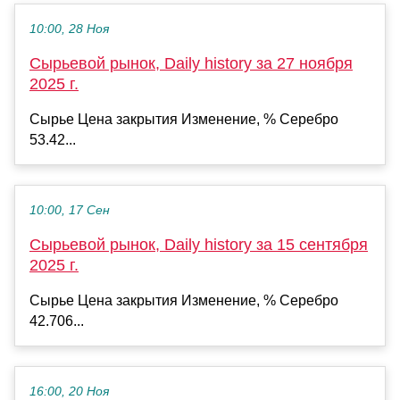
10:00, 28 Ноя
Сырьевой рынок, Daily history за 27 ноября
2025 г.
Сырье Цена закрытия Изменение, % Серебро
53.42...
10:00, 17 Сен
Сырьевой рынок, Daily history за 15 сентября
2025 г.
Сырье Цена закрытия Изменение, % Серебро
42.706...
16:00, 20 Ноя