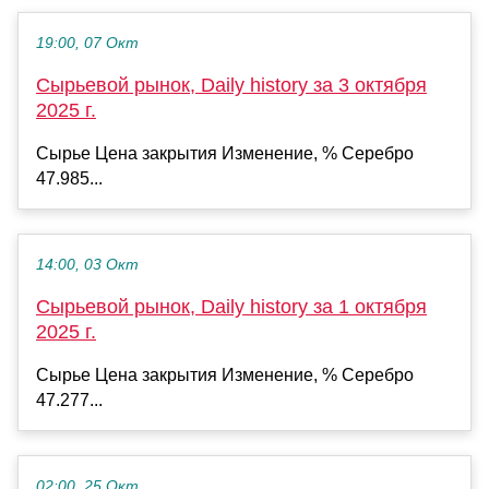
19:00, 07 Окт
Сырьевой рынок, Daily history за 3 октября
2025 г.
Сырье Цена закрытия Изменение, % Серебро
47.985...
14:00, 03 Окт
Сырьевой рынок, Daily history за 1 октября
2025 г.
Сырье Цена закрытия Изменение, % Серебро
47.277...
02:00, 25 Окт