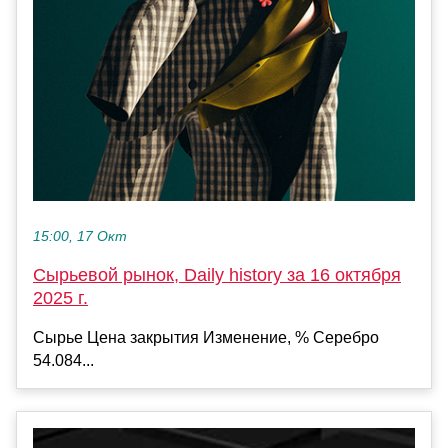
15:00, 17 Окт
Сырьевой рынок, Daily history за 16 октября
2025 г.
Сырье Цена закрытия Изменение, % Серебро
54.084...