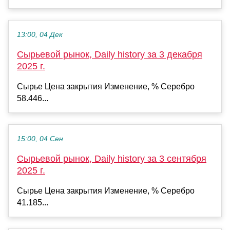
13:00, 04 Дек
Сырьевой рынок, Daily history за 3 декабря
2025 г.
Сырье Цена закрытия Изменение, % Серебро
58.446...
15:00, 04 Сен
Сырьевой рынок, Daily history за 3 сентября
2025 г.
Сырье Цена закрытия Изменение, % Серебро
41.185...