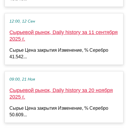
12:00, 12 Сен
Сырьевой рынок, Daily history за 11 сентября
2025 г.
Сырье Цена закрытия Изменение, % Серебро
41.542...
09:00, 21 Ноя
Сырьевой рынок, Daily history за 20 ноября
2025 г.
Сырье Цена закрытия Изменение, % Серебро
50.609...