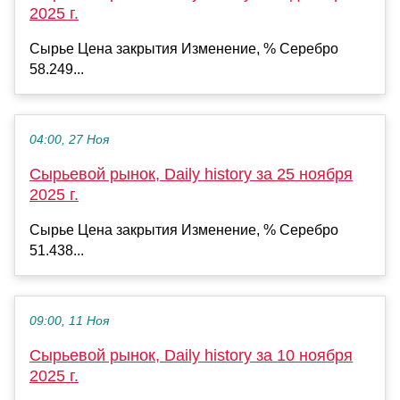
2025 г.
Сырье Цена закрытия Изменение, % Серебро
58.249...
04:00, 27 Ноя
Сырьевой рынок, Daily history за 25 ноября
2025 г.
Сырье Цена закрытия Изменение, % Серебро
51.438...
09:00, 11 Ноя
Сырьевой рынок, Daily history за 10 ноября
2025 г.