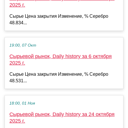
2025 г.
Сырье Цена закрытия Изменение, % Серебро
48.834...
19:00, 07 Окт
Сырьевой рынок, Daily history за 6 октября
2025 г.
Сырье Цена закрытия Изменение, % Серебро
48.531...
18:00, 01 Ноя
Сырьевой рынок, Daily history за 24 октября
2025 г.