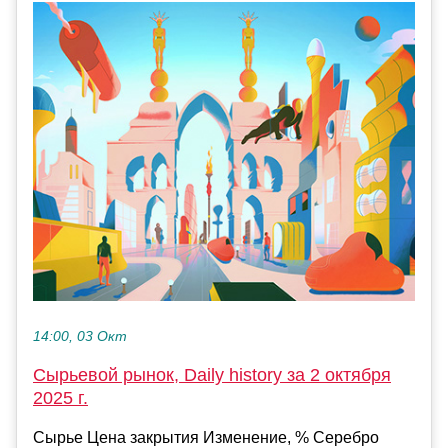
14:00, 03 Окт
Сырьевой рынок, Daily history за 2 октября
2025 г.
Сырье Цена закрытия Изменение, % Серебро