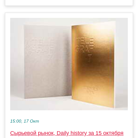
15:00, 17 Окт
Сырьевой рынок, Daily history за 15 октября