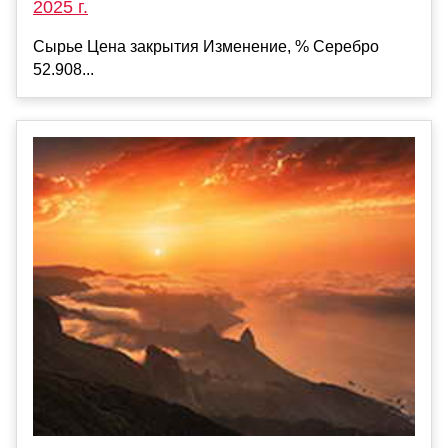
2025 г.
Сырье Цена закрытия Изменение, % Серебро
52.908...