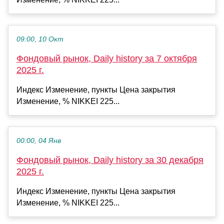
09:00, 10 Окт
Фондовый рынок, Daily history за 7 октября
2025 г.
Индекс Изменение, пункты Цена закрытия
Изменение, % NIKKEI 225...
00:00, 04 Янв
Фондовый рынок, Daily history за 30 декабря
2025 г.
Индекс Изменение, пункты Цена закрытия
Изменение, % NIKKEI 225...