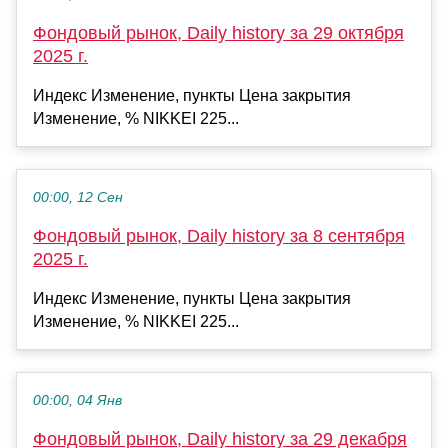
Фондовый рынок, Daily history за 29 октября
2025 г.
Индекс Изменение, пункты Цена закрытия
Изменение, % NIKKEI 225...
00:00, 12 Сен
Фондовый рынок, Daily history за 8 сентября
2025 г.
Индекс Изменение, пункты Цена закрытия
Изменение, % NIKKEI 225...
00:00, 04 Янв
Фондовый рынок, Daily history за 29 декабря