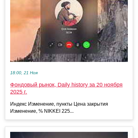
18:00, 21 Ноя
Фондовый рынок, Daily history за 20 ноября
2025 г.
Индекс Изменение, пункты Цена закрытия
Изменение, % NIKKEI 225...