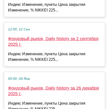
Индекс Изменение, пункты Цена закрытия
Изменение, % NIKKEI 225...
12:00, 12 Сен
Фондовый рынок, Daily history за 2 сентября
2025 г.
Индекс Изменение, пункты Цена закрытия
Изменение, % NIKKEI 225...
00:00, 04 Янв
Фондовый рынок, Daily history за 26 декабря
2025 г.
Индекс Изменение, пункты Цена закрытия
Изменение, % NIKKEI 225...