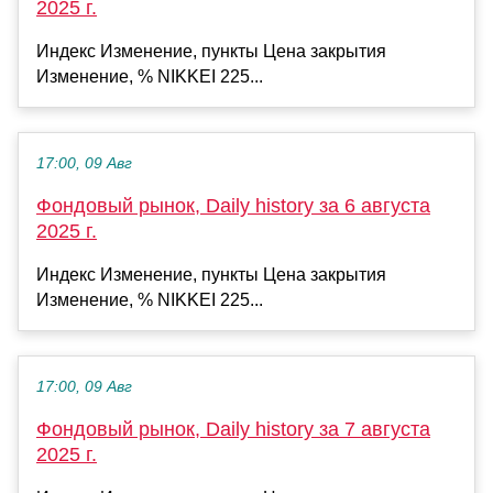
2025 г.
Индекс Изменение, пункты Цена закрытия
Изменение, % NIKKEI 225...
17:00, 09 Авг
Фондовый рынок, Daily history за 6 августа
2025 г.
Индекс Изменение, пункты Цена закрытия
Изменение, % NIKKEI 225...
17:00, 09 Авг
Фондовый рынок, Daily history за 7 августа
2025 г.