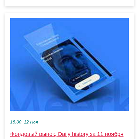
18:00, 12 Ноя
Фондовый рынок, Daily history за 11 ноября