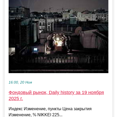
16:00, 20 Ноя
Фондовый рынок, Daily history за 19 ноября
2025 г.
Индекс Изменение, пункты Цена закрытия
Изменение, % NIKKEI 225...