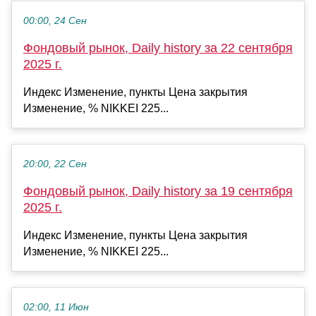
00:00, 24 Сен
Фондовый рынок, Daily history за 22 сентября
2025 г.
Индекс Изменение, пункты Цена закрытия
Изменение, % NIKKEI 225...
20:00, 22 Сен
Фондовый рынок, Daily history за 19 сентября
2025 г.
Индекс Изменение, пункты Цена закрытия
Изменение, % NIKKEI 225...
02:00, 11 Июн