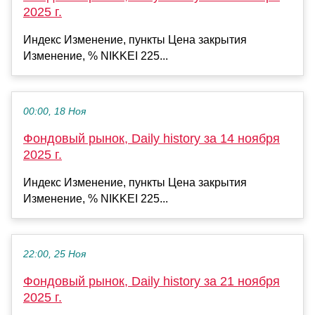
2025 г.
Индекс Изменение, пункты Цена закрытия
Изменение, % NIKKEI 225...
00:00, 18 Ноя
Фондовый рынок, Daily history за 14 ноября
2025 г.
Индекс Изменение, пункты Цена закрытия
Изменение, % NIKKEI 225...
22:00, 25 Ноя
Фондовый рынок, Daily history за 21 ноября
2025 г.