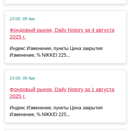
23:00, 09 Авг
Фондовый рынок, Daily history за 4 августа
2025 г.
Индекс Изменение, пункты Цена закрытия
Изменение, % NIKKEI 225...
23:00, 09 Авг
Фондовый рынок, Daily history за 1 августа
2025 г.
Индекс Изменение, пункты Цена закрытия
Изменение, % NIKKEI 225...