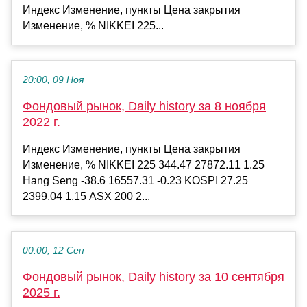
Индекс Изменение, пункты Цена закрытия
Изменение, % NIKKEI 225...
20:00, 09 Ноя
Фондовый рынок, Daily history за 8 ноября
2022 г.
Индекс Изменение, пункты Цена закрытия
Изменение, % NIKKEI 225 344.47 27872.11 1.25
Hang Seng -38.6 16557.31 -0.23 KOSPI 27.25
2399.04 1.15 ASX 200 2...
00:00, 12 Сен
Фондовый рынок, Daily history за 10 сентября
2025 г.