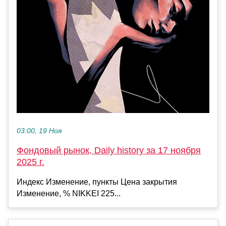
03:00, 19 Ноя
Фондовый рынок, Daily history за 17 ноября
2025 г.
Индекс Изменение, пункты Цена закрытия
Изменение, % NIKKEI 225...