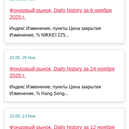
Фондовый рынок, Daily history за 6 ноября
2025 г.
Индекс Изменение, пункты Цена закрытия
Изменение, % NIKKEI 225...
22:00, 25 Ноя
Фондовый рынок, Daily history за 24 ноября
2025 г.
Индекс Изменение, пункты Цена закрытия
Изменение, % Hang Seng...
22:00, 13 Ноя
Фондовый рынок, Daily history за 12 ноября