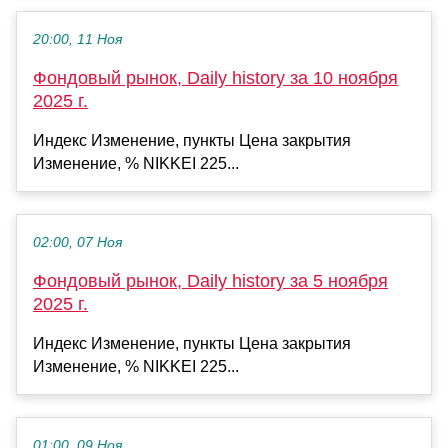
20:00, 11 Ноя
Фондовый рынок, Daily history за 10 ноября
2025 г.
Индекс Изменение, пункты Цена закрытия
Изменение, % NIKKEI 225...
02:00, 07 Ноя
Фондовый рынок, Daily history за 5 ноября
2025 г.
Индекс Изменение, пункты Цена закрытия
Изменение, % NIKKEI 225...
01:00, 09 Ноя