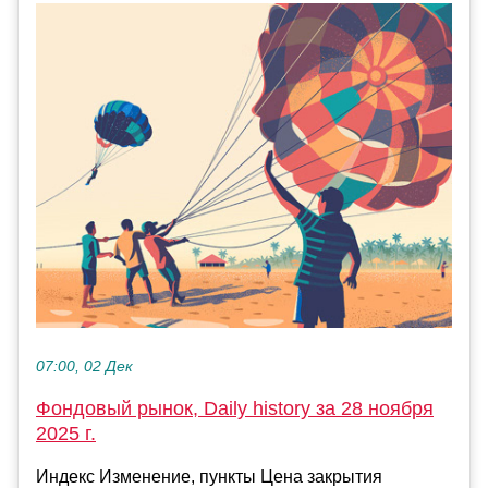
07:00, 02 Дек
Фондовый рынок, Daily history за 28 ноября
2025 г.
Индекс Изменение, пункты Цена закрытия