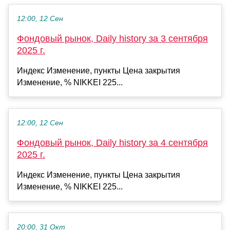
12:00, 12 Сен
Фондовый рынок, Daily history за 3 сентября
2025 г.
Индекс Изменение, пункты Цена закрытия
Изменение, % NIKKEI 225...
12:00, 12 Сен
Фондовый рынок, Daily history за 4 сентября
2025 г.
Индекс Изменение, пункты Цена закрытия
Изменение, % NIKKEI 225...
20:00, 31 Окт