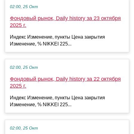
02:00, 25 Окт
Фондовый рынок, Daily history за 23 октября
2025 г.
Индекс Изменение, пункты Цена закрытия
Изменение, % NIKKEI 225...
02:00, 25 Окт
Фондовый рынок, Daily history за 22 октября
2025 г.
Индекс Изменение, пункты Цена закрытия
Изменение, % NIKKEI 225...
02:00, 25 Окт