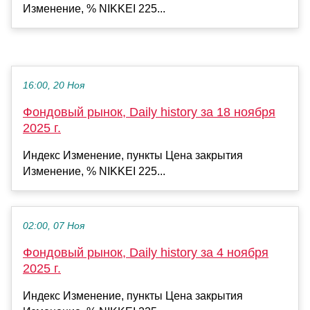
Изменение, % NIKKEI 225...
16:00, 20 Ноя
Фондовый рынок, Daily history за 18 ноября
2025 г.
Индекс Изменение, пункты Цена закрытия
Изменение, % NIKKEI 225...
02:00, 07 Ноя
Фондовый рынок, Daily history за 4 ноября
2025 г.
Индекс Изменение, пункты Цена закрытия