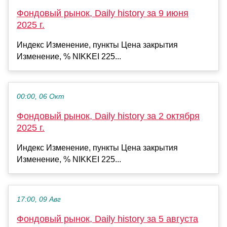
Фондовый рынок, Daily history за 9 июня
2025 г.
Индекс Изменение, пункты Цена закрытия
Изменение, % NIKKEI 225...
00:00, 06 Окт
Фондовый рынок, Daily history за 2 октября
2025 г.
Индекс Изменение, пункты Цена закрытия
Изменение, % NIKKEI 225...
17:00, 09 Авг
Фондовый рынок, Daily history за 5 августа