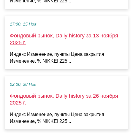
Изменение, % NIKKEI 225...
17:00, 15 Ноя
Фондовый рынок, Daily history за 13 ноября
2025 г.
Индекс Изменение, пункты Цена закрытия
Изменение, % NIKKEI 225...
02:00, 28 Ноя
Фондовый рынок, Daily history за 26 ноября
2025 г.
Индекс Изменение, пункты Цена закрытия
Изменение, % NIKKEI 225...