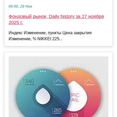
00:00, 29 Ноя
Фондовый рынок, Daily history за 27 ноября
2025 г.
Индекс Изменение, пункты Цена закрытия
Изменение, % NIKKEI 225...