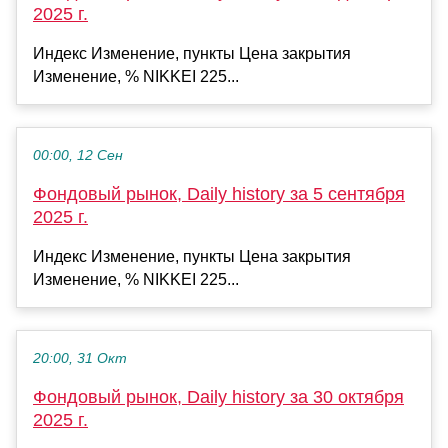
2025 г.
Индекс Изменение, пункты Цена закрытия
Изменение, % NIKKEI 225...
00:00, 12 Сен
Фондовый рынок, Daily history за 5 сентября
2025 г.
Индекс Изменение, пункты Цена закрытия
Изменение, % NIKKEI 225...
20:00, 31 Окт
Фондовый рынок, Daily history за 30 октября
2025 г.