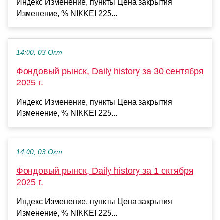
Индекс Изменение, пункты Цена закрытия
Изменение, % NIKKEI 225...
14:00, 03 Окт
Фондовый рынок, Daily history за 30 сентября
2025 г.
Индекс Изменение, пункты Цена закрытия
Изменение, % NIKKEI 225...
14:00, 03 Окт
Фондовый рынок, Daily history за 1 октября
2025 г.
Индекс Изменение, пункты Цена закрытия
Изменение, % NIKKEI 225...