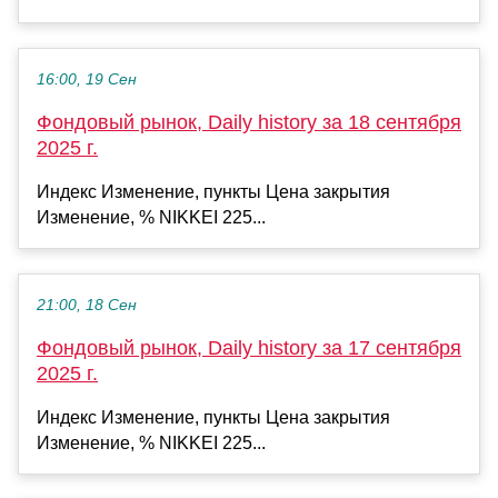
16:00, 19 Сен
Фондовый рынок, Daily history за 18 сентября
2025 г.
Индекс Изменение, пункты Цена закрытия
Изменение, % NIKKEI 225...
21:00, 18 Сен
Фондовый рынок, Daily history за 17 сентября
2025 г.
Индекс Изменение, пункты Цена закрытия
Изменение, % NIKKEI 225...