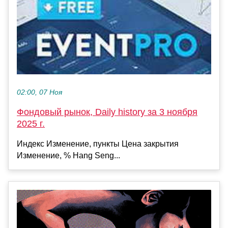
02:00, 07 Ноя
Фондовый рынок, Daily history за 3 ноября
2025 г.
Индекс Изменение, пункты Цена закрытия
Изменение, % Hang Seng...