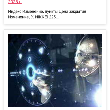
2025 г.
Индекс Изменение, пункты Цена закрытия
Изменение, % NIKKEI 225...