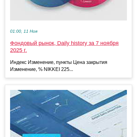
01:00, 11 Ноя
Фондовый рынок, Daily history за 7 ноября
2025 г.
Индекс Изменение, пункты Цена закрытия
Изменение, % NIKKEI 225...