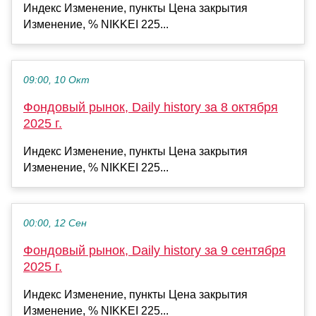
Индекс Изменение, пункты Цена закрытия
Изменение, % NIKKEI 225...
09:00, 10 Окт
Фондовый рынок, Daily history за 8 октября
2025 г.
Индекс Изменение, пункты Цена закрытия
Изменение, % NIKKEI 225...
00:00, 12 Сен
Фондовый рынок, Daily history за 9 сентября
2025 г.
Индекс Изменение, пункты Цена закрытия
Изменение, % NIKKEI 225...