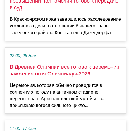
превышении полномочий готово к передаче
в суд
В Красноярском крае завершилось расследование
уголовного дела в отношении бывшего главы
Тасеевского района Константина Дизендорфа....
22:00, 25 Ноя
В Древней Олимпии все готово к церемонии
зажжения огня Олимпиады-2026
Церемония, которая обычно проводится в
солнечную погоду на античном стадионе,
перенесена в Археологический музей из-за
приближающегося сильного цикло...
17:00, 17 Сен