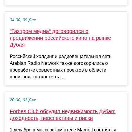
04:00, 09 Дек
"Газпром медиа" договорился о
продвижении российского кино на рынке
Дубая
Российский холдинг и радиовещательная сеть
Arabian Radio Network также договорились о
проработке совместных проектов в области
производства контента ...
20:00, 03 Дек
Forbes Club обсудил недвижимость Дубая:
доходность, перспективы и риски
1 декабря в московском отеле Marriott состоялся