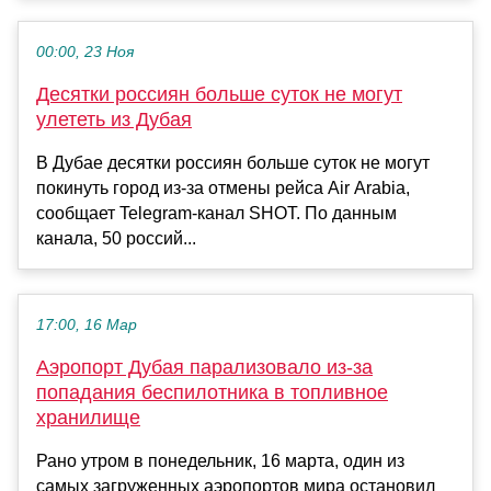
00:00, 23 Ноя
Десятки россиян больше суток не могут
улететь из Дубая
В Дубае десятки россиян больше суток не могут
покинуть город из-за отмены рейса Air Arabia,
сообщает Telegram-канал SHOT. По данным
канала, 50 россий...
17:00, 16 Мар
Аэропорт Дубая парализовало из-за
попадания беспилотника в топливное
хранилище
Рано утром в понедельник, 16 марта, один из
самых загруженных аэропортов мира остановил