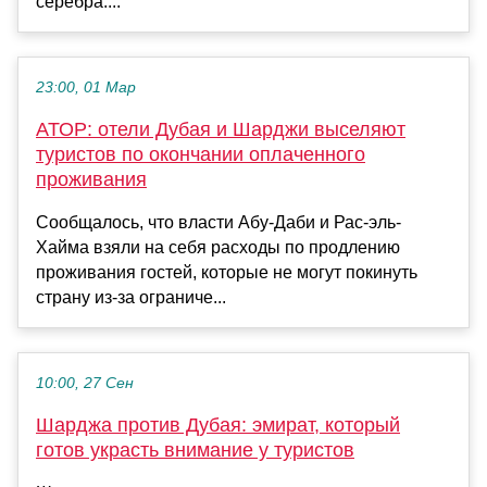
серебра....
23:00, 01 Мар
АТОР: отели Дубая и Шарджи выселяют
туристов по окончании оплаченного
проживания
Сообщалось, что власти Абу-Даби и Рас-эль-
Хайма взяли на себя расходы по продлению
проживания гостей, которые не могут покинуть
страну из-за ограниче...
10:00, 27 Сен
Шарджа против Дубая: эмират, который
готов украсть внимание у туристов