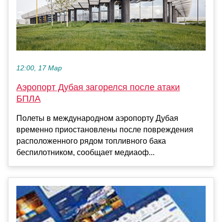
12:00, 17 Мар
Аэропорт Дубая загорелся после атаки
БПЛА
Полеты в международном аэропорту Дубая
временно приостановлены после повреждения
расположенного рядом топливного бака
беспилотником, сообщает медиаоф...