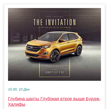
15:00, 10 Дек
Глубина шахты Глубокая втрое выше Бурдж-
Халифы