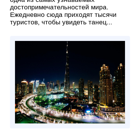
достопримечательностей мира.
Ежедневно сюда приходят тысячи
туристов, чтобы увидеть танец...