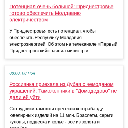
Потенциал очень большой: Приднестровье
готово обеспечить Молдавию
электричеством
У Приднестровья есть потенциал, чтобы
обеспечить Республику Молдавия
электроэнергией. Об этом на телеканале «Первый
Приднестровский» заявил министр и...
08:00, 08 Ноя
Россиянка приехала из Дубая с чемоданом
украшений. Таможенники в "Домодедово" не
дали ей уйти
Сотрудники таможни пресекли контрабанду
ювелирных изделий на 11 млн. Браслеты, серьги,
кулоны, подвеска и колье - все из золота и