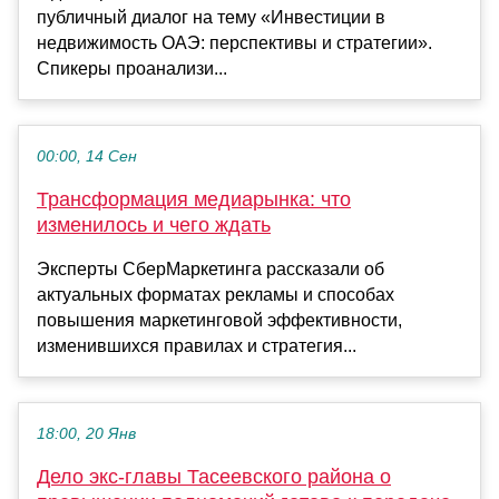
публичный диалог на тему «Инвестиции в
недвижимость ОАЭ: перспективы и стратегии».
Спикеры проанализи...
00:00, 14 Сен
Трансформация медиарынка: что
изменилось и чего ждать
Эксперты СберМаркетинга рассказали об
актуальных форматах рекламы и способах
повышения маркетинговой эффективности,
изменившихся правилах и стратегия...
18:00, 20 Янв
Дело экс-главы Тасеевского района о