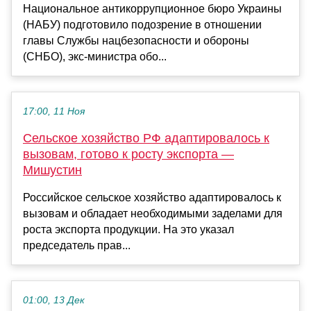
Национальное антикоррупционное бюро Украины
(НАБУ) подготовило подозрение в отношении
главы Службы нацбезопасности и обороны
(СНБО), экс-министра обо...
17:00, 11 Ноя
Сельское хозяйство РФ адаптировалось к
вызовам, готово к росту экспорта —
Мишустин
Российское сельское хозяйство адаптировалось к
вызовам и обладает необходимыми заделами для
роста экспорта продукции. На это указал
председатель прав...
01:00, 13 Дек