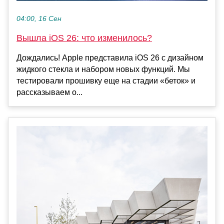
04:00, 16 Сен
Вышла iOS 26: что изменилось?
Дождались! Apple представила iOS 26 с дизайном
жидкого стекла и набором новых функций. Мы
тестировали прошивку еще на стадии «беток» и
рассказываем о...