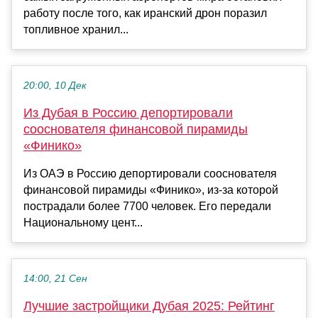
работу после того, как иранский дрон поразил
топливное хранил...
20:00, 10 Дек
Из Дубая в Россию депортировали
сооснователя финансовой пирамиды
«Финико»
Из ОАЭ в Россию депортировали сооснователя
финансовой пирамиды «Финико», из-за которой
пострадали более 7700 человек. Его передали
Национальному цент...
14:00, 21 Сен
Лучшие застройщики Дубая 2025: Рейтинг