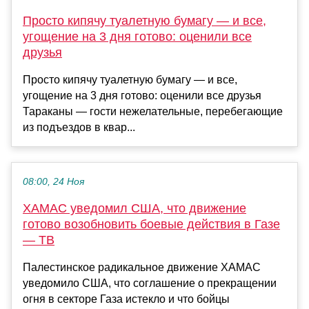
Просто кипячу туалетную бумагу — и все,
угощение на 3 дня готово: оценили все
друзья
Просто кипячу туалетную бумагу — и все,
угощение на 3 дня готово: оценили все друзья
Тараканы — гости нежелательные, перебегающие
из подъездов в квар...
08:00, 24 Ноя
ХАМАС уведомил США, что движение
готово возобновить боевые действия в Газе
— ТВ
Палестинское радикальное движение ХАМАС
уведомило США, что соглашение о прекращении
огня в секторе Газа истекло и что бойцы