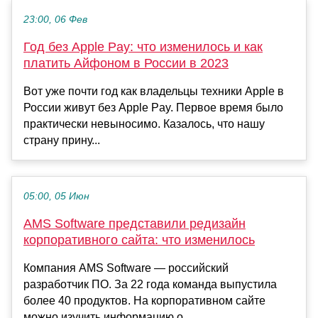
23:00, 06 Фев
Год без Apple Pay: что изменилось и как
платить Айфоном в России в 2023
Вот уже почти год как владельцы техники Apple в
России живут без Apple Pay. Первое время было
практически невыносимо. Казалось, что нашу
страну прину...
05:00, 05 Июн
AMS Software представили редизайн
корпоративного сайта: что изменилось
Компания AMS Software — российский
разработчик ПО. За 22 года команда выпустила
более 40 продуктов. На корпоративном сайте
можно изучить информацию о...