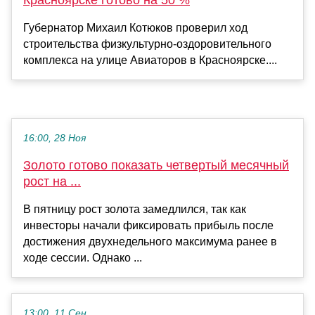
Губернатор Михаил Котюков проверил ход
строительства физкультурно-оздоровительного
комплекса на улице Авиаторов в Красноярске....
16:00, 28 Ноя
Золото готово показать четвертый месячный
рост на ...
В пятницу рост золота замедлился, так как
инвесторы начали фиксировать прибыль после
достижения двухнедельного максимума ранее в
ходе сессии. Однако ...
13:00, 11 Сен