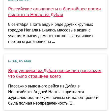
Российские альпинисты в ближайшее время
вылетят в Непал из Дубая
8 сентября в Катманду и ряде других крупных
городов Непала начались массовые акции с
участием тысяч демонстрантов, выступивших
против ограничений на ...
02:00, 05 Мар
Вернувшийся из Дубая россиянин рассказал,
что было страшнее всего
Пассажир вывозного рейса из Дубая в
Новосибирск Андрей Нартыш признался
журналистам, что хуже ночных сигналов тревоги
была полная неопределённость. Е...