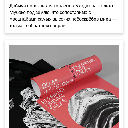
Добыча полезных ископаемых уходит настолько
глубоко под землю, что сопоставима с
масштабами самых высоких небоскрёбов мира —
только в обратном направ...