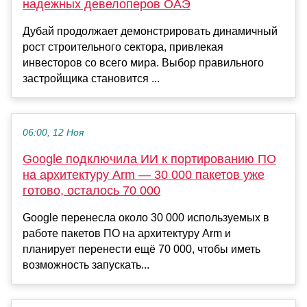
надежных девелоперов ОАЭ
Дубай продолжает демонстрировать динамичный
рост строительного сектора, привлекая
инвесторов со всего мира. Выбор правильного
застройщика становится ...
06:00, 12 Ноя
Google подключила ИИ к портированию ПО
на архитектуру Arm — 30 000 пакетов уже
готово, осталось 70 000
Google перенесла около 30 000 используемых в
работе пакетов ПО на архитектуру Arm и
планирует перенести ещё 70 000, чтобы иметь
возможность запускать...