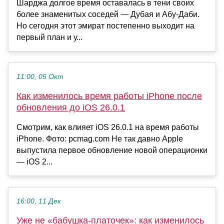
Шарджа долгое время оставалась в тени своих
более знаменитых соседей — Дубая и Абу-Даби.
Но сегодня этот эмират постепенно выходит на
первый план и у...
11:00, 05 Окт
Как изменилось время работы iPhone после
обновления до iOS 26.0.1
Смотрим, как влияет iOS 26.0.1 на время работы
iPhone. Фото: pcmag.com Не так давно Apple
выпустила первое обновление новой операционки
— iOS 2...
16:00, 11 Дек
Уже не «бабушка-платочек»: как изменилось