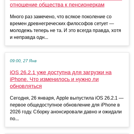
отношение общества к пенсионеркам
Много раз замечено, что всякое поколение со
времен древнегреческих философов сетует —
молодежь теперь не та. И это всегда правда, хотя
и неправда одн...
09:00, 27 Янв
iOS 26.2.1 уже доступна для загрузки на
iPhone. Что изменилось и нужно ли
обновляться
Сегодня, 26 января, Apple выпустила iOS 26.2.1 —
первое общедоступное обновление для iPhone в
2026 году. Сборку анонсировали давно и ожидали
по...