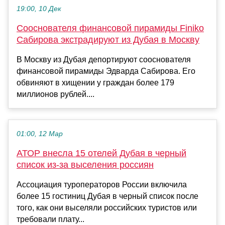
19:00, 10 Дек
Сооснователя финансовой пирамиды Finiko
Сабирова экстрадируют из Дубая в Москву
В Москву из Дубая депортируют сооснователя
финансовой пирамиды Эдварда Сабирова. Его
обвиняют в хищении у граждан более 179
миллионов рублей....
01:00, 12 Мар
АТОР внесла 15 отелей Дубая в черный
список из-за выселения россиян
Ассоциация туроператоров России включила
более 15 гостиниц Дубая в черный список после
того, как они выселяли российских туристов или
требовали плату...