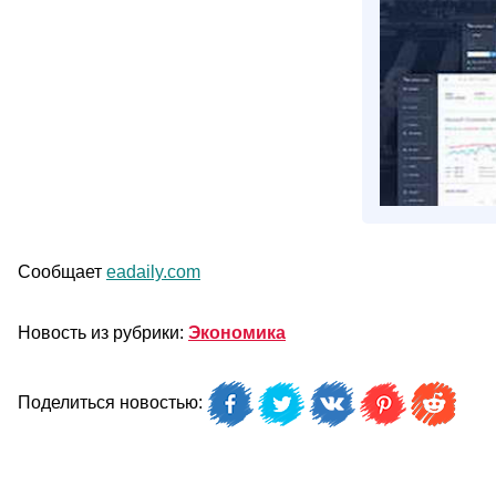
Сообщает
eadaily.com
Новость из рубрики:
Экономика
Поделиться новостью: