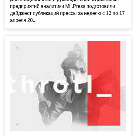
предприятий аналитики Mil.Press подготовили
дайджест публикаций прессы за неделю с 13 по 17
апреля 20...