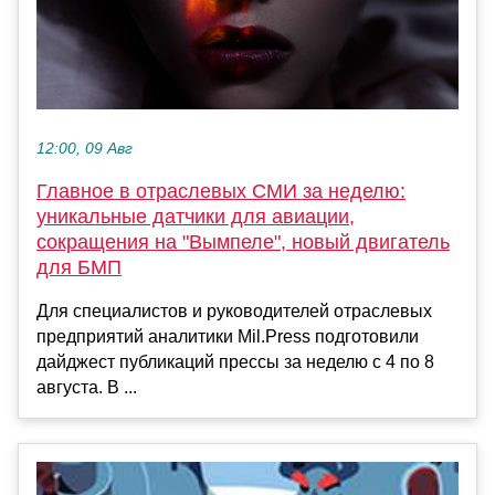
12:00, 09 Авг
Главное в отраслевых СМИ за неделю:
уникальные датчики для авиации,
сокращения на "Вымпеле", новый двигатель
для БМП
Для специалистов и руководителей отраслевых
предприятий аналитики Mil.Press подготовили
дайджест публикаций прессы за неделю с 4 по 8
августа. В ...