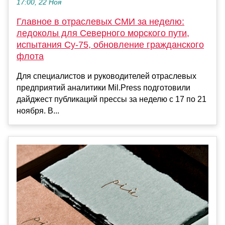
17:00, 22 Ноя
Главное в отраслевых СМИ за неделю:
ледоколы для Северного морского пути,
испытания Су-75, обновление гражданского
флота
Для специалистов и руководителей отраслевых
предприятий аналитики Mil.Press подготовили
дайджест публикаций прессы за неделю с 17 по 21
ноября. В...