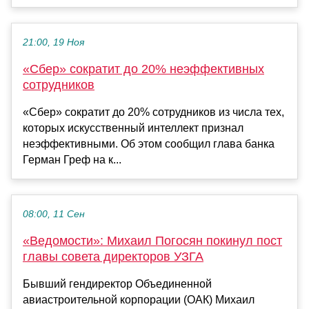
21:00, 19 Ноя
«Сбер» сократит до 20% неэффективных
сотрудников
«Сбер» сократит до 20% сотрудников из числа тех,
которых искусственный интеллект признал
неэффективными. Об этом сообщил глава банка
Герман Греф на к...
08:00, 11 Сен
«Ведомости»: Михаил Погосян покинул пост
главы совета директоров УЗГА
Бывший гендиректор Объединенной
авиастроительной корпорации (ОАК) Михаил