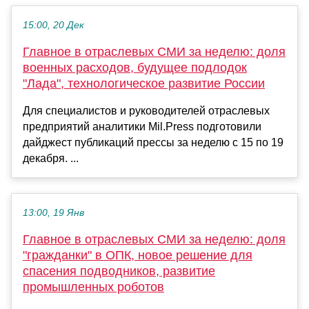
15:00, 20 Дек
Главное в отраслевых СМИ за неделю: доля
военных расходов, будущее подлодок
"Лада", технологическое развитие России
Для специалистов и руководителей отраслевых
предприятий аналитики Mil.Press подготовили
дайджест публикаций прессы за неделю с 15 по 19
декабря. ...
13:00, 19 Янв
Главное в отраслевых СМИ за неделю: доля
"гражданки" в ОПК, новое решение для
спасения подводников, развитие
промышленных роботов