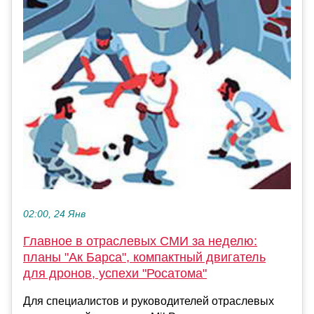
02:00, 24 Янв
Главное в отраслевых СМИ за неделю:
планы "Ак Барса", компактный двигатель
для дронов, успехи "Росатома"
Для специалистов и руководителей отраслевых