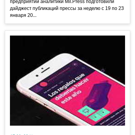
предприятий аналитики Mil.Press подготовили
дайджест публикаций прессы за неделю с 19 по 23
января 20...