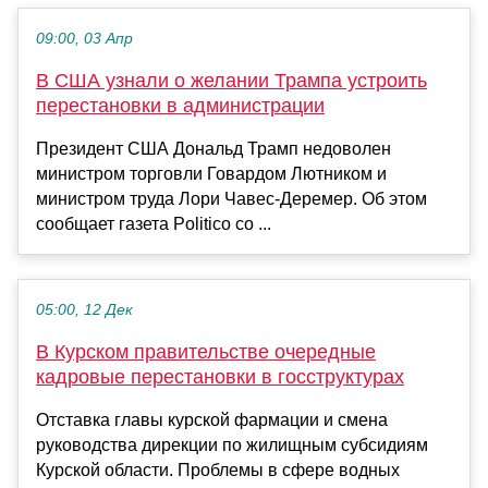
09:00, 03 Апр
В США узнали о желании Трампа устроить
перестановки в администрации
Президент США Дональд Трамп недоволен
министром торговли Говардом Лютником и
министром труда Лори Чавес-Деремер. Об этом
сообщает газета Politico со ...
05:00, 12 Дек
В Курском правительстве очередные
кадровые перестановки в госструктурах
Отставка главы курской фармации и смена
руководства дирекции по жилищным субсидиям
Курской области. Проблемы в сфере водных