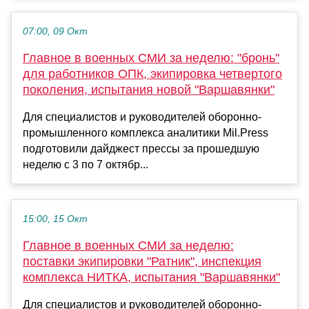
07:00, 09 Окт
Главное в военных СМИ за неделю: "бронь"
для работников ОПК, экипировка четвертого
поколения, испытания новой "Варшавянки"
Для специалистов и руководителей оборонно-
промышленного комплекса аналитики Mil.Press
подготовили дайджест прессы за прошедшую
неделю с 3 по 7 октябр...
15:00, 15 Окт
Главное в военных СМИ за неделю:
поставки экипировки "Ратник", инспекция
комплекса НИТКА, испытания "Варшавянки"
Для специалистов и руководителей оборонно-