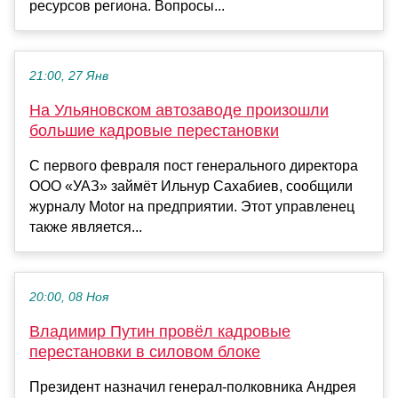
ресурсов региона. Вопросы...
21:00, 27 Янв
На Ульяновском автозаводе произошли
большие кадровые перестановки
С первого февраля пост генерального директора
ООО «УАЗ» займёт Ильнур Сахабиев, сообщили
журналу Motor на предприятии. Этот управленец
также является...
20:00, 08 Ноя
Владимир Путин провёл кадровые
перестановки в силовом блоке
Президент назначил генерал-полковника Андрея