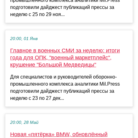
промышленного комплекса аналитики Mil.Press
подготовили дайджест публикаций прессы за
неделю с 25 по 29 ноя...
20:00, 01 Янв
Главное в военных СМИ за неделю: итоги
года для ОПК, "военный маркетплейс",
крушение "Большой Медведицы"
Для специалистов и руководителей оборонно-
промышленного комплекса аналитики Mil.Press
подготовили дайджест публикаций прессы за
неделю с 23 по 27 дек...
20:00, 28 Май
Новая «пятёрка» BMW, обновлённый