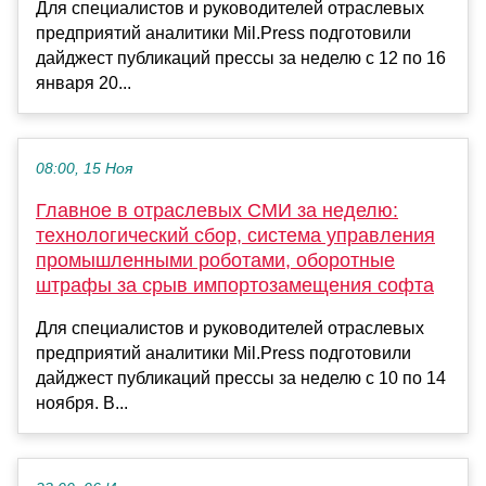
Для специалистов и руководителей отраслевых
предприятий аналитики Mil.Press подготовили
дайджест публикаций прессы за неделю с 12 по 16
января 20...
08:00, 15 Ноя
Главное в отраслевых СМИ за неделю:
технологический сбор, система управления
промышленными роботами, оборотные
штрафы за срыв импортозамещения софта
Для специалистов и руководителей отраслевых
предприятий аналитики Mil.Press подготовили
дайджест публикаций прессы за неделю с 10 по 14
ноября. В...