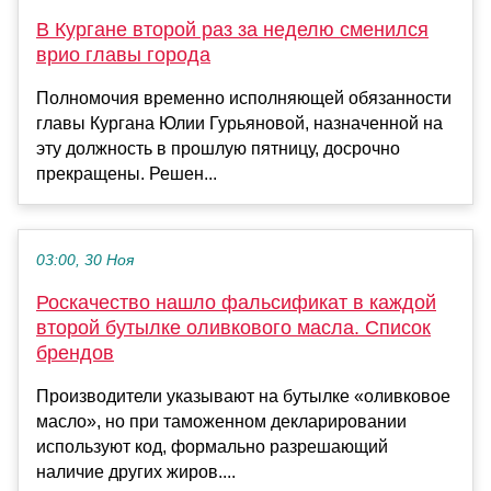
В Кургане второй раз за неделю сменился
врио главы города
Полномочия временно исполняющей обязанности
главы Кургана Юлии Гурьяновой, назначенной на
эту должность в прошлую пятницу, досрочно
прекращены. Решен...
03:00, 30 Ноя
Роскачество нашло фальсификат в каждой
второй бутылке оливкового масла. Список
брендов
Производители указывают на бутылке «оливковое
масло», но при таможенном декларировании
используют код, формально разрешающий
наличие других жиров....