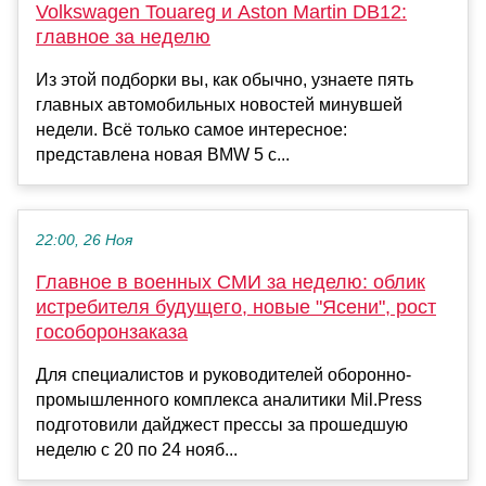
Volkswagen Touareg и Aston Martin DB12:
главное за неделю
Из этой подборки вы, как обычно, узнаете пять
главных автомобильных новостей минувшей
недели. Всё только самое интересное:
представлена новая BMW 5 с...
22:00, 26 Ноя
Главное в военных СМИ за неделю: облик
истребителя будущего, новые "Ясени", рост
гособоронзаказа
Для специалистов и руководителей оборонно-
промышленного комплекса аналитики Mil.Press
подготовили дайджест прессы за прошедшую
неделю с 20 по 24 нояб...