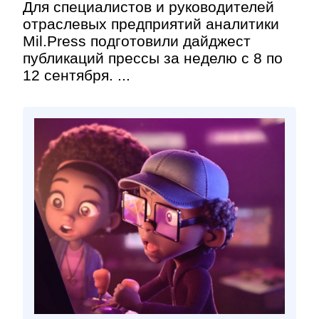
Для специалистов и руководителей
отраслевых предприятий аналитики
Mil.Press подготовили дайджест
публикаций прессы за неделю с 8 по
12 сентября. ...