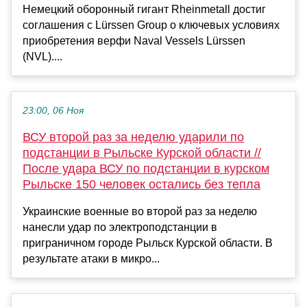
Немецкий оборонный гигант Rheinmetall достиг
соглашения с Lürssen Group о ключевых условиях
приобретения верфи Naval Vessels Lürssen
(NVL)....
23:00, 06 Ноя
ВСУ второй раз за неделю ударили по
подстанции в Рыльске Курской области //
После удара ВСУ по подстанции в курском
Рыльске 150 человек остались без тепла
Украинские военные во второй раз за неделю
нанесли удар по электроподстанции в
приграничном городе Рыльск Курской области. В
результате атаки в микро...