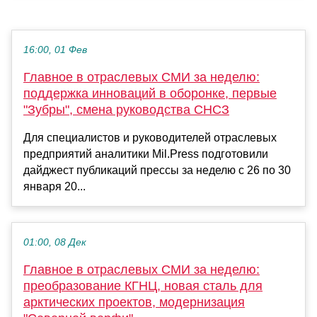
16:00, 01 Фев
Главное в отраслевых СМИ за неделю:
поддержка инноваций в оборонке, первые
"Зубры", смена руководства СНСЗ
Для специалистов и руководителей отраслевых
предприятий аналитики Mil.Press подготовили
дайджест публикаций прессы за неделю с 26 по 30
января 20...
01:00, 08 Дек
Главное в отраслевых СМИ за неделю:
преобразование КГНЦ, новая сталь для
арктических проектов, модернизация