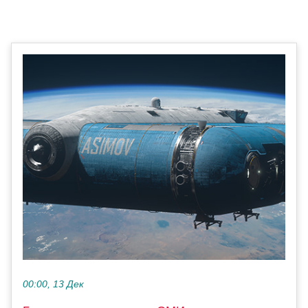
00:00, 13 Дек