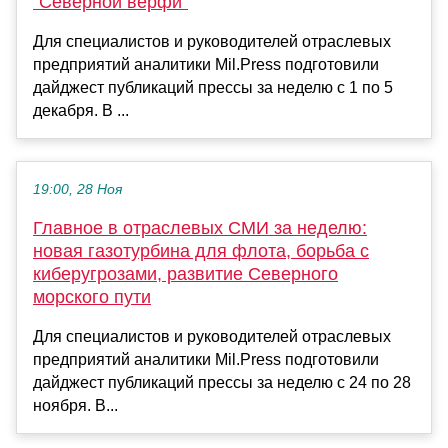
"Северной верфи"
Для специалистов и руководителей отраслевых
предприятий аналитики Mil.Press подготовили
дайджест публикаций прессы за неделю с 1 по 5
декабря. В ...
19:00, 28 Ноя
Главное в отраслевых СМИ за неделю:
новая газотурбина для флота, борьба с
киберугрозами, развитие Северного
морского пути
Для специалистов и руководителей отраслевых
предприятий аналитики Mil.Press подготовили
дайджест публикаций прессы за неделю с 24 по 28
ноября. В...