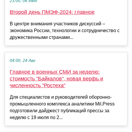
23:00, 06 Июн
Второй день ПМЭФ-2024: главное
В центре внимания участников дискуссий –
экономика России, технологии и сотрудничество с
дружественными странами...
04:00, 24 Авг
Главное в военных СМИ за неделю:
стоимость "Байкалов", новая верфь и
численность "Ростеха"
Для специалистов и руководителей оборонно-
промышленного комплекса аналитики Mil.Press
подготовили дайджест публикаций прессы за
неделю с 19 июля по 2...