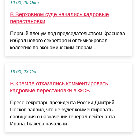
10:00, 29 Окт
В Верховном суде начались кадровые
перестановки
Первый пленум под председательством Краснова
избрал нового секретаря и оптимизировал
коллегию по экономическим спорам...
16:00, 23 Сен
В Кремле отказались комментировать
кадровые перестановки в ФСБ
Пресс-секретарь президента России Дмитрий
Песков заявил, что не будет комментировать
сообщения о назначении генерал-лейтенанта
Ивана Ткачева начальни...