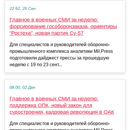
22:52, 25 Сен
Главное в военных СМИ за неделю:
форсирование гособоронзаказа, ориентиры
"Ростеха", новая партия Су-57
Для специалистов и руководителей оборонно-
промышленного комплекса аналитики Mil.Press
подготовили дайджест прессы за прошедшую
неделю с 19 по 23 сент...
08:00, 02 Дек
Главное в военных СМИ за неделю:
поддержка ОПК, новый закон для
судостроения, кадровая революция в ОАК
Для специалистов и руководителей оборонно-