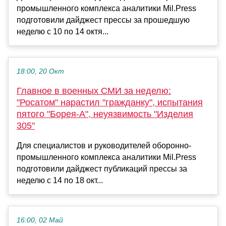
промышленного комплекса аналитики Mil.Press
подготовили дайджест прессы за прошедшую
неделю с 10 по 14 октя...
18:00, 20 Окт
Главное в военных СМИ за неделю:
"Росатом" нарастил "гражданку", испытания
пятого "Борея-А", неуязвимость "Изделия
305"
Для специалистов и руководителей оборонно-
промышленного комплекса аналитики Mil.Press
подготовили дайджест публикаций прессы за
неделю с 14 по 18 окт...
16:00, 02 Май