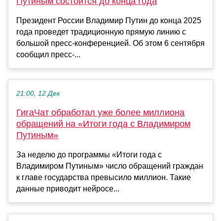
Путиным состоится до конца года
Президент России Владимир Путин до конца 2025
года проведет традиционную прямую линию с
большой пресс-конференцией. Об этом 6 сентября
сообщил пресс-...
21:00, 12 Дек
ГигаЧат обработал уже более миллиона
обращений на «Итоги года с Владимиром
Путиным»
За неделю до программы «Итоги года с
Владимиром Путиным» число обращений граждан
к главе государства превысило миллион. Такие
данные приводит нейросе...