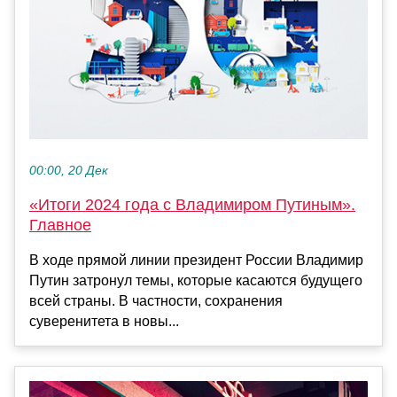
00:00, 20 Дек
«Итоги 2024 года с Владимиром Путиным».
Главное
В ходе прямой линии президент России Владимир
Путин затронул темы, которые касаются будущего
всей страны. В частности, сохранения
суверенитета в новы...