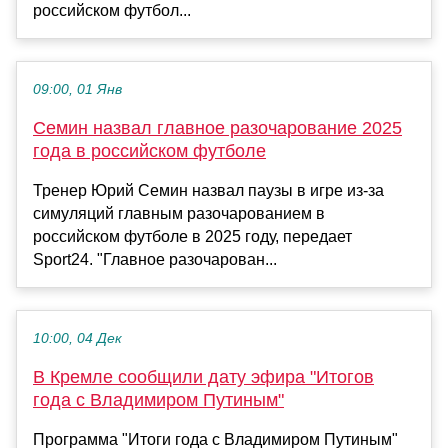
российском футбол...
09:00, 01 Янв
Семин назвал главное разочарование 2025
года в российском футболе
Тренер Юрий Семин назвал паузы в игре из-за
симуляций главным разочарованием в
российском футболе в 2025 году, передает
Sport24. "Главное разочарован...
10:00, 04 Дек
В Кремле сообщили дату эфира "Итогов
года с Владимиром Путиным"
Программа "Итоги года с Владимиром Путиным"