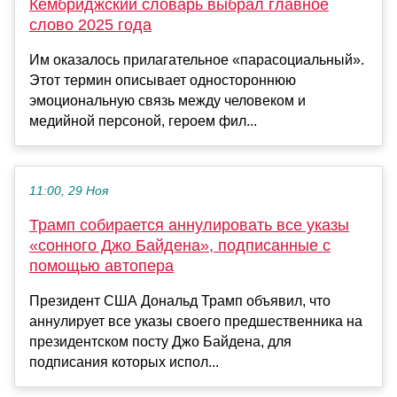
Кембриджский словарь выбрал главное
слово 2025 года
Им оказалось прилагательное «парасоциальный».
Этот термин описывает одностороннюю
эмоциональную связь между человеком и
медийной персоной, героем фил...
11:00, 29 Ноя
Трамп собирается аннулировать все указы
«сонного Джо Байдена», подписанные с
помощью автопера
Президент США Дональд Трамп объявил, что
аннулирует все указы своего предшественника на
президентском посту Джо Байдена, для
подписания которых испол...