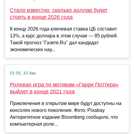
Стало известно, сколько доллар будет
стоить в конце 2026 года
К концу 2026 года ключевая ставка ЦБ составит
13%, а курс доллара в этом случае — 85 рублей.
Такой прогноз "Газете.Ru" дал кандидат
экономических нау...
01:00, 10 Авг
Ролевая игра по мотивам «Гарри Поттера»
выйдет в конце 2021 года
Приключения в открытом мире будут доступны на
консолях нового поколения. Фото: Pixabay
Авторитетное издание Bloomberg сообщило, что
компьютерная роле...