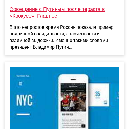
Совещание с Путиным после теракта в
«Крокусе». Главное
В это непростое время Россия показала пример
подлинной солидарности, сплоченности и
взаимной выдержки. Именно такими словами
президент Владимир Путин...