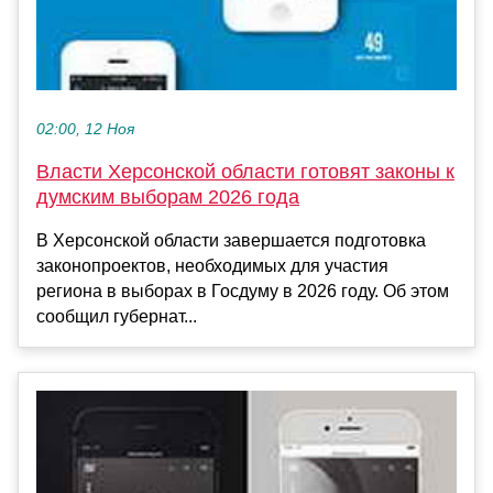
02:00, 12 Ноя
Власти Херсонской области готовят законы к
думским выборам 2026 года
В Херсонской области завершается подготовка
законопроектов, необходимых для участия
региона в выборах в Госдуму в 2026 году. Об этом
сообщил губернат...