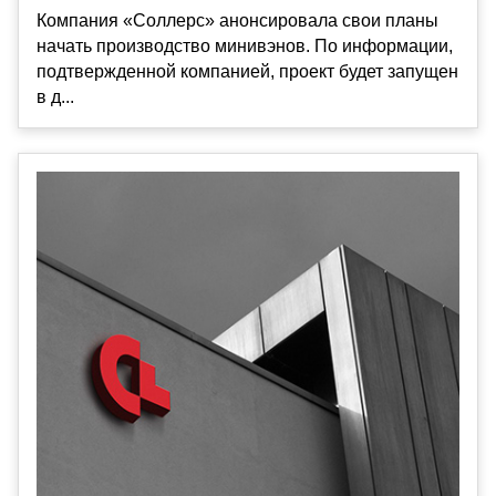
Компания «Соллерс» анонсировала свои планы
начать производство минивэнов. По информации,
подтвержденной компанией, проект будет запущен
в д...