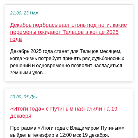
21:00, 23 Ноя
Декабрь подбрасывает огонь под ноги: какие
перемены ожидают Тельцов в конце 2025
года
Декабрь 2025 года станет для Тельцов месяцем,
когда жизнь потребует принять ряд судьбоносных
решений и одновременно позволит насладиться
земными удов...
20:00, 05 Дек
«Итоги года» с Путиным назначили на 19
декабря
Программа «Итоги года с Владимиром Путиным»
выйдет в телеэфир в 12:00 мск 19 декабря.