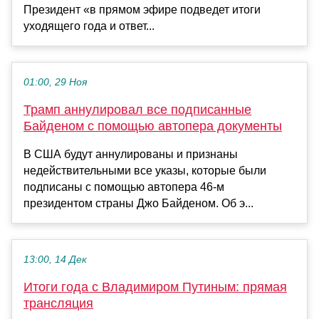
Президент «в прямом эфире подведет итоги
уходящего года и ответ...
01:00, 29 Ноя
Трамп аннулировал все подписанные
Байденом с помощью автопера документы
В США будут аннулированы и признаны
недействительными все указы, которые были
подписаны с помощью автопера 46-м
президентом страны Джо Байденом. Об э...
13:00, 14 Дек
Итоги года с Владимиром Путиным: прямая
трансляция