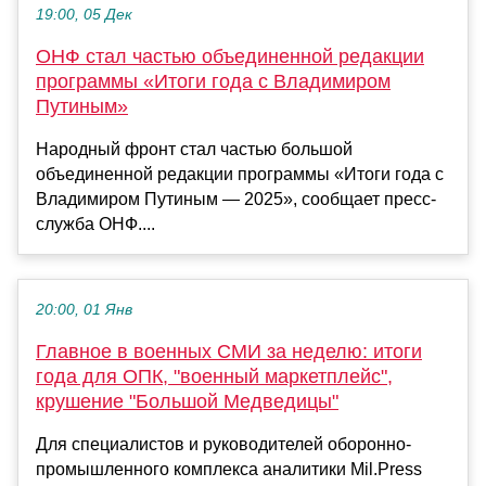
19:00, 05 Дек
ОНФ стал частью объединенной редакции
программы «Итоги года с Владимиром
Путиным»
Народный фронт стал частью большой
объединенной редакции программы «Итоги года с
Владимиром Путиным — 2025», сообщает пресс-
служба ОНФ....
20:00, 01 Янв
Главное в военных СМИ за неделю: итоги
года для ОПК, "военный маркетплейс",
крушение "Большой Медведицы"
Для специалистов и руководителей оборонно-
промышленного комплекса аналитики Mil.Press