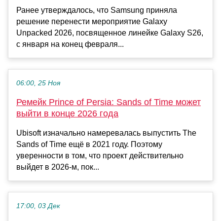
Ранее утверждалось, что Samsung приняла
решение перенести мероприятие Galaxy
Unpacked 2026, посвященное линейке Galaxy S26,
с января на конец февраля...
06:00, 25 Ноя
Ремейк Prince of Persia: Sands of Time может
выйти в конце 2026 года
Ubisoft изначально намеревалась выпустить The
Sands of Time ещё в 2021 году. Поэтому
уверенности в том, что проект действительно
выйдет в 2026-м, пок...
17:00, 03 Дек