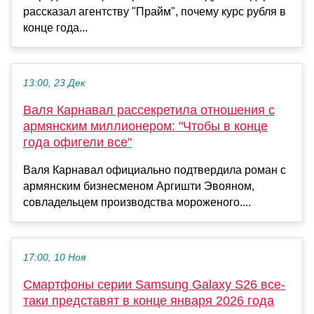
рассказал агентству "Прайм", почему курс рубля в
конце года...
13:00, 23 Дек
Валя Карнавал рассекретила отношения с
армянским миллионером: "Чтобы в конце
года офигели все"
Валя Карнавал официально подтвердила роман с
армянским бизнесменом Аргишти Эвояном,
совладельцем производства мороженого....
17:00, 10 Ноя
Смартфоны серии Samsung Galaxy S26 все-
таки представят в конце января 2026 года