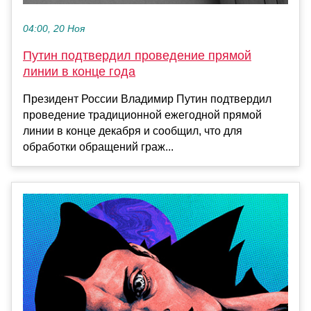
04:00, 20 Ноя
Путин подтвердил проведение прямой
линии в конце года
Президент России Владимир Путин подтвердил
проведение традиционной ежегодной прямой
линии в конце декабря и сообщил, что для
обработки обращений граж...