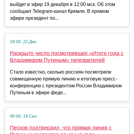
выйдет в эфир 19 декабря в 12:00 мск. Об этом
сообщает Telegram-канал Кремля. В прямом
эфире президент по...
18:00, 22 Дек
Раскрыто число посмотревших «Итоги года с
Владимиром Путиным» телезрителей
Стало известно, сколько россиян посмотрели
совмещенную прямую линию и итоговую пресс-
конференцию с президентом России Владимиром
Путиным в эфире феде...
00:00, 18 Сен
Песков подтвердил, что прямая линия с