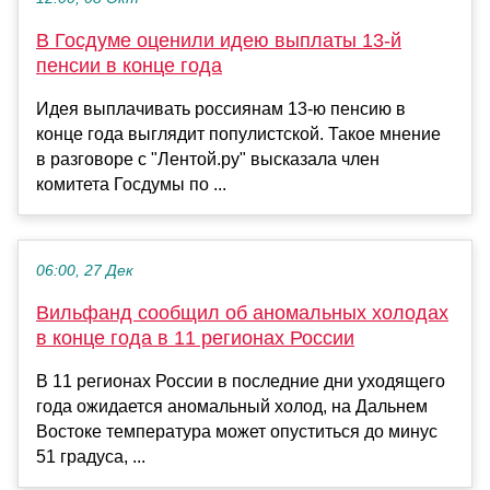
В Госдуме оценили идею выплаты 13-й
пенсии в конце года
Идея выплачивать россиянам 13-ю пенсию в
конце года выглядит популистской. Такое мнение
в разговоре с "Лентой.ру" высказала член
комитета Госдумы по ...
06:00, 27 Дек
Вильфанд сообщил об аномальных холодах
в конце года в 11 регионах России
В 11 регионах России в последние дни уходящего
года ожидается аномальный холод, на Дальнем
Востоке температура может опуститься до минус
51 градуса, ...