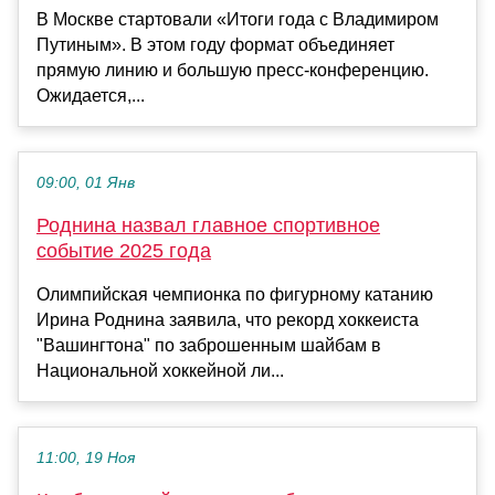
В Москве стартовали «Итоги года с Владимиром
Путиным». В этом году формат объединяет
прямую линию и большую пресс-конференцию.
Ожидается,...
09:00, 01 Янв
Роднина назвал главное спортивное
событие 2025 года
Олимпийская чемпионка по фигурному катанию
Ирина Роднина заявила, что рекорд хоккеиста
"Вашингтона" по заброшенным шайбам в
Национальной хоккейной ли...
11:00, 19 Ноя