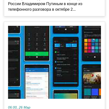
России Владимиром Путиным в конце из
телефонного разговора в октябре 2...
06:00, 26 Мар