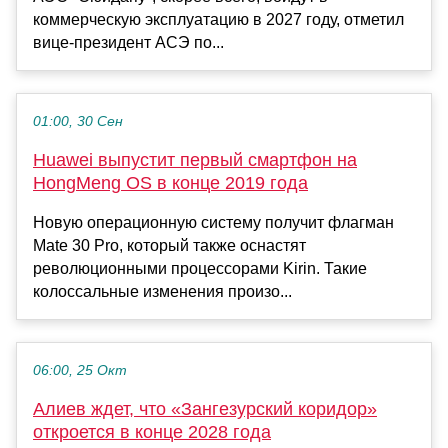
коммерческую эксплуатацию в 2027 году, отметил
вице-президент АСЭ по...
01:00, 30 Сен
Huawei выпустит первый смартфон на
HongMeng OS в конце 2019 года
Новую операционную систему получит флагман
Mate 30 Pro, который также оснастят
революционными процессорами Kirin. Такие
колоссальные изменения произо...
06:00, 25 Окт
Алиев ждет, что «Зангезурский коридор»
откроется в конце 2028 года