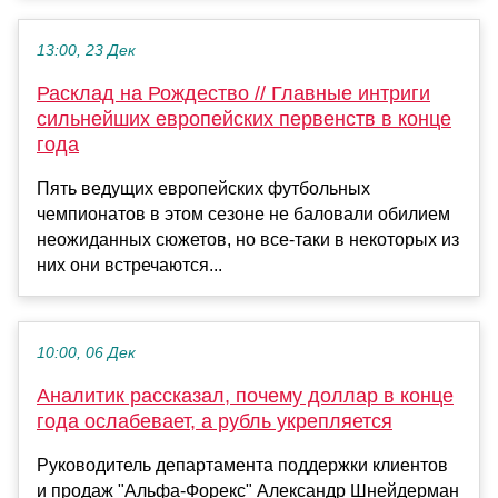
13:00, 23 Дек
Расклад на Рождество // Главные интриги
сильнейших европейских первенств в конце
года
Пять ведущих европейских футбольных
чемпионатов в этом сезоне не баловали обилием
неожиданных сюжетов, но все-таки в некоторых из
них они встречаются...
10:00, 06 Дек
Аналитик рассказал, почему доллар в конце
года ослабевает, а рубль укрепляется
Руководитель департамента поддержки клиентов
и продаж "Альфа-Форекс" Александр Шнейдерман