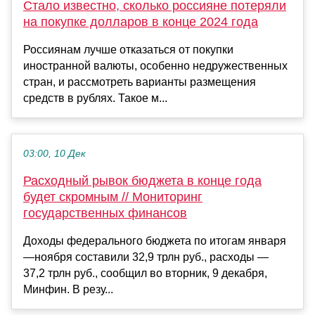
Стало известно, сколько россияне потеряли
на покупке долларов в конце 2024 года
Россиянам лучше отказаться от покупки
иностранной валюты, особенно недружественных
стран, и рассмотреть варианты размещения
средств в рублях. Такое м...
03:00, 10 Дек
Расходный рывок бюджета в конце года
будет скромным // Мониторинг
государственных финансов
Доходы федерального бюджета по итогам января
—ноября составили 32,9 трлн руб., расходы —
37,2 трлн руб., сообщил во вторник, 9 декабря,
Минфин. В резу...