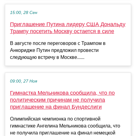
15:00, 28 Сен
Приглашение Путина лидеру США Дональду
Трампу посетить Москву остается в силе
В августе после переговоров с Трампом в
Анкоридже Путин предложил провести
следующую встречу в Москве......
09:00, 27 Ноя
Гимнастка Мельникова сообщила, что по
политическим причинам не получила
приглашение на финал Бундеслиги
Олимпийская чемпионка по спортивной
гимнастике Ангелина Мельникова сообщила, что
не получила приглашение на финал немецкой