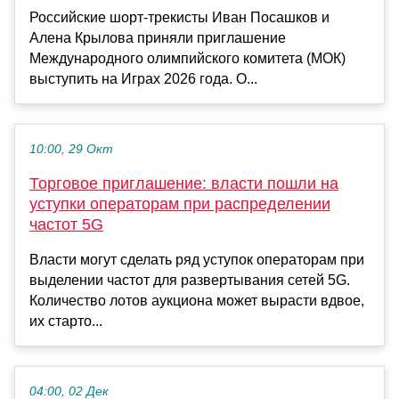
Российские шорт-трекисты Иван Посашков и
Алена Крылова приняли приглашение
Международного олимпийского комитета (МОК)
выступить на Играх 2026 года. О...
10:00, 29 Окт
Торговое приглашение: власти пошли на
уступки операторам при распределении
частот 5G
Власти могут сделать ряд уступок операторам при
выделении частот для развертывания сетей 5G.
Количество лотов аукциона может вырасти вдвое,
их старто...
04:00, 02 Дек