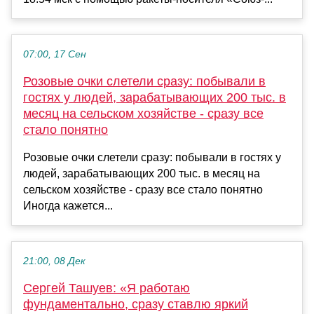
07:00, 17 Сен
Розовые очки слетели сразу: побывали в
гостях у людей, зарабатывающих 200 тыс. в
месяц на сельском хозяйстве - сразу все
стало понятно
Розовые очки слетели сразу: побывали в гостях у
людей, зарабатывающих 200 тыс. в месяц на
сельском хозяйстве - сразу все стало понятно
Иногда кажется...
21:00, 08 Дек
Сергей Ташуев: «Я работаю
фундаментально, сразу ставлю яркий