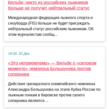
Вяльбе: никто из российских лыжников
больше не получит нейтральный статус
Международная федерация лыжного спорта и
сноуборда (FIS) больше не будет присуждать
нейтральный статус российским лыжникам. Об
этом журналистам сообщ...
19:00, 02 Дек
«Это неприемлемо» — Вяльбе о «силовом
моменте» чемпиона Большунова против
соперника
Действия трехкратного олимпийского чемпиона
Александра Большунова на этапе Кубка России по
лыжным гонкам в Кировске против своего
соперника является ...