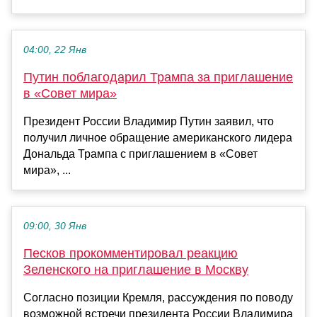
04:00, 22 Янв
Путин поблагодарил Трампа за приглашение
в «Совет мира»
Президент России Владимир Путин заявил, что
получил личное обращение американского лидера
Дональда Трампа с приглашением в «Совет
мира», ...
09:00, 30 Янв
Песков прокомментировал реакцию
Зеленского на приглашение в Москву
Согласно позиции Кремля, рассуждения по поводу
возможной встречи президента России Владимира