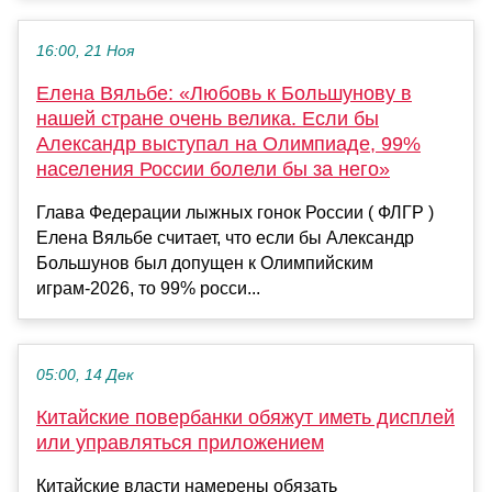
16:00, 21 Ноя
Елена Вяльбе: «Любовь к Большунову в
нашей стране очень велика. Если бы
Александр выступал на Олимпиаде, 99%
населения России болели бы за него»
Глава Федерации лыжных гонок России ( ФЛГР )
Елена Вяльбе считает, что если бы Александр
Большунов был допущен к Олимпийским
играм-2026, то 99% росси...
05:00, 14 Дек
Китайские повербанки обяжут иметь дисплей
или управляться приложением
Китайские власти намерены обязать