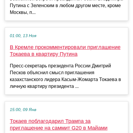
Путина с Зеленским в любом другом месте, кроме
Москвы, п...
01:00, 13 Ноя
В Кремле прокомментировали приглашение
Токаева в квартиру Путина
Пресс-секретарь президента России Дмитрий
Песков объяснил смысл приглашения
казахстанского лидера Касым-Жомарта Токаева в
личную квартиру президента ...
15:00, 09 Янв
Токаев поблагодарил Трампа за
приглашение на саммит G20 в Майами