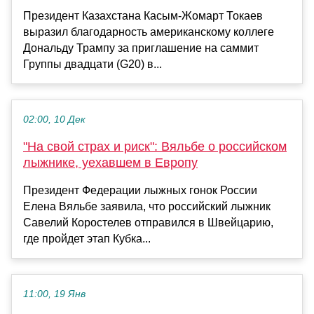
Президент Казахстана Касым-Жомарт Токаев
выразил благодарность американскому коллеге
Дональду Трампу за приглашение на саммит
Группы двадцати (G20) в...
02:00, 10 Дек
"На свой страх и риск": Вяльбе о российском
лыжнике, уехавшем в Европу
Президент Федерации лыжных гонок России
Елена Вяльбе заявила, что российский лыжник
Савелий Коростелев отправился в Швейцарию,
где пройдет этап Кубка...
11:00, 19 Янв