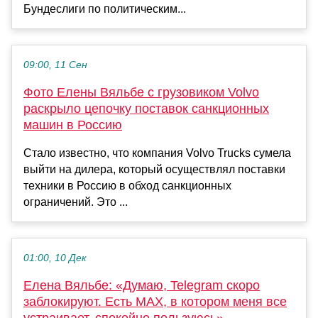
Бундеслиги по политическим...
09:00, 11 Сен
Фото Елены Вяльбе с грузовиком Volvo
раскрыло цепочку поставок санкционных
машин в Россию
Стало известно, что компания Volvo Trucks сумела
выйти на дилера, который осуществлял поставки
техники в Россию в обход санкционных
ограничений. Это ...
01:00, 10 Дек
Елена Вяльбе: «Думаю, Telegram скоро
заблокируют. Есть МАХ, в котором меня все