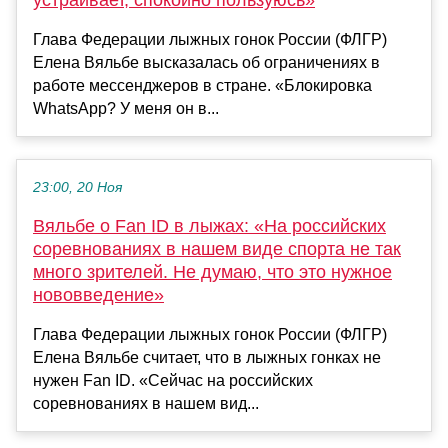
устраивает, спокойно пользуюсь»
Глава Федерации лыжных гонок России (ФЛГР)
Елена Вяльбе высказалась об ограничениях в
работе мессенджеров в стране. «Блокировка
WhatsApp? У меня он в...
23:00, 20 Ноя
Вяльбе о Fan ID в лыжах: «На российских
соревнованиях в нашем виде спорта не так
много зрителей. Не думаю, что это нужное
нововведение»
Глава Федерации лыжных гонок России (ФЛГР)
Елена Вяльбе считает, что в лыжных гонках не
нужен Fan ID. «Сейчас на российских
соревнованиях в нашем вид...