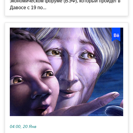
экономическом форуме (ВЭФ), который пройдет в
Давосе с 19 по...
04:00, 20 Янв