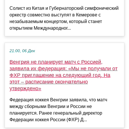
Солист из Китая и Губернаторский симфонический
оркестр совместно выступят в Кемерове с
незабываемым концертом, который станет
открытием Международног...
21:00, 06 Дек
Венгрия не планирует матч с Россией,
заявила их федерация: «Мы не получали от
ФХР приглашение на следующий год. На
этот – расписание окончательно
утверждено»
Федерация хоккея Венгрии заявила, что матч
между сборными Венгрии и России не
планируется. Ранее генеральный директор
Федерации хоккея России (ФХР) Д...