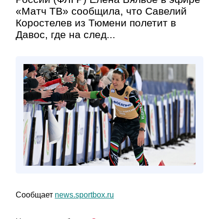
«Матч ТВ» сообщила, что Савелий
Коростелев из Тюмени полетит в
Давос, где на след...
Сообщает
news.sportbox.ru