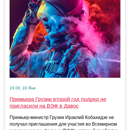
15:00, 16 Янв
Премьера Грузии второй год подряд не
пригласили на ВЭФ в Давос
Премьер-министр Грузии Ираклий Кобахидзе не
получал приглашения для участия во Всемирном