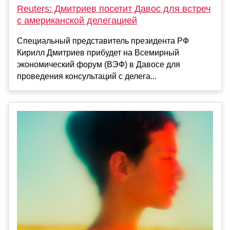
Reuters: Дмитриев посетит Давос для встреч
с американской делегацией
Специальный представитель президента РФ
Кирилл Дмитриев прибудет на Всемирный
экономический форум (ВЭФ) в Давосе для
проведения консультаций с делега...