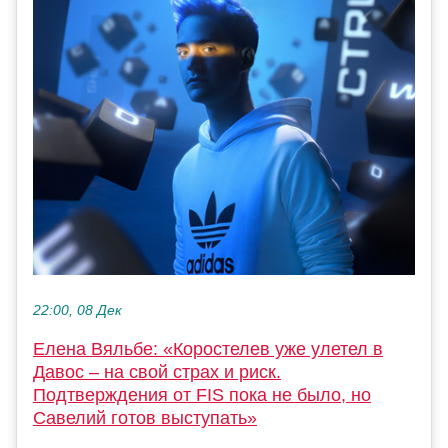
22:00, 08 Дек
Елена Вяльбе: «Коростелев уже улетел в
Давос – на свой страх и риск.
Подтверждения от FIS пока не было, но
Савелий готов выступать»