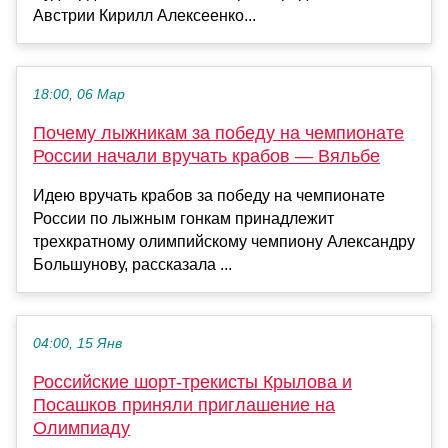
Австрии Кирилл Алексеенко...
18:00, 06 Мар
Почему лыжникам за победу на чемпионате
России начали вручать крабов — Вяльбе
Идею вручать крабов за победу на чемпионате
России по лыжным гонкам принадлежит
трехкратному олимпийскому чемпиону Александру
Большунову, рассказала ...
04:00, 15 Янв
Российские шорт-трекисты Крылова и
Посашков приняли приглашение на
Олимпиаду