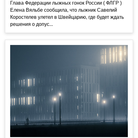
Глава Федерации лыжных гонок России ( ФЛГР )
Елена Вяльбе сообщила, что лыжник Савелий
Коростелев улетел в Швейцарию, где будет ждать
решения о допус...