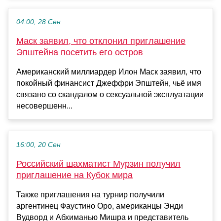
04:00, 28 Сен
Маск заявил, что отклонил приглашение
Эпштейна посетить его остров
Американский миллиардер Илон Маск заявил, что
покойный финансист Джеффри Эпштейн, чьё имя
связано со скандалом о сексуальной эксплуатации
несовершенн...
16:00, 20 Сен
Российский шахматист Мурзин получил
приглашение на Кубок мира
Также приглашения на турнир получили
аргентинец Фаустино Оро, американцы Энди
Вудворд и Абхиманью Мишра и представитель