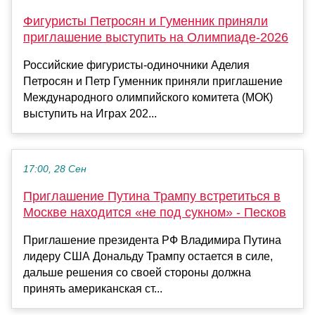
Фигуристы Петросян и Гуменник приняли
приглашение выступить на Олимпиаде-2026
Российские фигуристы-одиночники Аделия
Петросян и Петр Гуменник приняли приглашение
Международного олимпийского комитета (МОК)
выступить на Играх 202...
17:00, 28 Сен
Приглашение Путина Трампу встретиться в
Москве находится «не под сукном» - Песков
Приглашение президента РФ Владимира Путина
лидеру США Дональду Трампу остается в силе,
дальше решения со своей стороны должна
принять американская ст...