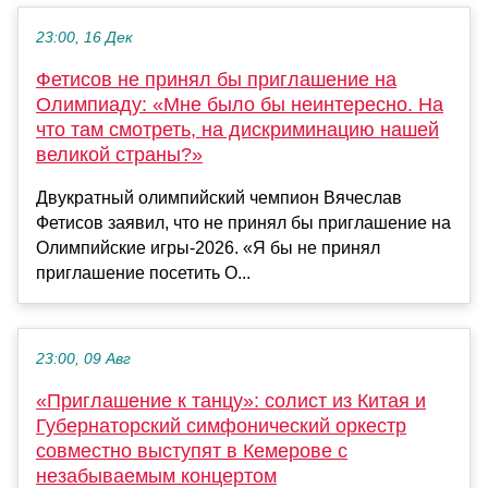
23:00, 16 Дек
Фетисов не принял бы приглашение на
Олимпиаду: «Мне было бы неинтересно. На
что там смотреть, на дискриминацию нашей
великой страны?»
Двукратный олимпийский чемпион Вячеслав
Фетисов заявил, что не принял бы приглашение на
Олимпийские игры-2026. «Я бы не принял
приглашение посетить О...
23:00, 09 Авг
«Приглашение к танцу»: солист из Китая и
Губернаторский симфонический оркестр
совместно выступят в Кемерове с
незабываемым концертом