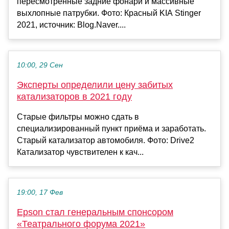
пересмотренные задние фонари и массивные
выхлопные патрубки. Фото: Красный KIA Stinger
2021, источник: Blog.Naver....
10:00, 29 Сен
Эксперты определили цену забитых
катализаторов в 2021 году
Старые фильтры можно сдать в
специализированный пункт приёма и заработать.
Старый катализатор автомобиля. Фото: Drive2
Катализатор чувствителен к кач...
19:00, 17 Фев
Epson стал генеральным спонсором
«Театрального форума 2021»