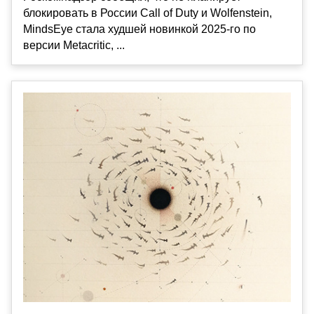
блокировать в России Call of Duty и Wolfenstein,
MindsEye стала худшей новинкой 2025-го по
версии Metacritic, ...