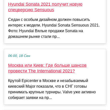
Hyundai Sonata 2021 получит новую
спецверсию Sensuous
Седан с особым дизайном должен повысить
интерес к модели. Hyundai Sonata Sensuous 2021.
Фото: Hyundai Вялые продажи Sonata на
домашнем рынке стали пр...
06:00, 18 Сен
Москва или Киев: Где больше шансов
провести The International 2021?
Крутой Epicenter в Москве и незабываемый
киевский Major показали, что в СНГ готовы
принимать крупные турниры. Valve уже активно
собирает заявки на пр...