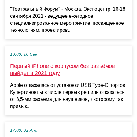
"Театральный Форум" - Москва, Экспоцентр, 16-18
сентября 2021 - ведущее ежегодное
специализированное мероприятие, посвященное
технологиям, проектиров...
10:00, 16 Сен
Первый iPhone с корпусом без разъёмов
выйдет в 2021 году
Apple отказалась от установки USB Type-C портов.
Купертиновцы в числе первых решили отказаться
от 3,5-мм разъёма для наушников, к которому так
привык...
17:00, 02 Апр