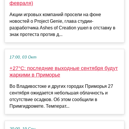
февраля)
Акции игровых компаний просели на фоне
новостей о Project Genie, глава студии-
разработчика Ashes of Creation ушел в отставку в
знак протеста против д...
17:00, 03 Окт
+27°C: последние выходные сентября будут
жаркими в Приморье
Во Владивостоке и других городах Приморья 27
сентября ожидается небольшая облачность и
отсутствие осадков. Об этом сообщили в
Примгидромете. Температ...
20:00, 19 Сен