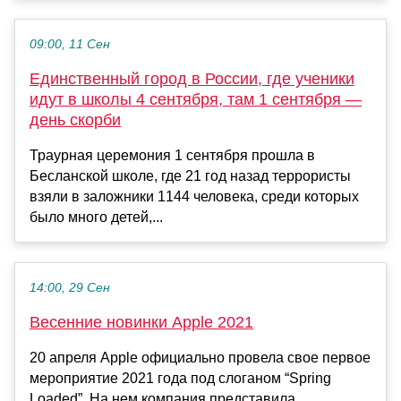
09:00, 11 Сен
Единственный город в России, где ученики
идут в школы 4 сентября, там 1 сентября —
день скорби
Траурная церемония 1 сентября прошла в
Бесланской школе, где 21 год назад террористы
взяли в заложники 1144 человека, среди которых
было много детей,...
14:00, 29 Сен
Весенние новинки Apple 2021
20 апреля Apple официально провела свое первое
мероприятие 2021 года под слоганом “Spring
Loaded”. На нем компания представила