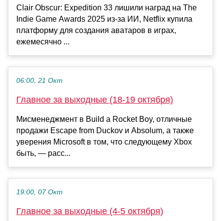
Clair Obscur: Expedition 33 лишили наград на The
Indie Game Awards 2025 из-за ИИ, Netflix купила
платформу для создания аватаров в играх,
ежемесячно ...
06:00, 21 Окт
Главное за выходные (18-19 октября)
Мисменеджмент в Build a Rocket Boy, отличные
продажи Escape from Duckov и Absolum, а также
уверения Microsoft в том, что следующему Xbox
быть, — расс...
19:00, 07 Окт
Главное за выходные (4-5 октября)