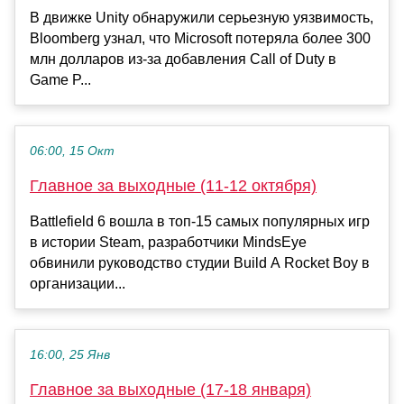
В движке Unity обнаружили серьезную уязвимость,
Bloomberg узнал, что Microsoft потеряла более 300
млн долларов из-за добавления Call of Duty в
Game P...
06:00, 15 Окт
Главное за выходные (11-12 октября)
Battlefield 6 вошла в топ-15 самых популярных игр
в истории Steam, разработчики MindsEye
обвинили руководство студии Build A Rocket Boy в
организации...
16:00, 25 Янв
Главное за выходные (17-18 января)