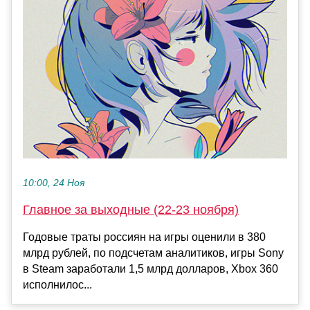
10:00, 24 Ноя
Главное за выходные (22-23 ноября)
Годовые траты россиян на игры оценили в 380
млрд рублей, по подсчетам аналитиков, игры Sony
в Steam заработали 1,5 млрд долларов, Xbox 360
исполнилос...