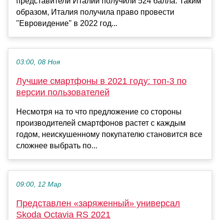
представители Италии получили 524 балла. Таким
образом, Италия получила право провести
"Евровидение" в 2022 год...
03:00, 08 Ноя
Лучшие смартфоны в 2021 году: топ-3 по
версии пользователей
Несмотря на то что предложение со стороны
производителей смартфонов растет с каждым
годом, неискушенному покупателю становится все
сложнее выбрать по...
09:00, 12 Мар
Представлен «заряженный» универсал
Skoda Octavia RS 2021