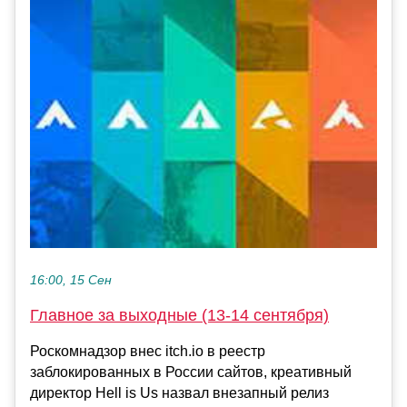
16:00, 15 Сен
Главное за выходные (13-14 сентября)
Роскомнадзор внес itch.io в реестр
заблокированных в России сайтов, креативный
директор Hell is Us назвал внезапный релиз