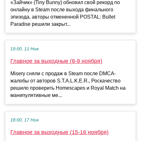
«Зайчик» (Tiny Bunny) обновил свой рекорд по
онлайну в Steam после выхода финального
эпизода, авторы отмененной POSTAL: Bullet
Paradise решили закрыт...
19:00, 11 Ноя
Главное за выходные (8-9 ноября)
Misery сняли с продаж в Steam после DMCA-
жалобы от авторов S.T.A.L.K.E.R., Роскачество
решило проверить Homescapes и Royal Match на
манипулятивные ме...
18:00, 17 Ноя
Главное за выходные (15-16 ноября)