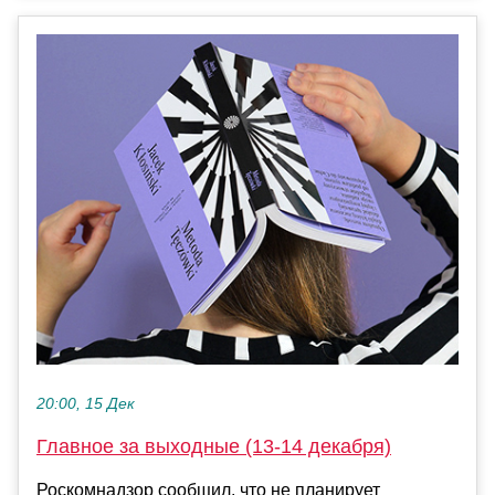
20:00, 15 Дек
Главное за выходные (13-14 декабря)
Роскомнадзор сообщил, что не планирует