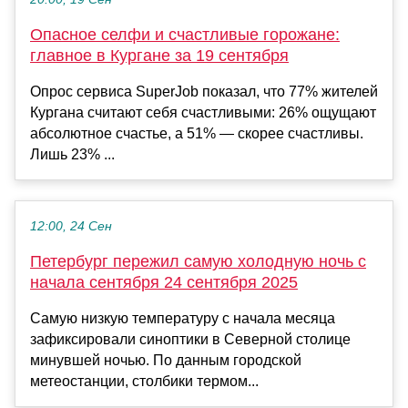
Опасное селфи и счастливые горожане:
главное в Кургане за 19 сентября
Опрос сервиса SuperJob показал, что 77% жителей
Кургана считают себя счастливыми: 26% ощущают
абсолютное счастье, а 51% — скорее счастливы.
Лишь 23% ...
12:00, 24 Сен
Петербург пережил самую холодную ночь с
начала сентября 24 сентября 2025
Самую низкую температуру с начала месяца
зафиксировали синоптики в Северной столице
минувшей ночью. По данным городской
метеостанции, столбики термом...