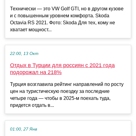
Технически — это VW Golf GTI, но в другом кузове
и с повышенным уровнем комфорта. Skoda
Octavia RS 2021. Фото: Skoda Для тех, кому не
хватает мощност...
22:00, 13 Окт
Отдых в Турции для россиян с 2021 года
подорожал на 218%
Турция возглавила рейтинг направлений по росту
цен на туристическую поездку за последние
четыре года — чтобы в 2025-м поехать туда,
придется отдать в...
01:00, 27 Янв