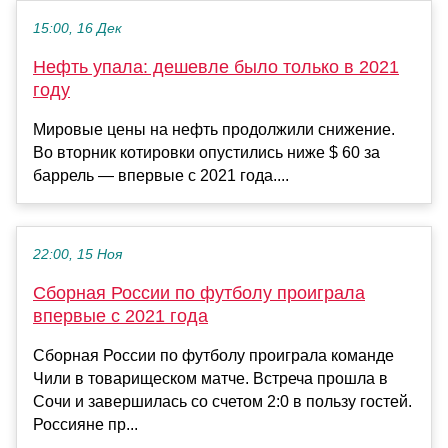
15:00, 16 Дек
Нефть упала: дешевле было только в 2021
году
Мировые цены на нефть продолжили снижение.
Во вторник котировки опустились ниже $ 60 за
баррель — впервые с 2021 года....
22:00, 15 Ноя
Сборная России по футболу проиграла
впервые с 2021 года
Сборная России по футболу проиграла команде
Чили в товарищеском матче. Встреча прошла в
Сочи и завершилась со счетом 2:0 в пользу гостей.
Россияне пр...