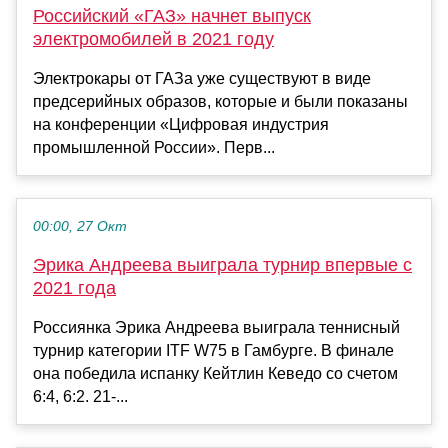
Российский «ГАЗ» начнет выпуск
электромобилей в 2021 году
Электрокары от ГАЗа уже существуют в виде
предсерийных образов, которые и были показаны
на конференции «Цифровая индустрия
промышленной России». Перв...
00:00, 27 Окт
Эрика Андреева выиграла турнир впервые с
2021 года
Россиянка Эрика Андреева выиграла теннисный
турнир категории ITF W75 в Гамбурге. В финале
она победила испанку Кейтлин Кеведо со счетом
6:4, 6:2. 21-...