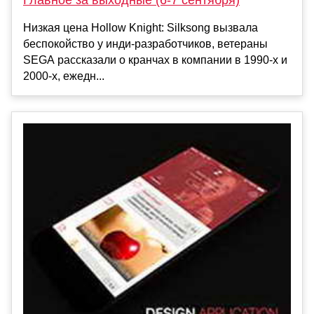
Главное за выходные (6-7 сентября)
Низкая цена Hollow Knight: Silksong вызвала
беспокойство у инди-разработчиков, ветераны
SEGA рассказали о кранчах в компании в 1990-х и
2000-х, ежедн...