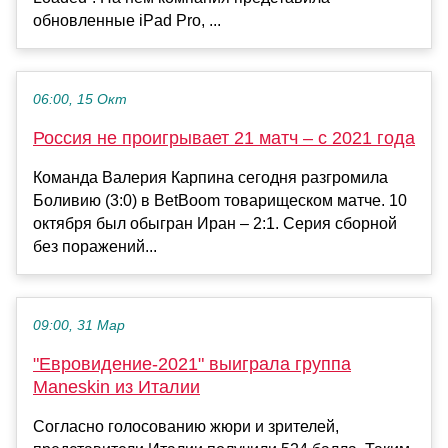
обновленные iPad Pro, ...
06:00, 15 Окт
Россия не проигрывает 21 матч – с 2021 года
Команда Валерия Карпина сегодня разгромила
Боливию (3:0) в BetBoom товарищеском матче. 10
октября был обыгран Иран – 2:1. Серия сборной
без поражений...
09:00, 31 Мар
"Евровидение-2021" выиграла группа
Maneskin из Италии
Согласно голосованию жюри и зрителей,