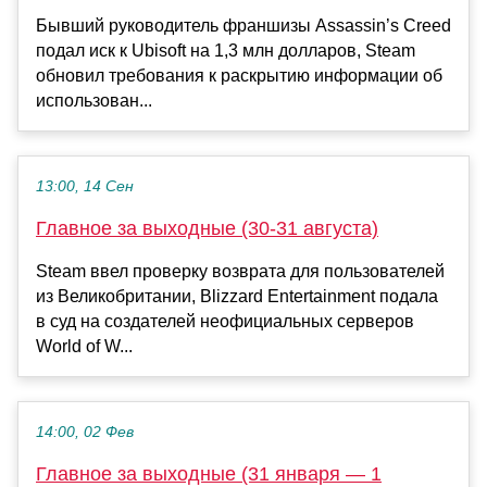
Бывший руководитель франшизы Assassin’s Creed
подал иск к Ubisoft на 1,3 млн долларов, Steam
обновил требования к раскрытию информации об
использован...
13:00, 14 Сен
Главное за выходные (30-31 августа)
Steam ввел проверку возврата для пользователей
из Великобритании, Blizzard Entertainment подала
в суд на создателей неофициальных серверов
World of W...
14:00, 02 Фев
Главное за выходные (31 января — 1