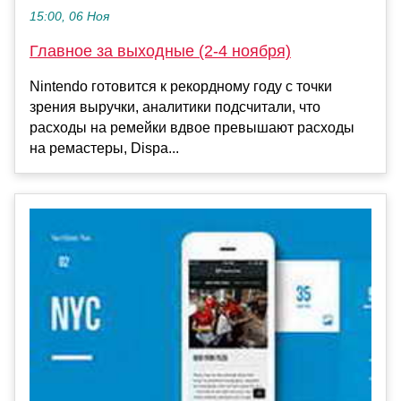
15:00, 06 Ноя
Главное за выходные (2-4 ноября)
Nintendo готовится к рекордному году с точки
зрения выручки, аналитики подсчитали, что
расходы на ремейки вдвое превышают расходы
на ремастеры, Dispa...