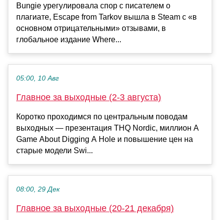
Bungie урегулировала спор с писателем о
плагиате, Escape from Tarkov вышла в Steam с «в
основном отрицательными» отзывами, в
глобальное издание Where...
05:00, 10 Авг
Главное за выходные (2-3 августа)
Коротко проходимся по центральным поводам
выходных — презентация THQ Nordic, миллион A
Game About Digging A Hole и повышение цен на
старые модели Swi...
08:00, 29 Дек
Главное за выходные (20-21 декабря)