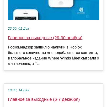
23:00, 01 Дек
Главное за выходные (29-30 ноября)
Роскомнадзор заявил о наличии в Roblox
большого количества «неподобающего» контента,
в глобальное издание Where Winds Meet сыграли 9
млн человек, а T...
10:00, 14 Дек
Главное за выходные (6-7 декабря)