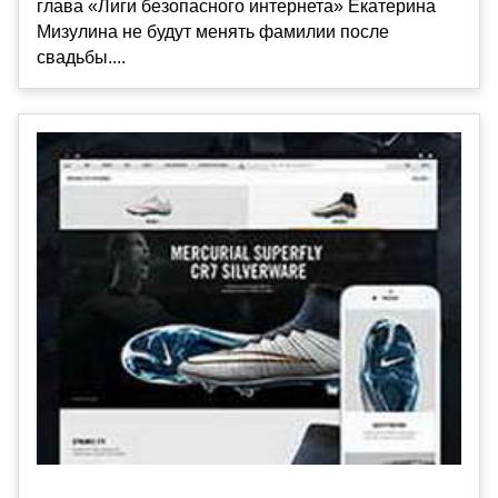
глава «Лиги безопасного интернета» Екатерина
Мизулина не будут менять фамилии после
свадьбы....