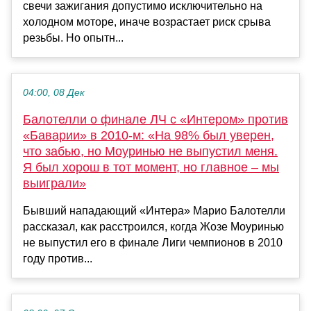
свечи зажигания допустимо исключительно на
холодном моторе, иначе возрастает риск срыва
резьбы. Но опытн...
04:00, 08 Дек
Балотелли о финале ЛЧ с «Интером» против
«Баварии» в 2010-м: «На 98% был уверен,
что забью, но Моуринью не выпустил меня.
Я был хорош в тот момент, но главное – мы
выиграли»
Бывший нападающий «Интера» Марио Балотелли
рассказал, как расстроился, когда Жозе Моуринью
не выпустил его в финале Лиги чемпионов в 2010
году против...