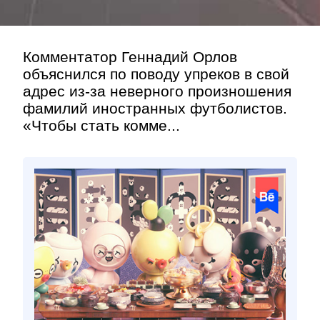
Комментатор Геннадий Орлов
объяснился по поводу упреков в свой
адрес из-за неверного произношения
фамилий иностранных футболистов.
«Чтобы стать комме...