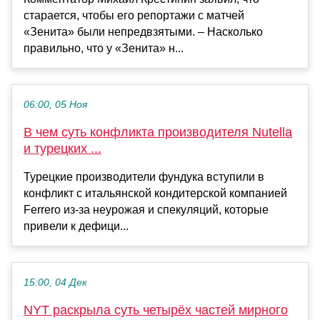
старается, чтобы его репортажи с матчей
«Зенита» были непредвзятыми. – Насколько
правильно, что у «Зенита» н...
06:00, 05 Ноя
В чем суть конфликта производителя Nutella
и турецких ...
Турецкие производители фундука вступили в
конфликт с итальянской кондитерской компанией
Ferrero из-за неурожая и спекуляций, которые
привели к дефици...
15:00, 04 Дек
NYT раскрыла суть четырёх частей мирного