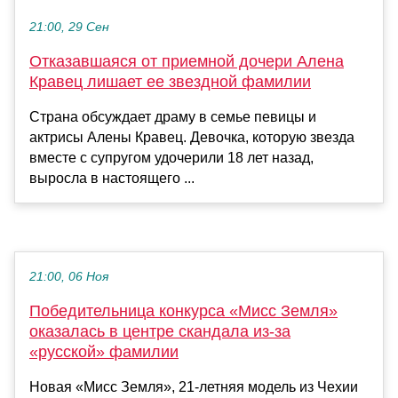
21:00, 29 Сен
Отказавшаяся от приемной дочери Алена
Кравец лишает ее звездной фамилии
Страна обсуждает драму в семье певицы и
актрисы Алены Кравец. Девочка, которую звезда
вместе с супругом удочерили 18 лет назад,
выросла в настоящего ...
21:00, 06 Ноя
Победительница конкурса «Мисс Земля»
оказалась в центре скандала из-за
«русской» фамилии
Новая «Мисс Земля», 21-летняя модель из Чехии