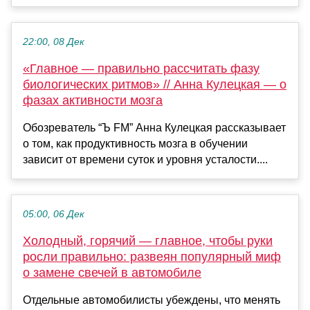
22:00, 08 Дек
«Главное — правильно рассчитать фазу
биологических ритмов» // Анна Кулецкая — о
фазах активности мозга
Обозреватель “Ъ FM” Анна Кулецкая рассказывает
о том, как продуктивность мозга в обучении
зависит от времени суток и уровня усталости....
05:00, 06 Дек
Холодный, горячий — главное, чтобы руки
росли правильно: развеян популярный миф
о замене свечей в автомобиле
Отдельные автомобилисты убеждены, что менять