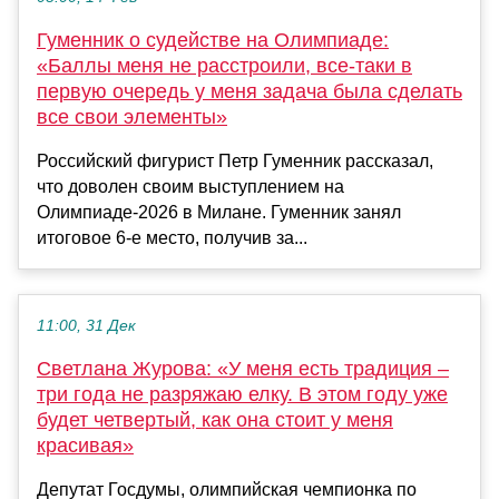
Гуменник о судействе на Олимпиаде:
«Баллы меня не расстроили, все-таки в
первую очередь у меня задача была сделать
все свои элементы»
Российский фигурист Петр Гуменник рассказал,
что доволен своим выступлением на
Олимпиаде-2026 в Милане. Гуменник занял
итоговое 6-е место, получив за...
11:00, 31 Дек
Светлана Журова: «У меня есть традиция –
три года не разряжаю елку. В этом году уже
будет четвертый, как она стоит у меня
красивая»
Депутат Госдумы, олимпийская чемпионка по