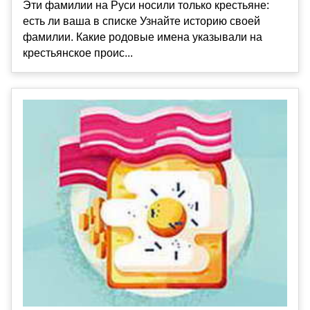
Эти фамилии на Руси носили только крестьяне:
есть ли ваша в списке Узнайте историю своей
фамилии. Какие родовые имена указывали на
крестьянское проис...