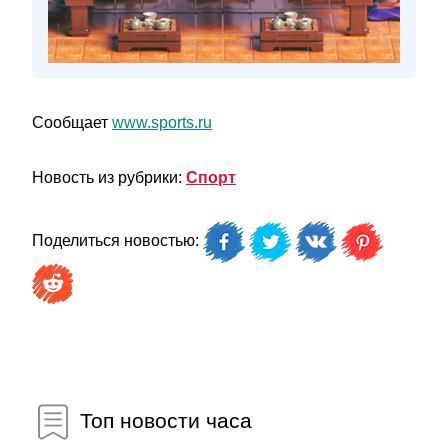
Сообщает
www.sports.ru
Новость из рубрики:
Спорт
Поделиться новостью:
Топ новости часа