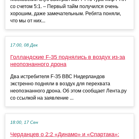
со счетом 5:1. – Первый тайм получился очень
хорошим, даже замечательным. Ребята поняли,
что мы от них...
17:00, 08 Дек
Голландские F-35 поднялись в воздух из-за
неопознанного дрона
Два истребителя F-35 ВВС Нидерландов
экстренно подняли в воздух для перехвата
неопознанного дрона. Об этом сообщает Лента.ру
со ссылкой на заявление ...
18:00, 17 Сен
Черданцев о 2:2 «Динамо» и «Спартака»: