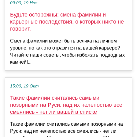
09:00, 19 Ноя
Будьте осторожны: смена фамилии и
карьерные последствия, о которых никто не
говорит.
Смена фамилии может быть велика на личном
уровне, но как это отразится на вашей карьере?
Читайте наши советы, чтобы избежать подводных
камней!...
15:00, 19 Окт
Такие фамилии считались самыми
позорными на Руси: над их нелепостью все
смеялись - нет ли вашей в списке
Такие фамилии считались самыми позорными на
Руси: над их нелепостью все смеялись - нет ли