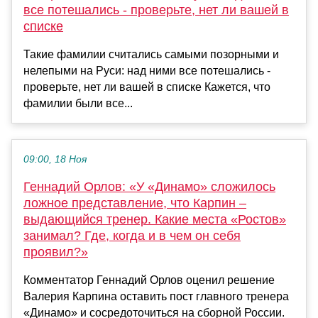
все потешались - проверьте, нет ли вашей в
списке
Такие фамилии считались самыми позорными и
нелепыми на Руси: над ними все потешались -
проверьте, нет ли вашей в списке Кажется, что
фамилии были все...
09:00, 18 Ноя
Геннадий Орлов: «У «Динамо» сложилось
ложное представление, что Карпин –
выдающийся тренер. Какие места «Ростов»
занимал? Где, когда и в чем он себя
проявил?»
Комментатор Геннадий Орлов оценил решение
Валерия Карпина оставить пост главного тренера
«Динамо» и сосредоточиться на сборной России.