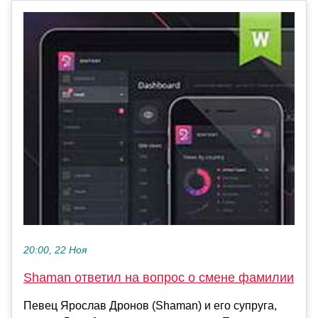
20:00, 22 Ноя
Shaman ответил на вопрос о смене фамилии
Певец Ярослав Дронов (Shaman) и его супруга,