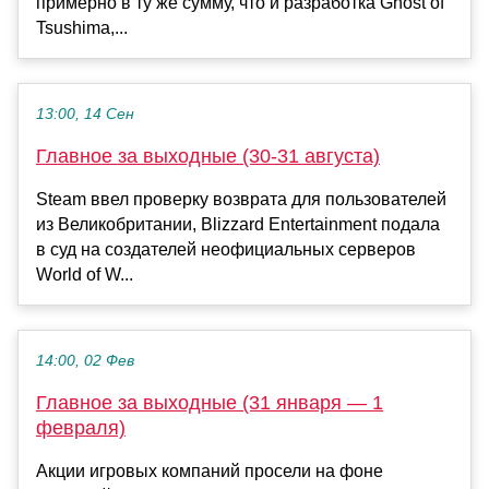
примерно в ту же сумму, что и разработка Ghost of
Tsushima,...
13:00, 14 Сен
Главное за выходные (30-31 августа)
Steam ввел проверку возврата для пользователей
из Великобритании, Blizzard Entertainment подала
в суд на создателей неофициальных серверов
World of W...
14:00, 02 Фев
Главное за выходные (31 января — 1
февраля)
Акции игровых компаний просели на фоне