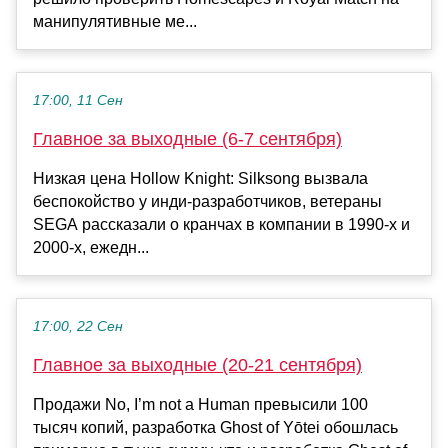
манипулятивные ме...
17:00, 11 Сен
Главное за выходные (6-7 сентября)
Низкая цена Hollow Knight: Silksong вызвала
беспокойство у инди-разработчиков, ветераны
SEGA рассказали о кранчах в компании в 1990-х и
2000-х, ежедн...
17:00, 22 Сен
Главное за выходные (20-21 сентября)
Продажи No, I’m not a Human превысили 100
тысяч копий, разработка Ghost of Yōtei обошлась