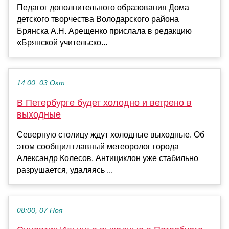
Педагог дополнительного образования Дома
детского творчества Володарского района
Брянска А.Н. Арещенко прислала в редакцию
«Брянской учительско...
14:00, 03 Окт
В Петербурге будет холодно и ветрено в
выходные
Северную столицу ждут холодные выходные. Об
этом сообщил главный метеоролог города
Александр Колесов. Антициклон уже стабильно
разрушается, удаляясь ...
08:00, 07 Ноя