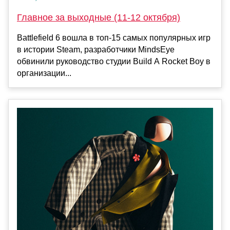
Главное за выходные (11-12 октября)
Battlefield 6 вошла в топ-15 самых популярных игр
в истории Steam, разработчики MindsEye
обвинили руководство студии Build A Rocket Boy в
организации...