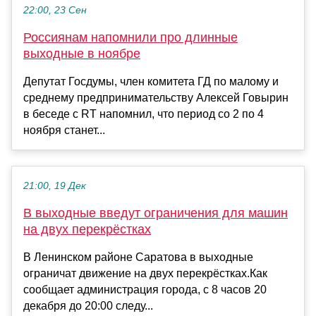
22:00, 23 Сен
Россиянам напомнили про длинные
выходные в ноябре
Депутат Госдумы, член комитета ГД по малому и
среднему предпринимательству Алексей Говырин
в беседе с RT напомнил, что период со 2 по 4
ноября станет...
21:00, 19 Дек
В выходные введут ограничения для машин
на двух перекрёстках
В Ленинском районе Саратова в выходные
ограничат движение на двух перекрёстках.Как
сообщает администрация города, с 8 часов 20
декабря до 20:00 следу...