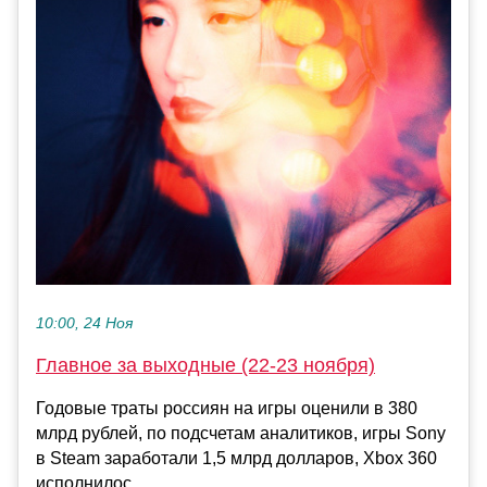
10:00, 24 Ноя
Главное за выходные (22-23 ноября)
Годовые траты россиян на игры оценили в 380
млрд рублей, по подсчетам аналитиков, игры Sony
в Steam заработали 1,5 млрд долларов, Xbox 360
исполнилос...