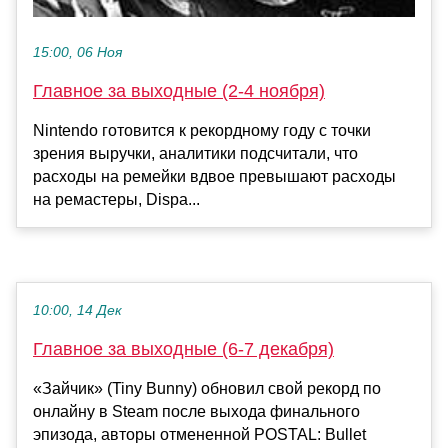
15:00, 06 Ноя
Главное за выходные (2-4 ноября)
Nintendo готовится к рекордному году с точки
зрения выручки, аналитики подсчитали, что
расходы на ремейки вдвое превышают расходы
на ремастеры, Dispa...
10:00, 14 Дек
Главное за выходные (6-7 декабря)
«Зайчик» (Tiny Bunny) обновил свой рекорд по
онлайну в Steam после выхода финального
эпизода, авторы отмененной POSTAL: Bullet