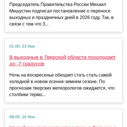
Председатель Правительства России Михаил
Мишустин подписал постановление о переносе
выходных и праздничных дней в 2026 году. Так, в
связи с тем что 3...
01:00, 23 Ноя
В выходные в Тверской области похолодает
до -7 градусов
Ночь на воскресенье обещает стать стать самой
холодной в новом осенне-зимнем сезоне. По
прогнозам тверских метеорологов ожидается, что
столбики термо...
08:00, 10 Ноя