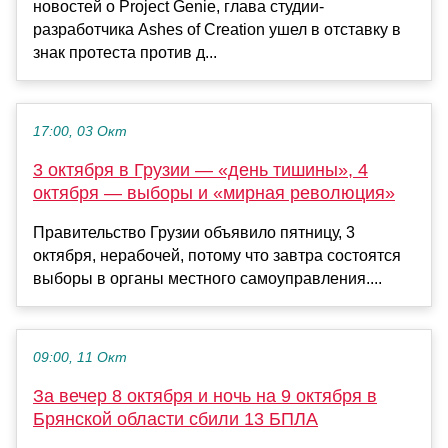
новостей о Project Genie, глава студии-
разработчика Ashes of Creation ушел в отставку в
знак протеста против д...
17:00, 03 Окт
3 октября в Грузии — «день тишины», 4
октября — выборы и «мирная революция»
Правительство Грузии объявило пятницу, 3
октября, нерабочей, потому что завтра состоятся
выборы в органы местного самоуправления....
09:00, 11 Окт
За вечер 8 октября и ночь на 9 октября в
Брянской области сбили 13 БПЛА