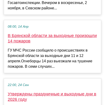
Госавтоинспекции. Вечером в воскресенье, 2
ноября, в Севском районе...
08:00, 14 Апр
В Брянской области за выходные произошли
14 пожаров
ГУ МЧС России сообщило о происшествиях в
Брянской области за выходные дни 11 и 12
апреля.Огнеборцы 14 раз выезжали на тушение
пожаров. В семи случаях...
22:00, 24 Сен
Утверждены праздничные и выходные дни в
2026 году