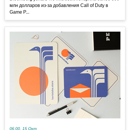
млн долларов из-за добавления Call of Duty в
Game P...
06:00, 15 Окт