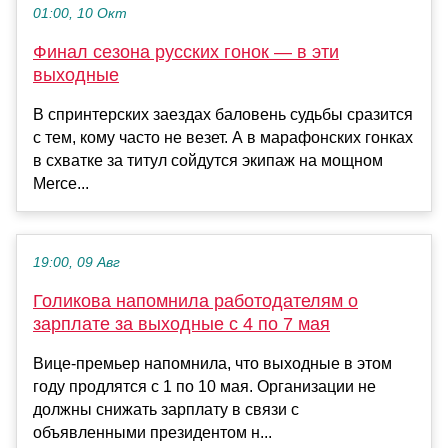
01:00, 10 Окт
Финал сезона русских гонок — в эти
выходные
В спринтерских заездах баловень судьбы сразится
с тем, кому часто не везет. А в марафонских гонках
в схватке за титул сойдутся экипаж на мощном
Merce...
19:00, 09 Авг
Голикова напомнила работодателям о
зарплате за выходные с 4 по 7 мая
Вице-премьер напомнила, что выходные в этом
году продлятся с 1 по 10 мая. Организации не
должны снижать зарплату в связи с
объявленными президентом н...