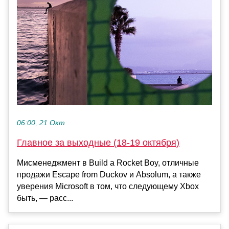
06:00, 21 Окт
Главное за выходные (18-19 октября)
Мисменеджмент в Build a Rocket Boy, отличные
продажи Escape from Duckov и Absolum, а также
уверения Microsoft в том, что следующему Xbox
быть, — расс...