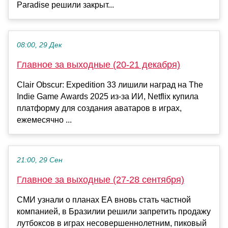
Paradise решили закрыт...
08:00, 29 Дек
Главное за выходные (20-21 декабря)
Clair Obscur: Expedition 33 лишили наград на The
Indie Game Awards 2025 из-за ИИ, Netflix купила
платформу для создания аватаров в играх,
ежемесячно ...
21:00, 29 Сен
Главное за выходные (27-28 сентября)
СМИ узнали о планах EA вновь стать частной
компанией, в Бразилии решили запретить продажу
лутбоксов в играх несовершеннолетним, пиковый