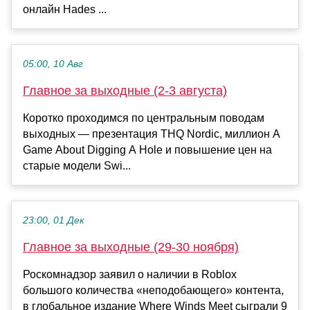
онлайн Hades ...
05:00, 10 Авг
Главное за выходные (2-3 августа)
Коротко проходимся по центральным поводам
выходных — презентация THQ Nordic, миллион A
Game About Digging A Hole и повышение цен на
старые модели Swi...
23:00, 01 Дек
Главное за выходные (29-30 ноября)
Роскомнадзор заявил о наличии в Roblox
большого количества «неподобающего» контента,
в глобальное издание Where Winds Meet сыграли 9