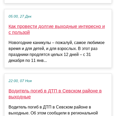
05:00, 27 Дек
Как провести долгие выходные интересно и
с пользой
Новогодние каникулы – пожалуй, самое любимое
время и для детей, и для взрослых. В этот раз
праздники продлятся целых 12 дней – с 31
декабря по 11 янв...
22:00, 07 Ноя
Водитель погиб в ДТП в Севском районе в
выходные
Водитель погиб в ДТП в Севском районе в
выходные. Об этом сообщили в региональной