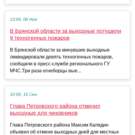
13:00, 06 Ноя
В Брянской области за выходные потушили
9 техногенных пожаров
В Брянской области за минувшие выходные
ликвидировали девять техногенных пожаров,
сообщили в пресс-службе регионального ГУ
МЧС.Три раза огнеборцы вые...
10:00, 15 Сен
Глава Петровского района отменил
выходные для чиновников
Глава Петровского района Максим Калядин
объявил об отмене выходных дней для местных