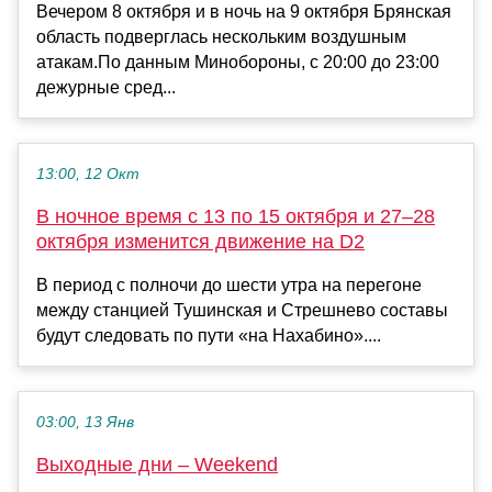
Вечером 8 октября и в ночь на 9 октября Брянская
область подверглась нескольким воздушным
атакам.По данным Минобороны, с 20:00 до 23:00
дежурные сред...
13:00, 12 Окт
В ночное время с 13 по 15 октября и 27–28
октября изменится движение на D2
В период с полночи до шести утра на перегоне
между станцией Тушинская и Стрешнево составы
будут следовать по пути «на Нахабино»....
03:00, 13 Янв
Выходные дни – Weekend