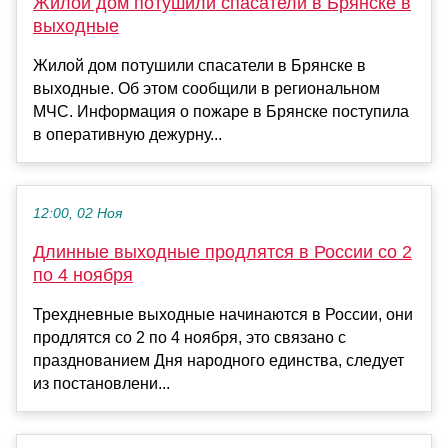
Жилой дом потушили спасатели в Брянске в
выходные
Жилой дом потушили спасатели в Брянске в
выходные. Об этом сообщили в региональном
МЧС. Информация о пожаре в Брянске поступила
в оперативную дежурну...
12:00, 02 Ноя
Длинные выходные продлятся в России со 2
по 4 ноября
Трехдневные выходные начинаются в России, они
продлятся со 2 по 4 ноября, это связано с
празднованием Дня народного единства, следует
из постановлени...