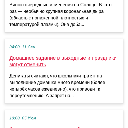
Виною очередные изменения на Солнце. В этот
раз — необычно крупная корональная дыра
(область с пониженной плотностью и
температурой плазмы). Она доба...
04:00, 11 Сен
Домашнее задание в выходные и праздники
могут отменить
Депутаты считают, что школьники тратят на
выполнение домашки много времени (более
четырёх часов ежедневно), что приводит к
переутомлению. А запрет на...
10:00, 05 Июл