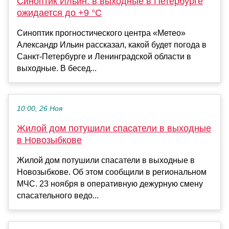
Синоптик Ильин: в выходные в Петербурге
ожидается до +9 °С
Синоптик прогностического центра «Метео»
Александр Ильин рассказал, какой будет погода в
Санкт-Петербурге и Ленинградской области в
выходные. В бесед...
10:00, 26 Ноя
Жилой дом потушили спасатели в выходные
в Новозыбкове
Жилой дом потушили спасатели в выходные в
Новозыбкове. Об этом сообщили в региональном
МЧС. 23 ноября в оперативную дежурную смену
спасательного ведо...