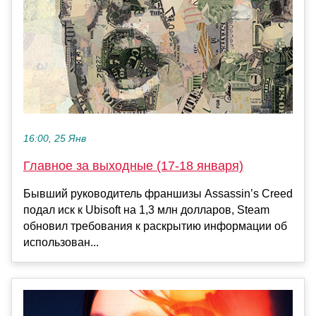
16:00, 25 Янв
Главное за выходные (17-18 января)
Бывший руководитель франшизы Assassin’s Creed
подал иск к Ubisoft на 1,3 млн долларов, Steam
обновил требования к раскрытию информации об
использован...