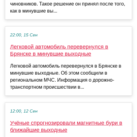
чиновников. Такое решение он принял после того,
как в минувшие вы...
22:00, 15 Сен
Легковой автомобиль перевернулся в
Брянске в минувшие выходные
Легковой автомобиль перевернулся в Брянске в
минувшие выходные. Об этом сообщили в
региональном МЧС. Информация о дорожно-
транспортном происшествии в...
12:00, 12 Сен
Учёные спрогнозировали магнитные бури в
ближайшие выходные