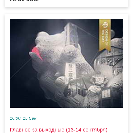
16:00, 15 Сен
Главное за выходные (13-14 сентября)