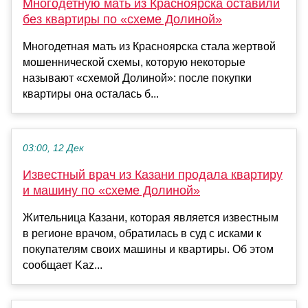
Многодетную мать из Красноярска оставили
без квартиры по «схеме Долиной»
Многодетная мать из Красноярска стала жертвой
мошеннической схемы, которую некоторые
называют «схемой Долиной»: после покупки
квартиры она осталась б...
03:00, 12 Дек
Известный врач из Казани продала квартиру
и машину по «схеме Долиной»
Жительница Казани, которая является известным
в регионе врачом, обратилась в суд с исками к
покупателям своих машины и квартиры. Об этом
сообщает Kaz...