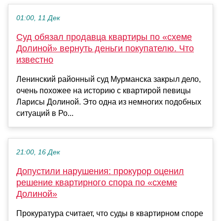
01:00, 11 Дек
Суд обязал продавца квартиры по «схеме
Долиной» вернуть деньги покупателю. Что
известно
Ленинский районный суд Мурманска закрыл дело,
очень похожее на историю с квартирой певицы
Ларисы Долиной. Это одна из немногих подобных
ситуаций в Ро...
21:00, 16 Дек
Допустили нарушения: прокурор оценил
решение квартирного спора по «схеме
Долиной»
Прокуратура считает, что суды в квартирном споре