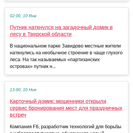
02:00, 10 Янв
Путник наткнулся на загадочный домик в
лесу в Тверской области
В национальном парке Завидово местные жители
наткнулись на необычное строение в чаще глухого
леса. На так называемых «партизанских
островах» путник н...
13:00, 10 Ноя
Карточный домик: мошенники открыли
сервис бронирования мест для праздничных
встреч
Компания F6, разработчик технологий для борьбы