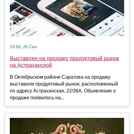
03:00, 26 Сен
Выставлен на продажу продуктовый рынок
на Астраханской
В Октябрьском районе Саратова на продажу
выставили продуктовый рынок, расположенный
по адресу Астраханская, 22/36А. Объявление о
продаже появилось на...