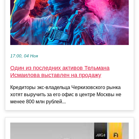
17:00, 04 Ноя
Один из последних активов Тельмана
Исмаилова выставлен на продажу
Кредиторы экс-владельца Черкизовского рынка
хотят выручить за его офис в центре Москвы не
менее 800 млн рублей...