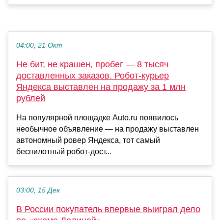
04:00, 21 Окт
Не бит, не крашен, пробег — 8 тысяч
доставленных заказов. Робот-курьер
Яндекса выставлен на продажу за 1 млн
рублей
На популярной площадке Auto.ru появилось
необычное объявление — на продажу выставлен
автономный ровер Яндекса, тот самый
беспилотный робот-дост...
03:00, 15 Дек
В России покупатель впервые выиграл дело