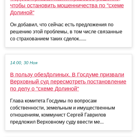
чтобы остановить мошенничества по "схеме
Долиной"
Он добавил, что сейчас есть предложения по
решению этой проблемы, в том числе связанные
со страхованием таких сделок......
14:00, 30 Ноя
В пользу обезДолиных. В Госдуме призвали
Верховный суд пересмотреть постановление
по делу о "схеме Долиной"
Глава комитета Госдумы по вопросам
собственности, земельным и имущественным
отношениям, коммунист Сергей Гаврилов
предложил Верховному суду ввести ме...