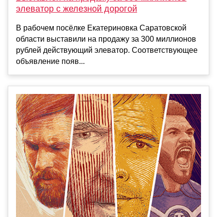
элеватор с железной дорогой
В рабочем посёлке Екатериновка Саратовской
области выставили на продажу за 300 миллионов
рублей действующий элеватор. Соответствующее
объявление появ...