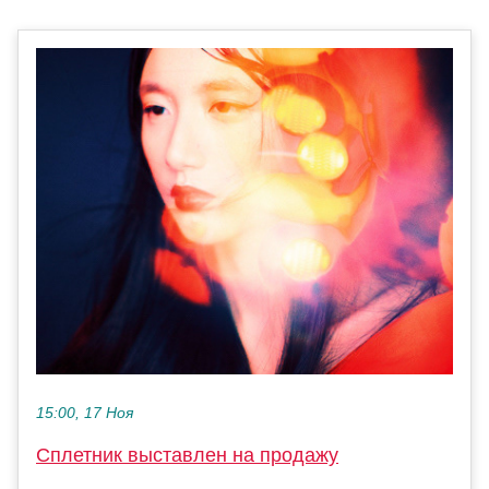
15:00, 17 Ноя
Сплетник выставлен на продажу