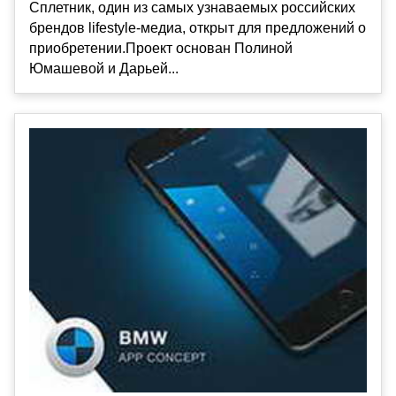
Сплетник, один из самых узнаваемых российских
брендов lifestyle-медиа, открыт для предложений о
приобретении.Проект основан Полиной
Юмашевой и Дарьей...