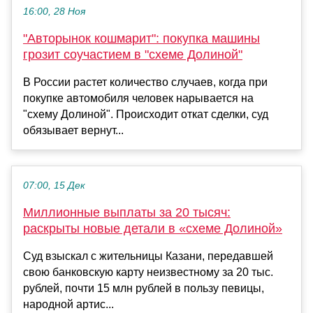
16:00, 28 Ноя
"Авторынок кошмарит": покупка машины
грозит соучастием в "схеме Долиной"
В России растет количество случаев, когда при
покупке автомобиля человек нарывается на
"схему Долиной". Происходит откат сделки, суд
обязывает вернут...
07:00, 15 Дек
Миллионные выплаты за 20 тысяч:
раскрыты новые детали в «схеме Долиной»
Суд взыскал с жительницы Казани, передавшей
свою банковскую карту неизвестному за 20 тыс.
рублей, почти 15 млн рублей в пользу певицы,
народной артис...