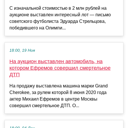
С изначальной стоимостью в 2 млн рублей на
аукционе выставлен интересный лот — письмо
советского футболиста Эдуарда Стрельцова,
победившего на Олимпи...
18:00, 19 Ноя
На аукцион выставлен автомобиль, на
котором Ефремов совершил смертельное
ДТП
На продажу выставлена машина марки Grand
Cherokee, за рулем которой 8 июня 2020 года
актер Михаил Ефремов в центре Москвы
совершил смертельное ДТП. О...