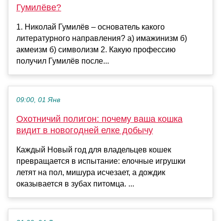
Гумилёве?
1. Николай Гумилёв – основатель какого
литературного направления? а) имажинизм б)
акмеизм б) символизм 2. Какую профессию
получил Гумилёв после...
09:00, 01 Янв
Охотничий полигон: почему ваша кошка
видит в новогодней елке добычу
Каждый Новый год для владельцев кошек
превращается в испытание: елочные игрушки
летят на пол, мишура исчезает, а дождик
оказывается в зубах питомца. ...