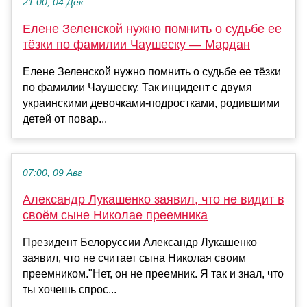
21:00, 04 Дек
Елене Зеленской нужно помнить о судьбе ее
тёзки по фамилии Чаушеску — Мардан
Елене Зеленской нужно помнить о судьбе ее тёзки
по фамилии Чаушеску. Так инцидент с двумя
украинскими девочками-подростками, родившими
детей от повар...
07:00, 09 Авг
Александр Лукашенко заявил, что не видит в
своём сыне Николае преемника
Президент Белоруссии Александр Лукашенко
заявил, что не считает сына Николая своим
преемником."Нет, он не преемник. Я так и знал, что
ты хочешь спрос...