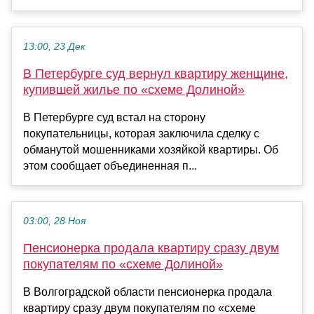
13:00, 23 Дек
В Петербурге суд вернул квартиру женщине,
купившей жилье по «схеме Долиной»
В Петербурге суд встал на сторону
покупательницы, которая заключила сделку с
обманутой мошенниками хозяйкой квартиры. Об
этом сообщает объединенная п...
03:00, 28 Ноя
Пенсионерка продала квартиру сразу двум
покупателям по «схеме Долиной»
В Волгоградской области пенсионерка продала
квартиру сразу двум покупателям по «схеме