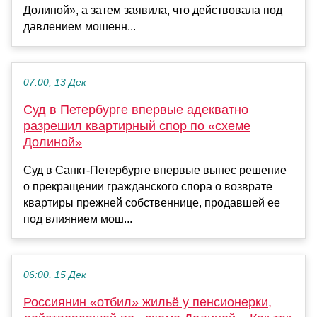
Долиной», а затем заявила, что действовала под
давлением мошенн...
07:00, 13 Дек
Суд в Петербурге впервые адекватно
разрешил квартирный спор по «схеме
Долиной»
Суд в Санкт-Петербурге впервые вынес решение
о прекращении гражданского спора о возврате
квартиры прежней собственнице, продавшей ее
под влиянием мош...
06:00, 15 Дек
Россиянин «отбил» жильё у пенсионерки,