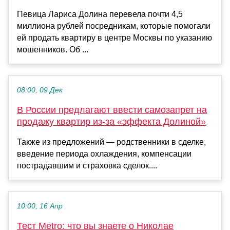
Певица Лариса Долина перевела почти 4,5
миллиона рублей посредникам, которые помогали
ей продать квартиру в центре Москвы по указанию
мошенников. Об ...
08:00, 09 Дек
В России предлагают ввести самозапрет на
продажу квартир из-за «эффекта Долиной»
Также из предложений — родственники в сделке,
введение периода охлаждения, компенсации
пострадавшим и страховка сделок....
10:00, 16 Апр
Тест Metro: что вы знаете о Николае