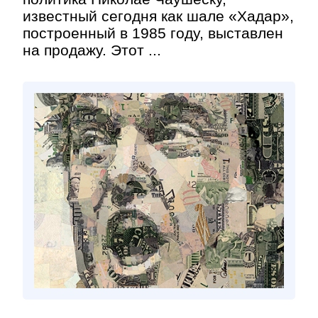
известный сегодня как шале «Хадар»,
построенный в 1985 году, выставлен
на продажу. Этот ...