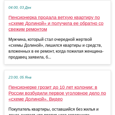
04:00, 03 Дек
Пенсионерка продала ветхую квартиру по
«схеме Долиной» и получила ее обратно со
свежим ремонтом
Мужчина, который стал очередной жертвой
«схемы Долиной», лишился квартиры и средств,
вложенных в ее ремонт, когда пожилая женщина-
продавец заявила, б...
23:00, 05 Янв
Пенсионерке грозит до 10 лет колонии: в
России возбудили первое уголовное дело по
«схеме Долиной». Видео
Покупатель квартиры, оставшийся без жилья и