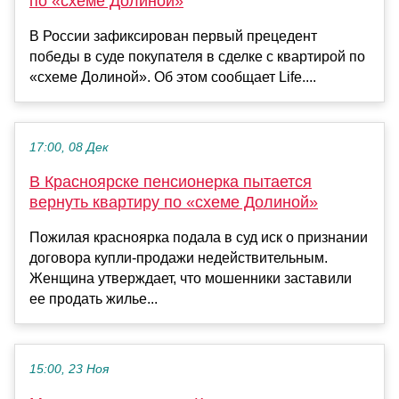
по «схеме Долиной»
В России зафиксирован первый прецедент
победы в суде покупателя в сделке с квартирой по
«схеме Долиной». Об этом сообщает Life....
17:00, 08 Дек
В Красноярске пенсионерка пытается
вернуть квартиру по «схеме Долиной»
Пожилая красноярка подала в суд иск о признании
договора купли-продажи недействительным.
Женщина утверждает, что мошенники заставили
ее продать жилье...
15:00, 23 Ноя