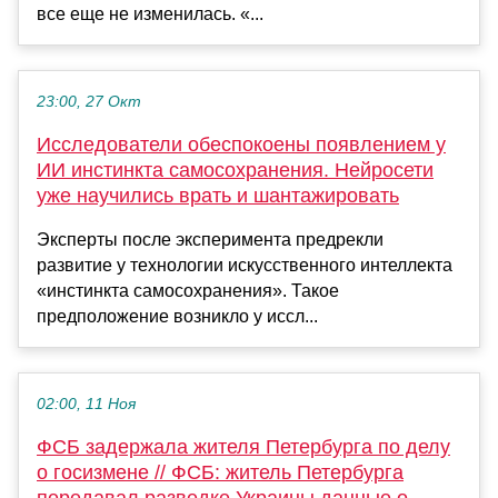
все еще не изменилась. «...
23:00, 27 Окт
Исследователи обеспокоены появлением у
ИИ инстинкта самосохранения. Нейросети
уже научились врать и шантажировать
Эксперты после эксперимента предрекли
развитие у технологии искусственного интеллекта
«инстинкта самосохранения». Такое
предположение возникло у иссл...
02:00, 11 Ноя
ФСБ задержала жителя Петербурга по делу
о госизмене // ФСБ: житель Петербурга