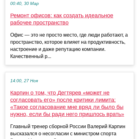
00:40, 30 Мар
Ремонт офисов: как создать идеальное
рабочее пространство
Офис — это не просто место, где люди работают, а
пространство, которое влияет на продуктивность,
настроение и даже репутацию компании.
Качественный р...
14:00, 27 Ноя
Карпин о том, что Дегтярев «может не
согласовать его» после критики лимита:
«Такое согласование мне вряд ли было бы
нужно, если бы ради него пришлось врать»
Главный тренер сборной России Валерий Карпин
высказался о несогласии с министром спорта