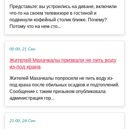
Представьте: вы устроились на диване, включили
что-то на своем телевизоре в гостиной и
подвинули кофейный столик ближе. Почему?
Потому что на нем сто...
00:00, 21 Сен
Жителей Махачкалы призвали не пить воду
из-под крана
Жителей Махачкалы попросили не пить воду из-
под крана после обильных осадков и подтоплений.
Сообщение с таким призывом опубликовала
администрация гор...
21:00, 24 Сен