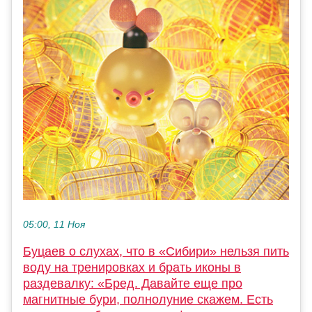
05:00, 11 Ноя
Буцаев о слухах, что в «Сибири» нельзя пить
воду на тренировках и брать иконы в
раздевалку: «Бред. Давайте еще про
магнитные бури, полнолуние скажем. Есть