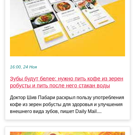
16:00, 24 Ноя
Зубы будут белее: нужно пить кофе из зерен
робусты и пить после него стакан воды
Доктор Шив Пабари раскрыл пользу употребления
кофе из зерен робусты для здоровья и улучшения
внешнего вида зубов, пишет Daily Mail....