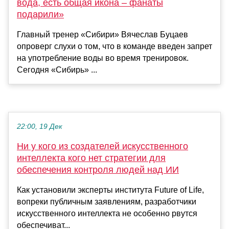
вода, есть общая икона – фанаты
подарили»
Главный тренер «Сибири» Вячеслав Буцаев
опроверг слухи о том, что в команде введен запрет
на употребление воды во время тренировок.
Сегодня «Сибирь» ...
22:00, 19 Дек
Ни у кого из создателей искусственного
интеллекта кого нет стратегии для
обеспечения контроля людей над ИИ
Как установили эксперты института Future of Life,
вопреки публичным заявлениям, разработчики
искусственного интеллекта не особенно рвутся
обеспечиват...