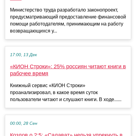
Министерство труда разработало законопроект,
предусматривающий предоставление финансовой
помощи работодателям, принимающим на работу
возвращающихся у...
17:00, 13 Дек
«КИОН Строки»: 25% россиян читают книги в
рабочее время
Книжный сервис «КИОН Строки»
проанализировал, в какое время суток
пользователи читают и слушают книги. В ходе......
00:00, 28 Сен
Козлов о 2:5: «Салават» нельзя упрекнуть в