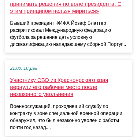
принимать решения по воле президента. С
этим принципом нельзя мириться»
Бывший президент ФИФА Йозеф Блаттер
раскритиковал Международную федерацию
футбола за решение дать условную
дисквалификацию нападающему сборной Португ...
21:00, 10 Дек
Участнику СВО из Красноярского края
вернули его рабочее место после
незаконного увольнения
Военнослужащий, проходивший службу по
контракту в зоне специальной военной операции,
обнаружил, что был незаконно уволен с работы
почти год назад....