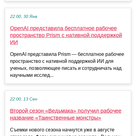
22:00, 30 Янв
OpenAI представила бесплатное рабочее
пространство Prism с нативной поддержкой
ИИ
OpenAI представила Prism — бесплатное рабочее
пространство с нативной поддержкой ИИ для
ученых, позволяющее писать и сотрудничать над
научными исслед...
22:00, 13 Сен
Второй сезон «Ведьмака» получил рабочее
название «Таинственные монстры»
Съемки нового сезона начнутся уже в августе