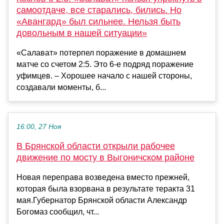
самоотдаче, все старались, бились. Но
«Авангард» был сильнее. Нельзя быть
довольным в нашей ситуации»
«Салават» потерпел поражение в домашнем
матче со счетом 2:5. Это 6-е подряд поражение
уфимцев. – Хорошее начало с нашей стороны,
создавали моменты, б...
16:00, 27 Ноя
В Брянской области открыли рабочее
движение по мосту в Выгоничском районе
Новая переправа возведена вместо прежней,
которая была взорвана в результате теракта 31
мая.Губернатор Брянской области Александр
Богомаз сообщил, чт...