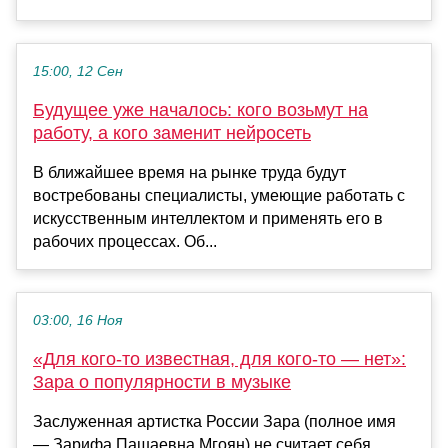
15:00, 12 Сен
Будущее уже началось: кого возьмут на
работу, а кого заменит нейросеть
В ближайшее время на рынке труда будут
востребованы специалисты, умеющие работать с
искусственным интеллектом и применять его в
рабочих процессах. Об...
03:00, 16 Ноя
«Для кого-то известная, для кого-то — нет»:
Зара о популярности в музыке
Заслуженная артистка России Зара (полное имя
— Зарифа Пашаевна Мгоян) не считает себя