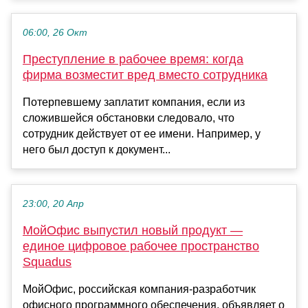
06:00, 26 Окт
Преступление в рабочее время: когда
фирма возместит вред вместо сотрудника
Потерпевшему заплатит компания, если из
сложившейся обстановки следовало, что
сотрудник действует от ее имени. Например, у
него был доступ к документ...
23:00, 20 Апр
МойОфис выпустил новый продукт —
единое цифровое рабочее пространство
Squadus
МойОфис, российская компания-разработчик
офисного программного обеспечения, объявляет о