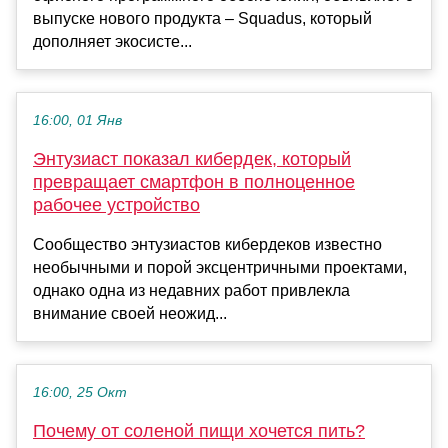
выпуске нового продукта – Squadus, который
дополняет экосисте...
16:00, 01 Янв
Энтузиаст показал кибердек, который
превращает смартфон в полноценное
рабочее устройство
Сообщество энтузиастов кибердеков известно
необычными и порой эксцентричными проектами,
однако одна из недавних работ привлекла
внимание своей неожид...
16:00, 25 Окт
Почему от соленой пищи хочется пить?