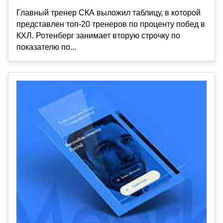
Главный тренер СКА выложил таблицу, в которой
представлен топ-20 тренеров по проценту побед в
КХЛ. Ротенберг занимает вторую строчку по
показателю по...