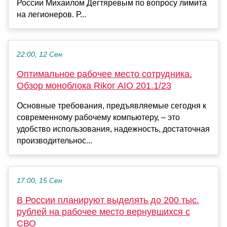
России Михаилом Дегтяревым по вопросу лимита
на легионеров. Р...
22:00, 12 Сен
Оптимальное рабочее место сотрудника.
Обзор моноблока Rikor AIO 201.1/23
Основные требования, предъявляемые сегодня к
современному рабочему компьютеру, – это
удобство использования, надежность, достаточная
производительнос...
17:00, 15 Сен
В России планируют выделять до 200 тыс.
рублей на рабочее место вернувшихся с
СВО