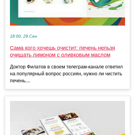
18:00, 29 Сен
Сама кого хочешь очистит: печень нельзя
очищать лимоном с оливковым маслом
Доктор Филатов в своем телеграм-канале ответил
на популярный вопрос россиян, нужно ли чистить
печень....