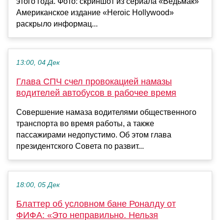
этого года. Фото: скриншот из сериала «Ведьмак»
Американское издание «Heroic Hollywood»
раскрыло информац...
13:00, 04 Дек
Глава СПЧ счел провокацией намазы
водителей автобусов в рабочее время
Совершение намаза водителями общественного
транспорта во время работы, а также
пассажирами недопустимо. Об этом глава
президентского Совета по развит...
18:00, 05 Дек
Блаттер об условном бане Роналду от
ФИФА: «Это неправильно. Нельзя