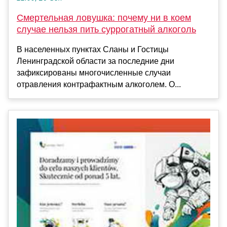
Смертельная ловушка: почему ни в коем
случае нельзя пить суррогатный алкоголь
В населенных пунктах Сланы и Гостицы
Ленинградской области за последние дни
зафиксированы многочисленные случаи
отравления контрафактным алкоголем. О...