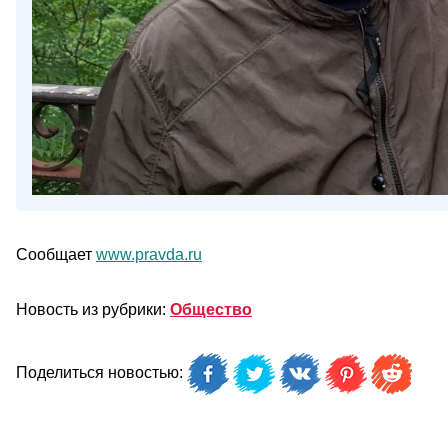
Сообщает
www.pravda.ru
Новость из рубрики:
Общество
Поделиться новостью: