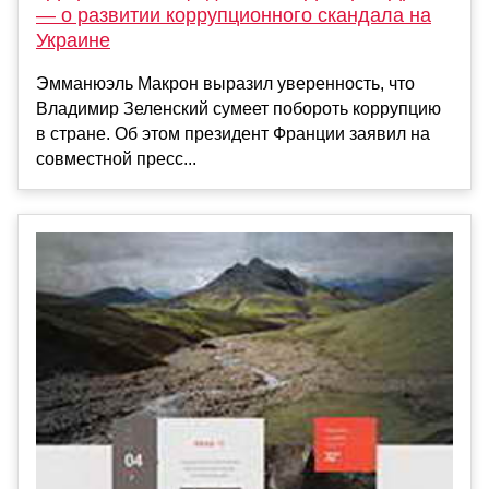
— о развитии коррупционного скандала на
Украине
Эмманюэль Макрон выразил уверенность, что
Владимир Зеленский сумеет побороть коррупцию
в стране. Об этом президент Франции заявил на
совместной пресс...