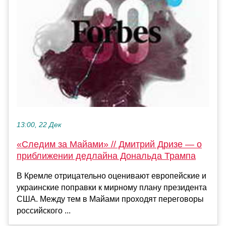
13:00, 22 Дек
«Следим за Майами» // Дмитрий Дризе — о
приближении дедлайна Дональда Трампа
В Кремле отрицательно оценивают европейские и
украинские поправки к мирному плану президента
США. Между тем в Майами проходят переговоры
российского ...