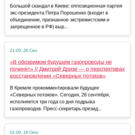
Большой скандал в Киеве: оппозиционная партия
экс-президента Петра Порошенко (входит в
объединение, признанное экстремистским и
запрещенное в РФ) выр...
21:00, 26 Сен
«В обозримом будущем газопроводы не
починят» // Дмитрий Дризе — о перспективах
восстановления «Северных потоков»
В Кремле прокомментировали будущее
«Северных потоков». Сегодня, 26 сентября,
исполняется три года со дня подрыва
газопроводов. Пресс-секретарь презид...
01:00, 18 Окт