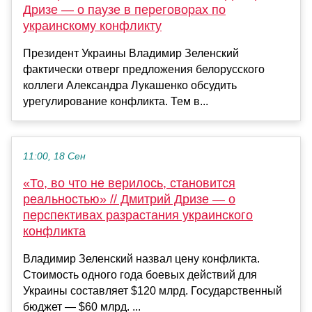
Дризе — о паузе в переговорах по
украинскому конфликту
Президент Украины Владимир Зеленский
фактически отверг предложения белорусского
коллеги Александра Лукашенко обсудить
урегулирование конфликта. Тем в...
11:00, 18 Сен
«То, во что не верилось, становится
реальностью» // Дмитрий Дризе — о
перспективах разрастания украинского
конфликта
Владимир Зеленский назвал цену конфликта.
Стоимость одного года боевых действий для
Украины составляет $120 млрд. Государственный
бюджет — $60 млрд. ...