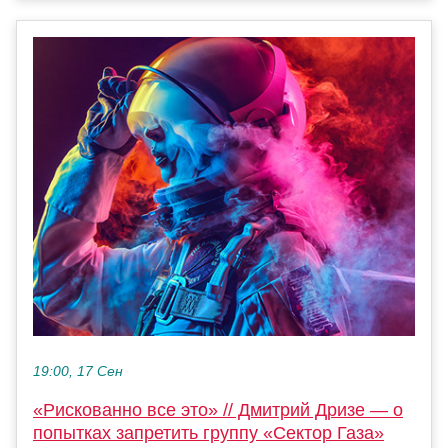
19:00, 17 Сен
«Рискованно все это» // Дмитрий Дризе — о
попытках запретить группу «Сектор Газа»