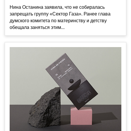
Нина Останина заявила, что не собиралась
запрещать группу «Сектор Газа». Ранее глава
думского комитета по материнству и детству
обещала заняться этим...