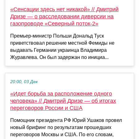
«Сенсации здесь нет никакой» // Дмитрий
Дризе — о расследовании диверсии на
газопроводе «Северный поток-2»
Премьер-министр Польши Дональд Туск
приветствовал решение местной Фемиды не
выдавать Германии украинца Владимира
Журавлева. Он был задержан по инициа...
20:00, 03 Дек
«Идет борьба за расположение одного
человека» // Дмитрий Дризе — об итогах
переговоров России и США
Помощник президента РФ Юрий Ушаков провел
новый брифинг по результатам прошедших
переговоров Москвы и США. По его словам,