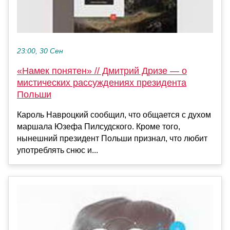
23:00, 30 Сен
«Намек понятен» // Дмитрий Дризе — о
мистических рассуждениях президента
Польши
Кароль Навроцкий сообщил, что общается с духом
маршала Юзефа Пилсудского. Кроме того,
нынешний президент Польши признал, что любит
употреблять снюс и...