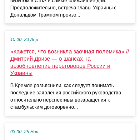
визитом в США в самые ближайшие дни.
Предположительно, встреча главы Украины с
Дональдом Трампом произо...
10:00, 23 Апр
«Кажется, что возникла заочная полемика» //
Дмитрий Дризе — о шансах на
возобновление переговоров России и
Украины
В Кремле разъяснили, как следует понимать
последние заявления российского руководства
относительно перспективы возвращения к
стамбульским договоренно...
03:00, 25 Ноя