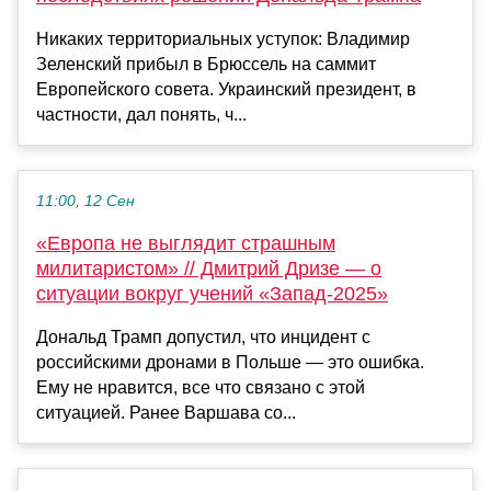
Никаких территориальных уступок: Владимир
Зеленский прибыл в Брюссель на саммит
Европейского совета. Украинский президент, в
частности, дал понять, ч...
11:00, 12 Сен
«Европа не выглядит страшным
милитаристом» // Дмитрий Дризе — о
ситуации вокруг учений «Запад-2025»
Дональд Трамп допустил, что инцидент с
российскими дронами в Польше — это ошибка.
Ему не нравится, все что связано с этой
ситуацией. Ранее Варшава со...