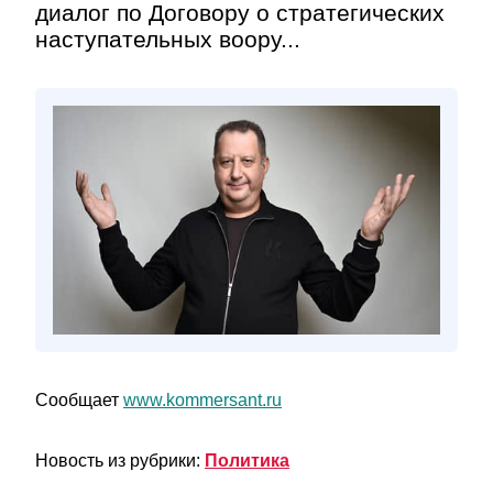
диалог по Договору о стратегических
наступательных воору...
Сообщает
www.kommersant.ru
Новость из рубрики:
Политика