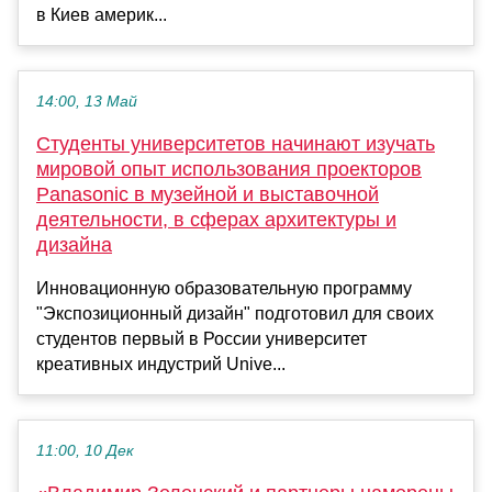
в Киев америк...
14:00, 13 Май
Студенты университетов начинают изучать
мировой опыт использования проекторов
Panasonic в музейной и выставочной
деятельности, в сферах архитектуры и
дизайна
Инновационную образовательную программу
"Экспозиционный дизайн" подготовил для своих
студентов первый в России университет
креативных индустрий Unive...
11:00, 10 Дек