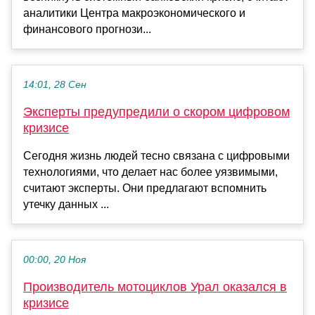
аналитики Центра макроэкономического и
финансового прогнози...
14:01, 28 Сен
Эксперты предупредили о скором цифровом
кризисе
Сегодня жизнь людей тесно связана с цифровыми
технологиями, что делает нас более уязвимыми,
считают эксперты. Они предлагают вспомнить
утечку данных ...
00:00, 20 Ноя
Производитель мотоциклов Урал оказался в
кризисе