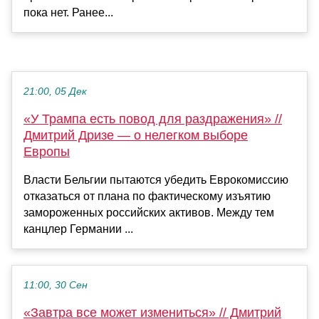
пока нет. Ранее...
21:00, 05 Дек
«У Трампа есть повод для раздражения» //
Дмитрий Дризе — о нелегком выборе
Европы
Власти Бельгии пытаются убедить Еврокомиссию
отказаться от плана по фактическому изъятию
замороженных российских активов. Между тем
канцлер Германии ...
11:00, 30 Сен
«Завтра все может измениться» // Дмитрий