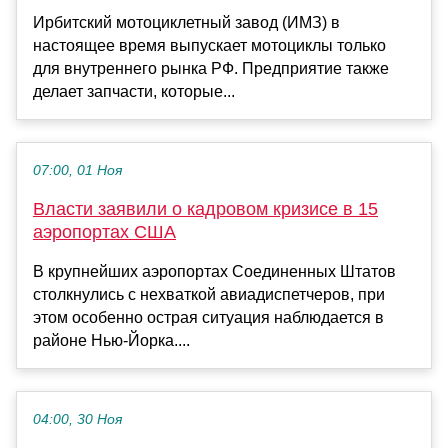
Ирбитский мотоциклетный завод (ИМЗ) в
настоящее время выпускает мотоциклы только
для внутреннего рынка РФ. Предприятие также
делает запчасти, которые...
07:00, 01 Ноя
Власти заявили о кадровом кризисе в 15
аэропортах США
В крупнейших аэропортах Соединенных Штатов
столкнулись с нехваткой авиадиспетчеров, при
этом особенно острая ситуация наблюдается в
районе Нью-Йорка....
04:00, 30 Ноя