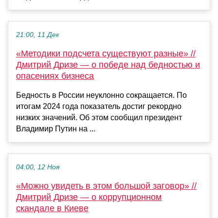
21:00, 11 Дек
«Методики подсчета существуют разные» //
Дмитрий Дризе — о победе над бедностью и
опасениях бизнеса
Бедность в России неуклонно сокращается. По
итогам 2024 года показатель достиг рекордно
низких значений. Об этом сообщил президент
Владимир Путин на ...
04:00, 12 Ноя
«Можно увидеть в этом большой заговор» //
Дмитрий Дризе — о коррупционном
скандале в Киеве