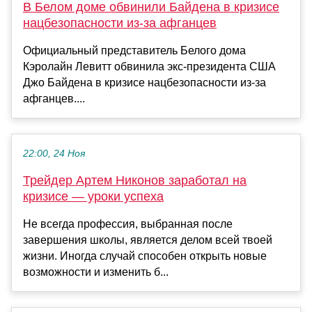
В Белом доме обвинили Байдена в кризисе
нацбезопасности из-за афганцев
Официальный представитель Белого дома
Кэролайн Левитт обвинила экс-президента США
Джо Байдена в кризисе нацбезопасности из-за
афганцев....
22:00, 24 Ноя
Трейдер Артем Никонов заработал на
кризисе — уроки успеха
Не всегда профессия, выбранная после
завершения школы, является делом всей твоей
жизни. Иногда случай способен открыть новые
возможности и изменить б...