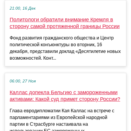
21:00, 16 Дек
Политологи обратили внимание Кремля в
сторону самой протяженной границы России
Фонд развития гражданского общества и Центр
политической конъюнктуры во вторник, 16
декабря, представили доклад «Десятилетие новых
возможностей. Конт...
06:00, 27 Ноя
Каллас допекла Бельгию с замороженными
активами: Какой суд примет сторону России?
Глава евродипломатии Кая Каллас на встрече с
парламентариями из Европейской народной
партии в Страсбурге настаивала на
использовании ЕС замороженных ...