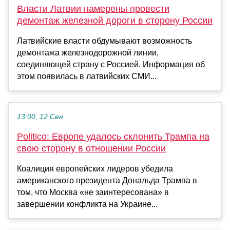
Власти Латвии намерены провести
демонтаж железной дороги в сторону России
Латвийские власти обдумывают возможность
демонтажа железнодорожной линии,
соединяющей страну с Россией. Информация об
этом появилась в латвийских СМИ...
13:00, 12 Сен
Politico: Европе удалось склонить Трампа на
свою сторону в отношении России
Коалиция европейских лидеров убедила
американского президента Дональда Трампа в
том, что Москва «не заинтересована» в
завершении конфликта на Украине...