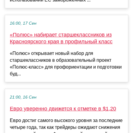
16:00, 17 Сен
«Полюс» набирает старшеклассников из
Красноярского края в профильный класс
«Полюс» открывает новый набор для
старшеклассников в образовательный проект
«Полюс-класс» для профориентации и подготовки
буд...
21:00, 16 Сен
Евро уверенно движется к отметке в $1,20
Евро достиг самого высокого уровня за последние
четыре года, так как трейдеры ожидают снижения