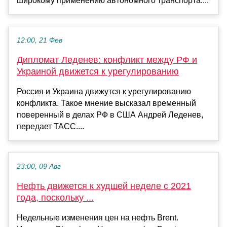
широкому применению автономного транспорта....
12:00, 21 Фев
Дипломат Леденев: конфликт между РФ и
Украиной движется к урегулированию
Россия и Украина движутся к урегулированию
конфликта. Такое мнение высказал временный
поверенный в делах РФ в США Андрей Леденев,
передает ТАСС....
23:00, 09 Авг
Нефть движется к худшей неделе с 2021
года, поскольку ...
Недельные изменения цен на нефть Brent.