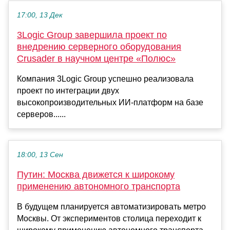
17:00, 13 Дек
3Logic Group завершила проект по
внедрению серверного оборудования
Crusader в научном центре «Полюс»
Компания 3Logic Group успешно реализовала
проект по интеграции двух
высокопроизводительных ИИ-платформ на базе
серверов......
18:00, 13 Сен
Путин: Москва движется к широкому
применению автономного транспорта
В будущем планируется автоматизировать метро
Москвы. От экспериментов столица переходит к