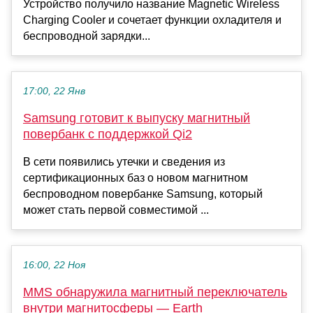
Устройство получило название Magnetic Wireless
Charging Cooler и сочетает функции охладителя и
беспроводной зарядки...
17:00, 22 Янв
Samsung готовит к выпуску магнитный
повербанк с поддержкой Qi2
В сети появились утечки и сведения из
сертификационных баз о новом магнитном
беспроводном повербанке Samsung, который
может стать первой совместимой ...
16:00, 22 Ноя
MMS обнаружила магнитный переключатель
внутри магнитосферы — Earth