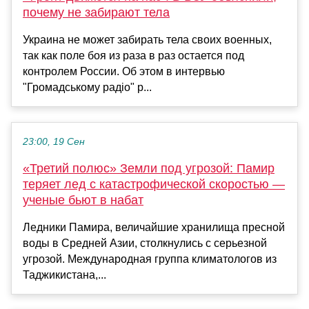
почему не забирают тела
Украина не может забирать тела своих военных,
так как поле боя из раза в раз остается под
контролем России. Об этом в интервью
"Громадському радіо" р...
23:00, 19 Сен
«Третий полюс» Земли под угрозой: Памир
теряет лед с катастрофической скоростью —
ученые бьют в набат
Ледники Памира, величайшие хранилища пресной
воды в Средней Азии, столкнулись с серьезной
угрозой. Международная группа климатологов из
Таджикистана,...