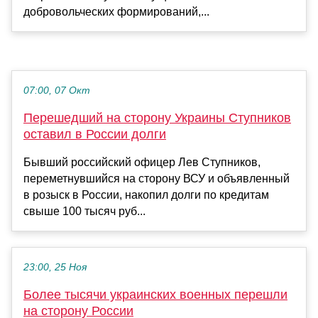
добровольческих формирований,...
07:00, 07 Окт
Перешедший на сторону Украины Ступников
оставил в России долги
Бывший российский офицер Лев Ступников,
переметнувшийся на сторону ВСУ и объявленный
в розыск в России, накопил долги по кредитам
свыше 100 тысяч руб...
23:00, 25 Ноя
Более тысячи украинских военных перешли
на сторону России