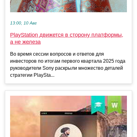
13:00, 10 Авг
PlayStation движется в сторону платформы,
а не железа
Во время сессии вопросов и ответов для
инвесторов по итогам первого квартала 2025 года
руководители Sony раскрыли множество деталей
стратегии PlaySta...