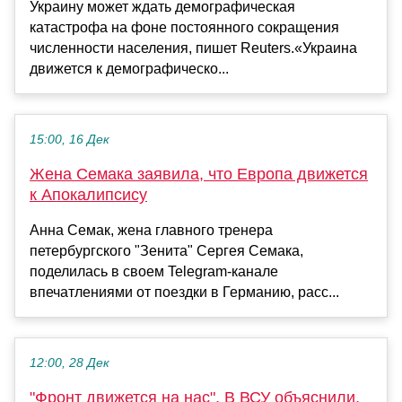
Украину может ждать демографическая
катастрофа на фоне постоянного сокращения
численности населения, пишет Reuters.«Украина
движется к демографическо...
15:00, 16 Дек
Жена Семака заявила, что Европа движется
к Апокалипсису
Анна Семак, жена главного тренера
петербургского "Зенита" Сергея Семака,
поделилась в своем Telegram-канале
впечатлениями от поездки в Германию, расс...
12:00, 28 Дек
"Фронт движется на нас". В ВСУ объяснили,