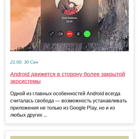
21:00, 30 Сен
Android движется в сторону более закрытой
экосистемы
Одной из главных особенностей Android всегда
считалась свобода — возможность устанавливать
приложения не только из Google Play, но и из
любых других ...