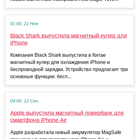
01:00, 21 Ноя
Black Shark выпустила магнитный кулер для
iPhone
Компания Black Shark выпустила в Китае
магнитный кулер для охлаждения iPhone и
беспроводной зарядки. Устройство предлагает три
основные функции: бесп...
04:00, 12 Сен
Apple выпустила магнитный повербанк для
смартфона iPhone Air
Apple разработала новый аккумулятор MagSafe