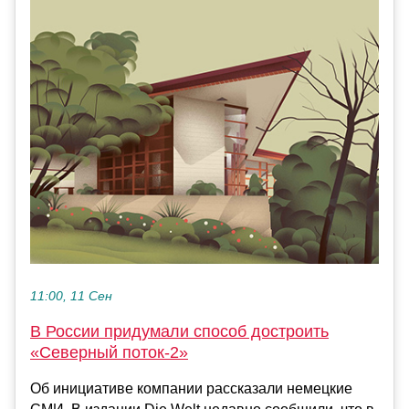
11:00, 11 Сен
В России придумали способ достроить
«Северный поток-2»
Об инициативе компании рассказали немецкие