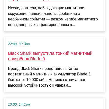
Исследователи, наблюдающие магнитное
окружение нашей планеты, сообщили о
необычном событии — резком изгибе магнитного
поля, впервые зафиксированном в...
22:00, 30 Янв
Black Shark выпустила тонкий магнитный
пауэрбанк Blade 3
Бренд Black Shark представил в Китае
портативный магнитный аккумулятор Blade 3
ёмкостью 10 000 мАч. Новинка отличается
высокой устойчивостью к ударам...
13:00, 14 Сен