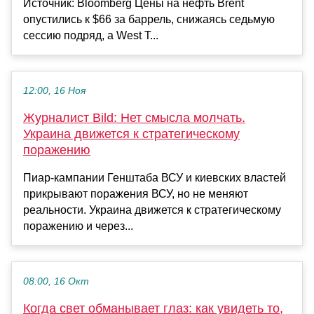
Источник: Bloomberg Цены на нефть Brent
опустились к $66 за баррель, снижаясь седьмую
сессию подряд, а West T...
12:00, 16 Ноя
Журналист Bild: Нет смысла молчать.
Украина движется к стратегическому
поражению
Пиар-кампании Генштаба ВСУ и киевских властей
прикрывают поражения ВСУ, но не меняют
реальности. Украина движется к стратегическому
поражению и через...
08:00, 16 Окт
Когда свет обманывает глаз: как увидеть то,