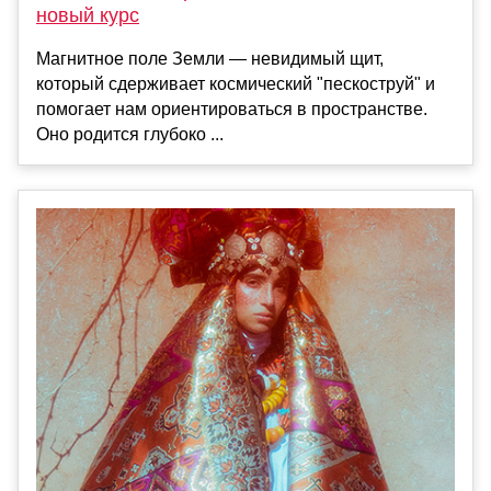
новый курс
Магнитное поле Земли — невидимый щит,
который сдерживает космический "пескоструй" и
помогает нам ориентироваться в пространстве.
Оно родится глубоко ...