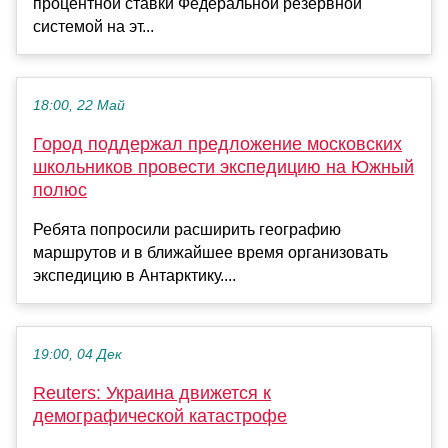
процентной ставки Федеральной резервной
системой на эт...
18:00, 22 Май
Город поддержал предложение московских
школьников провести экспедицию на Южный
полюс
Ребята попросили расширить географию
маршрутов и в ближайшее время организовать
экспедицию в Антарктику....
19:00, 04 Дек
Reuters: Украина движется к
демографической катастрофе