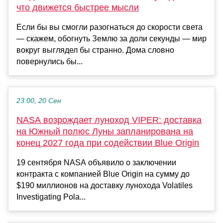
что движется быстрее мысли
Если бы вы смогли разогнаться до скорости света
— скажем, обогнуть Землю за доли секунды — мир
вокруг выглядел бы странно. Дома словно
повернулись бы...
23:00, 20 Сен
NASA возрождает луноход VIPER: доставка
на Южный полюс Луны запланирована на
конец 2027 года при содействии Blue Origin
19 сентября NASA объявило о заключении
контракта с компанией Blue Origin на сумму до
$190 миллионов на доставку лунохода Volatiles
Investigating Pola...