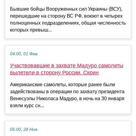
Бывшие бойцы Вооруженных сил Украины (ВСУ),
перешедшие на сторону ВС РФ, воюют в четырех
полноценных подразделениях, общая численность
которых превыш...
04:00, 01 Фев
Участвовавшие в захвате Мадуро самолеты
вылетели в сторону России. Скрин
Американские самолеты, которые ранее были
задействованы в операции по захвату президента
Венесуэлы Николаса Мадуро, в ночь на 30 января
взяли курс сн...
05:00, 28 Ноя