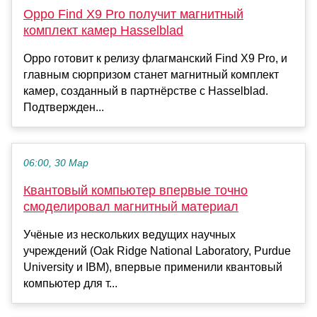
Oppo Find X9 Pro получит магнитный
комплект камер Hasselblad
Oppo готовит к релизу флагманский Find X9 Pro, и
главным сюрпризом станет магнитный комплект
камер, созданный в партнёрстве с Hasselblad.
Подтвержден...
06:00, 30 Мар
Квантовый компьютер впервые точно
смоделировал магнитный материал
Учёные из нескольких ведущих научных
учреждений (Oak Ridge National Laboratory, Purdue
University и IBM), впервые применили квантовый
компьютер для т...