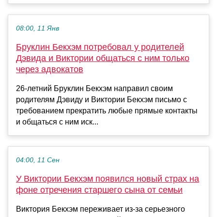
08:00, 11 Янв
Бруклин Бекхэм потребовал у родителей
Дэвида и Виктории общаться с ним только
через адвокатов
26-летний Бруклин Бекхэм направил своим
родителям Дэвиду и Виктории Бекхэм письмо с
требованием прекратить любые прямые контакты
и общаться с ним иск...
04:00, 11 Сен
У Виктории Бекхэм появился новый страх на
фоне отречения старшего сына от семьи
Виктория Бекхэм переживает из-за серьезного