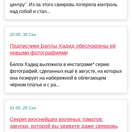
центру". Из-за этого свекровь потеряла контроль
над собой и стал...
20:00, 30 Сен
Подписчики Беллы Хадид обеспокоены её
новыми фотографиями
Белла Хадид выложила в инстаграме* серию
фотографий, сделанных ещё в августе, на которых
она позирует на набережной в облегающем
чёрном платье и с ра...
01:00, 26 Сен
Секрет вкуснейших вяленых томатов:
закуска, которой вы удивите даже свекровь