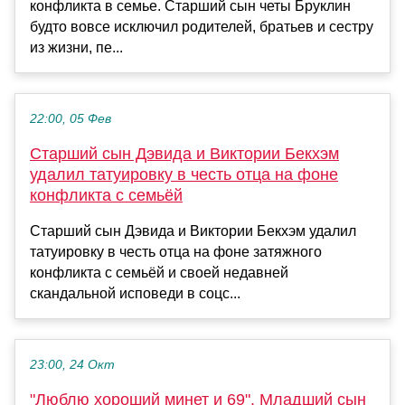
конфликта в семье. Старший сын четы Бруклин
будто вовсе исключил родителей, братьев и сестру
из жизни, пе...
22:00, 05 Фев
Старший сын Дэвида и Виктории Бекхэм
удалил татуировку в честь отца на фоне
конфликта с семьёй
Старший сын Дэвида и Виктории Бекхэм удалил
татуировку в честь отца на фоне затяжного
конфликта с семьёй и своей недавней
скандальной исповеди в соцс...
23:00, 24 Окт
"Люблю хороший минет и 69". Младший сын