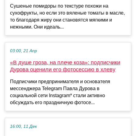
Сушеные помидоры по текстуре похожи на
сухофрукты, но если это вяленые томаты в масле,
то благодаря жиру они становятся мягкими и
нежными. Они идеаль...
03:00, 21 Апр
«В душе гроза, на плече коза»: подписчики
Дурова оценили его фотосессию в хлеву
Подписчики предпринимателя и основателя
мессенджера Telegram Павла Дурова в
социальной сети Instagram* стали активно
обсуждать его праздничную фотосе...
16:00, 11 Дек