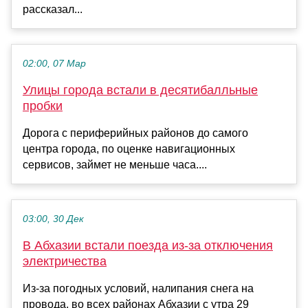
рассказал...
02:00, 07 Мар
Улицы города встали в десятибалльные
пробки
Дорога с периферийных районов до самого
центра города, по оценке навигационных
сервисов, займет не меньше часа....
03:00, 30 Дек
В Абхазии встали поезда из-за отключения
электричества
Из-за погодных условий, налипания снега на
провода, во всех районах Абхазии с утра 29