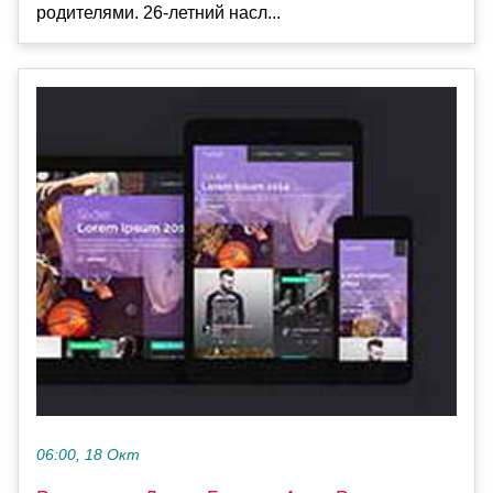
родителями. 26-летний насл...
06:00, 18 Окт