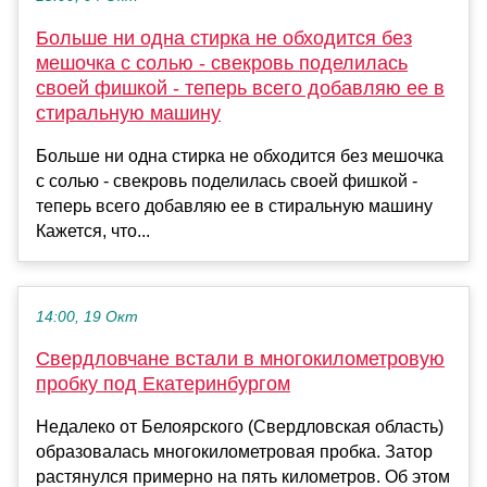
Больше ни одна стирка не обходится без
мешочка с солью - свекровь поделилась
своей фишкой - теперь всего добавляю ее в
стиральную машину
Больше ни одна стирка не обходится без мешочка
с солью - свекровь поделилась своей фишкой -
теперь всего добавляю ее в стиральную машину
Кажется, что...
14:00, 19 Окт
Свердловчане встали в многокилометровую
пробку под Екатеринбургом
Недалеко от Белоярского (Свердловская область)
образовалась многокилометровая пробка. Затор
растянулся примерно на пять километров. Об этом