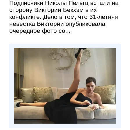
Подписчики Николы Пельтц встали на
сторону Виктории Бекхэм в их
конфликте. Дело в том, что 31-летняя
невестка Виктории опубликовала
очередное фото со...