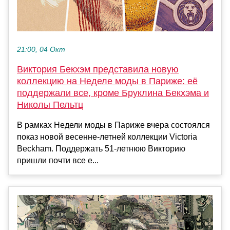
21:00, 04 Окт
Виктория Бекхэм представила новую
коллекцию на Неделе моды в Париже: её
поддержали все, кроме Бруклина Бекхэма и
Николы Пельтц
В рамках Недели моды в Париже вчера состоялся
показ новой весенне-летней коллекции Victoria
Beckham. Поддержать 51-летнюю Викторию
пришли почти все е...