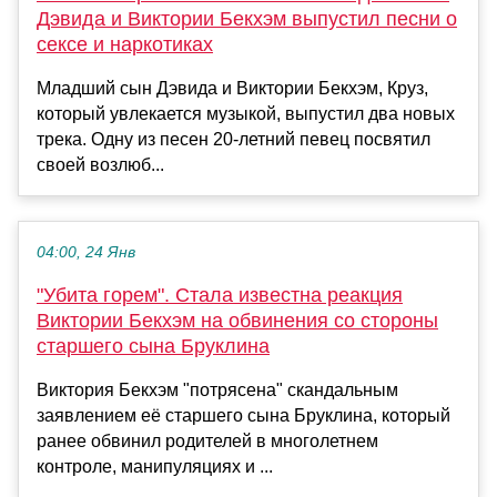
Дэвида и Виктории Бекхэм выпустил песни о
сексе и наркотиках
Младший сын Дэвида и Виктории Бекхэм, Круз,
который увлекается музыкой, выпустил два новых
трека. Одну из песен 20-летний певец посвятил
своей возлюб...
04:00, 24 Янв
"Убита горем". Стала известна реакция
Виктории Бекхэм на обвинения со стороны
старшего сына Бруклина
Виктория Бекхэм "потрясена" скандальным
заявлением её старшего сына Бруклина, который
ранее обвинил родителей в многолетнем
контроле, манипуляциях и ...