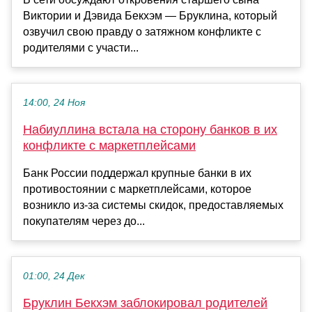
Виктории и Дэвида Бекхэм — Бруклина, который
озвучил свою правду о затяжном конфликте с
родителями с участи...
14:00, 24 Ноя
Набиуллина встала на сторону банков в их
конфликте с маркетплейсами
Банк России поддержал крупные банки в их
противостоянии с маркетплейсами, которое
возникло из-за системы скидок, предоставляемых
покупателям через до...
01:00, 24 Дек
Бруклин Бекхэм заблокировал родителей