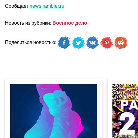
Сообщает
news.rambler.ru
Новость из рубрики:
Военное дело
Поделиться новостью: