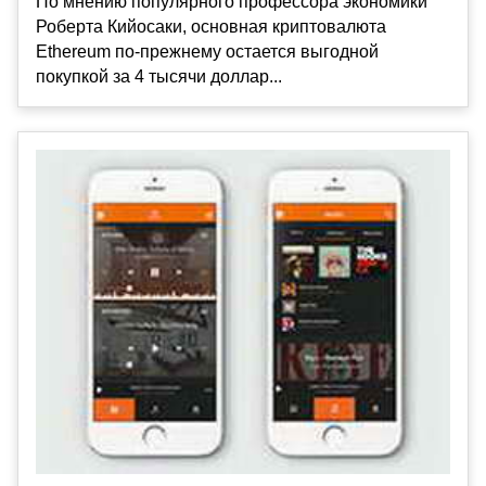
По мнению популярного профессора экономики
Роберта Кийосаки, основная криптовалюта
Ethereum по-прежнему остается выгодной
покупкой за 4 тысячи доллар...