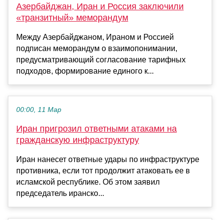
Азербайджан, Иран и Россия заключили
«транзитный» меморандум
Между Азербайджаном, Ираном и Россией
подписан меморандум о взаимопонимании,
предусматривающий согласование тарифных
подходов, формирование единого к...
00:00, 11 Мар
Иран пригрозил ответными атаками на
гражданскую инфраструктуру
Иран нанесет ответные удары по инфраструктуре
противника, если тот продолжит атаковать ее в
исламской республике. Об этом заявил
председатель иранско...