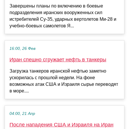
Завершены планы по включению в боевые
подразделения иранских вооруженных сил
истребителей Су-35, ударных вертолетов Ми-28 и
учебно-боевых самолетов Я...
16:00, 26 Фев
Иран спешно сгружает нефть в танкеры
Загрузка танкеров иранской нефтью заметно
ускорилась с прошлой недели. На фоне
возможных атак США и Израиля сырье переводят
в море....
04:00, 21 Апр
После нападения США и Израиля на Иран