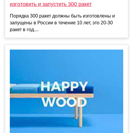
изготовить и запустить 300 ракет
Порядка 300 ракет должны быть изготовлены и
запущены в России в течение 10 лет, это 20-30
ракет в год....