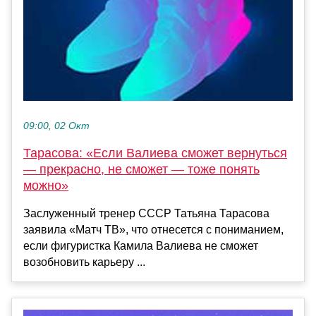
09:00, 02 Окт
Тарасова: «Если Валиева сможет вернуться
— прекрасно, не сможет — тоже понять
можно»
Заслуженный тренер СССР Татьяна Тарасова
заявила «Матч ТВ», что отнесется с пониманием,
если фигуристка Камила Валиева не сможет
возобновить карьеру ...