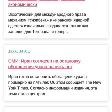
экономически
Экзотический для международного права
механизм «снэпбэка» в «иранской ядерной
сделке» изначально создавался только как
западня для Тегерана, и теперь...
19:00, 14 Апр
СМИ: Иран согласен на остановку
обогащения урана на пять лет
Иран готов остановить обогащение урана
примерно на пять лет. Об этом сообщает The New
York Times. Согласно информации издания, эта
тема стала централ...