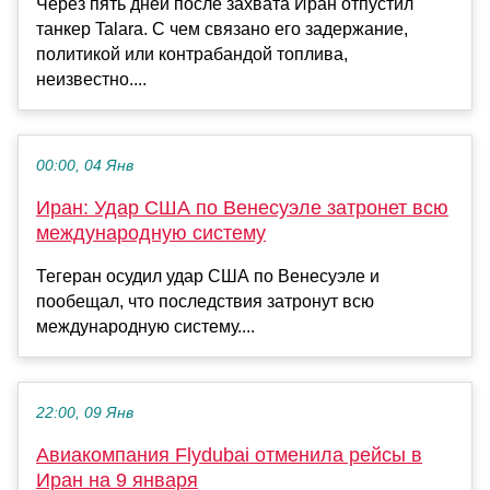
Через пять дней после захвата Иран отпустил
танкер Talara. С чем связано его задержание,
политикой или контрабандой топлива,
неизвестно....
00:00, 04 Янв
Иран: Удар США по Венесуэле затронет всю
международную систему
Тегеран осудил удар США по Венесуэле и
пообещал, что последствия затронут всю
международную систему....
22:00, 09 Янв
Авиакомпания Flydubai отменила рейсы в
Иран на 9 января