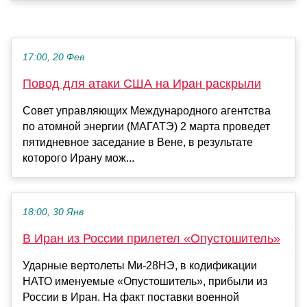
17:00, 20 Фев
Повод для атаки США на Иран раскрыли
Совет управляющих Международного агентства
по атомной энергии (МАГАТЭ) 2 марта проведет
пятидневное заседание в Вене, в результате
которого Ирану мож...
18:00, 30 Янв
В Иран из России прилетел «Опустошитель»
Ударные вертолеты Ми-28НЭ, в кодификации
НАТО именуемые «Опустошитель», прибыли из
России в Иран. На факт поставки военной