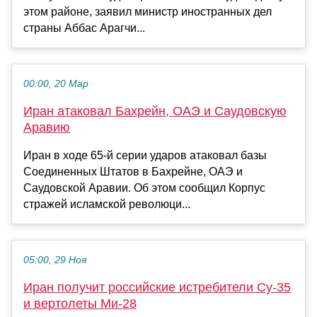
этом районе, заявил министр иностранных дел
страны Аббас Арагчи...
00:00, 20 Мар
Иран атаковал Бахрейн, ОАЭ и Саудовскую
Аравию
Иран в ходе 65-й серии ударов атаковал базы
Соединенных Штатов в Бахрейне, ОАЭ и
Саудовской Аравии. Об этом сообщил Корпус
стражей исламской революци...
05:00, 29 Ноя
Иран получит российские истребители Су-35
и вертолеты Ми-28