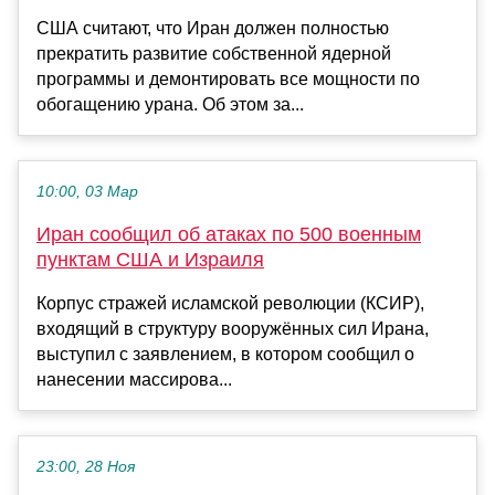
США считают, что Иран должен полностью
прекратить развитие собственной ядерной
программы и демонтировать все мощности по
обогащению урана. Об этом за...
10:00, 03 Мар
Иран сообщил об атаках по 500 военным
пунктам США и Израиля
Корпус стражей исламской революции (КСИР),
входящий в структуру вооружённых сил Ирана,
выступил с заявлением, в котором сообщил о
нанесении массирова...
23:00, 28 Ноя