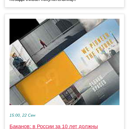
15:00, 22 Сен
Баканов: в России за 10 лет должны