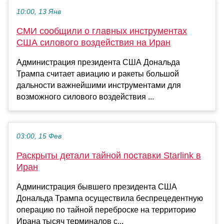
10:00, 13 Янв
СМИ сообщили о главных инструментах
США силового воздействия на Иран
Администрация президента США Дональда
Трампа считает авиацию и ракеты большой
дальности важнейшими инструментами для
возможного силового воздействия ...
03:00, 15 Фев
Раскрыты детали тайной поставки Starlink в
Иран
Администрация бывшего президента США
Дональда Трампа осуществила беспрецедентную
операцию по тайной переброске на территорию
Ирана тысяч терминалов с...