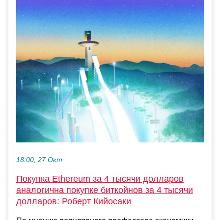
18:00, 27 Окт
Покупка Ethereum за 4 тысячи долларов
аналогична покупке биткойнов за 4 тысячи
долларов: Роберт Кийосаки