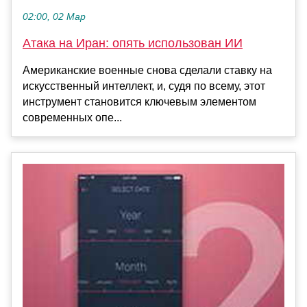
02:00, 02 Мар
Атака на Иран: опять использован ИИ
Американские военные снова сделали ставку на
искусственный интеллект, и, судя по всему, этот
инструмент становится ключевым элементом
современных опе...