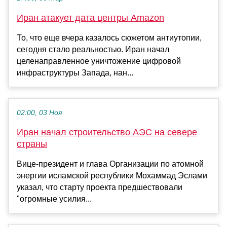
Иран атакует дата центры Amazon
То, что еще вчера казалось сюжетом антиутопии,
сегодня стало реальностью. Иран начал
целенаправленное уничтожение цифровой
инфраструктуры Запада, нан...
02:00, 03 Ноя
Иран начал строительство АЭС на севере
страны
Вице-президент и глава Организации по атомной
энергии исламской республики Мохаммад Эслами
указал, что старту проекта предшествовали
"огромные усилия...