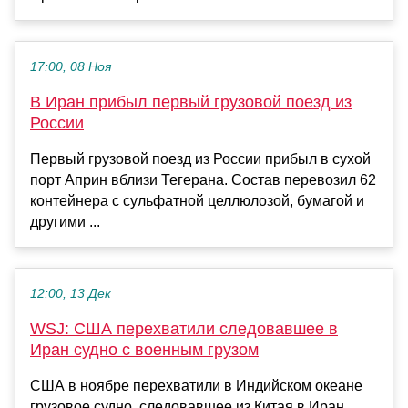
17:00, 08 Ноя
В Иран прибыл первый грузовой поезд из
России
Первый грузовой поезд из России прибыл в сухой
порт Априн вблизи Тегерана. Состав перевозил 62
контейнера с сульфатной целлюлозой, бумагой и
другими ...
12:00, 13 Дек
WSJ: США перехватили следовавшее в
Иран судно с военным грузом
США в ноябре перехватили в Индийском океане
грузовое судно, следовавшее из Китая в Иран,