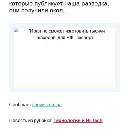
которые публикует наша разведка,
они получили окол...
Сообщает
itnews.com.ua
Новость из рубрики:
Технологии и Hi-Tech