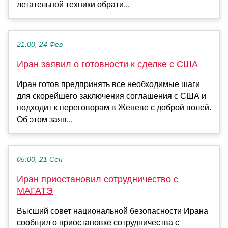
летательной техники обрати...
21:00, 24 Фев
Иран заявил о готовности к сделке с США
Иран готов предпринять все необходимые шаги
для скорейшего заключения соглашения с США и
подходит к переговорам в Женеве с доброй волей.
Об этом заяв...
05:00, 21 Сен
Иран приостановил сотрудничество с
МАГАТЭ
Высший совет национальной безопасности Ирана
сообщил о приостановке сотрудничества с