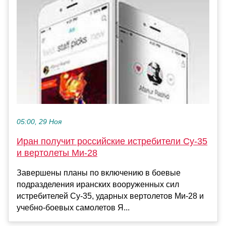
05:00, 29 Ноя
Иран получит российские истребители Су-35
и вертолеты Ми-28
Завершены планы по включению в боевые
подразделения иранских вооруженных сил
истребителей Су-35, ударных вертолетов Ми-28 и
учебно-боевых самолетов Я...