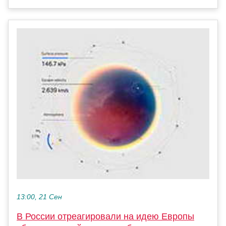
13:00, 21 Сен
В России отреагировали на идею Европы