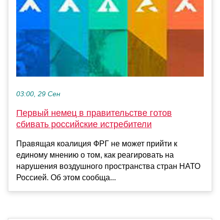
03:00, 29 Сен
Первый немец в правительстве готов
сбивать российские истребители
Правящая коалиция ФРГ не может прийти к
единому мнению о том, как реагировать на
нарушения воздушного пространства стран НАТО
Россией. Об этом сообща...