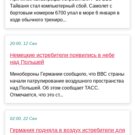
Тайваня стал компьютерный сбой. Самолет c
бортовым номером 6700 упал в море 6 января в
ходе обычного трениро...
20:00, 12 Сен
Немецкие истребители появились в небе
над Польшей
Минобороны Германии сообщило, что ВВС страны
начали патрулирование воздушного пространства
над Польшей. Об этом сообщает ТАСС.
Отмечается, что это ст...
02:00, 22 Сен
Германия подняла в воздух истребители для