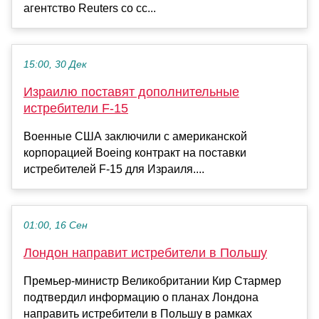
агентство Reuters со сс...
15:00, 30 Дек
Израилю поставят дополнительные
истребители F-15
Военные США заключили с американской
корпорацией Boeing контракт на поставки
истребителей F-15 для Израиля....
01:00, 16 Сен
Лондон направит истребители в Польшу
Премьер-министр Великобритании Кир Стармер
подтвердил информацию о планах Лондона
направить истребители в Польшу в рамках