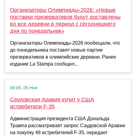
Организаторы Олимпиады-2026: «Новые
поставки презервативов будут доставлены
во все деревни в период с сегодняшнего
дня по понедельник»
Организаторы Олимпиады-2026 пообещали, что
до понедельника поставят новые партии
презервативов в олимпийские деревни. Ранее
издание La Stampa сообщил...
09:00, 05 Ноя
Саудовская Аравия купит у США
истребители F-35
Администрация президента США Дональда
Трампа рассматривает запрос Саудовской Аравии
на покупку 48 истребителей F-35, передает