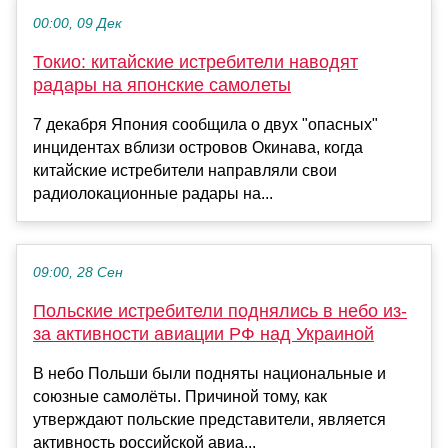
00:00, 09 Дек
Токио: китайские истребители наводят
радары на японские самолеты
7 декабря Япония сообщила о двух "опасных"
инцидентах вблизи островов Окинава, когда
китайские истребители направляли свои
радиолокационные радары на...
09:00, 28 Сен
Польские истребители поднялись в небо из-
за активности авиации РФ над Украиной
В небо Польши были подняты национальные и
союзные самолёты. Причиной тому, как
утверждают польские представители, является
активность российской авиа...