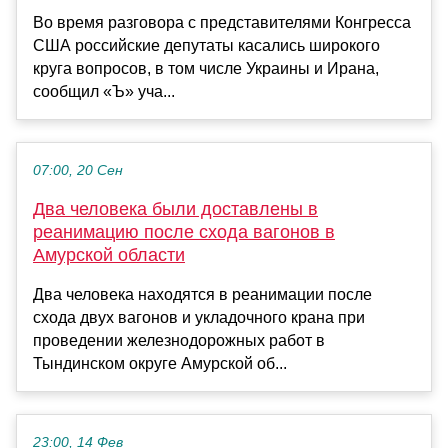
Во время разговора с представителями Конгресса
США российские депутаты касались широкого
круга вопросов, в том числе Украины и Ирана,
сообщил «Ъ» уча...
07:00, 20 Сен
Два человека были доставлены в
реанимацию после схода вагонов в
Амурской области
Два человека находятся в реанимации после
схода двух вагонов и укладочного крана при
проведении железнодорожных работ в
Тындинском округе Амурской об...
23:00, 14 Фев