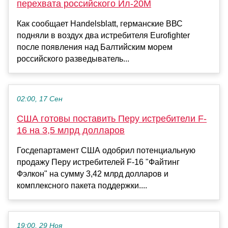
перехвата российского Ил-20М
Как сообщает Handelsblatt, германские ВВС
подняли в воздух два истребителя Eurofighter
после появления над Балтийским морем
российского разведыватель...
02:00, 17 Сен
США готовы поставить Перу истребители F-
16 на 3,5 млрд долларов
Госдепартамент США одобрил потенциальную
продажу Перу истребителей F-16 "Файтинг
Фэлкон" на сумму 3,42 млрд долларов и
комплексного пакета поддержки....
19:00, 29 Ноя