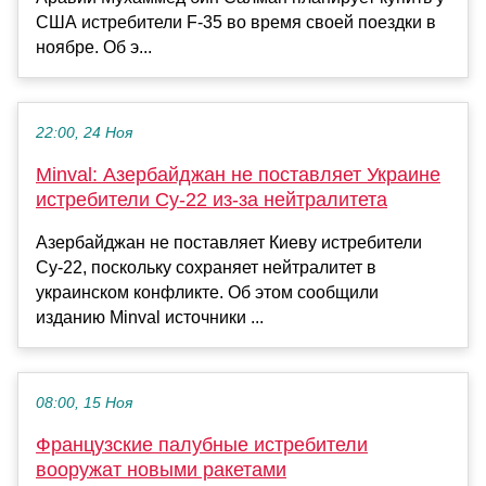
США истребители F-35 во время своей поездки в
ноябре. Об э...
22:00, 24 Ноя
Minval: Азербайджан не поставляет Украине
истребители Су-22 из-за нейтралитета
Азербайджан не поставляет Киеву истребители
Су-22, поскольку сохраняет нейтралитет в
украинском конфликте. Об этом сообщили
изданию Minval источники ...
08:00, 15 Ноя
Французские палубные истребители
вооружат новыми ракетами