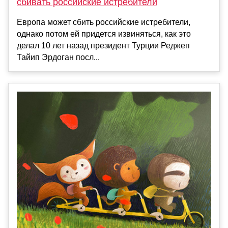
сбивать российские истребители
Европа может сбить российские истребители,
однако потом ей придется извиняться, как это
делал 10 лет назад президент Турции Реджеп
Тайип Эрдоган посл...