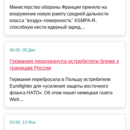
Министерство обороны Франции приняло на
вооружение новую ракету средней дальности
класса "воздух–поверхность" ASMPA-R,
способную нести ядерный заряд....
06:00, 05 Дек
Германия передвинула истребители ближе к
границам России
Германия перебросила в Польшу истребители
Eurofighter для «усиления защиты восточного
фланга НАТО». Об этом пишет немецкая газета
Welt....
03:00, 13 Янв