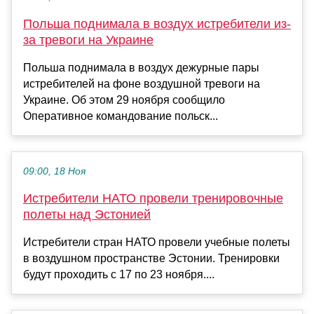
Польша поднимала в воздух истребители из-
за тревоги на Украине
Польша поднимала в воздух дежурные пары
истребителей на фоне воздушной тревоги на
Украине. Об этом 29 ноября сообщило
Оперативное командование польск...
09:00, 18 Ноя
Истребители НАТО провели тренировочные
полеты над Эстонией
Истребители стран НАТО провели учебные полеты
в воздушном пространстве Эстонии. Тренировки
будут проходить с 17 по 23 ноября....