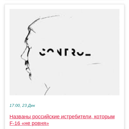
17:00, 23 Дек
Названы российские истребители, которым
F-16 «не ровня»