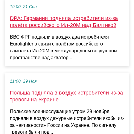
19:00, 21 Сен
DPA: Германия подняла истребители из-за
полёта российского Ил-20М над Балтикой
ВВС ФРГ подняли в воздух два истребителя
Eurofighter в связи с полётом российского
самолёта Ил-20М в международном воздушном
пространстве над акватор...
11:00, 29 Ноя
Польша подняла в воздух истребители из-за
тревоги на Украине
Польские военнослужащие утром 29 ноября
подняли в воздух дежурные истребители якобы из-
за «активности» России на Украине. По сигналу
тревоги были под...