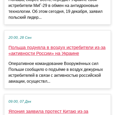
истребители МиГ-29 в обмен на антидроновые
технологии. Об этом сегодня, 19 декабря, заявил
польский лидер...
20:00, 28 Сен
Польша подняла в воздух истребители из-за
«активности России» на Украине
Оперативное командование Вооружённых сил
Польши сообщило о подъёме в воздух дежурных
истребителей в связи с активностью российской
авиации, осуществл...
09:00, 07 Дек
Япония заявила протест Китаю из-за