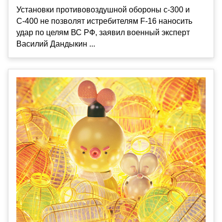
Установки противовоздушной обороны с-300 и
С-400 не позволят истребителям F-16 наносить
удар по целям ВС РФ, заявил военный эксперт
Василий Дандыкин ...