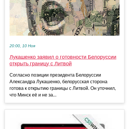
20:00, 10 Ноя
Лукашенко заявил о готовности Белоруссии
открыть границу с Литвой
Согласно позиции президента Белоруссии
Александра Лукашенко, белорусская сторона
готова к открытию границы с Литвой. Он уточнил,
что Минск её и не за...