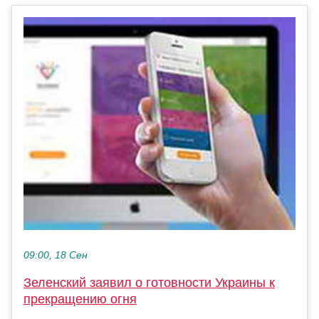
09:00, 18 Сен
Зеленский заявил о готовности Украины к
прекращению огня