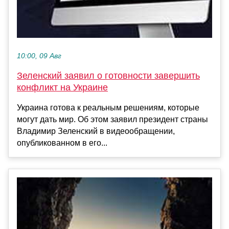
10:00, 09 Авг
Зеленский заявил о готовности завершить
конфликт на Украине
Украина готова к реальным решениям, которые
могут дать мир. Об этом заявил президент страны
Владимир Зеленский в видеообращении,
опубликованном в его...