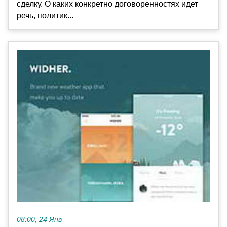
сделку. О каких конкретно договоренностях идет
речь, политик...
08:00, 24 Янв