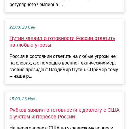
регулярного чемпиона ...
22:00, 23 Сен
Путин заявил о готовности России ответить
на любые угрозы
Россия в состоянии ответить на любые угрозы не
на словах, а с помощью военно-технических мер,
заявил президент Владимир Путин. «Пример тому
-- наше р...
15:00, 26 Ноя
Рябков заявил о готовности к диалогу с США
с учетом интересов России
На переговорах с США по украинскому вопросу