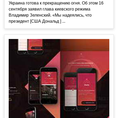
Украина готова к прекращению огня. Об этом 16
сентября заявил глава киевского режима
Владимир Зеленский. «Мы надеялись, что
президент [США Дональд ] ...