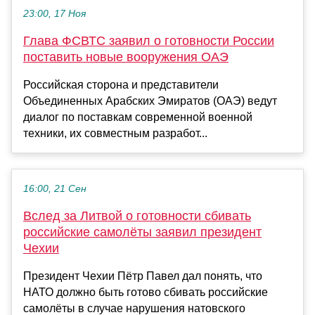
23:00, 17 Ноя
Глава ФСВТС заявил о готовности России
поставить новые вооружения ОАЭ
Российская сторона и представители
Объединенных Арабских Эмиратов (ОАЭ) ведут
диалог по поставкам современной военной
техники, их совместным разработ...
16:00, 21 Сен
Вслед за Литвой о готовности сбивать
российские самолёты заявил президент
Чехии
Президент Чехии Пётр Павел дал понять, что
НАТО должно быть готово сбивать российские
самолёты в случае нарушения натовского