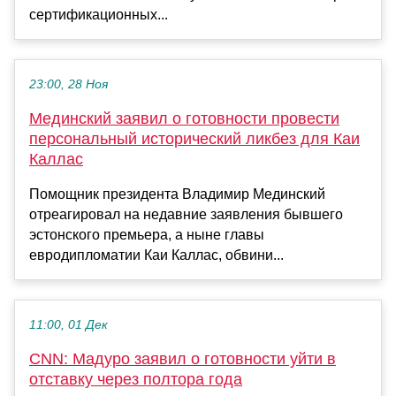
сертификационных...
23:00, 28 Ноя
Мединский заявил о готовности провести
персональный исторический ликбез для Каи
Каллас
Помощник президента Владимир Мединский
отреагировал на недавние заявления бывшего
эстонского премьера, а ныне главы
евродипломатии Каи Каллас, обвини...
11:00, 01 Дек
CNN: Мадуро заявил о готовности уйти в
отставку через полтора года