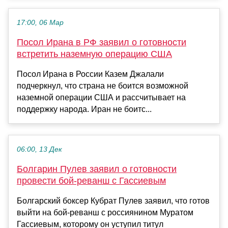
17:00, 06 Мар
Посол Ирана в РФ заявил о готовности
встретить наземную операцию США
Посол Ирана в России Казем Джалали
подчеркнул, что страна не боится возможной
наземной операции США и рассчитывает на
поддержку народа. Иран не боитс...
06:00, 13 Дек
Болгарин Пулев заявил о готовности
провести бой-реванш с Гассиевым
Болгарский боксер Кубрат Пулев заявил, что готов
выйти на бой-реванш с россиянином Муратом
Гассиевым, которому он уступил титул