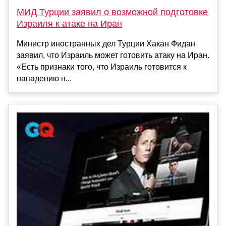
МИД Турции заявил о возможной подготовке
Израиля к атаке на Иран
Министр иностранных дел Турции Хакан Фидан
заявил, что Израиль может готовить атаку на Иран.
«Есть признаки того, что Израиль готовится к
нападению н...