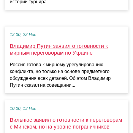
истории турнира...
13:00, 22 Ноя
Владимир Путин заявил о готовности к
мирным переговорам по Украине
Россия готова к мирному урегулированию
конфликта, но только на основе предметного
обсуждения всех деталей. Об этом Владимир
Путин сказал на совещании...
10:00, 13 Ноя
Вильнюс заявил о готовности к переговорам
с Минском, но на уровне пограничников