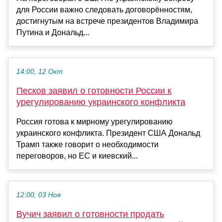
для России важно следовать договорённостям,
достигнутым на встрече президентов Владимира
Путина и Дональд...
14:00, 12 Окт
Песков заявил о готовности России к
урегулированию украинского конфликта
Россия готова к мирному урегулированию
украинского конфликта. Президент США Дональд
Трамп также говорит о необходимости
переговоров, но ЕС и киевский...
12:00, 03 Ноя
Вучич заявил о готовности продать