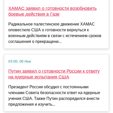
ХАМАС заявил о готовности возобновить
боевые действия в Газе
Радикальное палестинское движение ХАМАС
оповестило США о готовности вернуться к
военным действиям в связи с истечением сроков
соглашения о прекращени...
03:00, 06 Ноя
Путин заявил о готовности России к ответу
на ядерные испытания США
Президент России обсудил с постоянными
членами Совета безопасности ответ на ядерные
учения США. Также Путин распорядился внести
предложения и изучить...