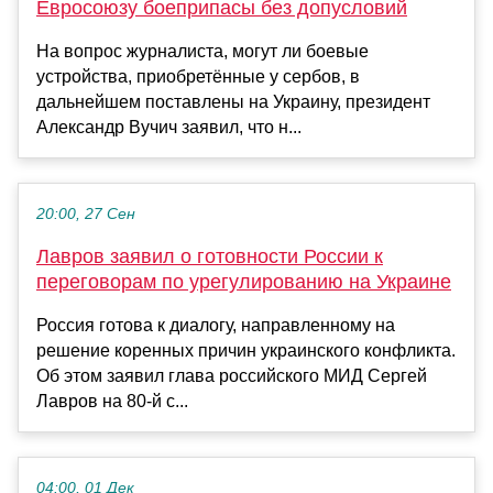
Евросоюзу боеприпасы без допусловий
На вопрос журналиста, могут ли боевые
устройства, приобретённые у сербов, в
дальнейшем поставлены на Украину, президент
Александр Вучич заявил, что н...
20:00, 27 Сен
Лавров заявил о готовности России к
переговорам по урегулированию на Украине
Россия готова к диалогу, направленному на
решение коренных причин украинского конфликта.
Об этом заявил глава российского МИД Сергей
Лавров на 80-й с...
04:00, 01 Дек