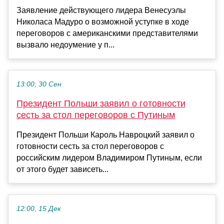
Заявление действующего лидера Венесуэлы
Николаса Мадуро о возможной уступке в ходе
переговоров с американскими представителями
вызвало недоумение у п...
13:00, 30 Сен
Президент Польши заявил о готовности
сесть за стол переговоров с Путиным
Президент Польши Кароль Навроцкий заявил о
готовности сесть за стол переговоров с
российским лидером Владимиром Путиным, если
от этого будет зависеть...
12:00, 15 Дек