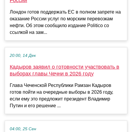
России
Лондон готов поддержать ЕС в полном запрете на
оказание России услуг по морским перевозкам
нефти. Об этом сообщило издание Politico со
ссылкой на зам...
20:00, 14 Дек
Кадыров заявил о готовности участвовать в
выборах главы Чечни в 2026 году
Глава Чеченской Республики Рамзан Кадыров
готов пойти на очередные выборы в 2026 году,
если ему это предложит президент Владимир
Путин и его решение ...
04:00, 25 Сен