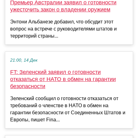
Премьер Австралии заявил о готовности
ужесточить закон о владении оружием
Энтони Альбанезе добавил, что обсудит этот
вопрос на встрече с руководителями штатов и
территорий страны...
21:00, 14 Дек
FT: Зеленский заявил о готовности
отказаться от НАТО в обмен на гарантии
безопасности
Зеленский сообщил о готовности отказаться от
требований о членстве в НАТО в обмен на
гарантии безопасности от Соединенных Штатов и
Европы, пишет Fina...