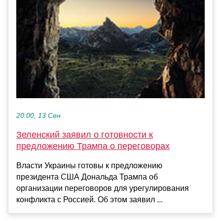
20:00, 13 Сен
Зеленский заявил о готовности к
предложению Трампа о переговорах
Власти Украины готовы к предложению
президента США Дональда Трампа об
организации переговоров для урегулирования
конфликта с Россией. Об этом заявил ...