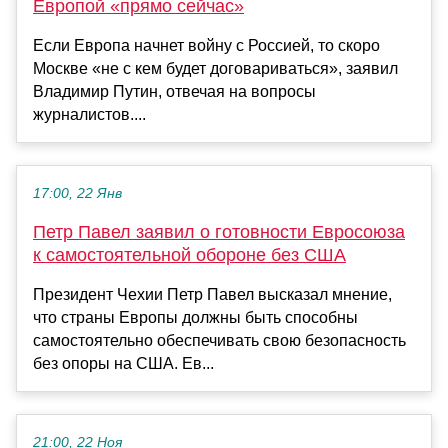
Европой «прямо сейчас»
Если Европа начнет войну с Россией, то скоро
Москве «не с кем будет договариваться», заявил
Владимир Путин, отвечая на вопросы
журналистов....
17:00, 22 Янв
Петр Павел заявил о готовности Евросоюза
к самостоятельной обороне без США
Президент Чехии Петр Павел высказал мнение,
что страны Европы должны быть способны
самостоятельно обеспечивать свою безопасность
без опоры на США. Ев...
21:00, 22 Ноя