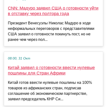
CNN: Мадуро заявил США о готовности уйти
в отставку через полтора года
Президент Венесуэлы Николас Мадуро в ходе
неформальных переговоров с представителями
США заявил о готовности покинуть пост, но не
ранее чем через пол...
08:00, 31 Окт
Китай заявил о готовности ввести нулевые
пошлины для Стран Африки
Китай готов ввести нулевые пошлины на 100%
товаров из африканских стран, подписав
соглашение об экономическом партнерстве,
заявил председатель КНР Си...