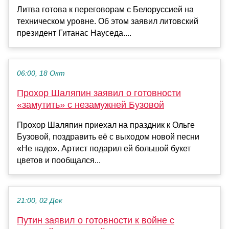
Литва готова к переговорам с Белоруссией на
техническом уровне. Об этом заявил литовский
президент Гитанас Науседа....
06:00, 18 Окт
Прохор Шаляпин заявил о готовности
«замутить» с незамужней Бузовой
Прохор Шаляпин приехал на праздник к Ольге
Бузовой, поздравить её с выходом новой песни
«Не надо». Артист подарил ей большой букет
цветов и пообщался...
21:00, 02 Дек
Путин заявил о готовности к войне с