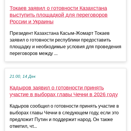
Токаев заявил о готовности Казахстана
выступить площадкой для переговоров
России и Украины
Президент Казахстана Касым-Жомарт Токаев
заявил о готовности республики предоставить
площадку и необходимые условия для проведения
переговоров между ...
21:00, 14 Дек
Кадыров заявил о готовности принять
участие в выборах главы Чечни в 2026 году
Кадыров сообщил о готовности принять участие в
выборах главы Чечни в следующем году, если это
предложит Путин и поддержит народ. Он также
отметил, чт...