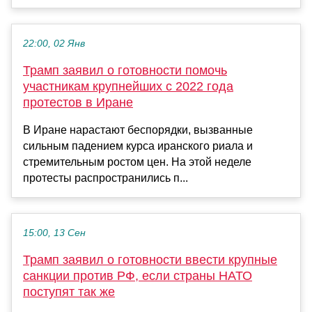
22:00, 02 Янв
Трамп заявил о готовности помочь
участникам крупнейших с 2022 года
протестов в Иране
В Иране нарастают беспорядки, вызванные
сильным падением курса иранского риала и
стремительным ростом цен. На этой неделе
протесты распространились п...
15:00, 13 Сен
Трамп заявил о готовности ввести крупные
санкции против РФ, если страны НАТО
поступят так же