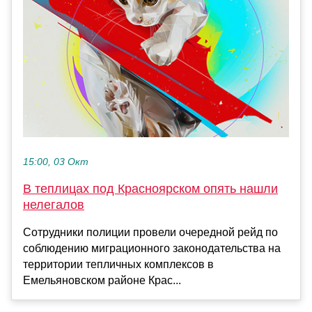
15:00, 03 Окт
В теплицах под Красноярском опять нашли
нелегалов
Сотрудники полиции провели очередной рейд по
соблюдению миграционного законодательства на
территории тепличных комплексов в
Емельяновском районе Крас...