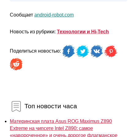
Сообщает
android-robot.com
Новость из рубрики:
Технологии и Hi-Tech
Поделиться новостью:
Топ новости часа
Материнская плата Asus ROG Maximus Z890
Extreme на чипсете Intel Z890: самое
«навороченное» и очень дорогое флагманское