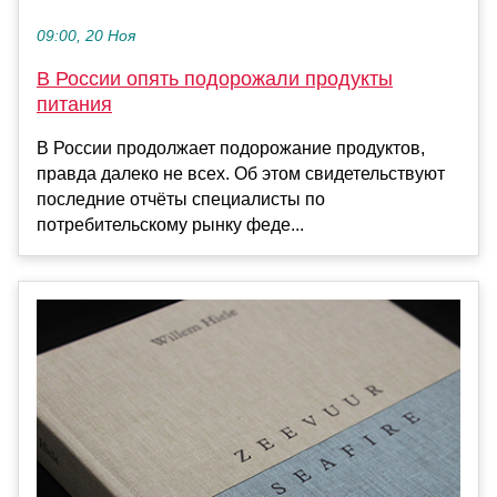
09:00, 20 Ноя
В России опять подорожали продукты
питания
В России продолжает подорожание продуктов,
правда далеко не всех. Об этом свидетельствуют
последние отчёты специалисты по
потребительскому рынку феде...