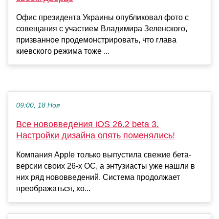
Офис президента Украины опубликовал фото с
совещания с участием Владимира Зеленского,
призванное продемонстрировать, что глава
киевского режима тоже ...
09:00, 18 Ноя
Все нововведения iOS 26.2 beta 3.
Настройки дизайна опять поменялись!
Компания Apple только выпустила свежие бета-
версии своих 26-х ОС, а энтузиасты уже нашли в
них ряд нововведений. Система продолжает
преображаться, хо...