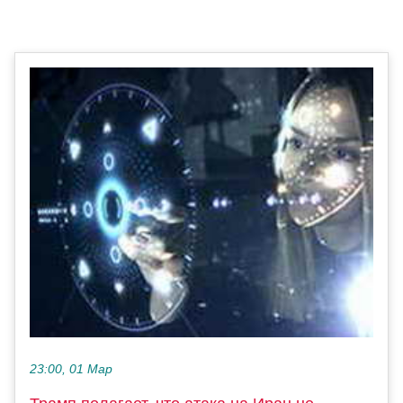
23:00, 01 Мар