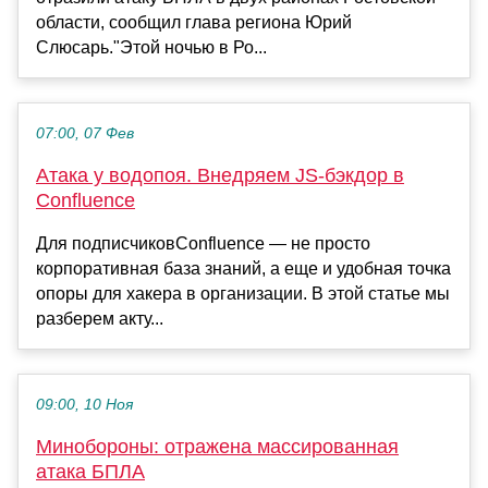
области, сообщил глава региона Юрий
Слюсарь."Этой ночью в Ро...
07:00, 07 Фев
Атака у водопоя. Внедряем JS-бэкдор в
Confluence
Для подписчиковConfluence — не просто
корпоративная база знаний, а еще и удобная точка
опоры для хакера в организации. В этой статье мы
разберем акту...
09:00, 10 Ноя
Минобороны: отражена массированная
атака БПЛА