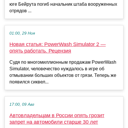
юге Бейрута погиб начальник штаба вооруженных
отрядов ...
01:00, 29 Ноя
Новая статья: PowerWash Simulator 2 —
опять работать. Рецензия
Судя по многомиллионным продажам PowerWash
Simulator, человечество нуждалось в игре об
отмывании больших объектов от грязи. Теперь же
появился сиквел...
17:00, 09 Авг
Автовладельцам в России опять грозит
запрет на автомобили старше 30 лет