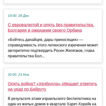
19:00, 28 Дек
С евровалютой и опять без правительства.
Болгария в ожидании своего Орбана
«Бойтесь данайцев, дары приносящих» —
справедливость этого латинского изречения может
авторитетно подтвердить Росен Желязков, глава
правительства Бол...
20:00, 23 Ноя
Опять война? «Хезболла» обещает ответить
на удар по Бейруту
В результате атаки израильского беспилотника на
один из жилых домов в квартале Харет-Хорейк на