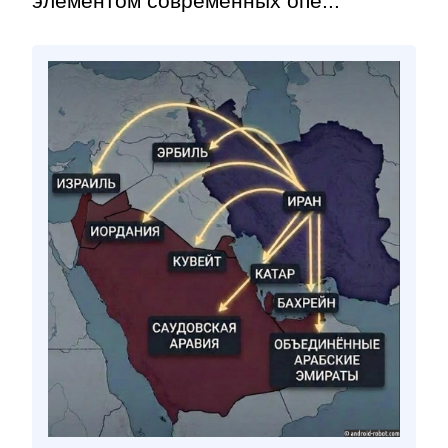
элементом современных опе...