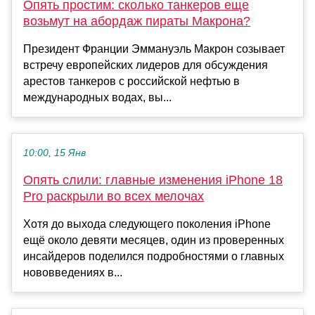
Опять простим: сколько танкеров еще
возьмут на абордаж пираты Макрона?
Президент Франции Эммануэль Макрон созывает
встречу европейских лидеров для обсуждения
арестов танкеров с российской нефтью в
международных водах, вы...
10:00, 15 Янв
Опять слили: главные изменения iPhone 18
Pro раскрыли во всех мелочах
Хотя до выхода следующего поколения iPhone
ещё около девяти месяцев, один из проверенных
инсайдеров поделился подробностями о главных
нововведениях в...