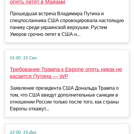
опять летят в Майами
Прошедшая встреча Владимира Путина и
спецпосланника США спровоцировала настоящую
панику среди украинской верхушки. Рустем
Умеров срочно летит в США н...
01:00, 15 Сен
Требование Трампа к Европе опять никак не
касается Путина — WP
Заявление президента США Дональда Трампа о
том, что США введут дополнительные санкции в
отношении России только после того, как страны
Европы откажут...
22:00, 19 Дек