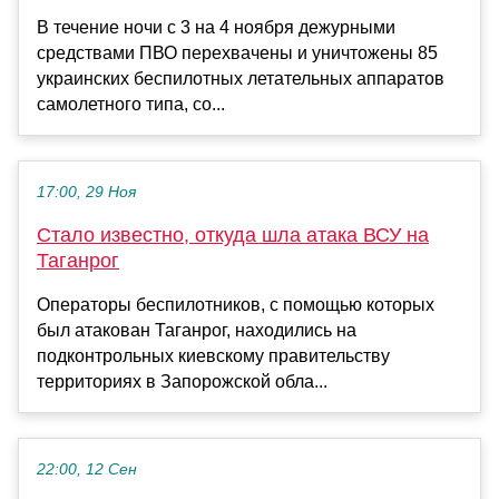
В течение ночи с 3 на 4 ноября дежурными
средствами ПВО перехвачены и уничтожены 85
украинских беспилотных летательных аппаратов
самолетного типа, со...
17:00, 29 Ноя
Стало известно, откуда шла атака ВСУ на
Таганрог
Операторы беспилотников, с помощью которых
был атакован Таганрог, находились на
подконтрольных киевскому правительству
территориях в Запорожской обла...
22:00, 12 Сен