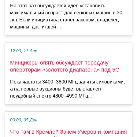
На этот раз обсуждается идея установить
максимальный возраст для легковых машин в 30
лет. Если инициатива станет законом, владелец
машины, достигшей ...
12:00, 13 Апр
Минцифры опять обсуждает передачу
операторам «золотого диапазона» под 5G
Пока частоты 3400–3800 МГц заняты силовиками,
а на первые аукционы будет выставлен
неудобный спектр 4800–4990 МГц...
00:00, 05 Дек
Что там в Кремле? Зачем Умеров и компания