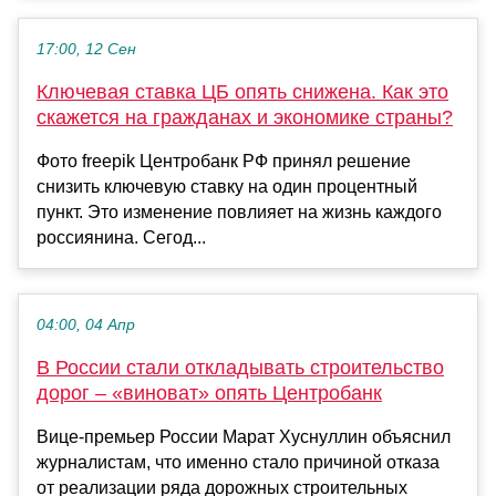
17:00, 12 Сен
Ключевая ставка ЦБ опять снижена. Как это
скажется на гражданах и экономике страны?
Фото freepik Центробанк РФ принял решение
снизить ключевую ставку на один процентный
пункт. Это изменение повлияет на жизнь каждого
россиянина. Сегод...
04:00, 04 Апр
В России стали откладывать строительство
дорог – «виноват» опять Центробанк
Вице-премьер России Марат Хуснуллин объяснил
журналистам, что именно стало причиной отказа
от реализации ряда дорожных строительных