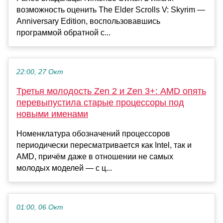
возможность оценить The Elder Scrolls V: Skyrim —
Anniversary Edition, воспользовавшись
программой обратной с...
22:00, 27 Окт
Третья молодость Zen 2 и Zen 3+: AMD опять
перевыпустила старые процессоры под
новыми именами
Номенклатура обозначений процессоров
периодически пересматривается как Intel, так и
AMD, причём даже в отношении не самых
молодых моделей — с ц...
01:00, 06 Окт