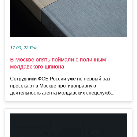
17:00, 22 Янв
В Москве опять поймали с поличным
молдавского шпиона
Сотрудники ФСБ России уже не первый раз
пресекают в Москве противоправную
деятельность агента молдавских спецслужб...