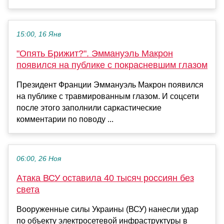
15:00, 16 Янв
"Опять Брижит?". Эммануэль Макрон
появился на публике с покрасневшим глазом
Президент Франции Эммануэль Макрон появился
на публике с травмированным глазом. И соцсети
после этого заполнили саркастические
комментарии по поводу ...
06:00, 26 Ноя
Атака ВСУ оставила 40 тысяч россиян без
света
Вооруженные силы Украины (ВСУ) нанесли удар
по объекту электросетевой инфраструктуры в