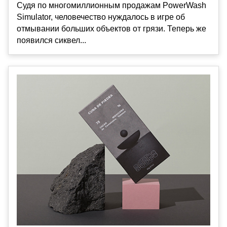
Судя по многомиллионным продажам PowerWash
Simulator, человечество нуждалось в игре об
отмывании больших объектов от грязи. Теперь же
появился сиквел...