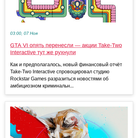
03:00, 07 Ноя
GTA VI опять перенесли — акции Take-Two
Interactive тут же рухнули
Как и предполагалось, новый финансовый отчёт
Take-Two Interactive спровоцировал студию
Rockstar Games разразиться новостями об
амбициозном криминальн...