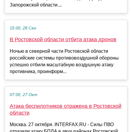
Запорожской области....
15:00, 28 Сен
В Ростовской области отбита атака дронов
Ночью в северной части Ростовской области
российские системы противовоздушной обороны
успешно отбили масштабную воздушную атаку
противника, проинформ...
07:00, 27 Окт
Атака беспилотников отражена в Ростовской
области
Москва. 27 октября. INTERFAX.RU - Силы ПВО
отразили атаку БПЛА в двух районах Ростовской