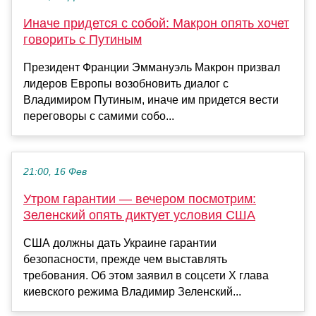
Иначе придется с собой: ​​Макрон опять хочет
говорить с Путиным
​​Президент Франции Эммануэль Макрон призвал
лидеров Европы возобновить диалог с
Владимиром Путиным, иначе им придется вести
переговоры с самими собо...
21:00, 16 Фев
Утром гарантии — вечером посмотрим:
Зеленский опять диктует условия США
США должны дать Украине гарантии
безопасности, прежде чем выставлять
требования. Об этом заявил в соцсети Х глава
киевского режима Владимир Зеленский...