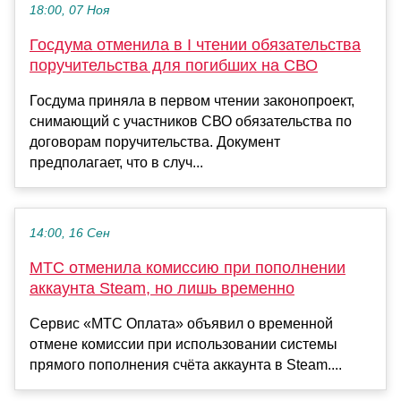
18:00, 07 Ноя
Госдума отменила в I чтении обязательства
поручительства для погибших на СВО
Госдума приняла в первом чтении законопроект,
снимающий с участников СВО обязательства по
договорам поручительства. Документ
предполагает, что в случ...
14:00, 16 Сен
МТС отменила комиссию при пополнении
аккаунта Steam, но лишь временно
Сервис «МТС Оплата» объявил о временной
отмене комиссии при использовании системы
прямого пополнения счёта аккаунта в Steam....