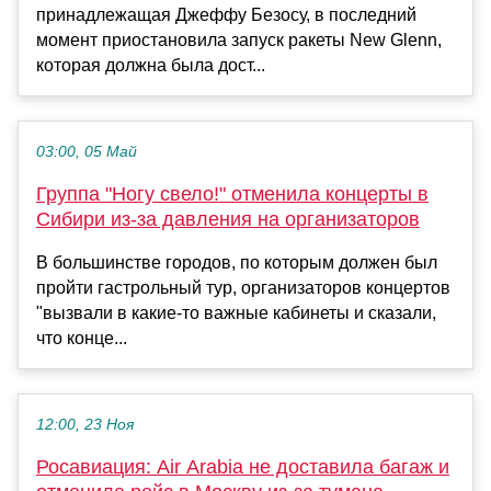
принадлежащая Джеффу Безосу, в последний
момент приостановила запуск ракеты New Glenn,
которая должна была дост...
03:00, 05 Май
Группа "Ногу свело!" отменила концерты в
Сибири из-за давления на организаторов
В большинстве городов, по которым должен был
пройти гастрольный тур, организаторов концертов
"вызвали в какие-то важные кабинеты и сказали,
что конце...
12:00, 23 Ноя
Росавиация: Air Arabia не доставила багаж и