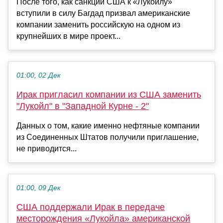
После того, как санкции США к «Лукойлу»
вступили в силу Багдад призвал американские
компании заменить российскую на одном из
крупнейших в мире проект...
01:00, 02 Дек
Ирак пригласил компании из США заменить
"Лукойл" в "Западной Курне - 2"
Данных о том, какие именно нефтяные компании
из Соединенных Штатов получили приглашение,
не приводится...
01:00, 09 Дек
США поддержали Ирак в передаче
месторождения «Лукойла» американской