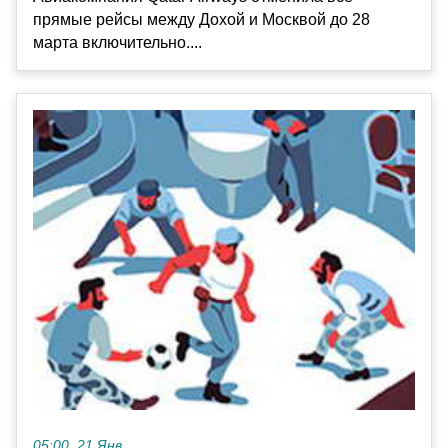
прямые рейсы между Дохой и Москвой до 28
марта включительно....
05:00, 21 Янв