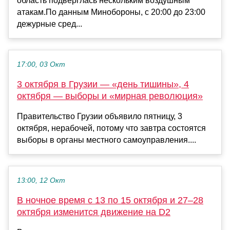
область подверглась нескольким воздушным
атакам.По данным Минобороны, с 20:00 до 23:00
дежурные сред...
17:00, 03 Окт
3 октября в Грузии — «день тишины», 4
октября — выборы и «мирная революция»
Правительство Грузии объявило пятницу, 3
октября, нерабочей, потому что завтра состоятся
выборы в органы местного самоуправления....
13:00, 12 Окт
В ночное время с 13 по 15 октября и 27–28
октября изменится движение на D2