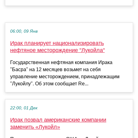
06:00, 09 Янв
Ирак планирует национализировать
нефтяное месторождение "Лукойла"
Государственная нефтяная компания Ирака
"Басра" на 12 месяцев возьмет на себя
управление месторождением, принадлежащим
"Лукойлу". Об этом сообщает Re...
22:00, 01 Дек
Ирак позвал американские компании
заменить «Лукойл»