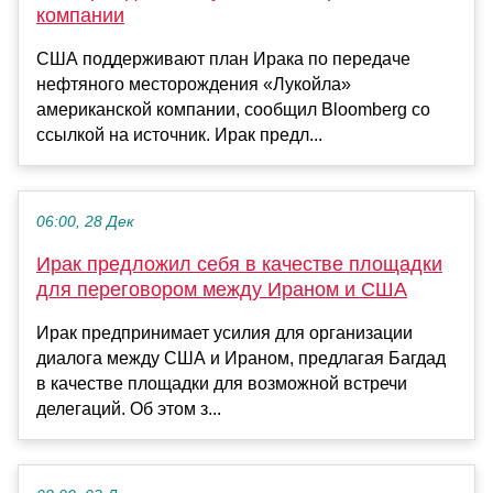
компании
США поддерживают план Ирака по передаче
нефтяного месторождения «Лукойла»
американской компании, сообщил Bloomberg со
ссылкой на источник. Ирак предл...
06:00, 28 Дек
Ирак предложил себя в качестве площадки
для переговором между Ираном и США
Ирак предпринимает усилия для организации
диалога между США и Ираном, предлагая Багдад
в качестве площадки для возможной встречи
делегаций. Об этом з...