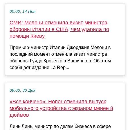
00:00, 14 Ноя
СМИ: Мелони отменила визит министра
обороны Италии в США, чем ударила по
помощи Киеву
Премьер-министр Италии Джорджия Мелони в
последний момент отменила визит министра
обороны Гуидо Крозетто в Вашингтон. Об этом
сообщает издание La Rep...
09:00, 30 Дек
«Все кончено». Honor отменила выпуск
мобильного устройства с экраном менее 8
дюймов
Линь Линь, министр по делам бизнеса в сфере