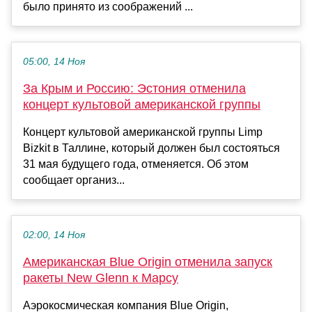
было принято из соображений ...
05:00, 14 Ноя
За Крым и Россию: Эстония отменила
концерт культовой американской группы
Концерт культовой американской группы Limp
Bizkit в Таллине, который должен был состояться
31 мая будущего года, отменяется. Об этом
сообщает организ...
02:00, 14 Ноя
Американская Blue Origin отменила запуск
ракеты New Glenn к Марсу
Аэрокосмическая компания Blue Origin,