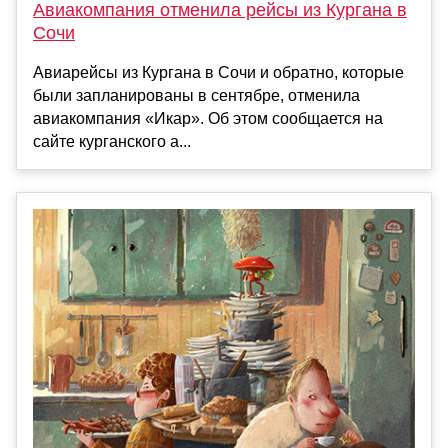
Авиакомпания отменила рейсы из Кургана в
Сочи
Авиарейсы из Кургана в Сочи и обратно, которые
были запланированы в сентябре, отменила
авиакомпания «Икар». Об этом сообщается на
сайте курганского а...