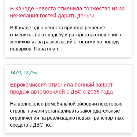
В Канаде невеста отменила торжество из-за
нежелания гостей дарить деньги
В Канаде одна невеста приняла решение
отменить свою свадьбу и разорвать отношения с
женихом из-за разногласий с гостями по поводу
подарков. Пара план...
14:00, 18 Дек
Еврокомиссия отменила полный запрет
продаж автомобилей с ДВС с 2035 года
На волне электромобильной эйфории некоторые
страны начали устанавливать законодательные
ограничения на реализацию новых транспортных
средств с ДВС по...