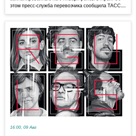
этом пресс-служба перевозчика сообщила ТАСС....
16:00, 09 Авг