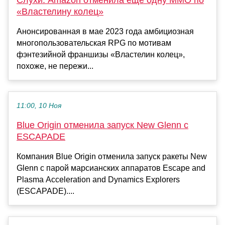
«Властелину колец»
Анонсированная в мае 2023 года амбициозная
многопользовательская RPG по мотивам
фэнтезийной франшизы «Властелин колец»,
похоже, не пережи...
11:00, 10 Ноя
Blue Origin отменила запуск New Glenn с
ESCAPADE
Компания Blue Origin отменила запуск ракеты New
Glenn с парой марсианских аппаратов Escape and
Plasma Acceleration and Dynamics Explorers
(ESCAPADE)....