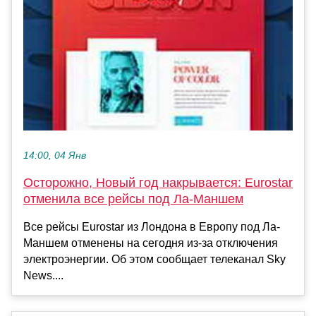
14:00, 04 Янв
Осторожно, Новый год накрывается: Eurostar
отменила все рейсы под Ла-Маншем
Все рейсы Eurostar из Лондона в Европу под Ла-
Маншем отменены на сегодня из-за отключения
электроэнергии. Об этом сообщает телеканал Sky
News....