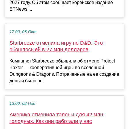
2027 году. Об этом сообщает корейское издание
ETNews....
17:00, 03 Окт
Starbreeze отменила игру по D&D. Это
обошлось ей в 27 млн долларов
Компания Starbreeze объявила об отмене Project
Baxter — кооперативной игры во вселенной
Dungeons & Dragons. Потраченные на ее создание
деньги было ре...
13:00, 02 Ноя
Америка отменила талоны для 42 млн
голодных. Как они работали у нас