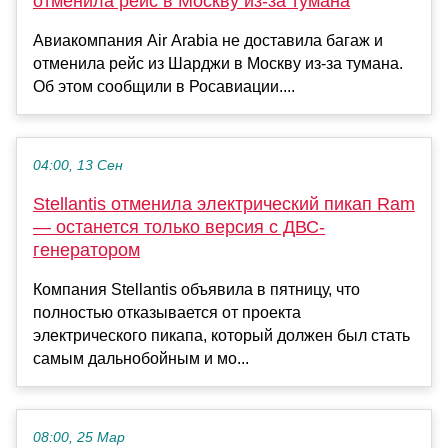
отменила рейс в Москву из-за тумана
Авиакомпания Air Arabia не доставила багаж и
отменила рейс из Шарджи в Москву из-за тумана.
Об этом сообщили в Росавиации....
04:00, 13 Сен
Stellantis отменила электрический пикап Ram
— останется только версия с ДВС-
генератором
Компания Stellantis объявила в пятницу, что
полностью отказывается от проекта
электрического пикапа, который должен был стать
самым дальнобойным и мо...
08:00, 25 Мар