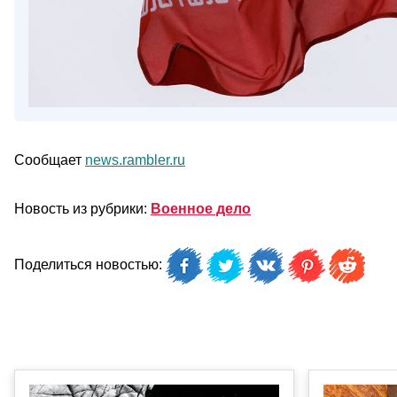
Сообщает
news.rambler.ru
Новость из рубрики:
Военное дело
Поделиться новостью: