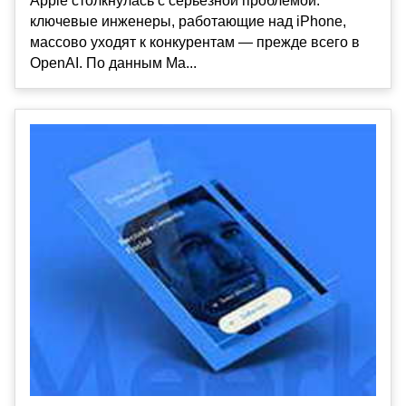
Apple столкнулась с серьёзной проблемой:
ключевые инженеры, работающие над iPhone,
массово уходят к конкурентам — прежде всего в
OpenAI. По данным Ма...