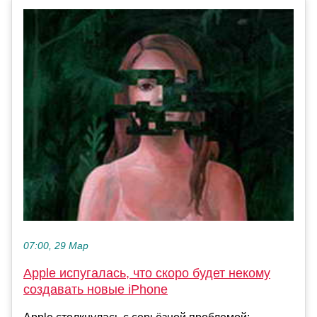
07:00, 29 Мар
Apple испугалась, что скоро будет некому
создавать новые iPhone