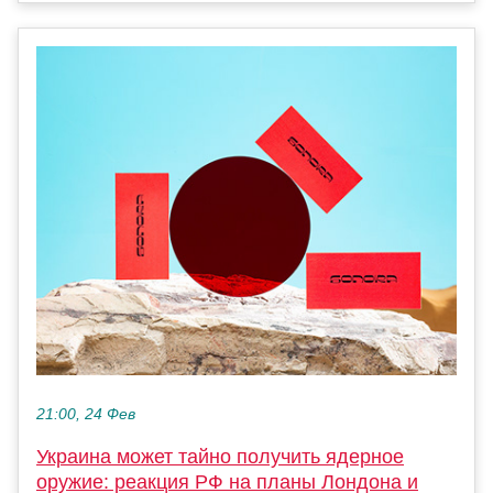
21:00, 24 Фев
Украина может тайно получить ядерное
оружие: реакция РФ на планы Лондона и