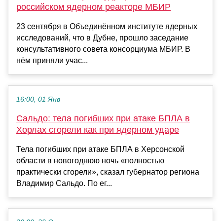
российском ядерном реакторе МБИР
23 сентября в Объединённом институте ядерных
исследований, что в Дубне, прошло заседание
консультативного совета консорциума МБИР. В
нём приняли учас...
16:00, 01 Янв
Сальдо: тела погибших при атаке БПЛА в
Хорлах сгорели как при ядерном ударе
Тела погибших при атаке БПЛА в Херсонской
области в новогоднюю ночь «полностью
практически сгорели», сказал губернатор региона
Владимир Сальдо. По ег...