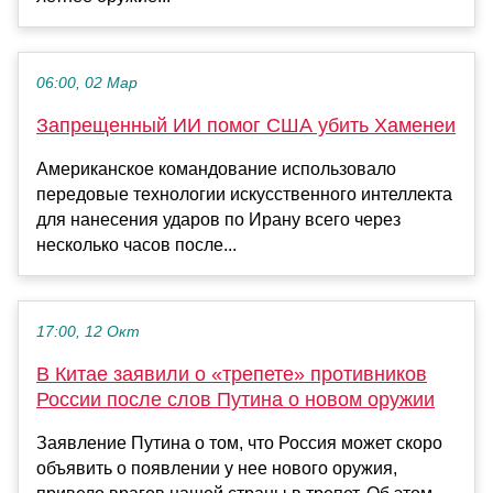
06:00, 02 Мар
Запрещенный ИИ помог США убить Хаменеи
Американское командование использовало
передовые технологии искусственного интеллекта
для нанесения ударов по Ирану всего через
несколько часов после...
17:00, 12 Окт
В Китае заявили о «трепете» противников
России после слов Путина о новом оружии
Заявление Путина о том, что Россия может скоро
объявить о появлении у нее нового оружия,