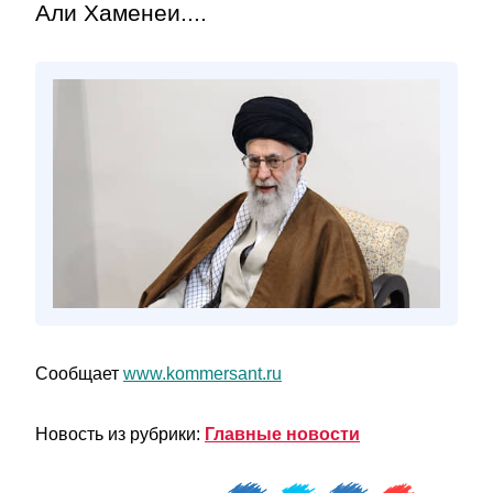
Али Хаменеи....
Сообщает
www.kommersant.ru
Новость из рубрики:
Главные новости