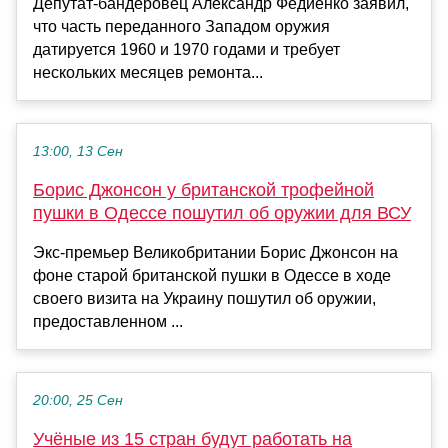
Депутат-бандеровец Александр Федиенко заявил,
что часть переданного Западом оружия
датируется 1960 и 1970 годами и требует
нескольких месяцев ремонта...
13:00, 13 Сен
Борис Джонсон у британской трофейной
пушки в Одессе пошутил об оружии для ВСУ
Экс-премьер Великобритании Борис Джонсон на
фоне старой британской пушки в Одессе в ходе
своего визита на Украину пошутил об оружии,
предоставленном ...
20:00, 25 Сен
Учёные из 15 стран будут работать на