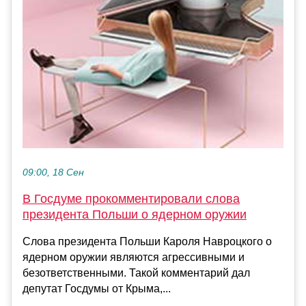
09:00, 18 Сен
В Госдуме прокомментировали слова
президента Польши о ядерном оружии
Слова президента Польши Кароля Навроцкого о
ядерном оружии являются агрессивными и
безответственными. Такой комментарий дал
депутат Госдумы от Крыма,...