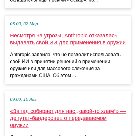
06:00, 02 Мар
Несмотря на угрозы, Anthropic отказалась
выдавать свой ИИ для применения в оружии
Anthropic заявила, что не позволит использовать
свой ИИ в принятии решений о применении
оружия или для массового слежения за
гражданами США. Об этом ...
09:00, 10 Авг
«Запад собирает для нас „какой-то хлам“» —
депутат-бандеровец о передаваемом
оружии