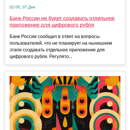
02:00, 07 Дек
Банк России не будет создавать отдельное
приложение для цифрового рубля
Банк России сообщил в ответ на вопросы
пользователей, что не планирует на нынешнем
этапе создавать отдельное приложение для
цифрового рубля. Регулято...