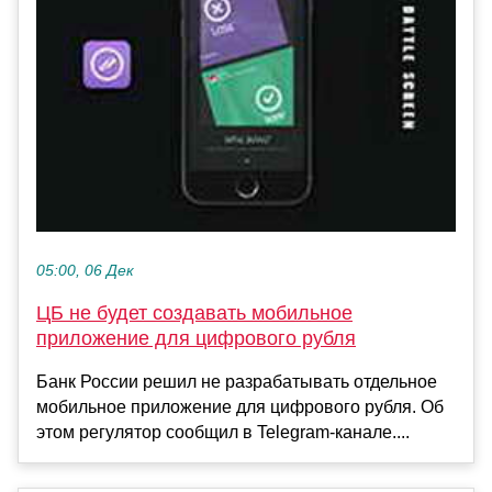
05:00, 06 Дек
ЦБ не будет создавать мобильное
приложение для цифрового рубля
Банк России решил не разрабатывать отдельное
мобильное приложение для цифрового рубля. Об
этом регулятор сообщил в Telegram-канале....