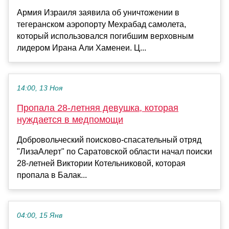
Армия Израиля заявила об уничтожении в
тегеранском аэропорту Мехрабад самолета,
который использовался погибшим верховным
лидером Ирана Али Хаменеи. Ц...
14:00, 13 Ноя
Пропала 28-летняя девушка, которая
нуждается в медпомощи
Добровольческий поисково-спасательный отряд
"ЛизаАлерт" по Саратовской области начал поиски
28-летней Виктории Котельниковой, которая
пропала в Балак...
04:00, 15 Янв