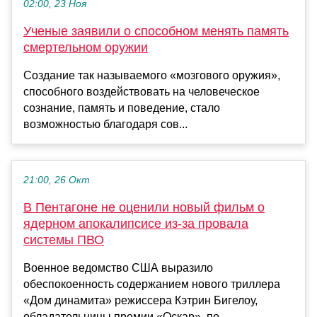
02:00, 23 Ноя
Ученые заявили о способном менять память
смертельном оружии
Создание так называемого «мозгового оружия»,
способного воздействовать на человеческое
сознание, память и поведение, стало
возможностью благодаря сов...
21:00, 26 Окт
В Пентагоне не оценили новый фильм о
ядерном апокалипсисе из-за провала
системы ПВО
Военное ведомство США выразило
обеспокоенность содержанием нового триллера
«Дом динамита» режиссера Кэтрин Бигелоу,
обладательницы премии «Оскар», по...