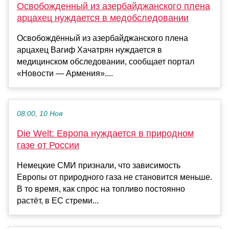
Освобожденный из азербайджанского плена
арцахец нуждается в медобследовании
Освобождённый из азербайджанского плена
арцахец Вагиф Хачатрян нуждается в
медицинском обследовании, сообщает портал
«Новости — Армения»....
08:00, 10 Ноя
Die Welt: Европа нуждается в природном
газе от России
Немецкие СМИ признали, что зависимость
Европы от природного газа не становится меньше.
В то время, как спрос на топливо постоянно
растёт, в ЕС стреми...