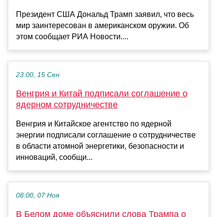
Президент США Дональд Трамп заявил, что весь
мир заинтересован в американском оружии. Об
этом сообщает РИА Новости....
23:00, 15 Сен
Венгрия и Китай подписали соглашение о
ядерном сотрудничестве
Венгрия и Китайское агентство по ядерной
энергии подписали соглашение о сотрудничестве
в области атомной энергетики, безопасности и
инноваций, сообщи...
08:00, 07 Ноя
В Белом доме объяснили слова Трампа о