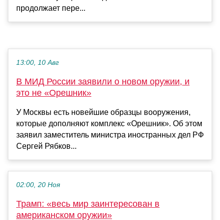
продолжает пере...
13:00, 10 Авг
В МИД России заявили о новом оружии, и
это не «Орешник»
У Москвы есть новейшие образцы вооружения,
которые дополняют комплекс «Орешник». Об этом
заявил заместитель министра иностранных дел РФ
Сергей Рябков...
02:00, 20 Ноя
Трамп: «весь мир заинтересован в
американском оружии»