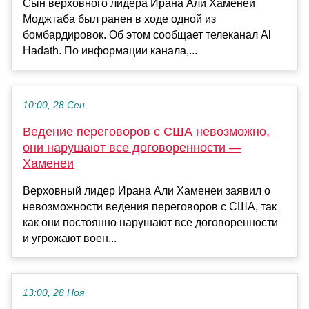
Сын верховного лидера Ирана Али Хаменеи
Моджтаба был ранен в ходе одной из
бомбардировок. Об этом сообщает телеканал Al
Hadath. По информации канала,...
10:00, 28 Сен
Ведение переговоров с США невозможно,
они нарушают все договоренности —
Хаменеи
Верховный лидер Ирана Али Хаменеи заявил о
невозможности ведения переговоров с США, так
как они постоянно нарушают все договоренности
и угрожают воен...
13:00, 28 Ноя