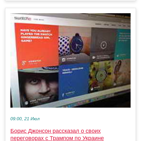
09:00, 21 Июл
Борис Джонсон рассказал о своих
переговорах с Трампом по Украине