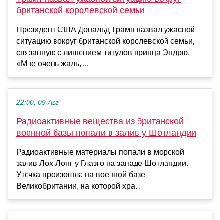
британской королевской семьи
Президент США Дональд Трамп назвал ужасной
ситуацию вокруг британской королевской семьи,
связанную с лишением титулов принца Эндрю.
«Мне очень жаль, ...
22:00, 09 Авг
Радиоактивные вещества из британской
военной базы попали в залив у Шотландии
Радиоактивные материалы попали в морской
залив Лох-Лонг у Глазго на западе Шотландии.
Утечка произошла на военной базе
Великобритании, на которой хра...