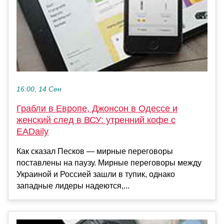
16:00, 14 Сен
Грабли в Европе, Джонсон в Одессе и
женский след в ВСУ: утренний кофе с
EADaily
Как сказал Песков — мирные переговоры
поставлены на паузу. Мирные переговоры между
Украиной и Россией зашли в тупик, однако
западные лидеры надеются,...