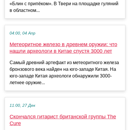
«Блин с припёком». В Твери на площадке гуляний
в областном...
04:00, 04 Апр
Метеоритное железо в древнем оружии: что
нашли археологи в Китае спустя 3000 лет
Самый древний артефакт из метеоритного железа
бронзового века найден на юго-западе Китая. На
юго-западе Китая археологи обнаружили 3000-
летнее оружие...
11:00, 27 Дек
Скончался гитарист британской группы The
Cure