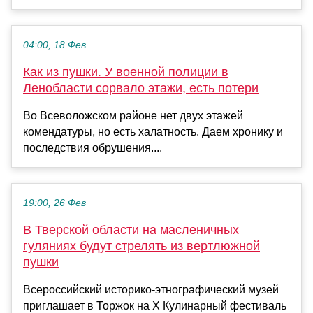
04:00, 18 Фев
Как из пушки. У военной полиции в
Ленобласти сорвало этажи, есть потери
Во Всеволожском районе нет двух этажей
комендатуры, но есть халатность. Даем хронику и
последствия обрушения....
19:00, 26 Фев
В Тверской области на масленичных
гуляниях будут стрелять из вертлюжной
пушки
Всероссийский историко-этнографический музей
приглашает в Торжок на X Кулинарный фестиваль