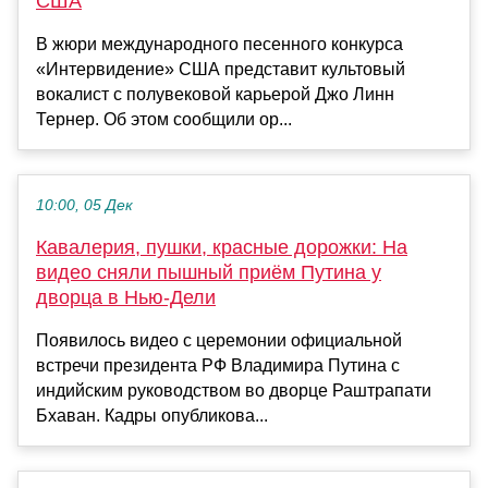
США
В жюри международного песенного конкурса
«Интервидение» США представит культовый
вокалист с полувековой карьерой Джо Линн
Тернер. Об этом сообщили ор...
10:00, 05 Дек
Кавалерия, пушки, красные дорожки: На
видео сняли пышный приём Путина у
дворца в Нью-Дели
Появилось видео с церемонии официальной
встречи президента РФ Владимира Путина с
индийским руководством во дворце Раштрапати
Бхаван. Кадры опубликова...