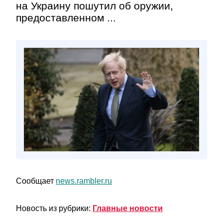
на Украину пошутил об оружии,
предоставленном ...
Сообщает
news.rambler.ru
Новость из рубрики:
Главные новости