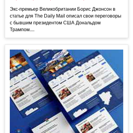
Экс-премьер Великобритании Борис Джонсон в
статье для The Daily Mail описал свои переговоры
с бывшим президентом США Дональдом
Трампом....