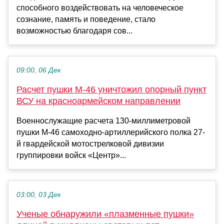
способного воздействовать на человеческое
сознание, память и поведение, стало
возможностью благодаря сов...
09:00, 06 Дек
Расчет пушки М-46 уничтожил опорный пункт
ВСУ на красноармейском направлении
Военнослужащие расчета 130-миллиметровой
пушки М-46 самоходно-артиллерийского полка 27-
й гвардейской мотострелковой дивизии
группировки войск «Центр»...
03:00, 03 Дек
Ученые обнаружили «плазменные пушки»