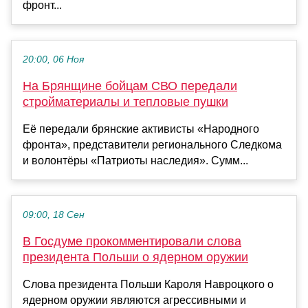
фронт...
20:00, 06 Ноя
На Брянщине бойцам СВО передали
стройматериалы и тепловые пушки
Её передали брянские активисты «Народного
фронта», представители регионального Следкома
и волонтёры «Патриоты наследия». Сумм...
09:00, 18 Сен
В Госдуме прокомментировали слова
президента Польши о ядерном оружии
Слова президента Польши Кароля Навроцкого о
ядерном оружии являются агрессивными и