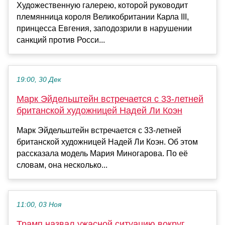
Художественную галерею, которой руководит
племянница короля Великобритании Карла III,
принцесса Евгения, заподозрили в нарушении
санкций против Росси...
19:00, 30 Дек
Марк Эйдельштейн встречается с 33-летней
британской художницей Надей Ли Коэн
Марк Эйдельштейн встречается с 33-летней
британской художницей Надей Ли Коэн. Об этом
рассказала модель Мария Миногарова. По её
словам, она несколько...
11:00, 03 Ноя
Трамп назвал ужасной ситуацию вокруг