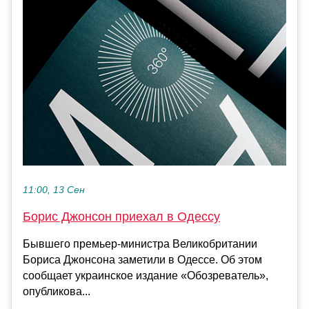
11:00, 13 Сен
Борис Джонсон приехал в Одессу
Бывшего премьер-министра Великобритании
Бориса Джонсона заметили в Одессе. Об этом
сообщает украинское издание «Обозреватель»,
опубликова...