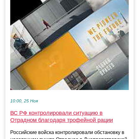
10:00, 25 Ноя
ВС РФ контролировали ситуацию в
Отрадном благодаря трофейной рации
Российские войска контролировали обстановку в