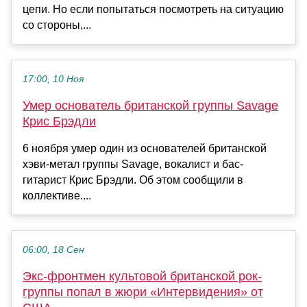
цепи. Но если попытаться посмотреть на ситуацию
со стороны,...
17:00, 10 Ноя
Умер основатель британской группы Savage
Крис Брэдли
6 ноября умер один из основателей британской
хэви-метал группы Savage, вокалист и бас-
гитарист Крис Брэдли. Об этом сообщили в
коллективе....
06:00, 18 Сен
Экс-фронтмен культовой британской рок-
группы попал в жюри «Интервидения» от