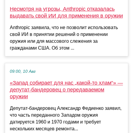
Несмотря на угрозы, Anthropic отказалась
выдавать свой ИИ для применения в оружии
Anthropic заявила, что не позволит использовать
свой ИИ в принятии решений о применении
оружия или для массового слежения за
гражданами США. Об этом ...
09:00, 10 Авг
«Запад собирает для нас „какой-то хлам“» —
депутат-бандеровец о передаваемом
оружии
Депутат-бандеровец Александр Федиенко заявил,
что часть переданного Западом оружия
датируется 1960 и 1970 годами и требует
нескольких месяцев ремонта...