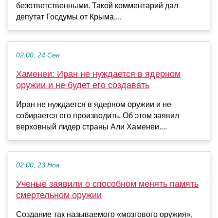
безответственными. Такой комментарий дал
депутат Госдумы от Крыма,...
02:00, 24 Сен
Хаменеи: Иран не нуждается в ядерном
оружии и не будет его создавать
Иран не нуждается в ядерном оружии и не
собирается его производить. Об этом заявил
верховный лидер страны Али Хаменеи....
02:00, 23 Ноя
Ученые заявили о способном менять память
смертельном оружии
Создание так называемого «мозгового оружия»,