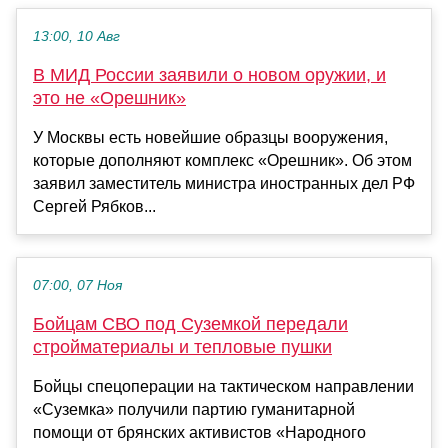
13:00, 10 Авг
В МИД России заявили о новом оружии, и
это не «Орешник»
У Москвы есть новейшие образцы вооружения,
которые дополняют комплекс «Орешник». Об этом
заявил заместитель министра иностранных дел РФ
Сергей Рябков...
07:00, 07 Ноя
Бойцам СВО под Суземкой передали
стройматериалы и тепловые пушки
Бойцы спецоперации на тактическом направлении
«Суземка» получили партию гуманитарной
помощи от брянских активистов «Народного