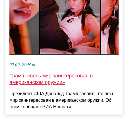
02:00, 20 Ноя
Трамп: «весь мир заинтересован в
американском оружии»
Президент США Дональд Трамп заявил, что весь
мир заинтересован в американском оружии. Об
этом сообщает РИА Новости....