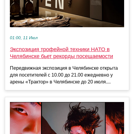
01:00, 11 Июл
Экспозиция трофейной техники НАТО в
Челябинске бьет рекорды посещаемости
Передвижная экспозиция в Челябинске открыта
для посетителей с 10.00 до 21.00 ежедневно у
арены «Трактор» в Челябинске до 20 июля....