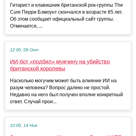
Гитарист и клавишник британской рок-группы The
Cure Перри Бэмоунт скончался в возрасте 65 лет.
Об этом сообщает официальный сайт группы.
Отмечается, ...
12:00, 09 Окт
ИИ-бот «подбил» мужчину на убийство
британской королевы
Насколько могучим может быть влияние ИИ на
разум человека? Вопрос далеко не простой.
Недавно на него был получен вполне конкретный
ответ. Случай прои...
10:00, 14 Ноя