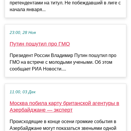
претендентами на титул. Не побеждавший в лиге с
начала января...
23:00, 28 Ноя
Путин пошутил про ГМО
Президент России Владимир Путин пошутил про
ГМО на встрече с молодыми учеными. Об этом
сообщает РИА Новости....
11:00, 03 Дек
Москва побила карту британской агентуры в
Азербайджане — эксперт
Происходящие в конце осени громкие события в
Азербайджане могут показаться звеньями одной