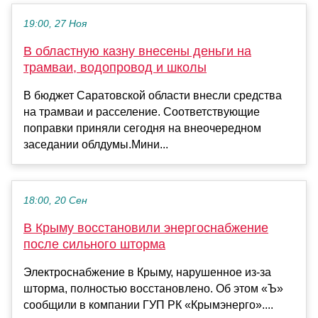
19:00, 27 Ноя
В областную казну внесены деньги на
трамваи, водопровод и школы
В бюджет Саратовской области внесли средства
на трамваи и расселение. Соответствующие
поправки приняли сегодня на внеочередном
заседании облдумы.Мини...
18:00, 20 Сен
В Крыму восстановили энергоснабжение
после сильного шторма
Электроснабжение в Крыму, нарушенное из-за
шторма, полностью восстановлено. Об этом «Ъ»
сообщили в компании ГУП РК «Крымэнерго»....