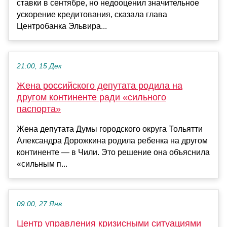
ставки в сентябре, но недооценил значительное
ускорение кредитования, сказала глава
Центробанка Эльвира...
21:00, 15 Дек
Жена российского депутата родила на
другом континенте ради «сильного
паспорта»
Жена депутата Думы городского округа Тольятти
Александра Дорожкина родила ребенка на другом
континенте — в Чили. Это решение она объяснила
«сильным п...
09:00, 27 Янв
Центр управления кризисными ситуациями