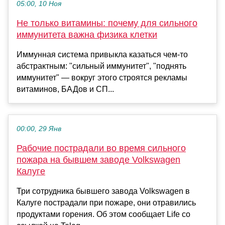
05:00, 10 Ноя
Не только витамины: почему для сильного
иммунитета важна физика клетки
Иммунная система привыкла казаться чем-то
абстрактным: "сильный иммунитет", "поднять
иммунитет" — вокруг этого строятся рекламы
витаминов, БАДов и СП...
00:00, 29 Янв
Рабочие пострадали во время сильного
пожара на бывшем заводе Volkswagen
Калуге
Три сотрудника бывшего завода Volkswagen в
Калуге пострадали при пожаре, они отравились
продуктами горения. Об этом сообщает Life со