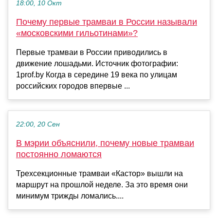
18:00, 10 Окт
Почему первые трамваи в России называли
«московскими гильотинами»?
Первые трамваи в России приводились в
движение лошадьми. Источник фотографии:
1prof.by Когда в середине 19 века по улицам
российских городов впервые ...
22:00, 20 Сен
В мэрии объяснили, почему новые трамваи
постоянно ломаются
Трехсекционные трамваи «Кастор» вышли на
маршрут на прошлой неделе. За это время они
минимум трижды ломались....