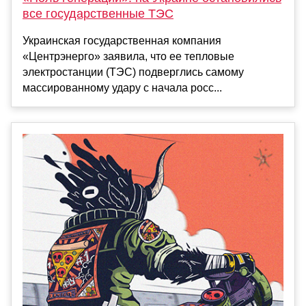
все государственные ТЭС
Украинская государственная компания
«Центрэнерго» заявила, что ее тепловые
электростанции (ТЭС) подверглись самому
массированному удару с начала росс...