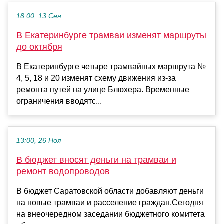
18:00, 13 Сен
В Екатеринбурге трамваи изменят маршруты
до октября
В Екатеринбурге четыре трамвайных маршрута №
4, 5, 18 и 20 изменят схему движения из-за
ремонта путей на улице Блюхера. Временные
ограничения вводятс...
13:00, 26 Ноя
В бюджет вносят деньги на трамваи и
ремонт водопроводов
В бюджет Саратовской области добавляют деньги
на новые трамваи и расселение граждан.Сегодня
на внеочередном заседании бюджетного комитета