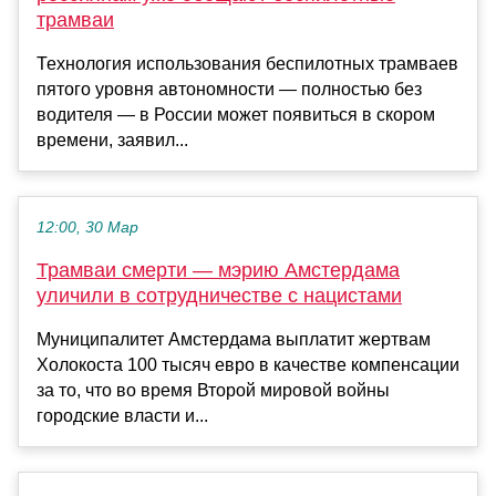
трамваи
Технология использования беспилотных трамваев
пятого уровня автономности — полностью без
водителя — в России может появиться в скором
времени, заявил...
12:00, 30 Мар
Трамваи смерти — мэрию Амстердама
уличили в сотрудничестве с нацистами
Муниципалитет Амстердама выплатит жертвам
Холокоста 100 тысяч евро в качестве компенсации
за то, что во время Второй мировой войны
городские власти и...