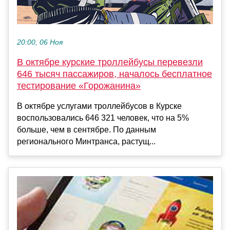
20:00, 06 Ноя
В октябре курские троллейбусы перевезли
646 тысяч пассажиров, началось бесплатное
тестирование «Горожанина»
В октябре услугами троллейбусов в Курске
воспользовались 646 321 человек, что на 5%
больше, чем в сентябре. По данным
регионального Минтранса, растущ...