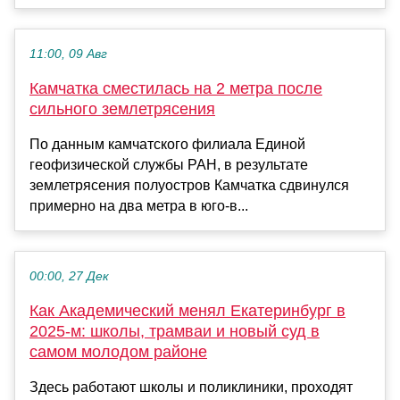
11:00, 09 Авг
Камчатка сместилась на 2 метра после
сильного землетрясения
По данным камчатского филиала Единой
геофизической службы РАН, в результате
землетрясения полуостров Камчатка сдвинулся
примерно на два метра в юго-в...
00:00, 27 Дек
Как Академический менял Екатеринбург в
2025‑м: школы, трамваи и новый суд в
самом молодом районе
Здесь работают школы и поликлиники, проходят