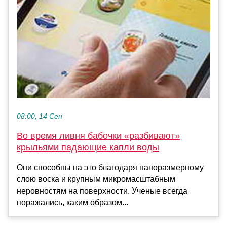
08:00, 14 Сен
Во время ливня бабочки «разбивают»
крыльями падающие капли воды
Они способны на это благодаря наноразмерному
слою воска и крупным микромасштабным
неровностям на поверхности. Ученые всегда
поражались, каким образом...