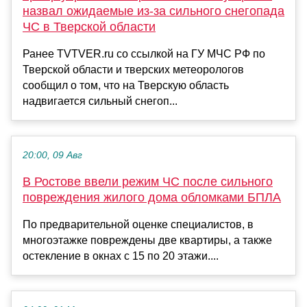
назвал ожидаемые из-за сильного снегопада
ЧС в Тверской области
Ранее TVTVER.ru со ссылкой на ГУ МЧС РФ по
Тверской области и тверских метеорологов
сообщил о том, что на Тверскую область
надвигается сильный снегоп...
20:00, 09 Авг
В Ростове ввели режим ЧС после сильного
повреждения жилого дома обломками БПЛА
По предварительной оценке специалистов, в
многоэтажке повреждены две квартиры, а также
остекление в окнах с 15 по 20 этажи....