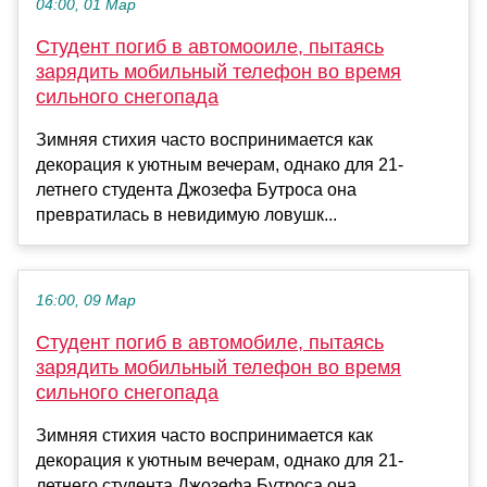
04:00, 01 Мар
Студент погиб в автомоoиле, пытаясь
зарядить мобильный телефон во время
сильного снегопада
Зимняя стихия часто воспринимается как
декорация к уютным вечерам, однако для 21-
летнего студента Джозефа Бутроса она
превратилась в невидимую ловушк...
16:00, 09 Мар
Студент погиб в автомобиле, пытаясь
зарядить мобильный телефон во время
сильного снегопада
Зимняя стихия часто воспринимается как
декорация к уютным вечерам, однако для 21-
летнего студента Джозефа Бутроса она