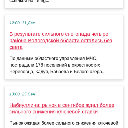
ссылкой на Teleg...
12:00, 11 Дек
В результате сильного снегопада четыре
района Вологодской области остались без
света
По данным областного управления МЧС,
пострадали 178 поселений в окрестностях
Череповца, Кадуя, Бабаева и Белого озера....
13:00, 25 Сен
Набиуллина: рынок в сентябре ждал более
сильного снижения ключевой ставки
Рынок ожидал более сильного снижения ключевой