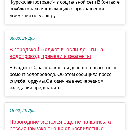
‘Курскэлектротранс'» в социальной сети ВКонтакте
опубликовало информацию о прекращении
движения по маршру...
08:00, 26 Дек
В городской бюджет внесли деньги на
водопровод, трамваи и реагенты
В бюджет Саратова внесли деньги на реагенты и
ремонт водопровода. Об этом сообщила пресс-
служба гордумы.Сегодня на внеочередном
заседании представите...
18:00, 25 Дек
Новогодние застолья еще не начались, а
россиянам уже обещают беспилотные