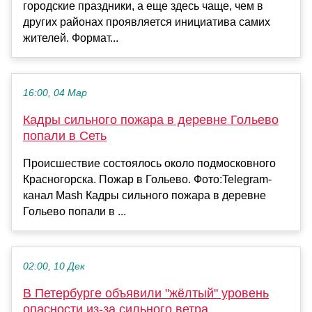
городские праздники, а еще здесь чаще, чем в
других районах проявляется инициатива самих
жителей. Формат...
16:00, 04 Мар
Кадры сильного пожара в деревне Гольево
попали в Сеть
Происшествие состоялось около подмосковного
Красногорска. Пожар в Гольево. Фото:Telegram-
канал Mash Кадры сильного пожара в деревне
Гольево попали в ...
02:00, 10 Дек
В Петербурге объявили "жёлтый" уровень
опасности из-за сильного ветра