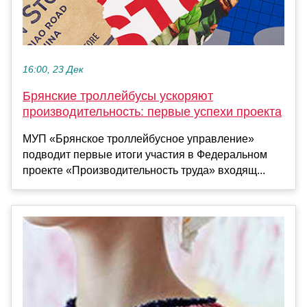
16:00, 23 Дек
Брянские троллейбусы ускоряют
производительность: первые успехи проекта
МУП «Брянское троллейбусное управление»
подводит первые итоги участия в Федеральном
проекте «Производительность труда» входящ...