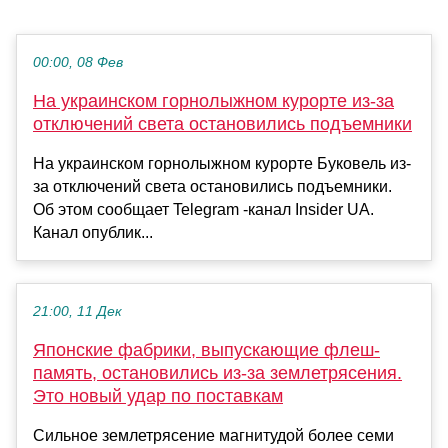
00:00, 08 Фев
На украинском горнолыжном курорте из-за
отключений света остановились подъемники
На украинском горнолыжном курорте Буковель из-
за отключений света остановились подъемники.
Об этом сообщает Telegram -канал Insider UA.
Канал опублик...
21:00, 11 Дек
Японские фабрики, выпускающие флеш-
память, остановились из-за землетрясения.
Это новый удар по поставкам
Сильное землетрясение магнитудой более семи