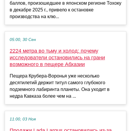
баллов, произошедшее в японском регионе Тохоку
в декабре 2025 г., привело к остановке
производства на клю...
05:00, 30 Сен
2224 метра во тьму и холод: почему
исследователи остановились на грани
возможного в пещере Абхазии
Пещера Крубера-Воронья уже несколько
десятилетий держит титул самого глубокого
подземного лабиринта планеты. Она уходит в
недра Кавказа более чем на ...
11:00, 03 Ноя
Продажи Lada Largus остановились из-за