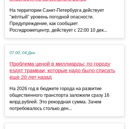
На территории Санкт-Петербурга действует
"жёлтый" уровень погодной опасности.
Предупреждение, как сообщает
Росгидрометцентр, действует с 22:00 10 дек...
07:00, 04 Дек
Проблема ценой в миллиарды: по городу
ездят трамваи, которые надо было списать
еще 20 лет назад
На 2026 год в бюджете города на развитие
общественного транспорта заложили сразу 16
млрд рублей. Это рекордная сумма. Зачем
потребовалось столько ден...