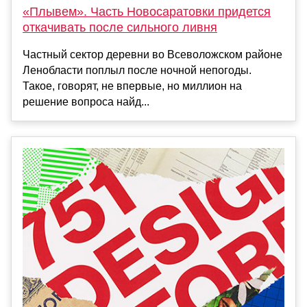
«Плывем». Часть Новосаратовки придется
откачивать после сильного ливня
Частный сектор деревни во Всеволожском районе
Ленобласти поплыл после ночной непогоды.
Такое, говорят, не впервые, но миллион на
решение вопроса найд...