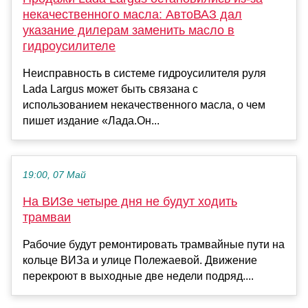
некачественного масла: АвтоВАЗ дал
указание дилерам заменить масло в
гидроусилителе
Неисправность в системе гидроусилителя руля
Lada Largus может быть связана с
использованием некачественного масла, о чем
пишет издание «Лада.Он...
19:00, 07 Май
На ВИЗе четыре дня не будут ходить
трамваи
Рабочие будут ремонтировать трамвайные пути на
кольце ВИЗа и улице Полежаевой. Движение
перекроют в выходные две недели подряд....