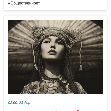
«Общественное»....
02:00, 23 Апр