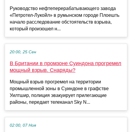
Руководство нефтеперерабатывающего завода
«Петротел-Лукойл» в румынском городе Плоешть
начало расследование обстоятельств взрыва,
который произошел н...
20:00, 25 Сен
В Британии в промзоне Суиндона прогремел
мощный взрыв. Снаряды?
Мощный взрыв прогремел на территории
промышленной зоны в Суиндоне в графстве
Уилтшир, полиция эвакуирует прилегающие
районы, передает телеканал Sky N...
02:00, 07 Ноя