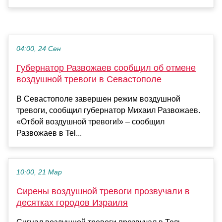
04:00, 24 Сен
Губернатор Развожаев сообщил об отмене
воздушной тревоги в Севастополе
В Севастополе завершен режим воздушной
тревоги, сообщил губернатор Михаил Развожаев.
«Отбой воздушной тревоги!» – сообщил
Развожаев в Tel...
10:00, 21 Мар
Сирены воздушной тревоги прозвучали в
десятках городов Израиля