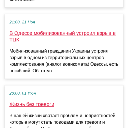
21:00, 21 Ноя
В Одессе мобилизованный устроил взрыв в
ТЦК
Мобилизованный гражданин Украины устроил
взрыв в одном из территориальных центров
комплектования (аналог военкомата) Одессы, есть
погибший. Об этом с...
20:00, 01 Июн
Жизнь без тревоги
В нашей жизни хватает проблем и неприятностей,
которые могут стать поводами для тревоги и