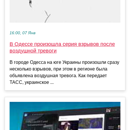
16:00, 07 Янв
В Одессе произошла серия взрывов после
воздушной тревоги
В городе Одесса на юге Украины произошли сразу
несколько взрывов, при этом в регионе была
объявлена воздушная тревога. Как передает
ТАСС, украинское ...