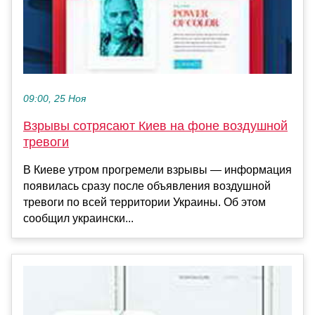
09:00, 25 Ноя
Взрывы сотрясают Киев на фоне воздушной
тревоги
В Киеве утром прогремели взрывы — информация
появилась сразу после объявления воздушной
тревоги по всей территории Украины. Об этом
сообщил украински...