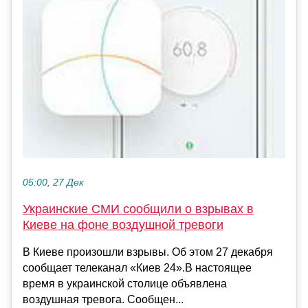
05:00, 27 Дек
Украинские СМИ сообщили о взрывах в
Киеве на фоне воздушной тревоги
В Киеве произошли взрывы. Об этом 27 декабря
сообщает телеканал «Киев 24».В настоящее
время в украинской столице объявлена
воздушная тревога. Сообщен...