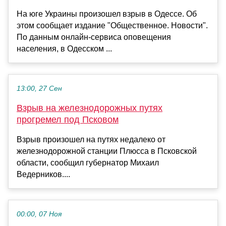
На юге Украины произошел взрыв в Одессе. Об
этом сообщает издание "Общественное. Новости".
По данным онлайн-сервиса оповещения
населения, в Одесском ...
13:00, 27 Сен
Взрыв на железнодорожных путях
прогремел под Псковом
Взрыв произошел на путях недалеко от
железнодорожной станции Плюсса в Псковской
области, сообщил губернатор Михаил
Ведерников....
00:00, 07 Ноя