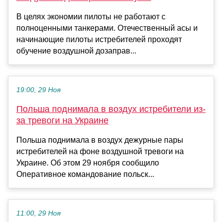
В целях экономии пилоты не работают с
полноценными танкерами. Отечественный асы и
начинающие пилоты истребителей проходят
обучение воздушной дозаправ...
19:00, 29 Ноя
Польша поднимала в воздух истребители из-
за тревоги на Украине
Польша поднимала в воздух дежурные пары
истребителей на фоне воздушной тревоги на
Украине. Об этом 29 ноября сообщило
Оперативное командование польск...
11:00, 29 Ноя