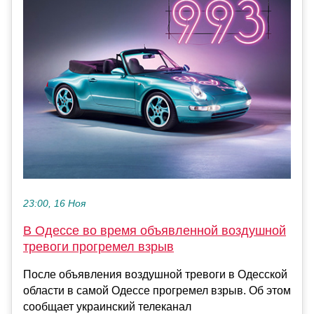
23:00, 16 Ноя
В Одессе во время объявленной воздушной
тревоги прогремел взрыв
После объявления воздушной тревоги в Одесской
области в самой Одессе прогремел взрыв. Об этом
сообщает украинский телеканал