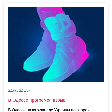
21:00, 21 Дек
В Одессе прогремел взрыв
В Одессе на юго-западе Украины во второй