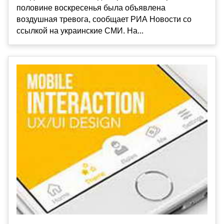
половине воскресенья была объявлена
воздушная тревога, сообщает РИА Новости со
ссылкой на украинские СМИ. На...