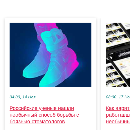
04:00, 14 Ноя
08:00, 17 Но
Российские ученые нашли
Как варят
необычный способ борьбы с
работавш
боязнью стоматологов
необычны