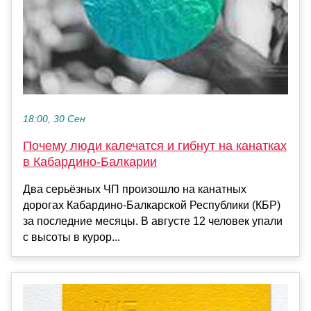
18:00, 30 Сен
Почему люди калечатся и гибнут на канатках
в Кабардино-Балкарии
Два серьёзных ЧП произошло на канатных
дорогах Кабардино-Балкарской Республики (КБР)
за последние месяцы. В августе 12 человек упали
с высоты в курор...