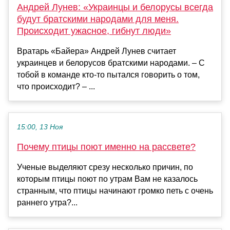
Андрей Лунев: «Украинцы и белорусы всегда
будут братскими народами для меня.
Происходит ужасное, гибнут люди»
Вратарь «Байера» Андрей Лунев считает
украинцев и белорусов братскими народами. – С
тобой в команде кто-то пытался говорить о том,
что происходит? – ...
15:00, 13 Ноя
Почему птицы поют именно на рассвете?
Ученые выделяют срезу несколько причин, по
которым птицы поют по утрам Вам не казалось
странным, что птицы начинают громко петь с очень
раннего утра?...