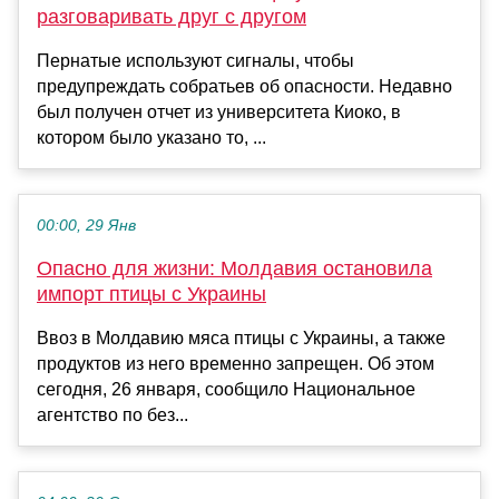
разговаривать друг с другом
Пернатые используют сигналы, чтобы
предупреждать собратьев об опасности. Недавно
был получен отчет из университета Киоко, в
котором было указано то, ...
00:00, 29 Янв
Опасно для жизни: Молдавия остановила
импорт птицы с Украины
Ввоз в Молдавию мяса птицы с Украины, а также
продуктов из него временно запрещен. Об этом
сегодня, 26 января, сообщило Национальное
агентство по без...