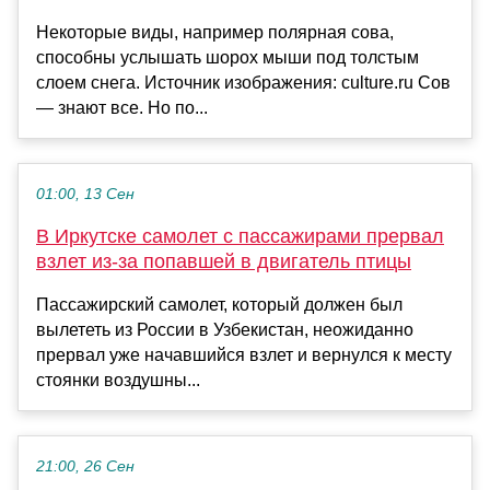
Некоторые виды, например полярная сова,
способны услышать шорох мыши под толстым
слоем снега. Источник изображения: culture.ru Сов
— знают все. Но по...
01:00, 13 Сен
В Иркутске самолет с пассажирами прервал
взлет из-за попавшей в двигатель птицы
Пассажирский самолет, который должен был
вылететь из России в Узбекистан, неожиданно
прервал уже начавшийся взлет и вернулся к месту
стоянки воздушны...
21:00, 26 Сен