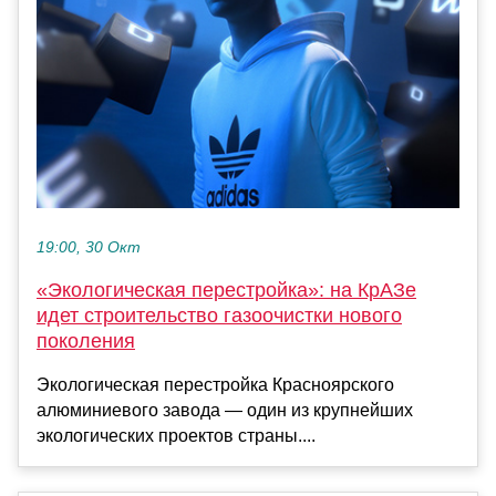
19:00, 30 Окт
«Экологическая перестройка»: на КрАЗе
идет строительство газоочистки нового
поколения
Экологическая перестройка Красноярского
алюминиевого завода — один из крупнейших
экологических проектов страны....