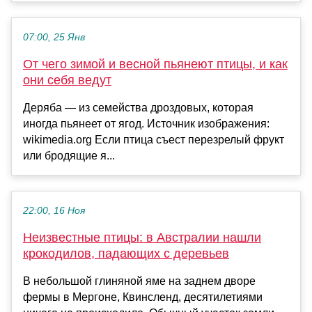
07:00, 25 Янв
От чего зимой и весной пьянеют птицы, и как
они себя ведут
Деряба — из семейства дроздовых, которая
иногда пьянеет от ягод. Источник изображения:
wikimedia.org Если птица съест перезрелый фрукт
или бродящие я...
22:00, 16 Ноя
Неизвестные птицы: в Австралии нашли
крокодилов, падающих с деревьев
В небольшой глиняной яме на заднем дворе
фермы в Мергоне, Квинсленд, десятилетиями