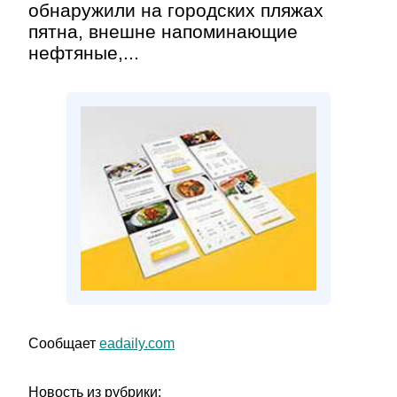
обнаружили на городских пляжах
пятна, внешне напоминающие
нефтяные,...
Сообщает
eadaily.com
Новость из рубрики: