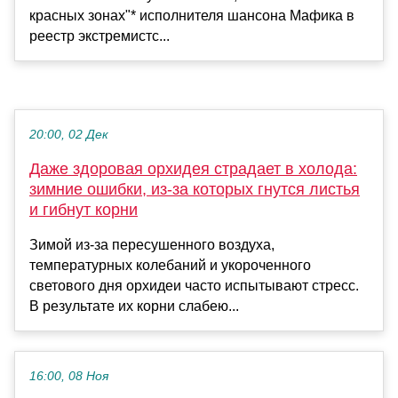
красных зонах"* исполнителя шансона Мафика в
реестр экстремистс...
20:00, 02 Дек
Даже здоровая орхидея страдает в холода:
зимние ошибки, из-за которых гнутся листья
и гибнут корни
Зимой из-за пересушенного воздуха,
температурных колебаний и укороченного
светового дня орхидеи часто испытывают стресс.
В результате их корни слабею...
16:00, 08 Ноя