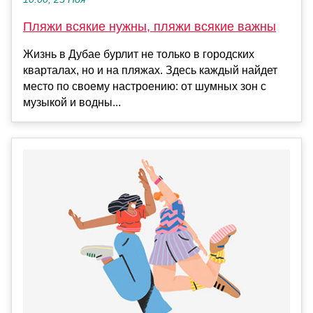
Пляжи всякие нужны, пляжи всякие важны
Жизнь в Дубае бурлит не только в городских
кварталах, но и на пляжах. Здесь каждый найдет
место по своему настроению: от шумных зон с
музыкой и водны...