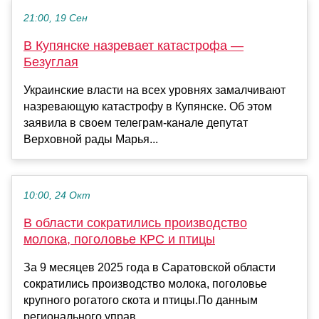
21:00, 19 Сен
В Купянске назревает катастрофа —
Безуглая
Украинские власти на всех уровнях замалчивают
назревающую катастрофу в Купянске. Об этом
заявила в своем телеграм-канале депутат
Верховной рады Марья...
10:00, 24 Окт
В области сократились производство
молока, поголовье КРС и птицы
За 9 месяцев 2025 года в Саратовской области
сократились производство молока, поголовье
крупного рогатого скота и птицы.По данным
регионального управ...