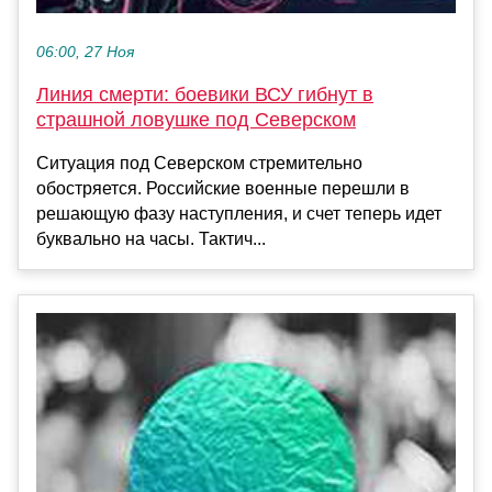
06:00, 27 Ноя
Линия смерти: боевики ВСУ гибнут в
страшной ловушке под Северском
Ситуация под Северском стремительно
обостряется. Российские военные перешли в
решающую фазу наступления, и счет теперь идет
буквально на часы. Тактич...