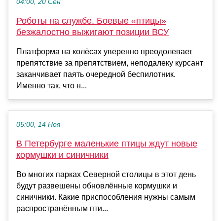
04:00, 20 Сен
Роботы на службе. Боевые «птицы»
безжалостно выжигают позиции ВСУ
Платформа на колёсах уверенно преодолевает
препятствие за препятствием, неподалеку курсант
заканчивает паять очередной беспилотник.
Именно так, что н...
05:00, 14 Ноя
В Петербурге маленькие птицы ждут новые
кормушки и синичники
Во многих парках Северной столицы в этот день
будут развешены обновлённые кормушки и
синичники. Какие приспособления нужны самым
распространённым пти...