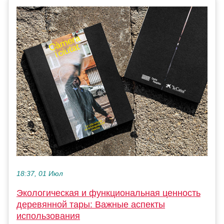
18:37, 01 Июл
Экологическая и функциональная ценность
деревянной тары: Важные аспекты
использования