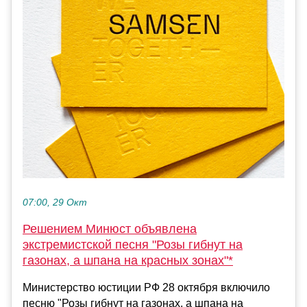
07:00, 29 Окт
Решением Минюст объявлена
экстремистской песня "Розы гибнут на
газонах, а шпана на красных зонах"*
Министерство юстиции РФ 28 октября включило
песню "Розы гибнут на газонах, а шпана на