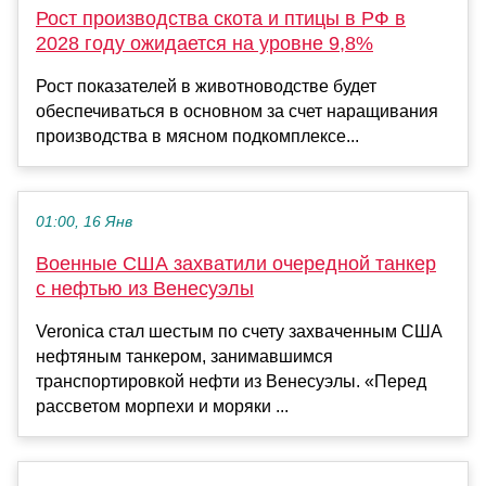
Рост производства скота и птицы в РФ в
2028 году ожидается на уровне 9,8%
Рост показателей в животноводстве будет
обеспечиваться в основном за счет наращивания
производства в мясном подкомплексе...
01:00, 16 Янв
Военные США захватили очередной танкер
с нефтью из Венесуэлы
Veronica стал шестым по счету захваченным США
нефтяным танкером, занимавшимся
транспортировкой нефти из Венесуэлы. «Перед
рассветом морпехи и моряки ...