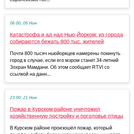
06:00, 05 Ноя
Катастрофа и ад над Нью-Йорком: из города
собираются бежать 800 тыс. жителей
Почти 800 тысяч ньюйоркцев намерены покинуть
город в случае, если его мэром станет 34-летний
Зохран Мамдани. Об этом сообщает RTVI со
ссылкой на данн...
23:00, 21 Ноя
Пожар в Курском районе уничтожил
хозяйственную постройку и поголовье птицы
В Курском районе произошёл пожар, который