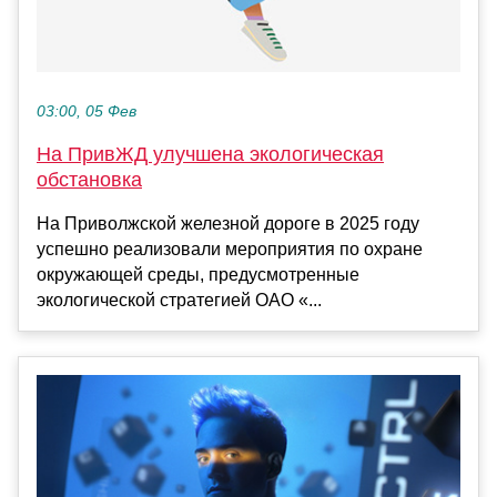
03:00, 05 Фев
На ПривЖД улучшена экологическая
обстановка
На Приволжской железной дороге в 2025 году
успешно реализовали мероприятия по охране
окружающей среды, предусмотренные
экологической стратегией ОАО «...