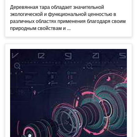
Деревянная тара обладает значительной
экологической и функциональной ценностью в
различных областях применения благодаря своим
природным свойствам и ...