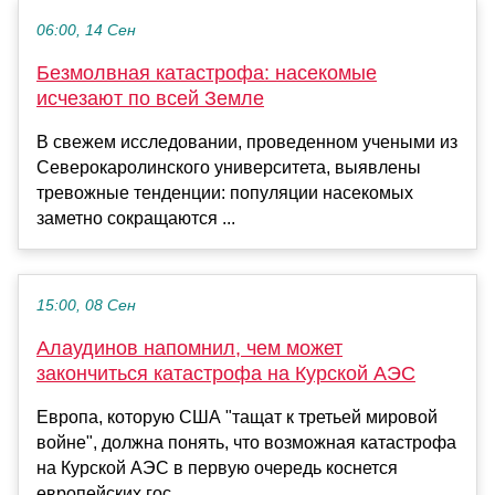
06:00, 14 Сен
Безмолвная катастрофа: насекомые
исчезают по всей Земле
В свежем исследовании, проведенном учеными из
Северокаролинского университета, выявлены
тревожные тенденции: популяции насекомых
заметно сокращаются ...
15:00, 08 Сен
Алаудинов напомнил, чем может
закончиться катастрофа на Курской АЭС
Европа, которую США "тащат к третьей мировой
войне", должна понять, что возможная катастрофа
на Курской АЭС в первую очередь коснется
европейских гос...