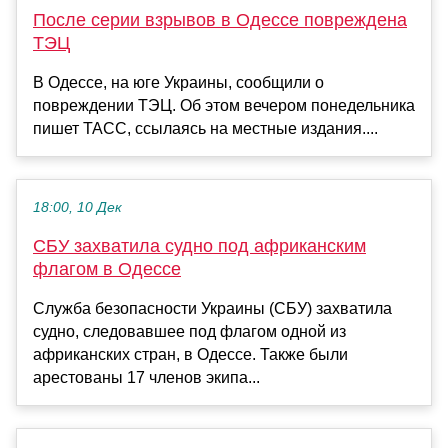
После серии взрывов в Одессе повреждена
ТЭЦ
В Одессе, на юге Украины, сообщили о
повреждении ТЭЦ. Об этом вечером понедельника
пишет ТАСС, ссылаясь на местные издания....
18:00, 10 Дек
СБУ захватила судно под африканским
флагом в Одессе
Служба безопасности Украины (СБУ) захватила
судно, следовавшее под флагом одной из
африканских стран, в Одессе. Также были
арестованы 17 членов экипа...