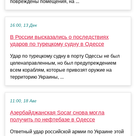
повреждены помещения, на ...
16:00, 13 Дек
В России высказались о последствиях
ударов по турецкому судну в Одессе
Удар по турецкому судну в порту Одессы не был
целенаправленным, но был предупреждением
всем кораблям, которые привозят оружие на
территорию Украины, ...
11:00, 18 Авг
Азербайджанская Socar снова могла
получить по нефтебазе в Одессе
Ответный удар российской армии по Украине этой