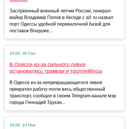
Заслуженный военный летчик России, генерал-
майор Владимир Попов в беседе с aif. ru назвал
порт Одессы удобной перевалочной базой для
поставок Вооруже...
19:00, 30 Сен
В Одессе из-за сильного ливня
остановились трамваи и троллейбусы
В Одессе из-за непрекращающегося ливня
прекратил работу почти весь общественный
транспорт, сообщил в своем Telegram-канале мэр
города Геннадий Трухан...
16:00, 10 Ноя