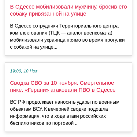
В Одессе мобилизовали мужчину, бросив его
собаку привязанной на улице
В Одессе сотрудники Территориального центра
комплектования (ТЦК — аналог военкомата)
мобилизовали украинца прямо во время прогулки
с собакой на улице...
19:00, 10 Ноя
Сводка СВО за 10 ноября. Смертельное
пике: «Герани» атаковали ПВО в Одессе
ВС РФ продолжает наносить удары по военным
объектам ВСУ. К вечерней сводке подошла
информация, что в ходе атаки российских
беспилотников по портовой ...