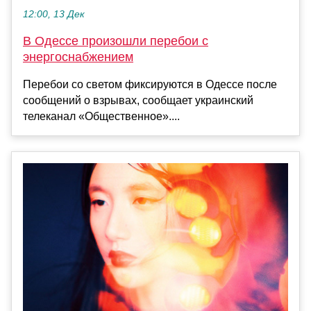
12:00, 13 Дек
В Одессе произошли перебои с
энергоснабжением
Перебои со светом фиксируются в Одессе после
сообщений о взрывах, сообщает украинский
телеканал «Общественное»....