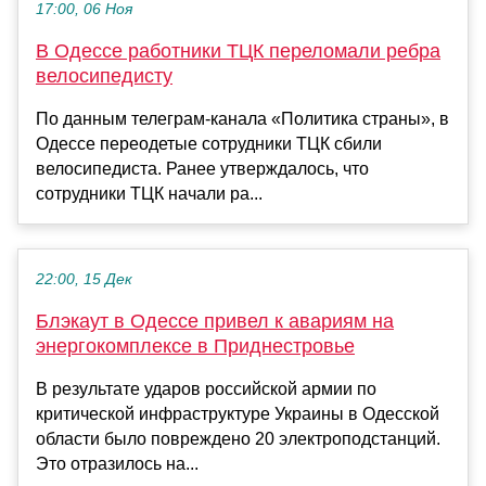
17:00, 06 Ноя
В Одессе работники ТЦК переломали ребра
велосипедисту
По данным телеграм-канала «Политика страны», в
Одессе переодетые сотрудники ТЦК сбили
велосипедиста. Ранее утверждалось, что
сотрудники ТЦК начали ра...
22:00, 15 Дек
Блэкаут в Одессе привел к авариям на
энергокомплексе в Приднестровье
В результате ударов российской армии по
критической инфраструктуре Украины в Одесской
области было повреждено 20 электроподстанций.
Это отразилось на...