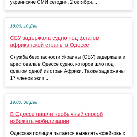
украинские СМИ сегодня, 2 октября....
18:00, 10 Дек
СБУ задержала судно под флагом
африканской страны в Одессе
Служба безопасности Украины (СБУ) задержала и
арестовала в Одессе судно, которое шло под
флагом одной из стран Африки. Также задержаны
17 членов экип...
19:00, 08 Дек
В Одессе нашли необычный способ
избежать мобилизации
Одесская полиция пытается выявлять «фейковых