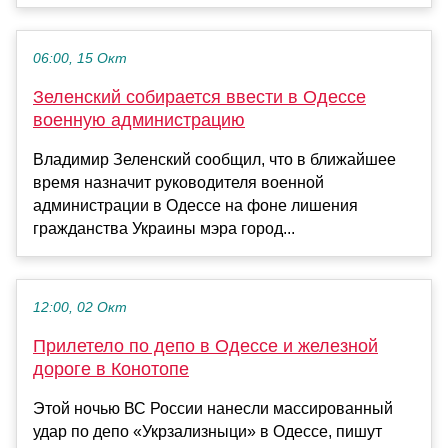
06:00, 15 Окт
Зеленский собирается ввести в Одессе
военную администрацию
Владимир Зеленский сообщил, что в ближайшее
время назначит руководителя военной
администрации в Одессе на фоне лишения
гражданства Украины мэра город...
12:00, 02 Окт
Прилетело по депо в Одессе и железной
дороге в Конотопе
Этой ночью ВС России нанесли массированный
удар по депо «Укрзализныци» в Одессе, пишут