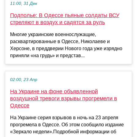
11:00, 31 Дек
Подполье: В Одессе пьяные солдаты ВСУ
стреляют в воздух и садятся за руль
Многие украинские военнослужащие,
расквартированные в Одессе, Николаеве и
Херсоне, в преддверии Нового года уже изрядно
приняли «на грудь» и представ...
02:00, 23 Апр
На Украине на фоне объявленной
воздушной тревоги взрывы прогремели в
Одессе
На Украине серия взрывов в ночь на 23 апреля
прогремела в Одессе. Об этом сообщило издание
«Зеркало недели».Подробной информации об