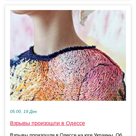
05:00, 19 Дек
Взрывы произошли в Одессе
Взрывы произошли в Одессе на юге Украины. Об