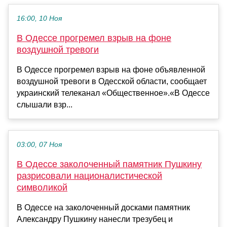
16:00, 10 Ноя
В Одессе прогремел взрыв на фоне
воздушной тревоги
В Одессе прогремел взрыв на фоне объявленной
воздушной тревоги в Одесской области, сообщает
украинский телеканал «Общественное».«В Одессе
слышали взр...
03:00, 07 Ноя
В Одессе заколоченный памятник Пушкину
разрисовали националистической
символикой
В Одессе на заколоченный досками памятник
Александру Пушкину нанесли трезубец и