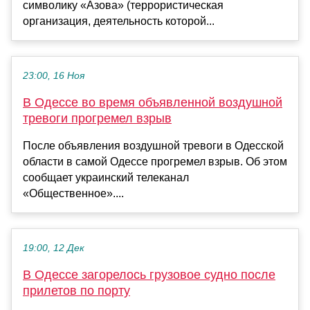
символику «Азова» (террористическая
организация, деятельность которой...
23:00, 16 Ноя
В Одессе во время объявленной воздушной
тревоги прогремел взрыв
После объявления воздушной тревоги в Одесской
области в самой Одессе прогремел взрыв. Об этом
сообщает украинский телеканал
«Общественное»....
19:00, 12 Дек
В Одессе загорелось грузовое судно после
прилетов по порту