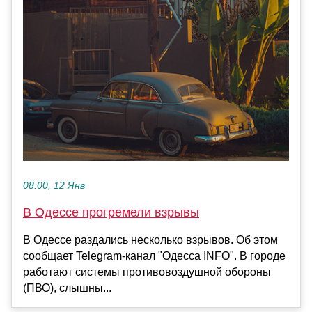
08:00, 12 Янв
В Одессе прогремели взрывы
В Одессе раздались несколько взрывов. Об этом
сообщает Telegram-канал "Одесса INFO". В городе
работают системы противовоздушной обороны
(ПВО), слышны...