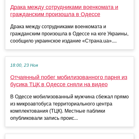
Драка между сотрудниками военкомата и
гражданским произошла в Одессе
Драка между сотрудниками военкомата и
гражданским произошла в Одессе на юге Украины,
сообщило украинское издание «Страна.ua»....
18:00, 23 Ноя
Отчаянный побег мобилизованного парня из
бусика ТЦК в Одессе сняли на видео
В Одессе мобилизованный мужчина сбежал прямо
из микроавтобуса территориального центра
комплектования (ТЦК). Местные паблики
опубликовали запись проис...