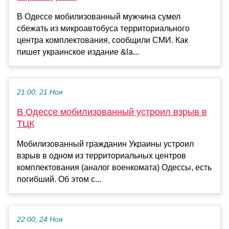
В Одессе мобилизованный мужчина сумел
сбежать из микроавтобуса территориального
центра комплектования, сообщили СМИ. Как
пишет украинское издание &la...
21:00, 21 Ноя
В Одессе мобилизованный устроил взрыв в
ТЦК
Мобилизованный гражданин Украины устроил
взрыв в одном из территориальных центров
комплектования (аналог военкомата) Одессы, есть
погибший. Об этом с...
22:00, 24 Ноя