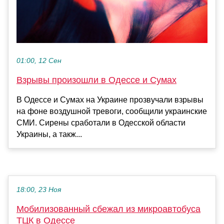
01:00, 12 Сен
Взрывы произошли в Одессе и Сумах
В Одессе и Сумах на Украине прозвучали взрывы
на фоне воздушной тревоги, сообщили украинские
СМИ. Сирены сработали в Одесской области
Украины, а такж...
18:00, 23 Ноя
Мобилизованный сбежал из микроавтобуса
ТЦК в Одессе