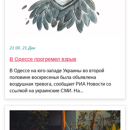
21:00, 21 Дек
В Одессе прогремел взрыв
В Одессе на юго-западе Украины во второй
половине воскресенья была объявлена
воздушная тревога, сообщает РИА Новости со
ссылкой на украинские СМИ. На...