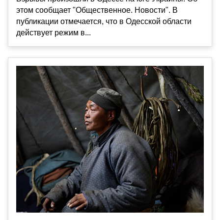
этом сообщает "Общественное. Новости". В
публикации отмечается, что в Одесской области
действует режим в...