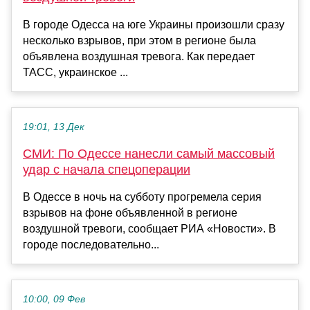
В городе Одесса на юге Украины произошли сразу
несколько взрывов, при этом в регионе была
объявлена воздушная тревога. Как передает
ТАСС, украинское ...
19:01, 13 Дек
СМИ: По Одессе нанесли самый массовый
удар с начала спецоперации
В Одессе в ночь на субботу прогремела серия
взрывов на фоне объявленной в регионе
воздушной тревоги, сообщает РИА «Новости». В
городе последовательно...
10:00, 09 Фев