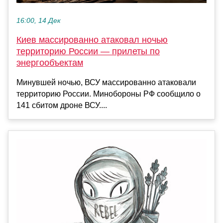
16:00, 14 Дек
Киев массированно атаковал ночью
территорию России — прилеты по
энергообъектам
Минувшей ночью, ВСУ массированно атаковали
территорию России. Минобороны РФ сообщило о
141 сбитом дроне ВСУ....