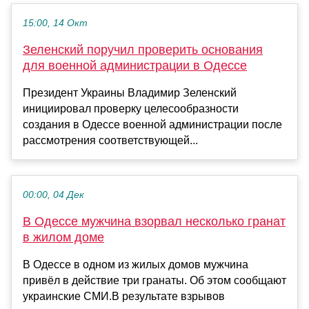
15:00, 14 Окт
Зеленский поручил проверить основания
для военной администрации в Одессе
Президент Украины Владимир Зеленский
инициировал проверку целесообразности
создания в Одессе военной администрации после
рассмотрения соответствующей...
00:00, 04 Дек
В Одессе мужчина взорвал несколько гранат
в жилом доме
В Одессе в одном из жилых домов мужчина
привёл в действие три гранаты. Об этом сообщают
украинские СМИ.В результате взрывов