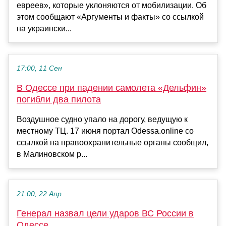
евреев», которые уклоняются от мобилизации. Об
этом сообщают «Аргументы и факты» со ссылкой
на украински...
17:00, 11 Сен
В Одессе при падении самолета «Дельфин»
погибли два пилота
Воздушное судно упало на дорогу, ведущую к
местному ТЦ. 17 июня портал Odessa.online со
ссылкой на правоохранительные органы сообщил,
в Малиновском р...
21:00, 22 Апр
Генерал назвал цели ударов ВС России в
Одессе