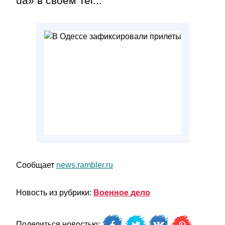
ua» в своем Tel...
Сообщает
news.rambler.ru
Новость из рубрики:
Военное дело
Поделиться новостью: