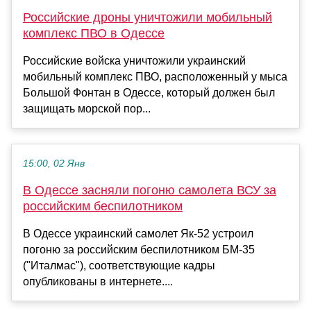
Российские дроны уничтожили мобильный
комплекс ПВО в Одессе
Российские войска уничтожили украинский
мобильный комплекс ПВО, расположенный у мыса
Большой Фонтан в Одессе, который должен был
защищать морской пор...
15:00, 02 Янв
В Одессе засняли погоню самолета ВСУ за
российским беспилотником
В Одессе украинский самолет Як-52 устроил
погоню за российским беспилотником БМ-35
("Италмас"), соответствующие кадры
опубликованы в интернете....