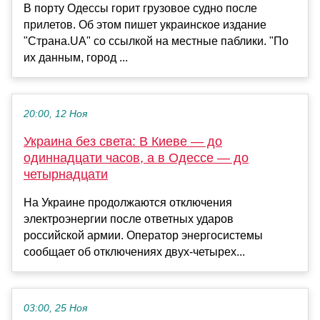
В порту Одессы горит грузовое судно после
прилетов. Об этом пишет украинское издание
"Страна.UA" со ссылкой на местные паблики. "По
их данным, город ...
20:00, 12 Ноя
Украина без света: В Киеве — до
одиннадцати часов, а в Одессе — до
четырнадцати
На Украине продолжаются отключения
электроэнергии после ответных ударов
российской армии. Оператор энергосистемы
сообщает об отключениях двух-четырех...
03:00, 25 Ноя