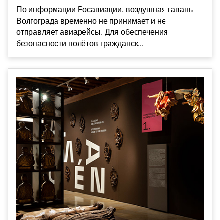
По информации Росавиации, воздушная гавань
Волгограда временно не принимает и не
отправляет авиарейсы. Для обеспечения
безопасности полётов гражданск...