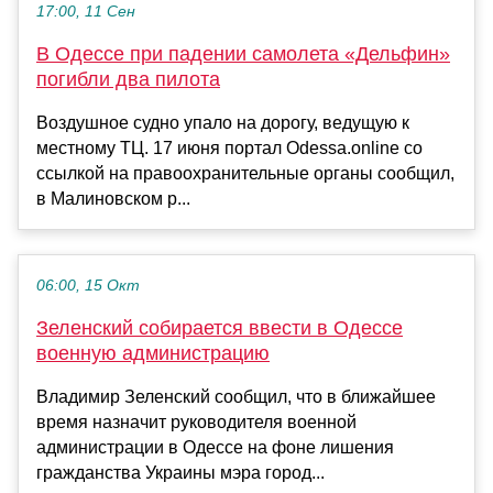
17:00, 11 Сен
В Одессе при падении самолета «Дельфин»
погибли два пилота
Воздушное судно упало на дорогу, ведущую к
местному ТЦ. 17 июня портал Odessa.online со
ссылкой на правоохранительные органы сообщил,
в Малиновском р...
06:00, 15 Окт
Зеленский собирается ввести в Одессе
военную администрацию
Владимир Зеленский сообщил, что в ближайшее
время назначит руководителя военной
администрации в Одессе на фоне лишения
гражданства Украины мэра город...