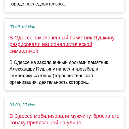
городе последовательно...
03:00, 07 Ноя
В Одессе заколоченный памятник Пушкину
разрисовали националистической
символикой
В Одессе на заколоченный досками памятник
Александру Пушкину нанесли трезубец и
символику «Азова» (террористическая
организация, деятельность которой...
03:00, 25 Ноя
В Одессе мобилизовали мужчину, бросив его
собаку привязанной на улице