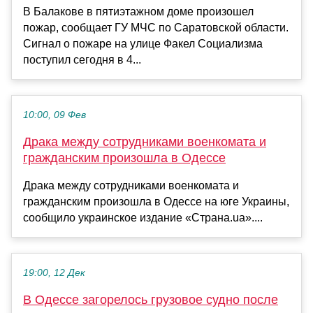
В Балакове в пятиэтажном доме произошел
пожар, сообщает ГУ МЧС по Саратовской области.
Сигнал о пожаре на улице Факел Социализма
поступил сегодня в 4...
10:00, 09 Фев
Драка между сотрудниками военкомата и
гражданским произошла в Одессе
Драка между сотрудниками военкомата и
гражданским произошла в Одессе на юге Украины,
сообщило украинское издание «Страна.ua»....
19:00, 12 Дек
В Одессе загорелось грузовое судно после