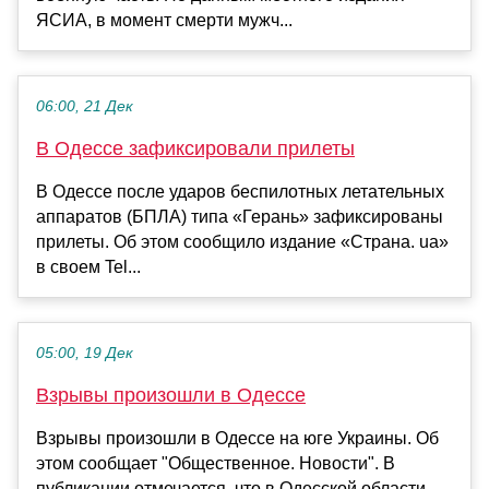
ЯСИА, в момент смерти мужч...
06:00, 21 Дек
В Одессе зафиксировали прилеты
В Одессе после ударов беспилотных летательных
аппаратов (БПЛА) типа «Герань» зафиксированы
прилеты. Об этом сообщило издание «Страна. ua»
в своем Tel...
05:00, 19 Дек
Взрывы произошли в Одессе
Взрывы произошли в Одессе на юге Украины. Об
этом сообщает "Общественное. Новости". В
публикации отмечается, что в Одесской области