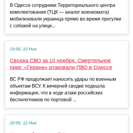
В Одессе сотрудники Территориального центра
комплектования (ТЦК — аналог военкомата)
мобилизовали украинца прямо во время прогулки
с собакой на улице...
19:00, 10 Ноя
Сводка СВО за 10 ноября. Смертельное
пике: «Герани» атаковали ПВО в Одессе
ВС РФ продолжает наносить удары по военным
объектам ВСУ. К вечерней сводке подошла
информация, что в ходе атаки российских
беспилотников по портовой ...
20:00, 12 Ноя