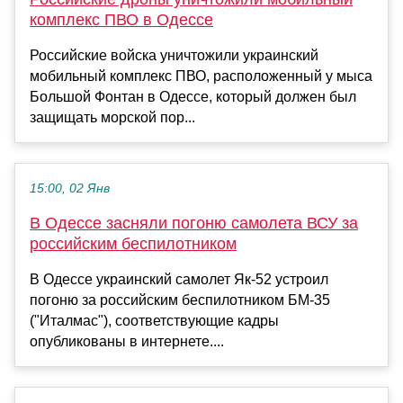
комплекс ПВО в Одессе
Российские войска уничтожили украинский
мобильный комплекс ПВО, расположенный у мыса
Большой Фонтан в Одессе, который должен был
защищать морской пор...
15:00, 02 Янв
В Одессе засняли погоню самолета ВСУ за
российским беспилотником
В Одессе украинский самолет Як-52 устроил
погоню за российским беспилотником БМ-35
("Италмас"), соответствующие кадры
опубликованы в интернете....