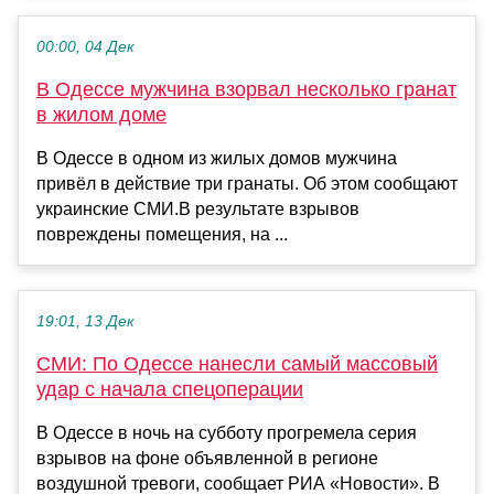
00:00, 04 Дек
В Одессе мужчина взорвал несколько гранат
в жилом доме
В Одессе в одном из жилых домов мужчина
привёл в действие три гранаты. Об этом сообщают
украинские СМИ.В результате взрывов
повреждены помещения, на ...
19:01, 13 Дек
СМИ: По Одессе нанесли самый массовый
удар с начала спецоперации
В Одессе в ночь на субботу прогремела серия
взрывов на фоне объявленной в регионе
воздушной тревоги, сообщает РИА «Новости». В