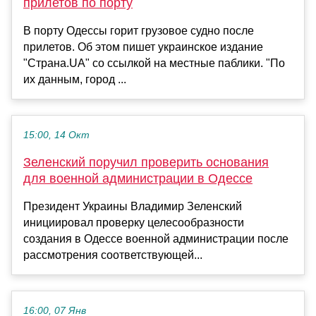
прилетов по порту
В порту Одессы горит грузовое судно после
прилетов. Об этом пишет украинское издание
"Страна.UA" со ссылкой на местные паблики. "По
их данным, город ...
15:00, 14 Окт
Зеленский поручил проверить основания
для военной администрации в Одессе
Президент Украины Владимир Зеленский
инициировал проверку целесообразности
создания в Одессе военной администрации после
рассмотрения соответствующей...
16:00, 07 Янв