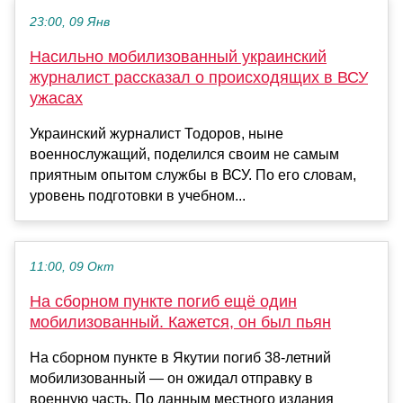
23:00, 09 Янв
Насильно мобилизованный украинский
журналист рассказал о происходящих в ВСУ
ужасах
Украинский журналист Тодоров, ныне
военнослужащий, поделился своим не самым
приятным опытом службы в ВСУ. По его словам,
уровень подготовки в учебном...
11:00, 09 Окт
На сборном пункте погиб ещё один
мобилизованный. Кажется, он был пьян
На сборном пункте в Якутии погиб 38-летний
мобилизованный — он ожидал отправку в
военную часть. По данным местного издания