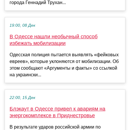
города Геннадий Трухан...
19:00, 08 Дек
В Одессе нашли необычный способ
избежать мобилизации
Одесская полиция пытается выявлять «фейковых
евреев», которые уклоняются от мобилизации. Об
этом сообщают «Аргументы и факты» со ссылкой
на украински...
22:00, 15 Дек
Блэкаут в Одессе привел к авариям на
энергокомплексе в Приднестровье
В результате ударов российской армии по