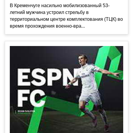
В Кременчуге насильно мобилизованный 53-
летний мужчина устроил стрельбу в
территориальном центре комплектования (ТЦК) во
время прохождения военно-вра...