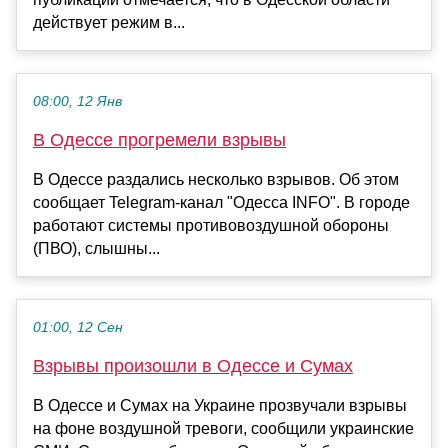
действует режим в...
08:00, 12 Янв
В Одессе прогремели взрывы
В Одессе раздались несколько взрывов. Об этом
сообщает Telegram-канал "Одесса INFO". В городе
работают системы противовоздушной обороны
(ПВО), слышны...
01:00, 12 Сен
Взрывы произошли в Одессе и Сумах
В Одессе и Сумах на Украине прозвучали взрывы
на фоне воздушной тревоги, сообщили украинские