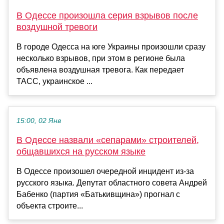
В Одессе произошла серия взрывов после
воздушной тревоги
В городе Одесса на юге Украины произошли сразу
несколько взрывов, при этом в регионе была
объявлена воздушная тревога. Как передает
ТАСС, украинское ...
15:00, 02 Янв
В Одессе назвали «сепарами» строителей,
общавшихся на русском языке
В Одессе произошел очередной инцидент из-за
русского языка. Депутат областного совета Андрей
Бабенко (партия «Батькивщина») прогнал с
объекта строите...