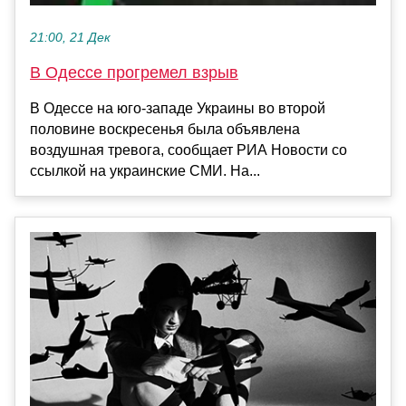
21:00, 21 Дек
В Одессе прогремел взрыв
В Одессе на юго-западе Украины во второй
половине воскресенья была объявлена
воздушная тревога, сообщает РИА Новости со
ссылкой на украинские СМИ. На...