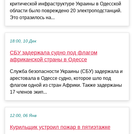
критической инфраструктуре Украины в Одесской
области было повреждено 20 электроподстанций.
Это отразилось на...
18:00, 10 Дек
СБУ задержала судно под флагом
африканской страны в Одессе
Служба безопасности Украины (СБУ) задержала и
арестовала в Одессе судно, которое шло под
флагом одной из стран Африки. Также задержаны
17 членов экип...
12:00, 06 Янв
Курильщик устроил пожар в пятиэтажке