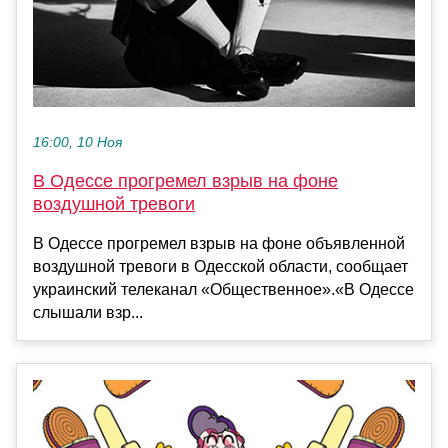
16:00, 10 Ноя
В Одессе прогремел взрыв на фоне
воздушной тревоги
В Одессе прогремел взрыв на фоне объявленной
воздушной тревоги в Одесской области, сообщает
украинский телеканал «Общественное».«В Одессе
слышали взр...