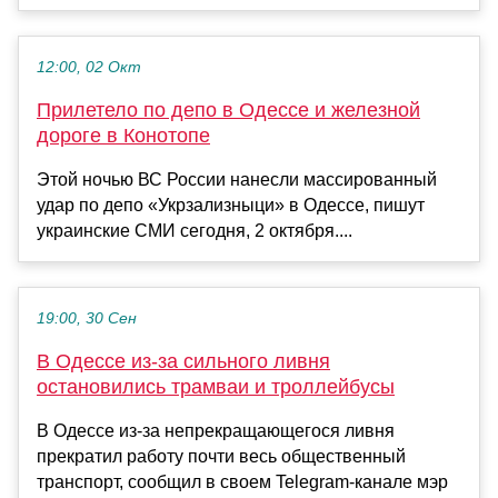
12:00, 02 Окт
Прилетело по депо в Одессе и железной
дороге в Конотопе
Этой ночью ВС России нанесли массированный
удар по депо «Укрзализныци» в Одессе, пишут
украинские СМИ сегодня, 2 октября....
19:00, 30 Сен
В Одессе из-за сильного ливня
остановились трамваи и троллейбусы
В Одессе из-за непрекращающегося ливня
прекратил работу почти весь общественный
транспорт, сообщил в своем Telegram-канале мэр