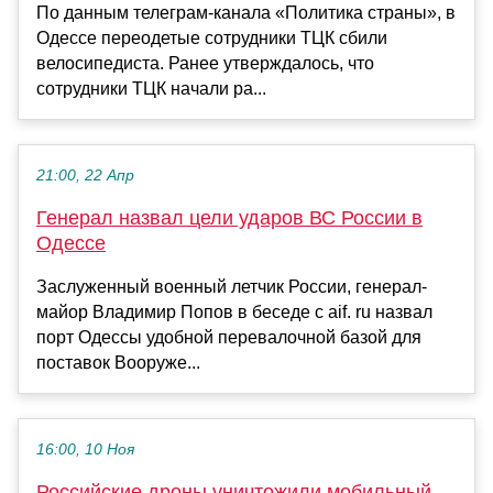
По данным телеграм-канала «Политика страны», в
Одессе переодетые сотрудники ТЦК сбили
велосипедиста. Ранее утверждалось, что
сотрудники ТЦК начали ра...
21:00, 22 Апр
Генерал назвал цели ударов ВС России в
Одессе
Заслуженный военный летчик России, генерал-
майор Владимир Попов в беседе с aif. ru назвал
порт Одессы удобной перевалочной базой для
поставок Вооруже...
16:00, 10 Ноя
Российские дроны уничтожили мобильный