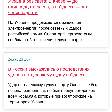
Украина без света: В Киеве — до
одиннадцати часов, а в Одессе — до
четырнадцати
На Украине продолжаются отключения
электроэнергии после ответных ударов
российской армии. Оператор энергосистемы
сообщает об отключениях двух-четырех...
16:00, 13 Дек
В России высказались о последствиях
ударов по турецкому судну в Одессе
Удар по турецкому судну в порту Одессы не был
целенаправленным, но был предупреждением
всем кораблям, которые привозят оружие на
территорию Украины, ...