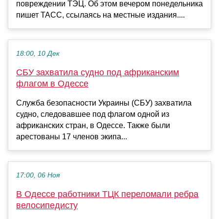
повреждении ТЭЦ. Об этом вечером понедельника
пишет ТАСС, ссылаясь на местные издания....
18:00, 10 Дек
СБУ захватила судно под африканским
флагом в Одессе
Служба безопасности Украины (СБУ) захватила
судно, следовавшее под флагом одной из
африканских стран, в Одессе. Также были
арестованы 17 членов экипа...
17:00, 06 Ноя
В Одессе работники ТЦК переломали ребра
велосипедисту