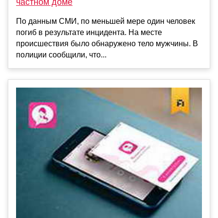
частном доме
По данным СМИ, по меньшей мере один человек
погиб в результате инцидента. На месте
происшествия было обнаружено тело мужчины. В
полиции сообщили, что...