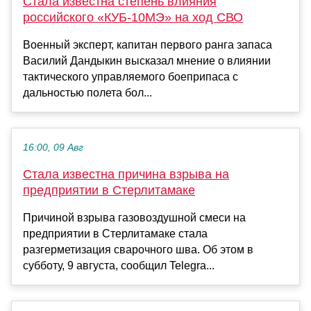
Стала известна степень влияния
российского «КУБ-10МЭ» на ход СВО
Военный эксперт, капитан первого ранга запаса
Василий Дандыкин высказал мнение о влиянии
тактического управляемого боеприпаса с
дальностью полета бол...
16:00, 09 Авг
Стала известна причина взрыва на
предприятии в Стерлитамаке
Причиной взрыва газовоздушной смеси на
предприятии в Стерлитамаке стала
разгерметизация сварочного шва. Об этом в
субботу, 9 августа, сообщил Telegra...