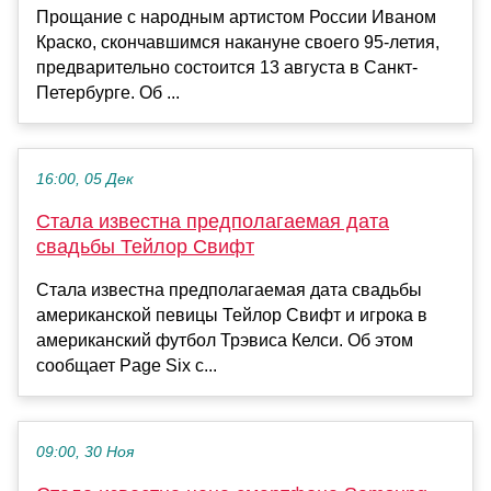
Прощание с народным артистом России Иваном
Краско, скончавшимся накануне своего 95-летия,
предварительно состоится 13 августа в Санкт-
Петербурге. Об ...
16:00, 05 Дек
Стала известна предполагаемая дата
свадьбы Тейлор Свифт
Стала известна предполагаемая дата свадьбы
американской певицы Тейлор Свифт и игрока в
американский футбол Трэвиса Келси. Об этом
сообщает Page Six с...
09:00, 30 Ноя