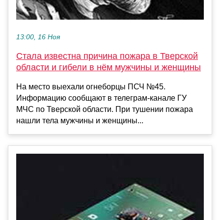
13:00, 16 Ноя
Стала известна причина пожара в Тверской
области и гибели в нём мужчины и женщины
На место выехали огнеборцы ПСЧ №45.
Информацию сообщают в телеграм-канале ГУ
МЧС по Тверской области. При тушении пожара
нашли тела мужчины и женщины...