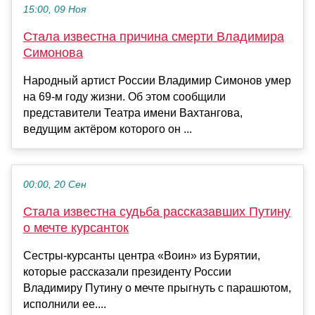
15:00, 09 Ноя
Стала известна причина смерти Владимира
Симонова
Народный артист России Владимир Симонов умер
на 69-м году жизни. Об этом сообщили
представители Театра имени Вахтангова,
ведущим актёром которого он ...
00:00, 20 Сен
Стала известна судьба рассказавших Путину
о мечте курсанток
Сестры-курсанты центра «Воин» из Бурятии,
которые рассказали президенту России
Владимиру Путину о мечте прыгнуть с парашютом,
исполнили ее....