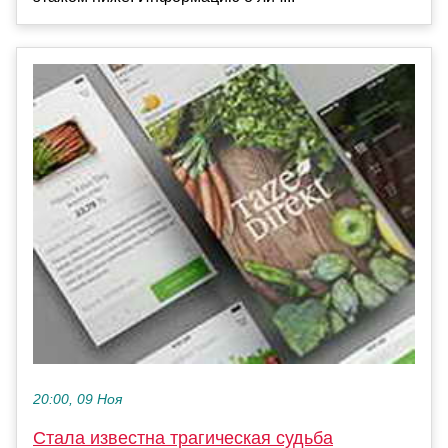
20:00, 09 Ноя
Стала известна трагическая судьба