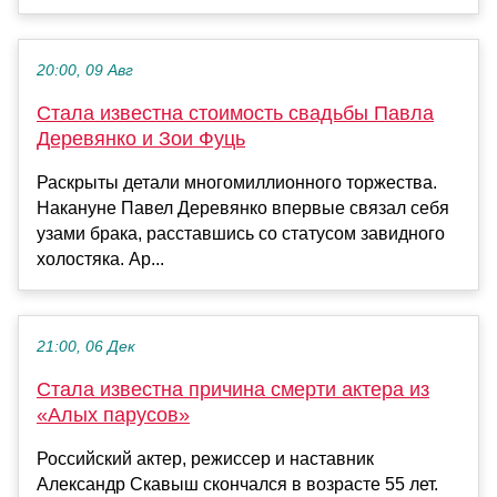
20:00, 09 Авг
Стала известна стоимость свадьбы Павла
Деревянко и Зои Фуць
Раскрыты детали многомиллионного торжества.
Накануне Павел Деревянко впервые связал себя
узами брака, расставшись со статусом завидного
холостяка. Ар...
21:00, 06 Дек
Стала известна причина смерти актера из
«Алых парусов»
Российский актер, режиссер и наставник
Александр Скавыш скончался в возрасте 55 лет.