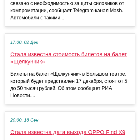
связано с необходимостью защиты силовиков от
компрометации, сообщает Telegram-канал Mash.
Автомобили с такими...
17:00, 02 Дек
Стала известна стоимость билетов на балет
«Щелкунчик»
Билеты на балет «Щелкунчик» в Большом театре,
который будет представлен 17 декабря, стоят от 5
до 50 тысяч рублей. Об этом сообщает РИА
Новости....
20:00, 18 Сен
Стала известна дата выхода OPPO Find X9