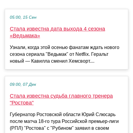
05:00, 15 Сен
Стала известна дата выхода 4 сезона
«Ведьмака»
Узнали, когда этой осенью фанатам ждать нового
сезона сериала "Ведьмак" от Netflix. Геральт
новый — Кавилла сменил Хемсворт....
09:00, 07 Дек
Стала известна судьба главного тренера
"Ростова"
Губернатор Ростовской области Юрий Слюсарь
после матча 18-го тура Российской премьер-лиги
(РПЛ) "Ростова" с "Рубином" заявил в своем