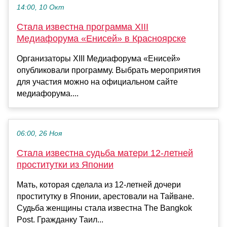
14:00, 10 Окт
Стала известна программа XIII
Медиафорума «Енисей» в Красноярске
Организаторы XIII Медиафорума «Енисей»
опубликовали программу. Выбрать мероприятия
для участия можно на официальном сайте
медиафорума....
06:00, 26 Ноя
Стала известна судьба матери 12-летней
проститутки из Японии
Мать, которая сделала из 12-летней дочери
проститутку в Японии, арестовали на Тайване.
Судьба женщины стала известна The Bangkok
Post. Гражданку Таил...