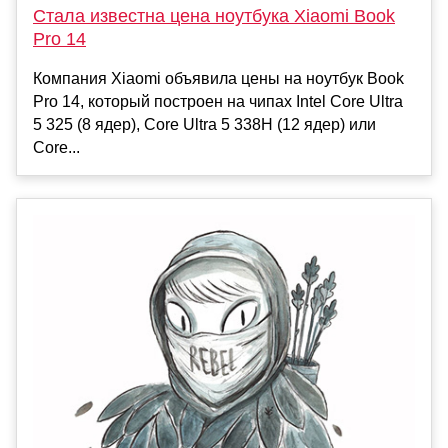
Стала известна цена ноутбука Xiaomi Book
Pro 14
Компания Xiaomi объявила цены на ноутбук Book
Pro 14, который построен на чипах Intel Core Ultra
5 325 (8 ядер), Core Ultra 5 338H (12 ядер) или
Core...