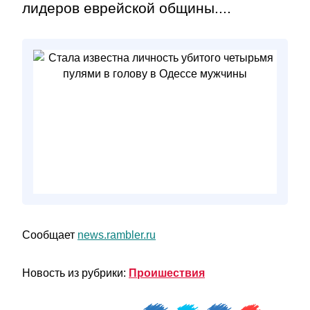
лидеров еврейской общины....
Сообщает
news.rambler.ru
Новость из рубрики:
Проишествия