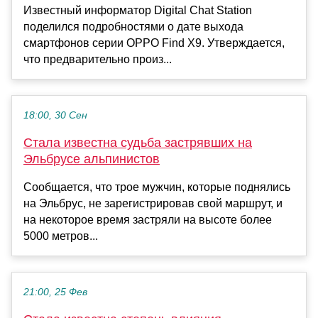
Известный информатор Digital Chat Station
поделился подробностями о дате выхода
смартфонов серии OPPO Find X9. Утверждается,
что предварительно произ...
18:00, 30 Сен
Стала известна судьба застрявших на
Эльбрусе альпинистов
Сообщается, что трое мужчин, которые поднялись
на Эльбрус, не зарегистрировав свой маршрут, и
на некоторое время застряли на высоте более
5000 метров...
21:00, 25 Фев