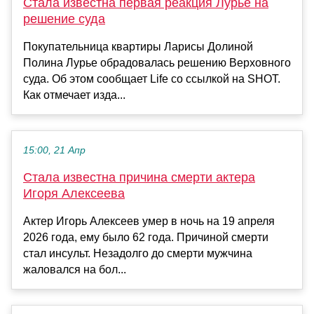
Стала известна первая реакция Лурье на
решение суда
Покупательница квартиры Ларисы Долиной
Полина Лурье обрадовалась решению Верховного
суда. Об этом сообщает Life со ссылкой на SHOT.
Как отмечает изда...
15:00, 21 Апр
Стала известна причина смерти актера
Игоря Алексеева
Актер Игорь Алексеев умер в ночь на 19 апреля
2026 года, ему было 62 года. Причиной смерти
стал инсульт. Незадолго до смерти мужчина
жаловался на бол...