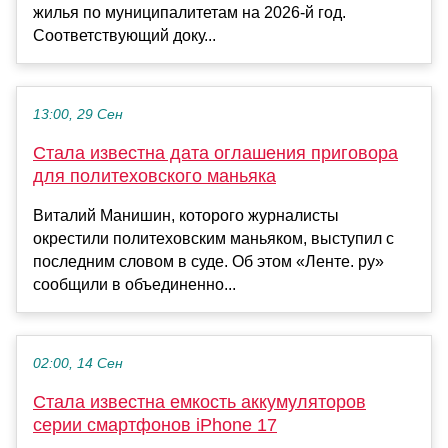
жилья по муниципалитетам на 2026-й год.
Соответствующий доку...
13:00, 29 Сен
Стала известна дата оглашения приговора
для политеховского маньяка
Виталий Манишин, которого журналисты
окрестили политеховским маньяком, выступил с
последним словом в суде. Об этом «Ленте. ру»
сообщили в объединенно...
02:00, 14 Сен
Стала известна емкость аккумуляторов
серии смартфонов iPhone 17