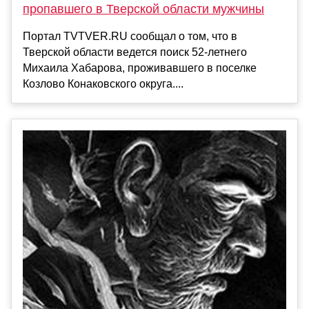
пропавшего в Тверской области мужчины
Портал TVTVER.RU сообщал о том, что в
Тверской области ведется поиск 52-летнего
Михаила Хабарова, проживавшего в поселке
Козлово Конаковского округа....