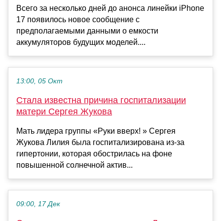
Всего за несколько дней до анонса линейки iPhone
17 появилось новое сообщение с
предполагаемыми данными о емкости
аккумуляторов будущих моделей....
13:00, 05 Окт
Стала известна причина госпитализации
матери Сергея Жукова
Мать лидера группы «Руки вверх! » Сергея
Жукова Лилия была госпитализирована из-за
гипертонии, которая обострилась на фоне
повышенной солнечной актив...
09:00, 17 Дек