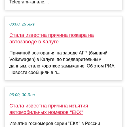
Telegram-канале,...
00:00, 29 Янв
Стала известна причина пожара на
автозаводе в Калуге
Причиной возгорания на заводе АГР (бывший
Volkswagen) в Калуге, по предварительным
данным, стало короткое замыкание. Об этом РИА
Новости сообщили в п...
03:00, 30 Янв
Стала известна причина изъятия
автомобильных номеров "ЕКХ"
Изъятие госномеров серии "ЕКХ" в России