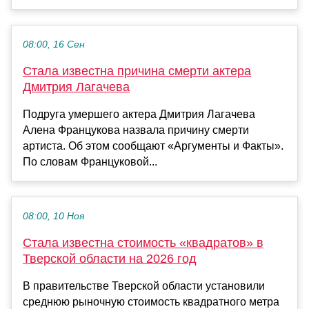
08:00, 16 Сен
Стала известна причина смерти актера
Дмитрия Лагачева
Подруга умершего актера Дмитрия Лагачева
Алена Францукова назвала причину смерти
артиста. Об этом сообщают «Аргументы и Факты».
По словам Француковой...
08:00, 10 Ноя
Стала известна стоимость «квадратов» в
Тверской области на 2026 год
В правительстве Тверской области установили
среднюю рыночную стоимость квадратного метра