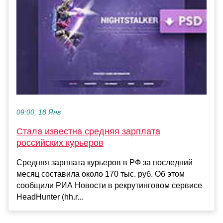
09:00, 18 Янв
Стала известна средняя зарплата
российских курьеров
Средняя зарплата курьеров в РФ за последний
месяц составила около 170 тыс. руб. Об этом
сообщили РИА Новости в рекрутинговом сервисе
HeadHunter (hh.r...