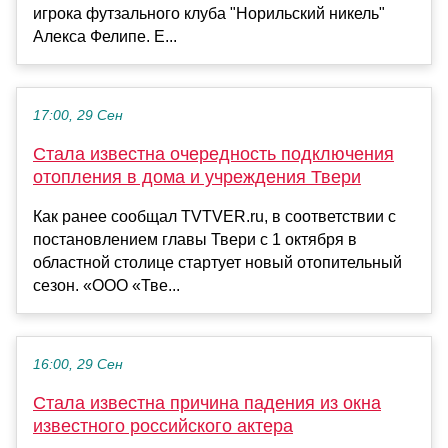
игрока футзального клуба "Норильский никель"
Алекса Фелипе. Е...
17:00, 29 Сен
Стала известна очередность подключения
отопления в дома и учреждения Твери
Как ранее сообщал TVTVER.ru, в соответствии с
постановлением главы Твери с 1 октября в
областной столице стартует новый отопительный
сезон. «ООО «Тве...
16:00, 29 Сен
Стала известна причина падения из окна
известного российского актера