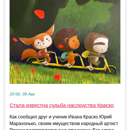
20:00, 09 Авг
Стала известна судьба наследства Краско
Как сообщил друг и ученик Ивана Краско Юрий
Марахонько, своим имуществом народный артист