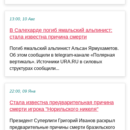
13:00, 10 Авг
В Салехарде погиб ямальский альпинист:
стала известна причина смерти
Погиб ямальский альпинист Альсан Ярмухаметов.
Об этом сообщили в telegram-канале «Полярная
вертикаль». Источники URA.RU в силовых
структурах сообщили...
22:00, 09 Янв
Стала известна предварительная причина
смерти игрока "Норильского никеля"
Президент Суперлиги Григорий Иванов раскрыл
предварительные причины смерти бразильского