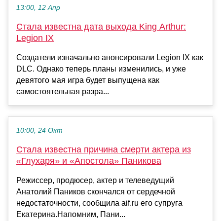
13:00, 12 Апр
Стала известна дата выхода King Arthur:
Legion IX
Создатели изначально анонсировали Legion IX как
DLC. Однако теперь планы изменились, и уже
девятого мая игра будет выпущена как
самостоятельная разра...
10:00, 24 Окт
Стала известна причина смерти актера из
«Глухаря» и «Апостола» Паникова​
Режиссер, продюсер, актер и телеведущий
Анатолий Паников скончался от сердечной
недостаточности, сообщила aif.ru его супруга
Екатерина.Напомним, Пани...