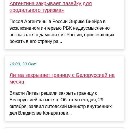
Аргентина закрывает лазейку для
«родильного туризма»
Посол Аргентины в России Энрике Виейра в
эксклюзивном интервью РБК недвусмысленно
высказался о дамочках из России, приезжающих
рожать в его страну ра...
10:00, 30 Окт
Литва закрывает границу с Белоруссией на
месяц
Власти Литвы решили закрыть границу с
Белоруссией на месяц. Об этом сегодня, 29
октября, заявил литовский министр внутренних
дел Владислав Кондратови...