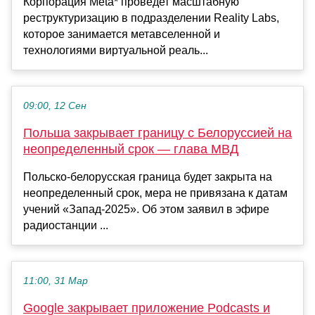
Корпорация Meta* проведет масштабную
реструктуризацию в подразделении Reality Labs,
которое занимается метавселенной и
технологиями виртуальной реаль...
09:00, 12 Сен
Польша закрывает границу с Белоруссией на
неопределенный срок — глава МВД
Польско-белорусская граница будет закрыта на
неопределенный срок, мера не привязана к датам
учений «Запад-2025». Об этом заявил в эфире
радиостанции ...
11:00, 31 Мар
Google закрывает приложение Podcasts и