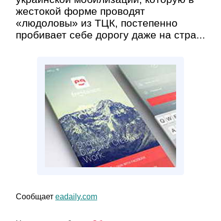
жестокой форме проводят
«людоловы» из ТЦК, постепенно
пробивает себе дорогу даже на стра...
Сообщает
eadaily.com