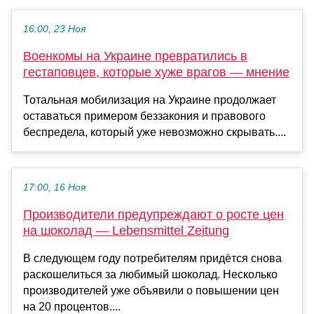
16:00, 23 Ноя
Военкомы на Украине превратились в
гестаповцев, которые хуже врагов — мнение
Тотальная мобилизация на Украине продолжает
оставаться примером беззакония и правового
беспредела, который уже невозможно скрывать....
17:00, 16 Ноя
Производители предупреждают о росте цен
на шоколад — Lebensmittel Zeitung
В следующем году потребителям придётся снова
раскошелиться за любимый шоколад. Несколько
производителей уже объявили о повышении цен
на 20 процентов....