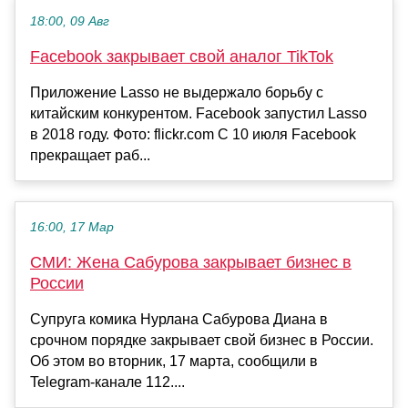
18:00, 09 Авг
Facebook закрывает свой аналог TikTok
Приложение Lasso не выдержало борьбу с
китайским конкурентом. Facebook запустил Lasso
в 2018 году. Фото: flickr.com С 10 июля Facebook
прекращает раб...
16:00, 17 Мар
СМИ: Жена Сабурова закрывает бизнес в
России
Супруга комика Нурлана Сабурова Диана в
срочном порядке закрывает свой бизнес в России.
Об этом во вторник, 17 марта, сообщили в
Telegram-канале 112....