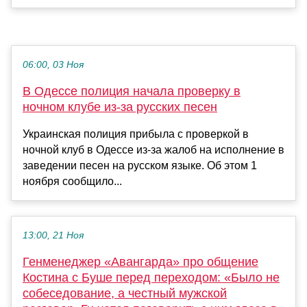
06:00, 03 Ноя
В Одессе полиция начала проверку в
ночном клубе из-за русских песен
Украинская полиция прибыла с проверкой в
ночной клуб в Одессе из-за жалоб на исполнение в
заведении песен на русском языке. Об этом 1
ноября сообщило...
13:00, 21 Ноя
Генменеджер «Авангарда» про общение
Костина с Буше перед переходом: «Было не
собеседование, а честный мужской