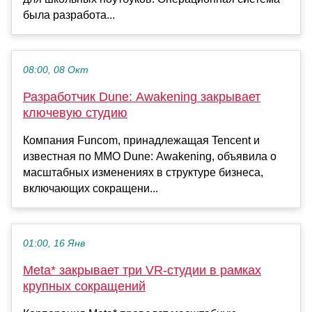
была разработа...
08:00, 08 Окт
Разработчик Dune: Awakening закрывает
ключевую студию
Компания Funcom, принадлежащая Tencent и
известная по MMO Dune: Awakening, объявила о
масштабных изменениях в структуре бизнеса,
включающих сокращени...
01:00, 16 Янв
Meta* закрывает три VR-студии в рамках
крупных сокращений