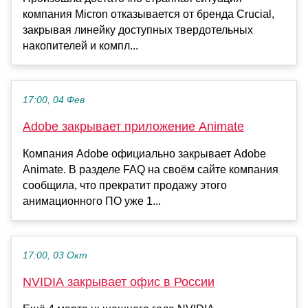
компания Micron отказывается от бренда Crucial,
закрывая линейку доступных твердотельных
накопителей и компл...
17:00, 04 Фев
Adobe закрывает приложение Animate
Компания Adobe официально закрывает Adobe
Animate. В разделе FAQ на своём сайте компания
сообщила, что прекратит продажу этого
анимационного ПО уже 1...
17:00, 03 Окт
NVIDIA закрывает офис в России