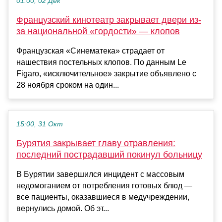
01:00, 02 Дек
Французский кинотеатр закрывает двери из-
за национальной «гордости» — клопов
Французская «Синематека» страдает от
нашествия постельных клопов. По данным Le
Figaro, «исключительное» закрытие объявлено с
28 ноября сроком на один...
15:00, 31 Окт
Бурятия закрывает главу отравления:
последний пострадавший покинул больницу
В Бурятии завершился инцидент с массовым
недомоганием от потребления готовых блюд —
все пациенты, оказавшиеся в медучреждении,
вернулись домой. Об эт...