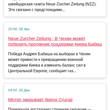
швейцарская газета Neue Zurcher Zeitung (NZZ).
Это связано с предстоящими...
20:00, 09 Авг
Neue Zurcher Zeitung : В Чехии может
победить противник поддержки Киева Бабиш
Победа Андрея Бабиша на выборах в Чехии
может привести к прекращению военной
поддержки Киева и изменить баланс сил в
Центральной Европе, сообщает газ...
04:00, 05 Дек
Micron закрывает бренд Crucial
Произошла достаточно странная ситуация —