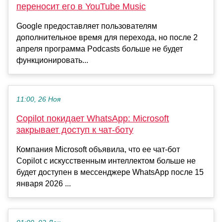
переносит его в YouTube Music
Google предоставляет пользователям
дополнительное время для перехода, но после 2
апреля программа Podcasts больше не будет
функционировать...
11:00, 26 Ноя
Copilot покидает WhatsApp: Microsoft
закрывает доступ к чат-боту
Компания Microsoft объявила, что ее чат-бот
Copilot с искусственным интеллектом больше не
будет доступен в мессенджере WhatsApp после 15
января 2026 ...