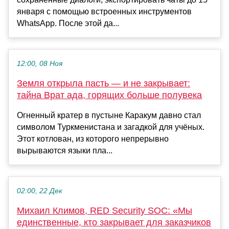
января с помощью встроенных инструментов
WhatsApp. После этой да...
12:00, 08 Ноя
Земля открыла пасть — и не закрывает:
тайна Врат ада, горящих больше полувека
Огненный кратер в пустыне Каракум давно стал
символом Туркменистана и загадкой для учёных.
Этот котлован, из которого непрерывно
вырываются языки пла...
02:00, 22 Дек
Михаил Климов, RED Security SOC: «Мы
единственные, кто закрывает для заказчиков