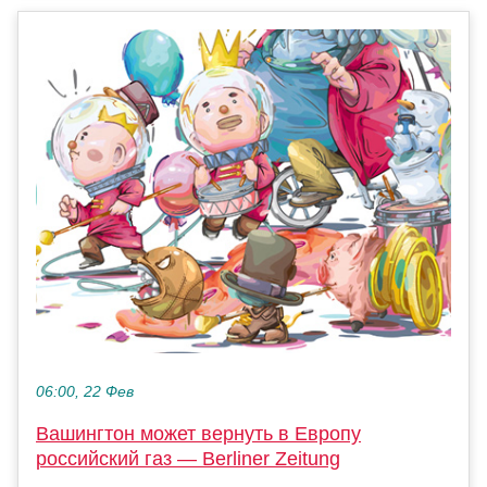
06:00, 22 Фев
Вашингтон может вернуть в Европу
российский газ — Berliner Zeitung