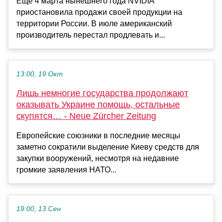
Ещё 4 марта нынешнего года NVIDIA
приостановила продажи своей продукции на
территории России. В июле американский
производитель перестал продлевать и...
13:00, 19 Окт
Лишь немногие государства продолжают
оказывать Украине помощь, остальные
скупятся… - Neue Zürcher Zeitung
Европейские союзники в последние месяцы
заметно сократили выделение Киеву средств для
закупки вооружений, несмотря на недавние
громкие заявления НАТО...
19:00, 13 Сен