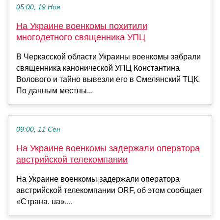
05:00, 19 Ноя
На Украине военкомы похитили
многодетного священника УПЦ
В Черкасской области Украины военкомы забрали
священника канонической УПЦ Константина
Волового и тайно вывезли его в Смелянский ТЦК.
По данным местны...
09:00, 11 Сен
На Украине военкомы задержали оператора
австрийской телекомпании
На Украине военкомы задержали оператора
австрийской телекомпании ORF, об этом сообщает
«Страна. ua»....