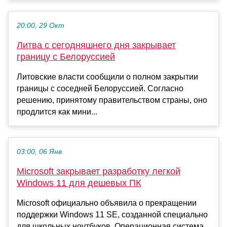
20:00, 29 Окт
Литва с сегодняшнего дня закрывает
границу с Белоруссией
Литовские власти сообщили о полном закрытии
границы с соседней Белоруссией. Согласно
решению, принятому правительством страны, оно
продлится как мини...
03:00, 06 Янв
Microsoft закрывает разработку легкой
Windows 11 для дешевых ПК
Microsoft официально объявила о прекращении
поддержки Windows 11 SE, созданной специально
для школьных ноутбуков. Операционная система