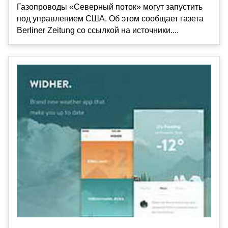
Газопроводы «Северный поток» могут запустить
под управлением США. Об этом сообщает газета
Berliner Zeitung со ссылкой на источники....