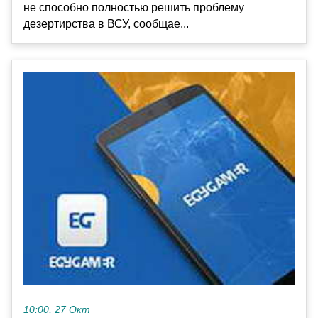
не способно полностью решить проблему
дезертирства в ВСУ, сообщае...
10:00, 27 Окт