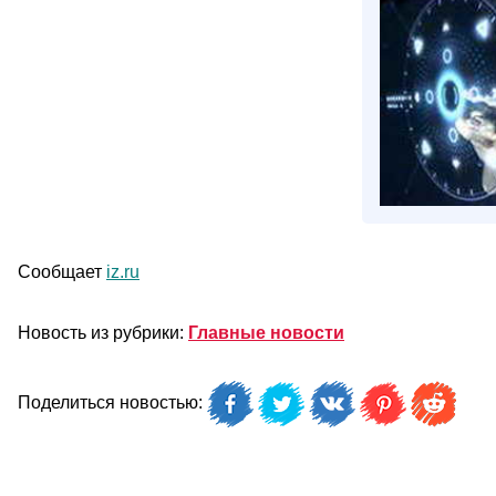
Сообщает
iz.ru
Новость из рубрики:
Главные новости
Поделиться новостью: